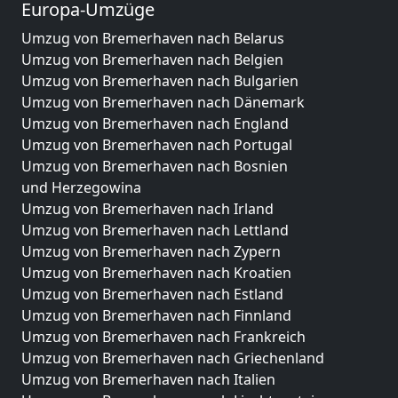
Europa-Umzüge
Umzug von Bremerhaven nach Belarus
Umzug von Bremerhaven nach Belgien
Umzug von Bremerhaven nach Bulgarien
Umzug von Bremerhaven nach Dänemark
Umzug von Bremerhaven nach England
Umzug von Bremerhaven nach Portugal
Umzug von Bremerhaven nach Bosnien
und Herzegowina
Umzug von Bremerhaven nach Irland
Umzug von Bremerhaven nach Lettland
Umzug von Bremerhaven nach Zypern
Umzug von Bremerhaven nach Kroatien
Umzug von Bremerhaven nach Estland
Umzug von Bremerhaven nach Finnland
Umzug von Bremerhaven nach Frankreich
Umzug von Bremerhaven nach Griechenland
Umzug von Bremerhaven nach Italien