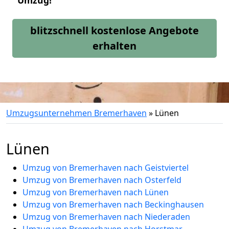
Umzug!
blitzschnell kostenlose Angebote
erhalten
Umzugsunternehmen Bremerhaven
»
Lünen
Lünen
Umzug von Bremerhaven nach Geistviertel
Umzug von Bremerhaven nach Osterfeld
Umzug von Bremerhaven nach Lünen
Umzug von Bremerhaven nach Beckinghausen
Umzug von Bremerhaven nach Niederaden