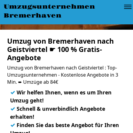
Umzugsunternehmen
Bremerhaven
Umzug von Bremerhaven nach
Geistviertel ☛ 100 % Gratis-
Angebote
Umzug von Bremerhaven nach Geistviertel : Top-
Umzugsunternehmen - Kostenlose Angebote in 3
Min. ➨ Umzüge ab 84€
✓
Wir helfen Ihnen, wenn es um Ihren
Umzug geht!
✓
Schnell & unverbindlich Angebote
erhalten!
✓
Finden Sie das beste Angebot für Ihren