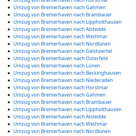
Umzug von Bremerhaven nach Horstmar
Umzug von Bremerhaven nach Gahmen
Umzug von Bremerhaven nach Brambauer
Umzug von Bremerhaven nach Lippholthausen
Umzug von Bremerhaven nach Alstedde
Umzug von Bremerhaven nach Wethmar
Umzug von Bremerhaven nach Nordlünen
Umzug von Bremerhaven nach Geistviertel
Umzug von Bremerhaven nach Osterfeld
Umzug von Bremerhaven nach Lünen
Umzug von Bremerhaven nach Beckinghausen
Umzug von Bremerhaven nach Niederaden
Umzug von Bremerhaven nach Horstmar
Umzug von Bremerhaven nach Gahmen
Umzug von Bremerhaven nach Brambauer
Umzug von Bremerhaven nach Lippholthausen
Umzug von Bremerhaven nach Alstedde
Umzug von Bremerhaven nach Wethmar
Umzug von Bremerhaven nach Nordlünen