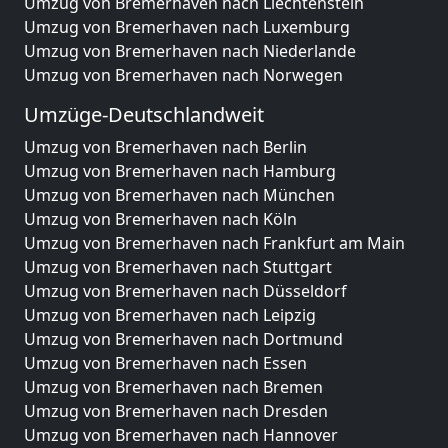
Umzug von Bremerhaven nach Liechtenstein
Umzug von Bremerhaven nach Luxemburg
Umzug von Bremerhaven nach Niederlande
Umzug von Bremerhaven nach Norwegen
Umzüge-Deutschlandweit
Umzug von Bremerhaven nach Berlin
Umzug von Bremerhaven nach Hamburg
Umzug von Bremerhaven nach München
Umzug von Bremerhaven nach Köln
Umzug von Bremerhaven nach Frankfurt am Main
Umzug von Bremerhaven nach Stuttgart
Umzug von Bremerhaven nach Düsseldorf
Umzug von Bremerhaven nach Leipzig
Umzug von Bremerhaven nach Dortmund
Umzug von Bremerhaven nach Essen
Umzug von Bremerhaven nach Bremen
Umzug von Bremerhaven nach Dresden
Umzug von Bremerhaven nach Hannover