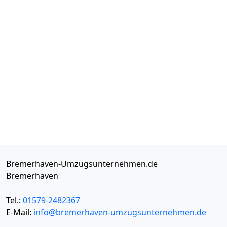
Bremerhaven-Umzugsunternehmen.de
Bremerhaven
Tel.:
01579-2482367
E-Mail:
info@bremerhaven-umzugsunternehmen.de