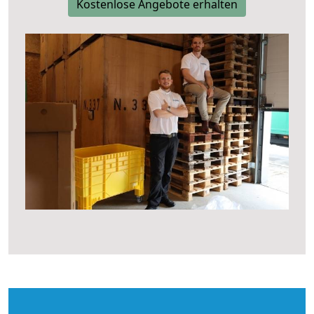
Kostenlose Angebote erhalten