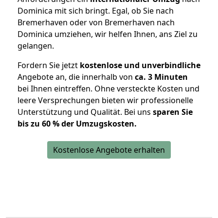
Dominica mit sich bringt. Egal, ob Sie nach
Bremerhaven oder von Bremerhaven nach
Dominica umziehen, wir helfen Ihnen, ans Ziel zu
gelangen.
Fordern Sie jetzt
kostenlose und unverbindliche
Angebote an, die innerhalb von
ca. 3 Minuten
bei Ihnen eintreffen. Ohne versteckte Kosten und
leere Versprechungen bieten wir professionelle
Unterstützung und Qualität. Bei uns
sparen Sie
bis zu 60 % der Umzugskosten.
Kostenlose Angebote erhalten