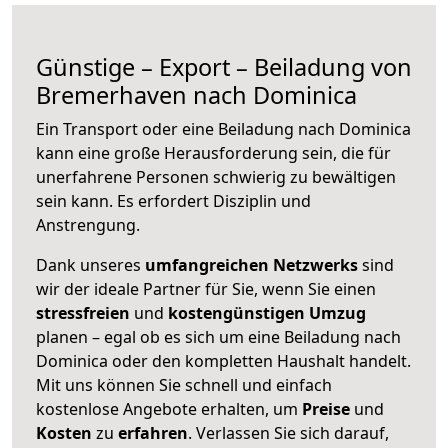
Günstige – Export – Beiladung von
Bremerhaven nach Dominica
Ein Transport oder eine Beiladung nach Dominica
kann eine große
Herausforderung sein, die für
unerfahrene Personen schwierig zu bewältigen
sein kann. Es erfordert Disziplin und
Anstrengung.
Dank unseres
umfangreichen Netzwerks
sind
wir der ideale Partner für Sie, wenn Sie einen
stressfreien
und
kostengünstigen
Umzug
planen – egal ob es sich um eine Beiladung nach
Dominica oder den kompletten Haushalt handelt.
Mit uns können Sie schnell und einfach
kostenlose Angebote erhalten, um
Preise
und
Kosten
zu
erfahren
. Verlassen Sie sich darauf,