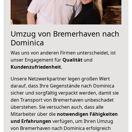
Umzug von Bremerhaven nach
Dominica
Was uns von anderen Firmen unterscheidet, ist
unser Engagement für
Qualität
und
Kundenzufriedenheit
.
Unsere Netzwerkpartner legen großen Wert
darauf, dass Ihre Gegenstände nach Dominica
sicher und sorgfältig verpackt werden, damit sie
den Transport von Bremerhaven unbeschadet
überstehen. Sie versuchen auch, dass alle
Mitarbeiter über die
notwendigen Fähigkeiten
und Erfahrungen
verfügen, um Ihren Umzug
von Bremerhaven nach Dominica erfolgreich