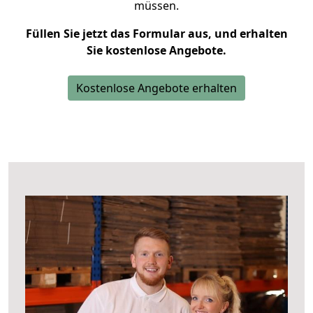
müssen.
Füllen Sie jetzt das Formular aus, und erhalten
Sie kostenlose Angebote.
Kostenlose Angebote erhalten