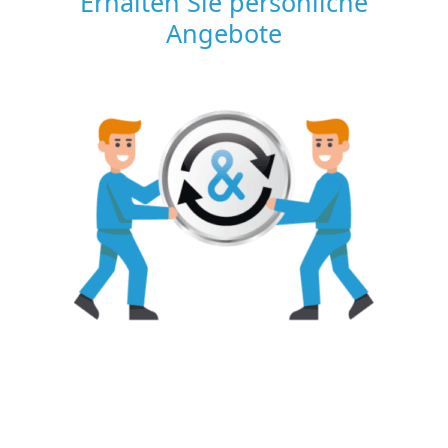
Erhalten Sie persönliche
Angebote