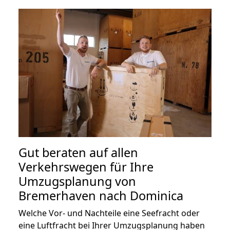
Gut beraten auf allen
Verkehrswegen für Ihre
Umzugsplanung von
Bremerhaven nach Dominica
Welche Vor- und Nachteile eine Seefracht oder
eine Luftfracht bei Ihrer Umzugsplanung haben