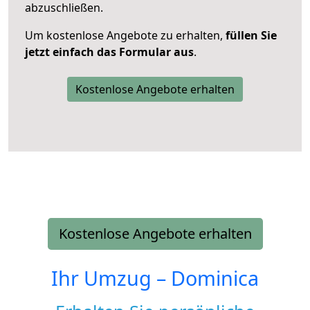
abzuschließen.
Um kostenlose Angebote zu erhalten,
füllen Sie
jetzt einfach das Formular aus
.
Kostenlose Angebote erhalten
Kostenlose Angebote erhalten
Ihr Umzug –
Dominica