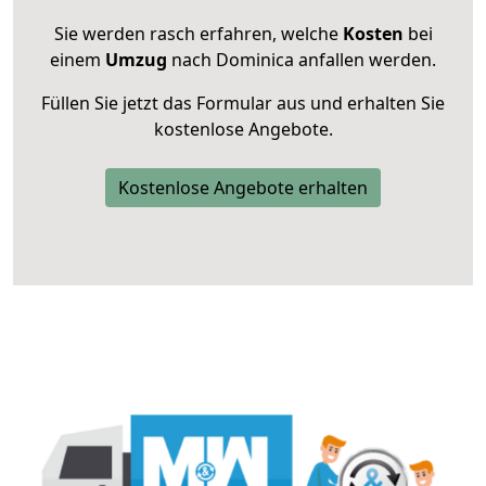
Sie werden rasch erfahren, welche
Kosten
bei
einem
Umzug
nach Dominica anfallen werden.
Füllen Sie jetzt das Formular aus und erhalten Sie
kostenlose Angebote.
Kostenlose Angebote erhalten