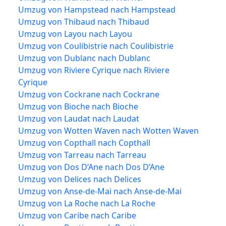
Umzug von Hampstead nach Hampstead
Umzug von Thibaud nach Thibaud
Umzug von Layou nach Layou
Umzug von Coulibistrie nach Coulibistrie
Umzug von Dublanc nach Dublanc
Umzug von Riviere Cyrique nach Riviere
Cyrique
Umzug von Cockrane nach Cockrane
Umzug von Bioche nach Bioche
Umzug von Laudat nach Laudat
Umzug von Wotten Waven nach Wotten Waven
Umzug von Copthall nach Copthall
Umzug von Tarreau nach Tarreau
Umzug von Dos D’Ane nach Dos D’Ane
Umzug von Delices nach Delices
Umzug von Anse-de-Mai nach Anse-de-Mai
Umzug von La Roche nach La Roche
Umzug von Caribe nach Caribe