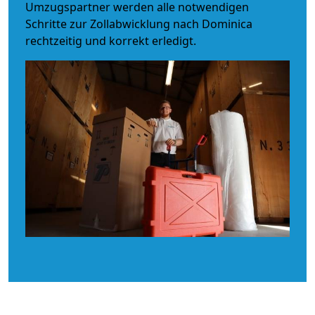
Umzugspartner werden alle notwendigen
Schritte zur Zollabwicklung nach Dominica
rechtzeitig und korrekt erledigt.