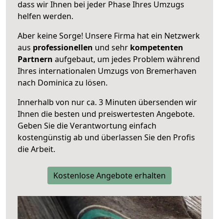
dass wir Ihnen bei jeder Phase Ihres Umzugs
helfen werden.
Aber keine Sorge! Unsere Firma hat ein Netzwerk
aus
professionellen
und sehr
kompetenten
Partnern
aufgebaut, um jedes Problem während
Ihres internationalen Umzugs von Bremerhaven
nach Dominica zu lösen.
Innerhalb von
nur ca. 3 Minuten übersenden wir
Ihnen die besten und preiswertesten Angebote
.
Geben Sie die Verantwortung einfach
kostengünstig ab und überlassen Sie den Profis
die Arbeit.
Kostenlose Angebote erhalten