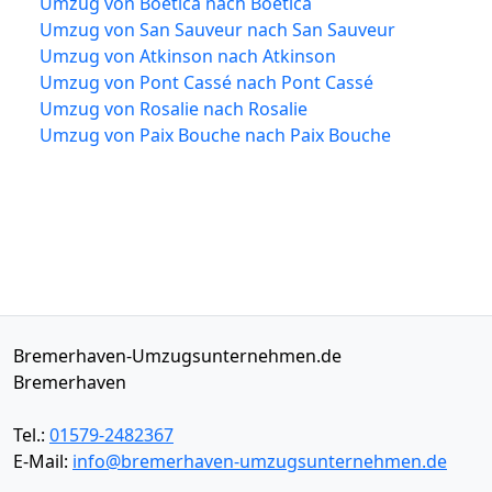
Umzug von Boetica nach Boetica
Umzug von San Sauveur nach San Sauveur
Umzug von Atkinson nach Atkinson
Umzug von Pont Cassé nach Pont Cassé
Umzug von Rosalie nach Rosalie
Umzug von Paix Bouche nach Paix Bouche
Bremerhaven-Umzugsunternehmen.de
Bremerhaven
Tel.:
01579-2482367
E-Mail:
info@bremerhaven-umzugsunternehmen.de