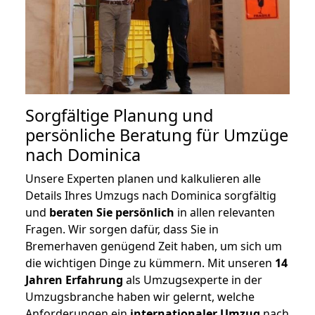
Sorgfältige Planung und
persönliche Beratung für Umzüge
nach Dominica
Unsere Experten planen und kalkulieren alle
Details Ihres Umzugs nach Dominica sorgfältig
und
beraten
Sie
persönlich
in allen relevanten
Fragen. Wir sorgen dafür, dass Sie in
Bremerhaven genügend Zeit haben, um sich um
die wichtigen Dinge zu kümmern. Mit unseren
14
Jahren Erfahrung
als Umzugsexperte in der
Umzugsbranche haben wir gelernt, welche
Anforderungen ein
internationaler Umzug
nach