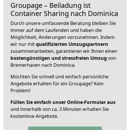
Groupage – Beiladung ist
Container Sharing nach Dominica
Durch unsere umfassende Beratung bleiben Sie
immer auf dem Laufenden und haben die
Möglichkeit, Änderungen vorzunehmen. Indem
wir nur mit
qualifizierten
Umzugspartnern
zusammenarbeiten, garantieren wir Ihnen einen
kostengünstigen und stressfreien Umzug
von
Bremerhaven nach Dominica.
Möchten Sie schnell und einfach persönliche
Angebote erhalten für ein Groupage? Kein
Problem!
Füllen Sie einfach unser Online-Formular aus
und innerhalb von ca. 3 Minuten erhalten Sie
kostenlose Angebote.