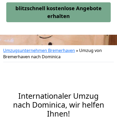
blitzschnell kostenlose Angebote
erhalten
Umzugsunternehmen Bremerhaven
»
Umzug von
Bremerhaven nach Dominica
Internationaler Umzug
nach Dominica, wir helfen
Ihnen
!