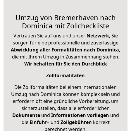
Umzug von Bremerhaven nach
Dominica mit Zollcheckliste
Vertrauen Sie auf uns und unser
Netzwerk
, Sie
sorgen für eine professionelle und zuverlässige
Abwicklung aller Formalitäten nach Dominica
,
die mit Ihrem Umzug in Zusammenhang stehen.
Wir behalten für Sie den Durchblick
Zollformalitäten
Die Zollformalitäten bei einem internationalen
Umzug nach Dominica können komplex sein und
erfordern oft eine gründliche Vorbereitung, um
sicherzustellen, dass alle erforderlichen
Dokumente
und
Informationen
vorliegen
und
die
Einfuhr
– und
Zollgebühren
korrekt
berechnet werden.