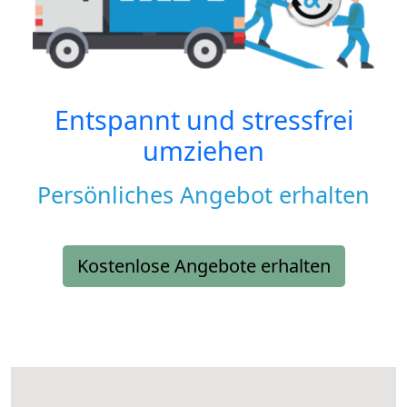
Entspannt und stressfrei
umziehen
Persönliches Angebot erhalten
Kostenlose Angebote erhalten