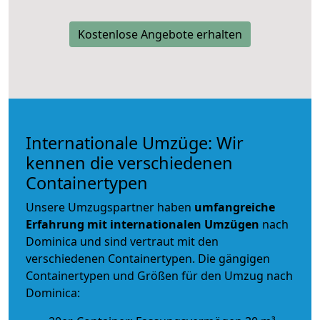
Kostenlose Angebote erhalten
Internationale Umzüge: Wir
kennen die verschiedenen
Containertypen
Unsere Umzugspartner haben
umfangreiche
Erfahrung mit internationalen Umzügen
nach
Dominica und sind vertraut mit den
verschiedenen Containertypen.
Die gängigen
Containertypen und Größen für den Umzug nach
Dominica: