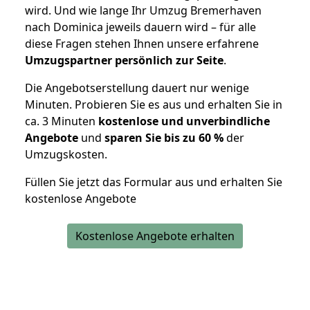
wird. Und wie lange Ihr Umzug Bremerhaven
nach Dominica jeweils dauern wird – für alle
diese Fragen stehen Ihnen unsere erfahrene
Umzugspartner persönlich zur Seite
.
Die Angebotserstellung dauert nur wenige
Minuten. Probieren Sie es aus und erhalten Sie in
ca. 3 Minuten
kostenlose und unverbindliche
Angebote
und
sparen Sie bis zu 60 %
der
Umzugskosten.
Füllen Sie jetzt das Formular aus und erhalten Sie
kostenlose Angebote
Kostenlose Angebote erhalten