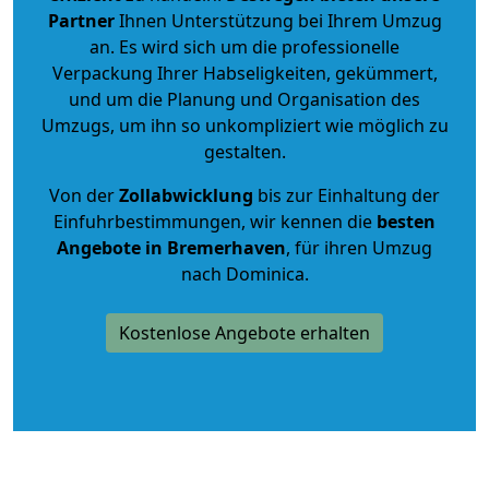
Partner
Ihnen Unterstützung bei Ihrem Umzug
an. Es wird sich um die professionelle
Verpackung Ihrer Habseligkeiten, gekümmert,
und um die Planung und Organisation des
Umzugs, um ihn so unkompliziert wie möglich zu
gestalten.
Von der
Zollabwicklung
bis zur Einhaltung der
Einfuhrbestimmungen, wir kennen die
besten
Angebote in Bremerhaven
, für ihren Umzug
nach Dominica.
Kostenlose Angebote erhalten