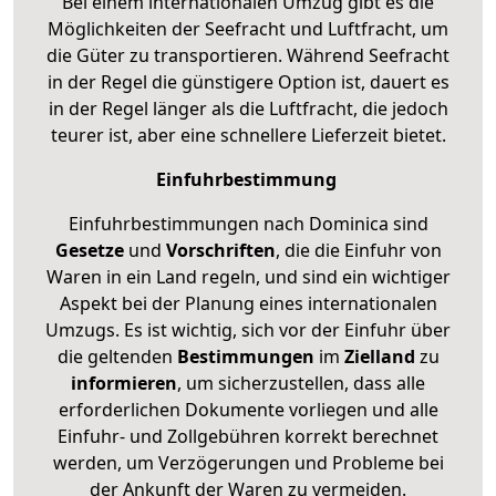
Bei einem internationalen Umzug gibt es die
Möglichkeiten der Seefracht und Luftfracht, um
die Güter zu transportieren. Während Seefracht
in der Regel die günstigere Option ist, dauert es
in der Regel länger als die Luftfracht, die jedoch
teurer ist, aber eine schnellere Lieferzeit bietet.
Einfuhrbestimmung
Einfuhrbestimmungen nach Dominica sind
Gesetze
und
Vorschriften
, die die Einfuhr von
Waren in ein Land regeln, und sind ein wichtiger
Aspekt bei der Planung eines internationalen
Umzugs. Es ist wichtig, sich vor der Einfuhr über
die geltenden
Bestimmungen
im
Zielland
zu
informieren
, um sicherzustellen, dass alle
erforderlichen Dokumente vorliegen und alle
Einfuhr- und Zollgebühren korrekt berechnet
werden, um Verzögerungen und Probleme bei
der Ankunft der Waren zu vermeiden.