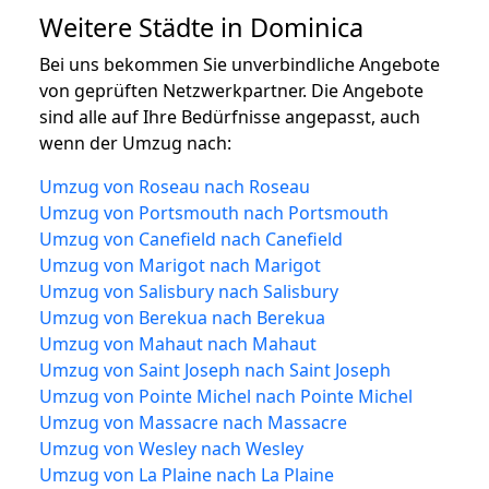
Weitere Städte in Dominica
Bei uns bekommen Sie unverbindliche Angebote
von geprüften Netzwerkpartner. Die Angebote
sind alle auf Ihre Bedürfnisse angepasst, auch
wenn der Umzug nach:
Umzug von Roseau nach Roseau
Umzug von Portsmouth nach Portsmouth
Umzug von Canefield nach Canefield
Umzug von Marigot nach Marigot
Umzug von Salisbury nach Salisbury
Umzug von Berekua nach Berekua
Umzug von Mahaut nach Mahaut
Umzug von Saint Joseph nach Saint Joseph
Umzug von Pointe Michel nach Pointe Michel
Umzug von Massacre nach Massacre
Umzug von Wesley nach Wesley
Umzug von La Plaine nach La Plaine