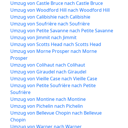
Umzug von Castle Bruce nach Castle Bruce
Umzug von Woodford Hill nach Woodford Hill
Umzug von Calibishie nach Calibishie
Umzug von Soufrière nach Soufrière
Umzug von Petite Savanne nach Petite Savanne
Umzug von Jimmit nach Jimmit
Umzug von Scotts Head nach Scotts Head
Umzug von Morne Prosper nach Morne
Prosper
Umzug von Colihaut nach Colihaut
Umzug von Giraudel nach Giraudel
Umzug von Vieille Case nach Vieille Case
Umzug von Petite Soufrière nach Petite
Soufrière
Umzug von Montine nach Montine
Umzug von Pichelin nach Pichelin
Umzug von Bellevue Chopin nach Bellevue
Chopin
Umzug von Warner nach Warner