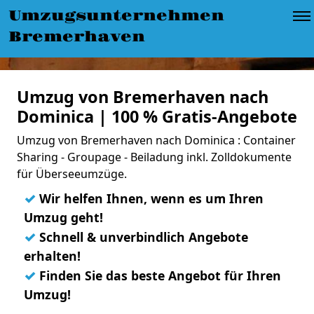
Umzugsunternehmen
Bremerhaven
Umzug von Bremerhaven nach
Dominica | 100 % Gratis-Angebote
Umzug von Bremerhaven nach Dominica : Container
Sharing - Groupage - Beiladung inkl. Zolldokumente
für Überseeumzüge.
✓
Wir helfen Ihnen, wenn es um Ihren
Umzug geht!
✓
Schnell & unverbindlich Angebote
erhalten!
✓
Finden Sie das beste Angebot für Ihren
Umzug!