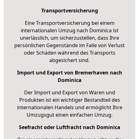
Transportversicherung
Eine Transportversicherung bei einem
internationalen Umzug nach Dominica ist
unerlässlich, um sicherzustellen, dass Ihre
persönlichen Gegenstände im Falle von Verlust
oder Schäden während des Transports
abgesichert sind.
Import und Export von Bremerhaven nach
Dominica
Der Import und Export von Waren und
Produkten ist ein wichtiger Bestandteil des
internationalen Handels und ermöglicht Ihre
Umzugsgut einen einfachen Umzug.
Seefracht oder Luftfracht nach Dominica