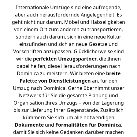
Internationale Umzüge sind eine aufregende,
aber auch herausfordernde Angelegenheit. Es
geht nicht nur darum, Möbel und Habseligkeiten
von einem Ort zum anderen zu transportieren,
sondern auch darum, sich in eine neue Kultur
einzufinden und sich an neue Gesetze und
Vorschriften anzupassen. Glücklicherweise sind
wir die
perfekten Umzugspartner
, die Ihnen
dabei helfen, diese Herausforderungen nach
Dominica zu meistern.
Wir bieten eine
breite
Palette von Dienstleistungen
an, für den
Umzug nach Dominica. Gerne übernimmt unser
Netzwerk für Sie die gesamte Planung und
Organisation Ihres Umzugs – von der Lagerung
bis zur Lieferung Ihrer Gegenstände. Zusätzlich
kümmern Sie sich um alle notwendigen
Dokumente
und
Formalitäten für Dominica
,
damit Sie sich keine Gedanken darüber machen