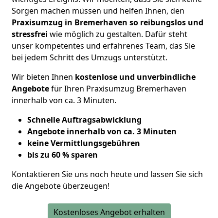
Sorgen machen müssen und helfen Ihnen, den
Praxisumzug in Bremerhaven so reibungslos und
stressfrei
wie möglich zu gestalten. Dafür steht
unser kompetentes und erfahrenes Team, das Sie
bei jedem Schritt des Umzugs unterstützt.
Wir bieten Ihnen
kostenlose und unverbindliche
Angebote
für Ihren Praxisumzug Bremerhaven
innerhalb von ca. 3 Minuten.
Schnelle Auftragsabwicklung
Angebote innerhalb von ca. 3 Minuten
keine Vermittlungsgebühren
bis zu 60 % sparen
Kontaktieren Sie uns noch heute und lassen Sie sich
die Angebote überzeugen!
Kostenloses Angebot erhalten