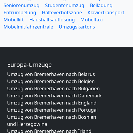
Seniorenumzug
Studentenumzug
Beiladung
Entrümpelung
Halteverbotszone
Klaviertransport
Möbellift
Haushaltsauflösung
Möbeltaxi
Möbelmitfahrzentrale
Umzugskartons
Europa-Umzüge
Umzug von Bremerhaven nach Belarus
Umzug von Bremerhaven nach Belgien
Umzug von Bremerhaven nach Bulgarien
Umzug von Bremerhaven nach Dänemark
Umzug von Bremerhaven nach England
Umzug von Bremerhaven nach Portugal
Umzug von Bremerhaven nach Bosnien
und Herzegowina
Umzug von Bremerhaven nach Irland