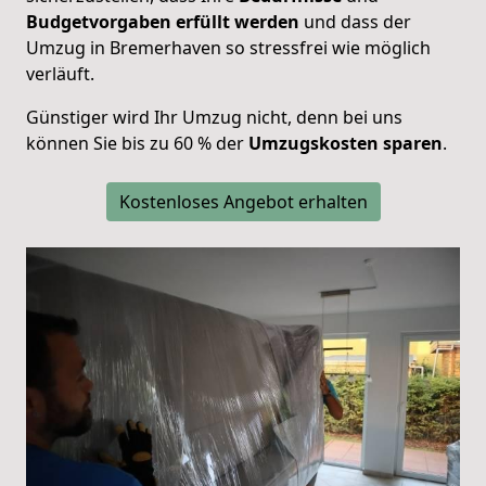
Budgetvorgaben
erfüllt
werden
und dass der
Umzug in Bremerhaven so stressfrei wie möglich
verläuft.
Günstiger wird Ihr Umzug nicht, denn bei uns
können Sie bis zu 60 % der
Umzugskosten
sparen
.
Kostenloses Angebot erhalten