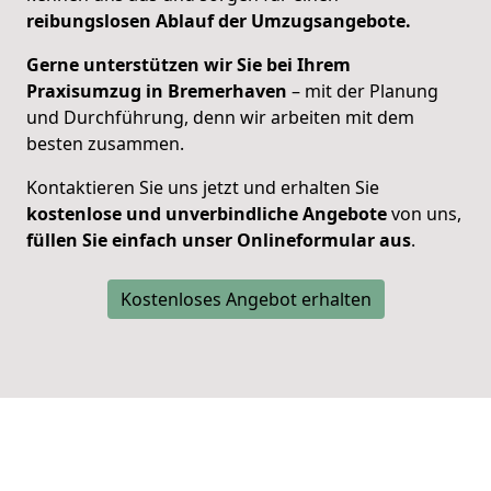
reibungslosen Ablauf der Umzugsangebote.
Gerne unterstützen wir Sie bei Ihrem
Praxisumzug in Bremerhaven
– mit der Planung
und Durchführung, denn w
ir arbeiten mit dem
besten zusammen.
Kontaktieren Sie uns jetzt und erhalten Sie
kostenlose und unverbindliche Angebote
von uns,
füllen Sie einfach unser Onlineformular aus
.
Kostenloses Angebot erhalten