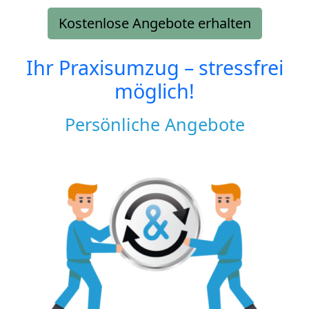
Kostenlose Angebote erhalten
Ihr Praxisumzug – stressfrei
möglich!
Persönliche Angebote