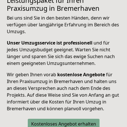
Leistungspaket für Ihren
Praxisumzug in Bremerhaven
Bei uns sind Sie in den besten Händen, denn wir
verfügen über langjährige Erfahrung im Bereich des
Umzugs.
Unser Umzugsservice ist professionell
und für
jedes Umzugsbudget geeignet. Warten Sie nicht
länger und sparen Sie sich das ewige Suchen nach
einem geeigneten Umzugsunternehmen.
Wir geben Ihnen vorab
kostenlose Angebote
für
Ihren Praxisumzug in Bremerhaven und halten uns
an dieses Versprechen auch nach dem Ende des
Projekts. Auf diese Weise sind Sie von Anfang an gut
informiert über die Kosten für Ihren Umzug in
Bremerhaven und können planvoll vorgehen.
Kostenloses Angebot erhalten