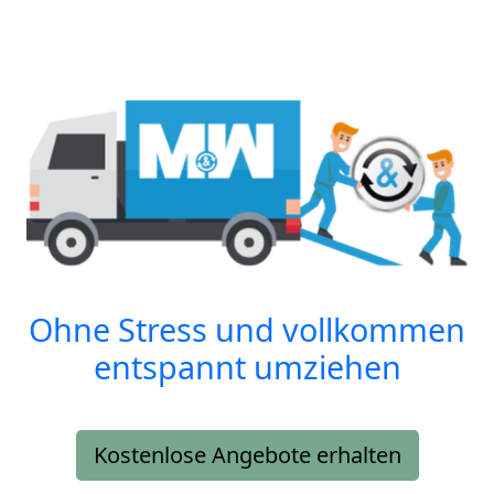
Ohne Stress und vollkommen
entspannt umziehen
Kostenlose Angebote erhalten