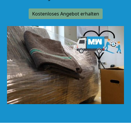
Kostenloses Angebot erhalten