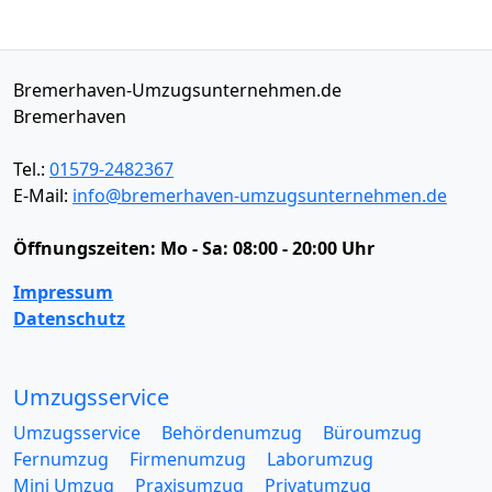
Bremerhaven-Umzugsunternehmen.de
Bremerhaven
Tel.:
01579-2482367
E-Mail:
info@bremerhaven-umzugsunternehmen.de
Öffnungszeiten:
Mo - Sa: 08:00 - 20:00 Uhr
Impressum
Datenschutz
Umzugsservice
Umzugsservice
Behördenumzug
Büroumzug
Fernumzug
Firmenumzug
Laborumzug
Mini Umzug
Praxisumzug
Privatumzug