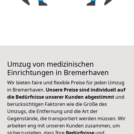
Umzug von medizinischen
Einrichtungen in Bremerhaven
Wir bieten faire und flexible Preise für jeden Umzug
in Bremerhaven.
Unsere Preise sind individuell auf
die Bedürfnisse unserer Kunden abgestimmt
und
berücksichtigen Faktoren wie die Größe des
Umzugs, die Entfernung und die Art der
Gegenstände, die transportiert werden müssen. Wir
arbeiten eng mit unseren Kunden zusammen, um
sicherzustellen, dass Ihre
Bedürfnisse
und