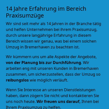
14 Jahre Erfahrung im Bereich
Praxisumzüge
Wir sind seit mehr als 14 Jahren in der Branche tätig
und helfen Unternehmen bei ihrem Praxisumzug,
durch unsere langjährige Erfahrung in diesem
Bereich wissen wir genau, was bei einem solchen
Umzug in Bremerhaven zu beachten ist.
Wir kümmern uns um alle Aspekte der Angebote,
von der Planung bis zur Durchführung
. Wir
arbeiten eng mit unseren Kunden in Bremerhaven
zusammen, um sicherzustellen, dass der Umzug so
reibungslos
wie möglich verläuft.
Wenn Sie Interesse an unseren Dienstleistungen
haben, dann zögern Sie nicht und kontaktieren Sie
uns noch heute.
Wir freuen uns darauf,
Ihnen bei
Ihrem Praxisumzug zu helfen.