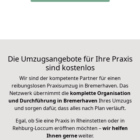
Die Umzugsangebote für Ihre Praxis
sind kostenlos
Wir sind der kompetente Partner für einen
reibungslosen Praxisumzug in Bremerhaven. Das
Netzwerk übernimmt die
komplette Organisation
und Durchführung in Bremerhaven
Ihres Umzugs
und sorgen dafür, dass alles nach Plan verläuft.
Egal, ob Sie eine Praxis in Rheinstetten oder in
Rehburg-Loccum eröffnen möchten –
wir helfen
Ihnen gerne
weiter.