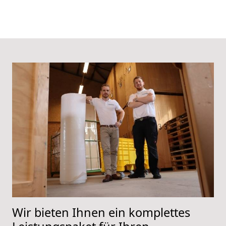
Wir bieten Ihnen ein komplettes