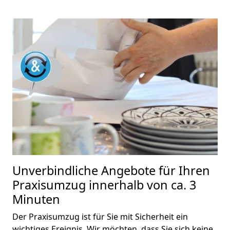
Unverbindliche Angebote für Ihren
Praxisumzug innerhalb von ca. 3
Minuten
Der Praxisumzug ist für Sie mit Sicherheit ein
wichtiges Ereignis. Wir möchten, dass Sie sich keine