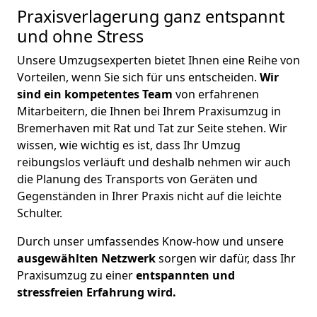
Praxisverlagerung ganz entspannt
und ohne Stress
Unsere Umzugsexperten bietet Ihnen eine Reihe von
Vorteilen, wenn Sie sich für uns entscheiden.
Wir
sind ein kompetentes Team
von erfahrenen
Mitarbeitern, die Ihnen bei Ihrem Praxisumzug in
Bremerhaven mit Rat und Tat zur Seite stehen. Wir
wissen, wie wichtig es ist, dass Ihr Umzug
reibungslos verläuft und deshalb nehmen wir auch
die Planung des Transports von Geräten und
Gegenständen in Ihrer Praxis nicht auf die leichte
Schulter.
Durch unser umfassendes Know-how und unsere
ausgewählten Netzwerk
sorgen wir dafür, dass Ihr
Praxisumzug zu einer
entspannten und
stressfreien Erfahrung wird.