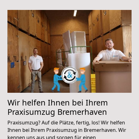
Wir helfen Ihnen bei Ihrem
Praxisumzug Bremerhaven
Praxisumzug? Auf die Plätze, fertig, los! Wir helfen
Ihnen bei Ihrem Praxisumzug in Bremerhaven. Wir
kennen uns aus und sorgen für einen