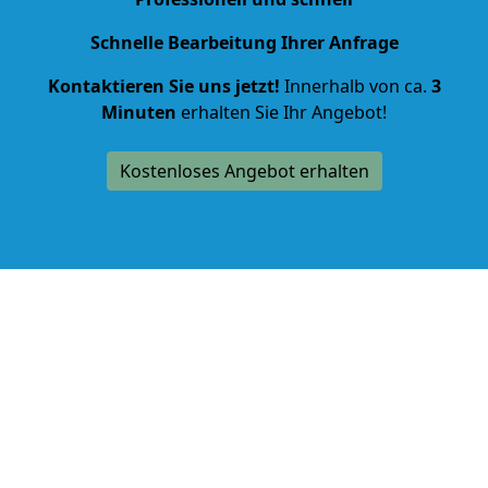
Schnelle Bearbeitung Ihrer Anfrage
Kontaktieren Sie uns jetzt!
Innerhalb von ca.
3
Minuten
erhalten Sie Ihr Angebot!
Kostenloses Angebot erhalten