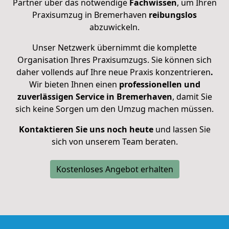
Partner über das notwendige
Fachwissen
, um Ihren
Praxisumzug in Bremerhaven
reibungslos
abzuwickeln.
Unser Netzwerk übernimmt die komplette
Organisation Ihres Praxisumzugs. Sie können sich
daher vollends auf Ihre neue Praxis konzentrieren
.
Wir bieten Ihnen einen
professionellen und
zuverlässigen Service in Bremerhaven
, damit Sie
sich keine Sorgen um den Umzug machen müssen.
Kontaktieren Sie uns noch heute
und lassen Sie
sich von unserem Team beraten.
Kostenloses Angebot erhalten