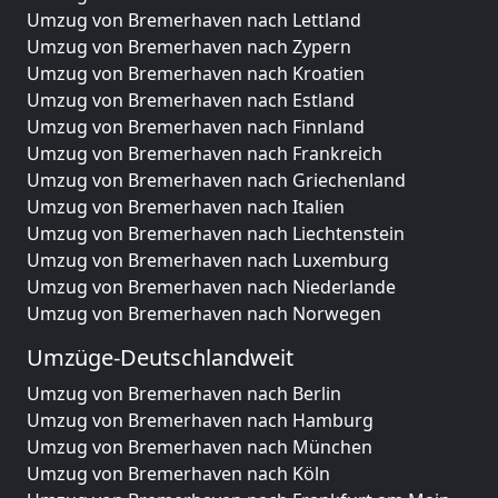
Umzug von Bremerhaven nach Lettland
Umzug von Bremerhaven nach Zypern
Umzug von Bremerhaven nach Kroatien
Umzug von Bremerhaven nach Estland
Umzug von Bremerhaven nach Finnland
Umzug von Bremerhaven nach Frankreich
Umzug von Bremerhaven nach Griechenland
Umzug von Bremerhaven nach Italien
Umzug von Bremerhaven nach Liechtenstein
Umzug von Bremerhaven nach Luxemburg
Umzug von Bremerhaven nach Niederlande
Umzug von Bremerhaven nach Norwegen
Umzüge-Deutschlandweit
Umzug von Bremerhaven nach Berlin
Umzug von Bremerhaven nach Hamburg
Umzug von Bremerhaven nach München
Umzug von Bremerhaven nach Köln