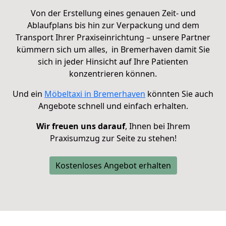
Von der Erstellung eines genauen Zeit- und
Ablaufplans bis hin zur Verpackung und dem
Transport Ihrer Praxiseinrichtung – unsere Partner
kümmern sich um alles, in Bremerhaven damit Sie
sich in jeder Hinsicht auf Ihre Patienten
konzentrieren können.
Und ein
Möbeltaxi in Bremerhaven
könnten Sie auch
Angebote schnell und einfach erhalten.
Wir freuen uns darauf
, Ihnen bei Ihrem
Praxisumzug zur Seite zu stehen!
Kostenloses Angebot erhalten