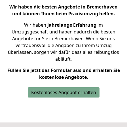
Wir haben die besten Angebote in Bremerhaven
und können Ihnen beim Praxisumzug helfen.
Wir haben
jahrelange Erfahrung
im
Umzugsgeschäft und haben dadurch die besten
Angebote für Sie in Bremerhaven. Wenn Sie uns
vertrauensvoll die Angaben zu Ihrem Umzug
überlassen, sorgen wir dafür, dass alles reibungslos
abläuft.
Füllen Sie jetzt das Formular aus und erhalten Sie
kostenlose Angebote.
Kostenloses Angebot erhalten