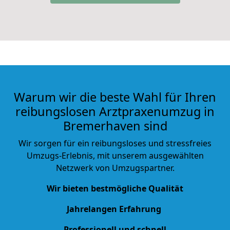
Warum wir die beste Wahl für Ihren
reibungslosen Arztpraxenumzug in
Bremerhaven sind
Wir sorgen für ein reibungsloses und stressfreies
Umzugs-Erlebnis, mit unserem ausgewählten
Netzwerk von Umzugspartner.
Wir bieten bestmögliche Qualität
Jahrelangen Erfahrung
Professionell und schnell