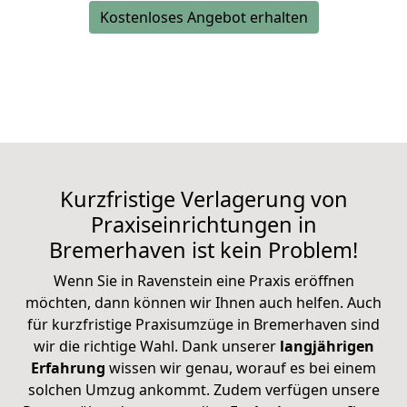
Kostenloses Angebot erhalten
Kurzfristige Verlagerung von
Praxiseinrichtungen in
Bremerhaven ist kein Problem!
Wenn Sie in Ravenstein eine Praxis eröffnen
möchten, dann können wir Ihnen auch helfen. Auch
für kurzfristige Praxisumzüge in Bremerhaven sind
wir die richtige Wahl. Dank unserer
langjährigen
Erfahrung
wissen wir genau, worauf es bei einem
solchen Umzug ankommt. Zudem verfügen unsere