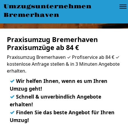
Umzugsunternehmen
Bremerhaven
Praxisumzug Bremerhaven
Praxisumzüge ab 84 €
Praxisumzug Bremerhaven ✓ Profiservice ab 84 € ✓
kostenlose Anfrage stellen & in 3 Minuten Angebote
erhalten.
✓
Wir helfen Ihnen, wenn es um Ihren
Umzug geht!
✓
Schnell & unverbindlich Angebote
erhalten!
✓
Finden Sie das beste Angebot für Ihren
Umzug!