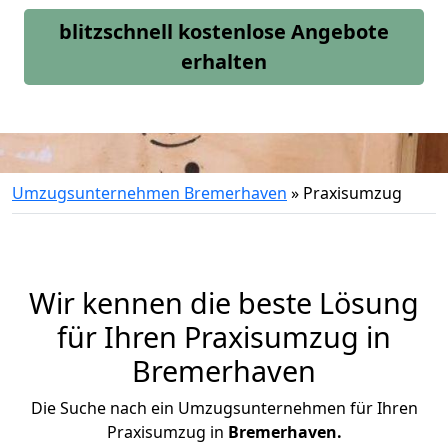
blitzschnell kostenlose Angebote
erhalten
Umzugsunternehmen Bremerhaven
»
Praxisumzug
Wir kennen die beste Lösung
für Ihren Praxisumzug in
Bremerhaven
Die Suche nach ein Umzugsunternehmen für Ihren
Praxisumzug in
Bremerhaven.