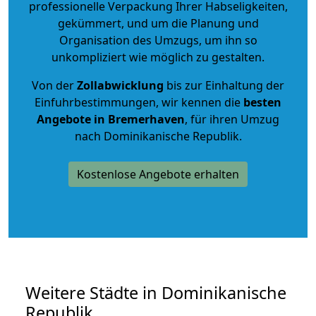
professionelle Verpackung Ihrer Habseligkeiten,
gekümmert, und um die Planung und
Organisation des Umzugs, um ihn so
unkompliziert wie möglich zu gestalten.
Von der
Zollabwicklung
bis zur Einhaltung der
Einfuhrbestimmungen, wir kennen die
besten
Angebote in Bremerhaven
, für ihren Umzug
nach Dominikanische Republik.
Kostenlose Angebote erhalten
Weitere Städte in Dominikanische
Republik