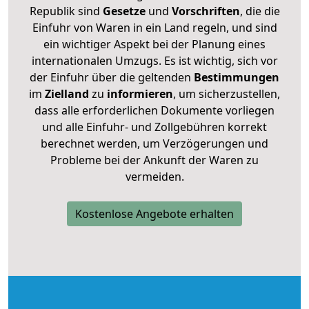
Republik sind
Gesetze
und
Vorschriften
, die die
Einfuhr von Waren in ein Land regeln, und sind
ein wichtiger Aspekt bei der Planung eines
internationalen Umzugs. Es ist wichtig, sich vor
der Einfuhr über die geltenden
Bestimmungen
im
Zielland
zu
informieren
, um sicherzustellen,
dass alle erforderlichen Dokumente vorliegen
und alle Einfuhr- und Zollgebühren korrekt
berechnet werden, um Verzögerungen und
Probleme bei der Ankunft der Waren zu
vermeiden.
Kostenlose Angebote erhalten