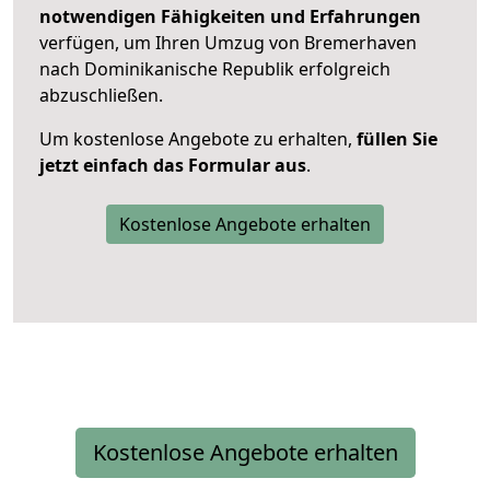
notwendigen Fähigkeiten und Erfahrungen
verfügen, um Ihren Umzug von Bremerhaven
nach Dominikanische Republik erfolgreich
abzuschließen.
Um kostenlose Angebote zu erhalten,
füllen Sie
jetzt einfach das Formular aus
.
Kostenlose Angebote erhalten
Kostenlose Angebote erhalten