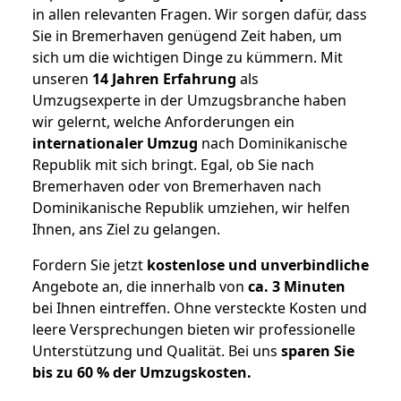
in allen relevanten Fragen. Wir sorgen dafür, dass
Sie in Bremerhaven genügend Zeit haben, um
sich um die wichtigen Dinge zu kümmern. Mit
unseren
14 Jahren Erfahrung
als
Umzugsexperte in der Umzugsbranche haben
wir gelernt, welche Anforderungen ein
internationaler Umzug
nach Dominikanische
Republik mit sich bringt. Egal, ob Sie nach
Bremerhaven oder von Bremerhaven nach
Dominikanische Republik umziehen, wir helfen
Ihnen, ans Ziel zu gelangen.
Fordern Sie jetzt
kostenlose und unverbindliche
Angebote an, die innerhalb von
ca. 3 Minuten
bei Ihnen eintreffen. Ohne versteckte Kosten und
leere Versprechungen bieten wir professionelle
Unterstützung und Qualität. Bei uns
sparen Sie
bis zu 60 % der Umzugskosten.