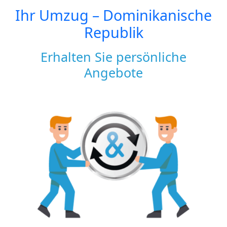
Ihr Umzug –
Dominikanische
Republik
Erhalten Sie persönliche
Angebote