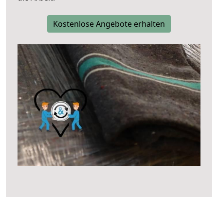
Kostenlose Angebote erhalten