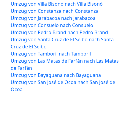
Umzug von Villa Bisonó nach Villa Bisonó
Umzug von Constanza nach Constanza
Umzug von Jarabacoa nach Jarabacoa
Umzug von Consuelo nach Consuelo
Umzug von Pedro Brand nach Pedro Brand
Umzug von Santa Cruz de El Seibo nach Santa
Cruz de El Seibo
Umzug von Tamboril nach Tamboril
Umzug von Las Matas de Farfán nach Las Matas
de Farfán
Umzug von Bayaguana nach Bayaguana
Umzug von San José de Ocoa nach San José de
Ocoa