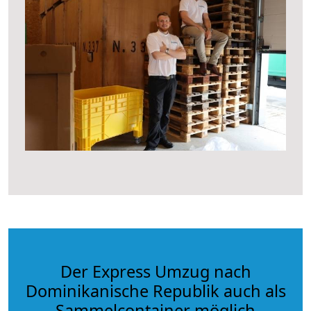
Der Express Umzug nach
Dominikanische Republik auch als
Sammelcontainer möglich