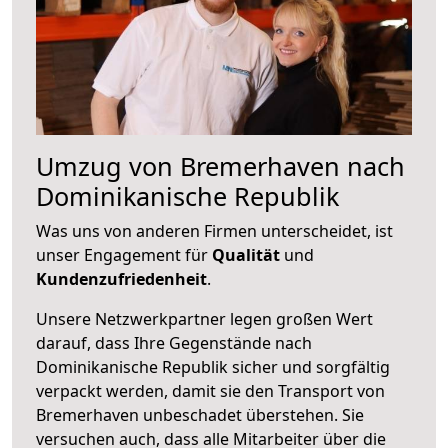
Umzug von Bremerhaven nach
Dominikanische Republik
Was uns von anderen Firmen unterscheidet, ist
unser Engagement für
Qualität
und
Kundenzufriedenheit
.
Unsere Netzwerkpartner legen großen Wert
darauf, dass Ihre Gegenstände nach
Dominikanische Republik sicher und sorgfältig
verpackt werden, damit sie den Transport von
Bremerhaven unbeschadet überstehen. Sie
versuchen auch, dass alle Mitarbeiter über die