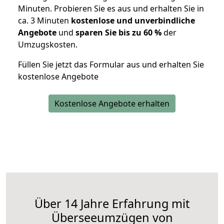
Minuten. Probieren Sie es aus und erhalten Sie in
ca. 3 Minuten
kostenlose und unverbindliche
Angebote
und
sparen Sie bis zu 60 %
der
Umzugskosten.
Füllen Sie jetzt das Formular aus und erhalten Sie
kostenlose Angebote
Kostenlose Angebote erhalten
Über 14 Jahre Erfahrung mit
Überseeumzügen von