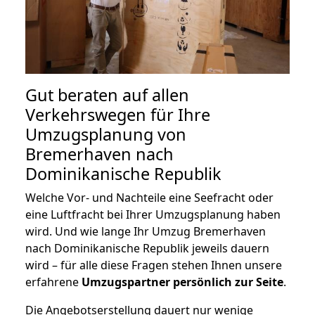
Gut beraten auf allen
Verkehrswegen für Ihre
Umzugsplanung von
Bremerhaven nach
Dominikanische Republik
Welche Vor- und Nachteile eine Seefracht oder
eine Luftfracht bei Ihrer Umzugsplanung haben
wird. Und wie lange Ihr Umzug Bremerhaven
nach Dominikanische Republik jeweils dauern
wird – für alle diese Fragen stehen Ihnen unsere
erfahrene
Umzugspartner persönlich zur Seite
.
Die Angebotserstellung dauert nur wenige