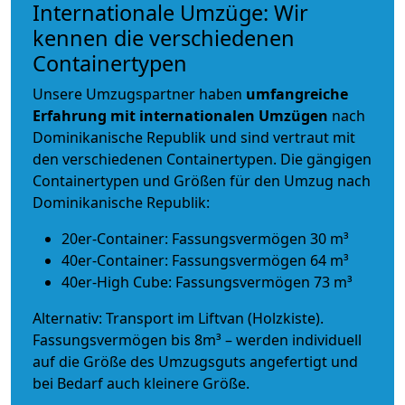
Internationale Umzüge: Wir
kennen die verschiedenen
Containertypen
Unsere Umzugspartner haben
umfangreiche
Erfahrung mit internationalen Umzügen
nach
Dominikanische Republik und sind vertraut mit
den verschiedenen Containertypen.
Die gängigen
Containertypen und Größen für den Umzug nach
Dominikanische Republik:
20er-Container: Fassungsvermögen 30 m³
40er-Container: Fassungsvermögen 64 m³
40er-High Cube: Fassungsvermögen 73 m³
Alternativ: Transport im Liftvan (Holzkiste).
Fassungsvermögen bis 8m³ – werden individuell
auf die Größe des Umzugsguts angefertigt und
bei Bedarf auch kleinere Größe.