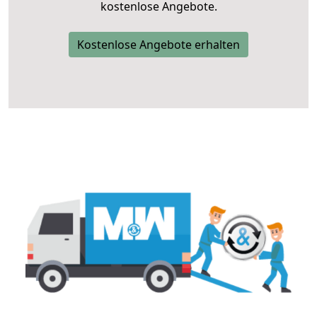
kostenlose Angebote.
Kostenlose Angebote erhalten