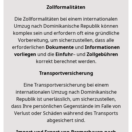
Zollformalitäten
Die Zollformalitäten bei einem internationalen
Umzug nach Dominikanische Republik können
komplex sein und erfordern oft eine gründliche
Vorbereitung, um sicherzustellen, dass alle
erforderlichen
Dokumente
und
Informationen
vorliegen
und die
Einfuhr
– und
Zollgebühren
korrekt berechnet werden.
Transportversicherung
Eine Transportversicherung bei einem
internationalen Umzug nach Dominikanische
Republik ist unerlässlich, um sicherzustellen,
dass Ihre persönlichen Gegenstände im Falle von
Verlust oder Schäden während des Transports
abgesichert sind.
Import und Export von Bremerhaven nach