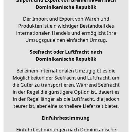
Dominikanische Republik
Der Import und Export von Waren und
Produkten ist ein wichtiger Bestandteil des
internationalen Handels und ermöglicht Ihre
Umzugsgut einen einfachen Umzug.
Seefracht oder Luftfracht nach
Dominikanische Republik
Bei einem internationalen Umzug gibt es die
Möglichkeiten der Seefracht und Luftfracht, um
die Güter zu transportieren. Während Seefracht
in der Regel die günstigere Option ist, dauert es
in der Regel länger als die Luftfracht, die jedoch
teurer ist, aber eine schnellere Lieferzeit bietet.
Einfuhrbestimmung
Einfuhrbestimmungen nach Dominikanische