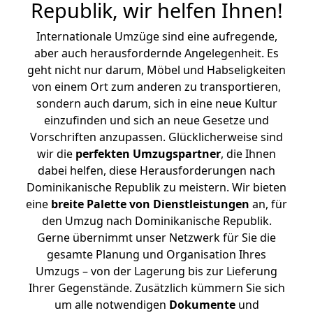
Republik, wir helfen Ihnen
!
Internationale Umzüge sind eine aufregende,
aber auch herausfordernde Angelegenheit. Es
geht nicht nur darum, Möbel und Habseligkeiten
von einem Ort zum anderen zu transportieren,
sondern auch darum, sich in eine neue Kultur
einzufinden und sich an neue Gesetze und
Vorschriften anzupassen. Glücklicherweise sind
wir die
perfekten Umzugspartner
, die Ihnen
dabei helfen, diese Herausforderungen nach
Dominikanische Republik zu meistern.
Wir bieten
eine
breite Palette von Dienstleistungen
an, für
den Umzug nach Dominikanische Republik.
Gerne übernimmt unser Netzwerk für Sie die
gesamte Planung und Organisation Ihres
Umzugs – von der Lagerung bis zur Lieferung
Ihrer Gegenstände. Zusätzlich kümmern Sie sich
um alle notwendigen
Dokumente
und