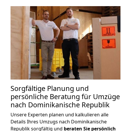
Sorgfältige Planung und
persönliche Beratung für Umzüge
nach Dominikanische Republik
Unsere Experten planen und kalkulieren alle
Details Ihres Umzugs nach Dominikanische
Republik sorgfältig und
beraten
Sie
persönlich