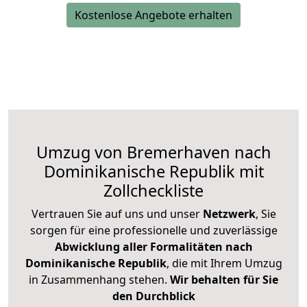
Kostenlose Angebote erhalten
Umzug von Bremerhaven nach
Dominikanische Republik mit
Zollcheckliste
Vertrauen Sie auf uns und unser
Netzwerk
, Sie
sorgen für eine professionelle und zuverlässige
Abwicklung aller Formalitäten nach
Dominikanische Republik
, die mit Ihrem Umzug
in Zusammenhang stehen.
Wir behalten für Sie
den Durchblick