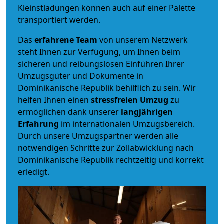
Kleinstladungen können auch auf einer Palette
transportiert werden.
Das
erfahrene Team
von unserem Netzwerk
steht Ihnen zur Verfügung, um Ihnen beim
sicheren und reibungslosen Einführen Ihrer
Umzugsgüter und Dokumente in
Dominikanische Republik behilflich zu sein.
Wir
helfen Ihnen einen
stressfreien Umzug
zu
ermöglichen dank unserer
langjährigen
Erfahrung
im internationalen Umzugsbereich.
Durch unsere Umzugspartner werden alle
notwendigen Schritte zur Zollabwicklung nach
Dominikanische Republik rechtzeitig und korrekt
erledigt.