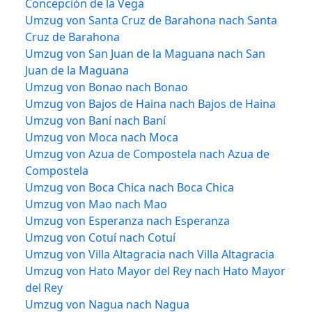
Concepción de la Vega
Umzug von Santa Cruz de Barahona nach Santa
Cruz de Barahona
Umzug von San Juan de la Maguana nach San
Juan de la Maguana
Umzug von Bonao nach Bonao
Umzug von Bajos de Haina nach Bajos de Haina
Umzug von Baní nach Baní
Umzug von Moca nach Moca
Umzug von Azua de Compostela nach Azua de
Compostela
Umzug von Boca Chica nach Boca Chica
Umzug von Mao nach Mao
Umzug von Esperanza nach Esperanza
Umzug von Cotuí nach Cotuí
Umzug von Villa Altagracia nach Villa Altagracia
Umzug von Hato Mayor del Rey nach Hato Mayor
del Rey
Umzug von Nagua nach Nagua