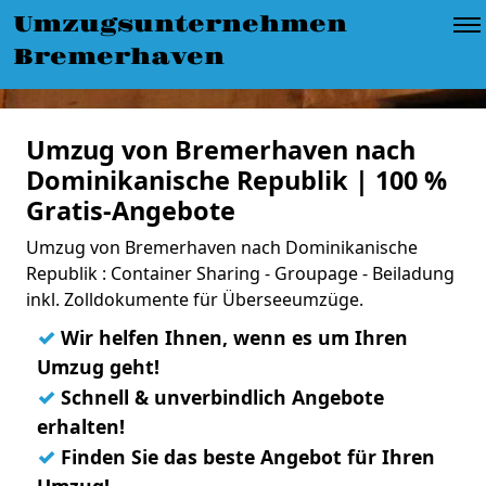
Umzugsunternehmen
Bremerhaven
Umzug von Bremerhaven nach
Dominikanische Republik | 100 %
Gratis-Angebote
Umzug von Bremerhaven nach Dominikanische
Republik : Container Sharing - Groupage - Beiladung
inkl. Zolldokumente für Überseeumzüge.
✓
Wir helfen Ihnen, wenn es um Ihren
Umzug geht!
✓
Schnell & unverbindlich Angebote
erhalten!
✓
Finden Sie das beste Angebot für Ihren