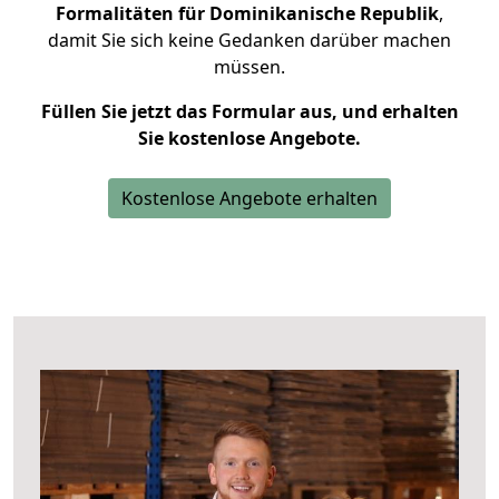
Formalitäten für Dominikanische Republik
,
damit Sie sich keine Gedanken darüber machen
müssen.
Füllen Sie jetzt das Formular aus, und erhalten
Sie kostenlose Angebote.
Kostenlose Angebote erhalten