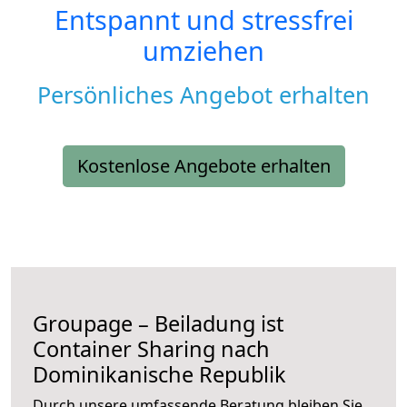
Entspannt und stressfrei
umziehen
Persönliches Angebot erhalten
Kostenlose Angebote erhalten
Groupage – Beiladung ist
Container Sharing nach
Dominikanische Republik
Durch unsere umfassende Beratung bleiben Sie