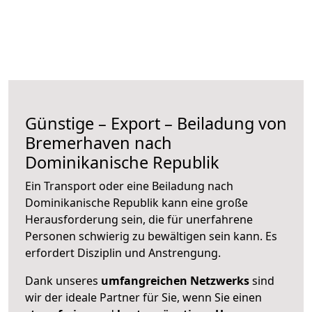
Günstige – Export – Beiladung von
Bremerhaven nach
Dominikanische Republik
Ein Transport oder eine Beiladung nach
Dominikanische Republik kann eine große
Herausforderung sein, die für unerfahrene
Personen schwierig zu bewältigen sein kann. Es
erfordert Disziplin und Anstrengung.
Dank unseres
umfangreichen Netzwerks
sind
wir der ideale Partner für Sie, wenn Sie einen