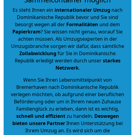
Es steht Ihnen ein
internationaler Umzug
nach
Dominikanische Republik bevor und Sie sind
besorgt wegen all der
Formalitäten
und dem
Papierkram
? Sie wissen nicht genau, worauf Sie
achten müssen. Als Umzugsexperten in der
Umzugsbranche sorgen wir dafür, dass sämtliche
Zollabwicklung
für Sie in Dominikanische
Republik erledigt werden durch unser
starkes
Netzwerk
.
Wenn Sie Ihren Lebensmittelpunkt von
Bremerhaven nach Dominikanische Republik
verlegen möchten, ob aufgrund einer beruflichen
Beförderung oder um in Ihrem neuen Zuhause
Familienglück zu erleben, dann ist es wichtig,
schnell und effizient
zu handeln.
Deswegen
bieten unsere Partner
Ihnen Unterstützung bei
Ihrem Umzug an. Es wird sich um die