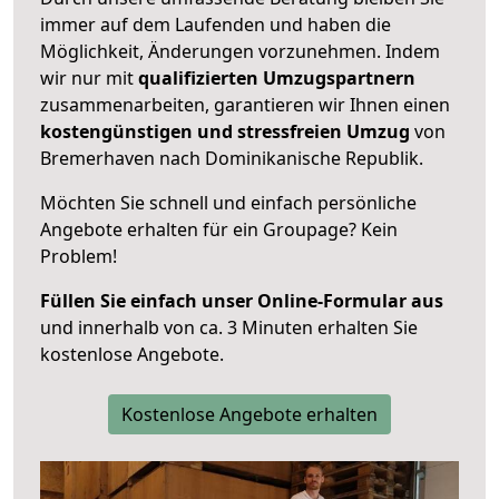
immer auf dem Laufenden und haben die
Möglichkeit, Änderungen vorzunehmen. Indem
wir nur mit
qualifizierten
Umzugspartnern
zusammenarbeiten, garantieren wir Ihnen einen
kostengünstigen und stressfreien Umzug
von
Bremerhaven nach Dominikanische Republik.
Möchten Sie schnell und einfach persönliche
Angebote erhalten für ein Groupage? Kein
Problem!
Füllen Sie einfach unser Online-Formular aus
und innerhalb von ca. 3 Minuten erhalten Sie
kostenlose Angebote.
Kostenlose Angebote erhalten