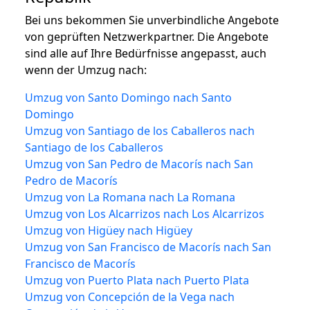
Bei uns bekommen Sie unverbindliche Angebote
von geprüften Netzwerkpartner. Die Angebote
sind alle auf Ihre Bedürfnisse angepasst, auch
wenn der Umzug nach:
Umzug von Santo Domingo nach Santo
Domingo
Umzug von Santiago de los Caballeros nach
Santiago de los Caballeros
Umzug von San Pedro de Macorís nach San
Pedro de Macorís
Umzug von La Romana nach La Romana
Umzug von Los Alcarrizos nach Los Alcarrizos
Umzug von Higüey nach Higüey
Umzug von San Francisco de Macorís nach San
Francisco de Macorís
Umzug von Puerto Plata nach Puerto Plata
Umzug von Concepción de la Vega nach