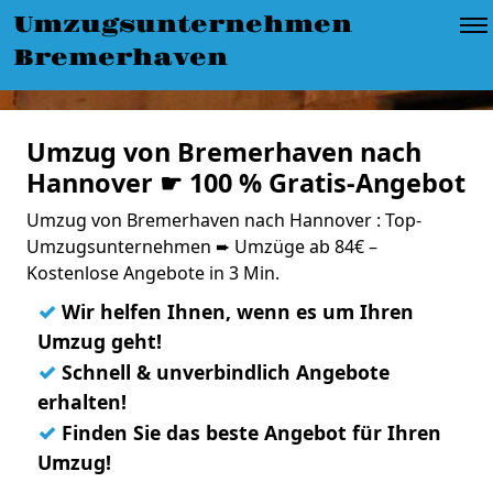
Umzugsunternehmen
Bremerhaven
Umzug von Bremerhaven nach
Hannover ☛ 100 % Gratis-Angebot
Umzug von Bremerhaven nach Hannover : Top-
Umzugsunternehmen ➨ Umzüge ab 84€ –
Kostenlose Angebote in 3 Min.
✓
Wir helfen Ihnen, wenn es um Ihren
Umzug geht!
✓
Schnell & unverbindlich Angebote
erhalten!
✓
Finden Sie das beste Angebot für Ihren
Umzug!