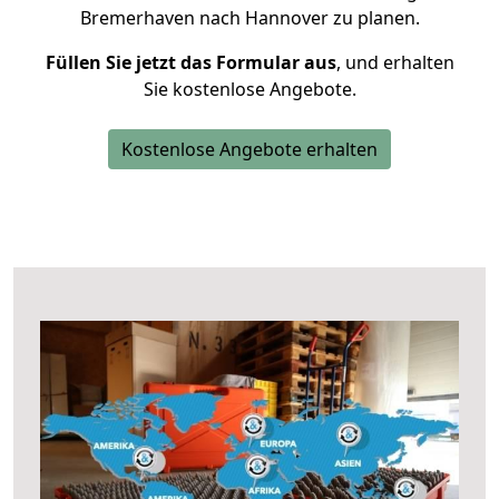
Bremerhaven nach Hannover zu planen.
Füllen Sie jetzt das Formular aus
, und erhalten
Sie kostenlose Angebote.
Kostenlose Angebote erhalten