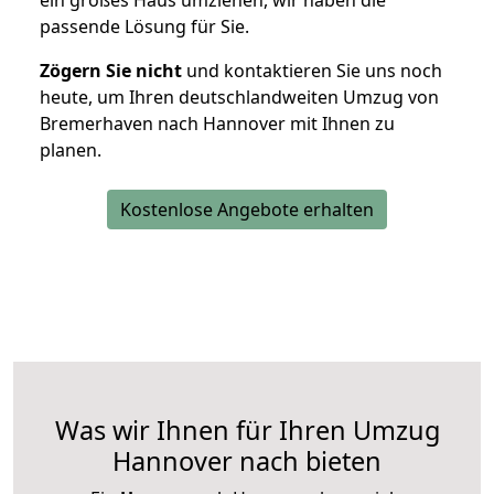
ein großes Haus umziehen, wir haben die
passende Lösung für Sie.
Zögern Sie nicht
und kontaktieren Sie uns noch
heute, um Ihren deutschlandweiten Umzug von
Bremerhaven nach Hannover mit Ihnen zu
planen.
Kostenlose Angebote erhalten
Was wir Ihnen für Ihren Umzug
Hannover nach bieten