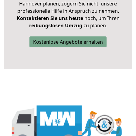
Hannover planen, zögern Sie nicht, unsere
professionelle Hilfe in Anspruch zu nehmen.
Kontaktieren Sie uns heute
noch, um Ihren
reibungslosen Umzug
zu planen.
Kostenlose Angebote erhalten