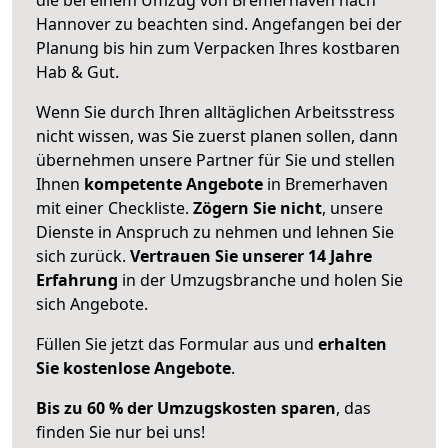
Hannover zu beachten sind.
Angefangen bei der
Planung bis hin zum Verpacken Ihres kostbaren
Hab & Gut.
Wenn Sie durch Ihren alltäglichen Arbeitsstress
nicht wissen, was Sie zuerst planen sollen, dann
übernehmen unsere Partner für Sie und stellen
Ihnen
kompetente Angebote
in Bremerhaven
mit einer Checkliste.
Zögern Sie nicht
, unsere
Dienste in Anspruch zu nehmen und lehnen Sie
sich zurück.
Vertrauen Sie unserer 14 Jahre
Erfahrung
in der Umzugsbranche und holen Sie
sich Angebote.
Füllen Sie jetzt das Formular aus und
erhalten
Sie kostenlose Angebote
.
Bis zu 60 % der Umzugskosten sparen
, das
finden Sie nur bei uns!