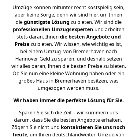
Umzüge können mitunter recht kostspielig sein,
aber keine Sorge, denn wir sind hier, um Ihnen
die
günstigste
Lösung
zu bieten. Wir sind die
professionellen Umzugsexperten
und arbeiten
stets daran, Ihnen
die besten Angebote und
Preise
zu bieten. Wir wissen, wie wichtig es ist,
bei einem Umzug von Bremerhaven nach
Hannover Geld zu sparen, und deshalb setzen
wir alles daran, Ihnen die besten Preise zu bieten.
Ob Sie nun eine kleine Wohnung haben oder ein
großes Haus in Bremerhaven besitzen, was
umgezogen werden muss.
Wir haben immer die perfekte Lösung für Sie.
Sparen Sie sich die Zeit – wir kümmern uns
darum, dass Sie die besten Angebote erhalten.
Zögern Sie nicht und
kontaktieren Sie uns noch
heute
, um Ihren deutschlandweiten Umzug von