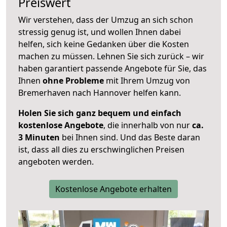
Preiswert
Wir verstehen, dass der Umzug an sich schon
stressig genug ist, und wollen Ihnen dabei
helfen, sich keine Gedanken über die Kosten
machen zu müssen. Lehnen Sie sich zurück – wir
haben garantiert passende Angebote für Sie, das
Ihnen
ohne Probleme
mit Ihrem Umzug von
Bremerhaven nach Hannover helfen kann.
Holen Sie sich ganz bequem und einfach
kostenlose Angebote
, die innerhalb von nur
ca.
3 Minuten
bei Ihnen sind. Und das Beste daran
ist, dass all dies zu erschwinglichen Preisen
angeboten werden.
Kostenlose Angebote erhalten