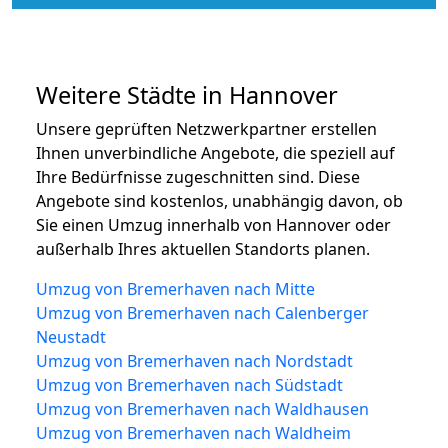
Weitere Städte in Hannover
Unsere geprüften Netzwerkpartner erstellen
Ihnen unverbindliche Angebote, die speziell auf
Ihre Bedürfnisse zugeschnitten sind. Diese
Angebote sind kostenlos, unabhängig davon, ob
Sie einen Umzug innerhalb von Hannover oder
außerhalb Ihres aktuellen Standorts planen.
Umzug von Bremerhaven nach Mitte
Umzug von Bremerhaven nach Calenberger
Neustadt
Umzug von Bremerhaven nach Nordstadt
Umzug von Bremerhaven nach Südstadt
Umzug von Bremerhaven nach Waldhausen
Umzug von Bremerhaven nach Waldheim