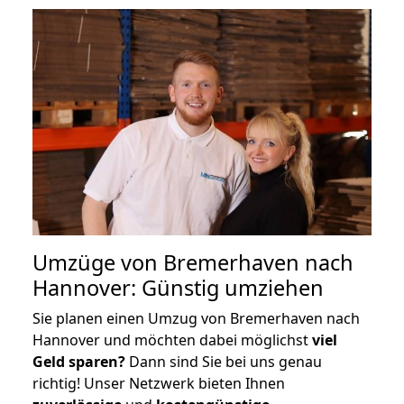
Umzüge von Bremerhaven nach
Hannover: Günstig umziehen
Sie planen einen Umzug von Bremerhaven nach
Hannover und möchten dabei möglichst
viel
Geld sparen?
Dann sind Sie bei uns genau
richtig! Unser Netzwerk bieten Ihnen