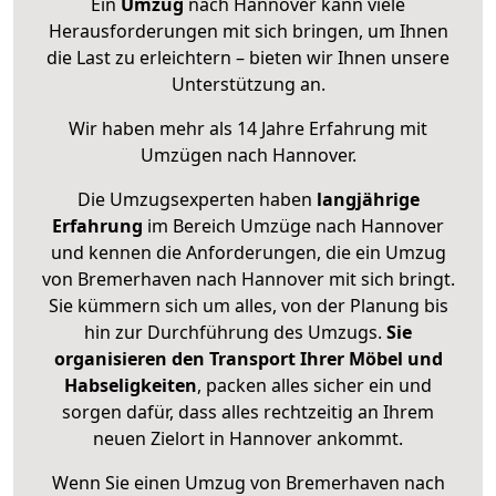
Ein
Umzug
nach Hannover kann viele
Herausforderungen mit sich bringen, um Ihnen
die Last zu erleichtern – bieten wir Ihnen unsere
Unterstützung an.
Wir haben mehr als 14 Jahre Erfahrung mit
Umzügen nach
Hannover
.
Die Umzugsexperten haben
langjährige
Erfahrung
im Bereich Umzüge nach Hannover
und kennen die Anforderungen, die ein Umzug
von Bremerhaven nach Hannover mit sich bringt.
Sie kümmern sich um alles, von der Planung bis
hin zur Durchführung des Umzugs.
Sie
organisieren den Transport Ihrer Möbel und
Habseligkeiten
, packen alles sicher ein und
sorgen dafür, dass alles rechtzeitig an Ihrem
neuen Zielort in Hannover ankommt.
Wenn Sie einen Umzug von Bremerhaven nach