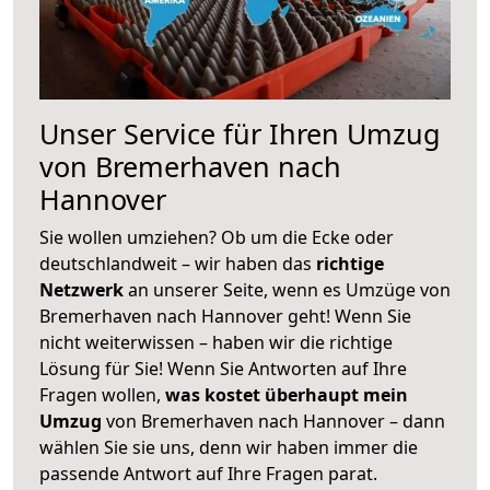
Unser Service für Ihren Umzug
von Bremerhaven nach
Hannover
Sie wollen umziehen? Ob um die Ecke oder
deutschlandweit – wir haben das
richtige
Netzwerk
an unserer Seite, wenn es Umzüge von
Bremerhaven nach Hannover geht! Wenn Sie
nicht weiterwissen – haben wir die richtige
Lösung für Sie! Wenn Sie Antworten auf Ihre
Fragen wollen,
was kostet überhaupt mein
Umzug
von Bremerhaven nach Hannover – dann
wählen Sie sie uns, denn wir haben immer die
passende Antwort auf Ihre Fragen parat.