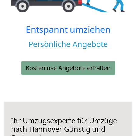
Entspannt umziehen
Persönliche Angebote
Kostenlose Angebote erhalten
Ihr Umzugsexperte für Umzüge
nach
Hannover
Günstig und