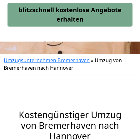
blitzschnell kostenlose Angebote
erhalten
Umzugsunternehmen Bremerhaven
»
Umzug von
Bremerhaven nach Hannover
Kostengünstiger Umzug
von Bremerhaven nach
Hannover