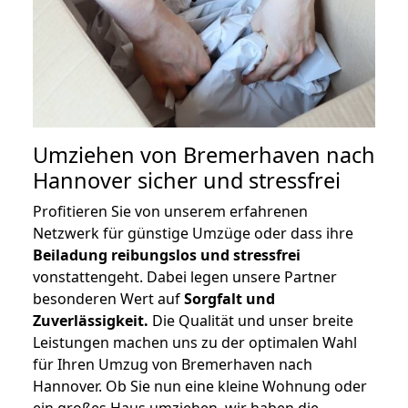
Umziehen von
Bremerhaven nach
Hannover
sicher und stressfrei
Profitieren Sie von unserem erfahrenen
Netzwerk für günstige Umzüge oder dass ihre
Beiladung reibungslos und stressfrei
vonstattengeht. Dabei legen unsere Partner
besonderen Wert auf
Sorgfalt und
Zuverlässigkeit.
Die Qualität und unser breite
Leistungen machen uns zu der optimalen Wahl
für Ihren Umzug von Bremerhaven nach
Hannover. Ob Sie nun eine kleine Wohnung oder