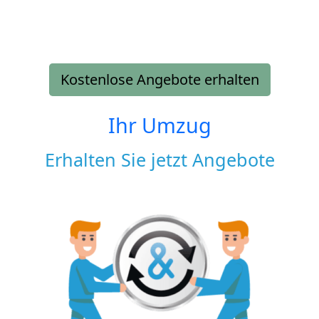
Kostenlose Angebote erhalten
Ihr Umzug
Erhalten Sie jetzt Angebote