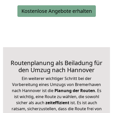
Kostenlose Angebote erhalten
Routenplanung als Beiladung für
den Umzug nach Hannover
Ein weiterer wichtiger Schritt bei der
Vorbereitung eines Umzugs von Bremerhaven
nach Hannover ist die
Planung der Routen
. Es
ist wichtig, eine Route zu wählen, die sowohl
sicher als auch
zeiteffizient
ist. Es ist auch
ratsam, sicherzustellen, dass die Route frei von