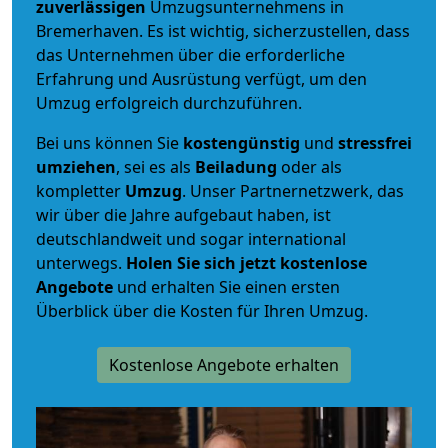
zuverlässigen
Umzugsunternehmens in
Bremerhaven. Es ist wichtig, sicherzustellen, dass
das Unternehmen über die erforderliche
Erfahrung und Ausrüstung verfügt, um den
Umzug erfolgreich durchzuführen.
Bei uns können Sie
kostengünstig
und
stressfrei
umziehen
, sei es als
Beiladung
oder als
kompletter
Umzug
. Unser Partnernetzwerk, das
wir über die Jahre aufgebaut haben, ist
deutschlandweit und sogar international
unterwegs.
Holen Sie sich jetzt kostenlose
Angebote
und erhalten Sie einen ersten
Überblick über die Kosten für Ihren Umzug.
Kostenlose Angebote erhalten