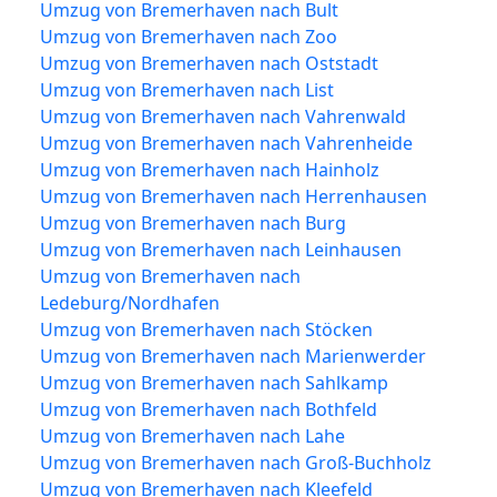
Umzug von Bremerhaven nach Bult
Umzug von Bremerhaven nach Zoo
Umzug von Bremerhaven nach Oststadt
Umzug von Bremerhaven nach List
Umzug von Bremerhaven nach Vahrenwald
Umzug von Bremerhaven nach Vahrenheide
Umzug von Bremerhaven nach Hainholz
Umzug von Bremerhaven nach Herrenhausen
Umzug von Bremerhaven nach Burg
Umzug von Bremerhaven nach Leinhausen
Umzug von Bremerhaven nach
Ledeburg/Nordhafen
Umzug von Bremerhaven nach Stöcken
Umzug von Bremerhaven nach Marienwerder
Umzug von Bremerhaven nach Sahlkamp
Umzug von Bremerhaven nach Bothfeld
Umzug von Bremerhaven nach Lahe
Umzug von Bremerhaven nach Groß-Buchholz
Umzug von Bremerhaven nach Kleefeld