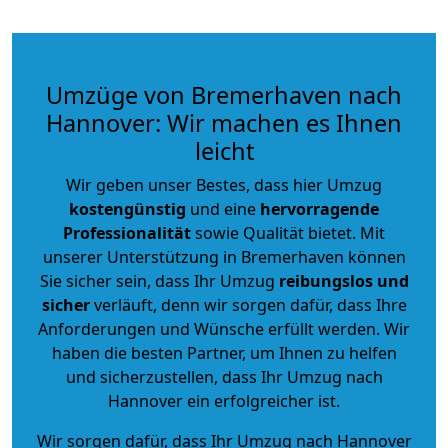
Umzüge von Bremerhaven nach
Hannover: Wir machen es Ihnen
leicht
Wir geben unser Bestes, dass hier Umzug
kostengünstig
und eine
hervorragende
Professionalität
sowie Qualität bietet. Mit
unserer Unterstützung in Bremerhaven können
Sie sicher sein, dass Ihr Umzug
reibungslos und
sicher
verläuft, denn wir sorgen dafür, dass Ihre
Anforderungen und Wünsche erfüllt werden. Wir
haben die besten Partner, um Ihnen zu helfen
und sicherzustellen, dass Ihr Umzug nach
Hannover ein erfolgreicher ist.
Wir sorgen dafür, dass Ihr Umzug nach Hannover