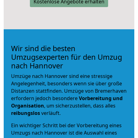
Kostenlose Angebote erhalten
Wir sind die besten
Umzugsexperten für den Umzug
nach Hannover
Umzüge nach Hannover sind eine stressige
Angelegenheit, besonders wenn sie über große
Distanzen stattfinden. Umzüge von Bremerhaven
erfordern jedoch besondere
Vorbereitung und
Organisation
, um sicherzustellen, dass alles
reibungslos
verläuft.
Ein wichtiger Schritt bei der Vorbereitung eines
Umzugs nach Hannover ist die Auswahl eines