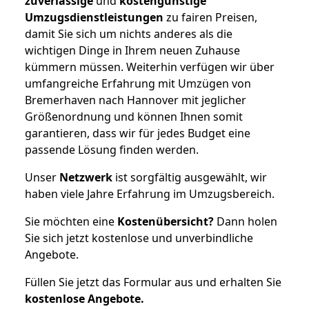
zuverlässige
und
kostengünstige
Umzugsdienstleistungen
zu fairen Preisen,
damit Sie sich um nichts anderes als die
wichtigen Dinge in Ihrem neuen Zuhause
kümmern müssen. Weiterhin verfügen wir über
umfangreiche Erfahrung mit Umzügen von
Bremerhaven nach Hannover mit jeglicher
Größenordnung und können Ihnen somit
garantieren, dass wir für jedes Budget eine
passende Lösung finden werden.
Unser
Netzwerk
ist sorgfältig ausgewählt, wir
haben viele Jahre Erfahrung im Umzugsbereich.
Sie möchten eine
Kostenübersicht?
Dann holen
Sie sich jetzt kostenlose und unverbindliche
Angebote.
Füllen Sie jetzt das Formular aus und erhalten Sie
kostenlose
Angebote.