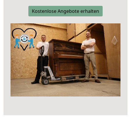
Kostenlose Angebote erhalten