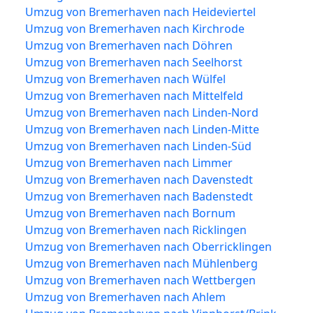
Umzug von Bremerhaven nach Heideviertel
Umzug von Bremerhaven nach Kirchrode
Umzug von Bremerhaven nach Döhren
Umzug von Bremerhaven nach Seelhorst
Umzug von Bremerhaven nach Wülfel
Umzug von Bremerhaven nach Mittelfeld
Umzug von Bremerhaven nach Linden-Nord
Umzug von Bremerhaven nach Linden-Mitte
Umzug von Bremerhaven nach Linden-Süd
Umzug von Bremerhaven nach Limmer
Umzug von Bremerhaven nach Davenstedt
Umzug von Bremerhaven nach Badenstedt
Umzug von Bremerhaven nach Bornum
Umzug von Bremerhaven nach Ricklingen
Umzug von Bremerhaven nach Oberricklingen
Umzug von Bremerhaven nach Mühlenberg
Umzug von Bremerhaven nach Wettbergen
Umzug von Bremerhaven nach Ahlem