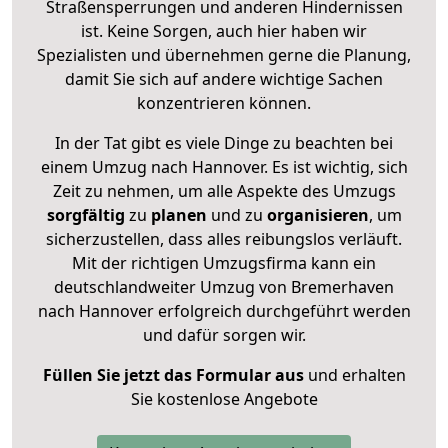
Straßensperrungen und anderen Hindernissen
ist. Keine Sorgen, auch hier haben wir
Spezialisten und übernehmen gerne die Planung,
damit Sie sich auf andere wichtige Sachen
konzentrieren können.
In der Tat gibt es viele Dinge zu beachten bei
einem Umzug nach Hannover. Es ist wichtig, sich
Zeit zu nehmen, um alle Aspekte des Umzugs
sorgfältig
zu
planen
und zu
organisieren
, um
sicherzustellen, dass alles reibungslos verläuft.
Mit der richtigen Umzugsfirma kann ein
deutschlandweiter Umzug von Bremerhaven
nach Hannover erfolgreich durchgeführt werden
und dafür sorgen wir.
Füllen Sie jetzt das Formular aus
und erhalten
Sie kostenlose Angebote