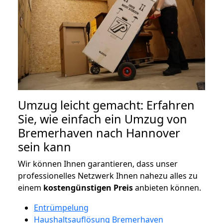
Umzug leicht gemacht: Erfahren
Sie, wie einfach ein Umzug von
Bremerhaven nach Hannover
sein kann
Wir können Ihnen garantieren, dass unser
professionelles Netzwerk Ihnen nahezu alles zu
einem
kostengünstigen
Preis
anbieten können.
Entrümpelung
Haushaltsauflösung Bremerhaven