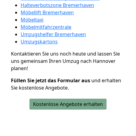
Halteverbotszone Bremerhaven
Möbellift Bremerhaven
Möbeltaxi
Möbelmitfahrzentrale
Umzugshelfer Bremerhaven
Umzugskartons
Kontaktieren Sie uns noch heute und lassen Sie
uns gemeinsam Ihren Umzug nach Hannover
planen!
Füllen Sie jetzt das Formular aus
und erhalten
Sie kostenlose Angebote.
Kostenlose Angebote erhalten