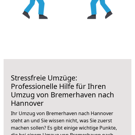
Stressfreie Umzüge:
Professionelle Hilfe für Ihren
Umzug von Bremerhaven nach
Hannover
Ihr Umzug von Bremerhaven nach Hannover
steht an und Sie wissen nicht, was Sie zuerst
machen sollen? Es gibt einige wichtige Punkte,
die bei einem Umzug von Bremerhaven nach