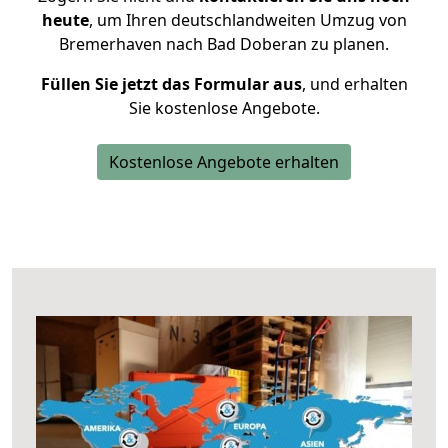
heute
, um Ihren deutschlandweiten Umzug von
Bremerhaven nach Bad Doberan zu planen.
Füllen Sie jetzt das Formular aus
, und erhalten
Sie kostenlose Angebote.
Kostenlose Angebote erhalten