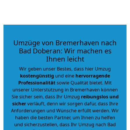
Umzüge von Bremerhaven nach
Bad Doberan: Wir machen es
Ihnen leicht
Wir geben unser Bestes, dass hier Umzug
kostengünstig
und eine
hervorragende
Professionalität
sowie Qualität bietet. Mit
unserer Unterstützung in Bremerhaven können
Sie sicher sein, dass Ihr Umzug
reibungslos und
sicher
verläuft, denn wir sorgen dafür, dass Ihre
Anforderungen und Wünsche erfüllt werden. Wir
haben die besten Partner, um Ihnen zu helfen
und sicherzustellen, dass Ihr Umzug nach Bad