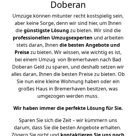
Doberan
Umzüge können mitunter recht kostspielig sein,
aber keine Sorge, denn wir sind hier, um Ihnen
die
günstigste
Lösung
zu bieten. Wir sind die
professionellen Umzugsexperten
und arbeiten
stets daran, Ihnen
die besten Angebote und
Preise
zu bieten. Wir wissen, wie wichtig es ist,
bei einem Umzug von Bremerhaven nach Bad
Doberan Geld zu sparen, und deshalb setzen wir
alles daran, Ihnen die besten Preise zu bieten. Ob
Sie nun eine kleine Wohnung haben oder ein
großes Haus in Bremerhaven besitzen, was
umgezogen werden muss.
Wir haben immer die perfekte Lösung für Sie.
Sparen Sie sich die Zeit – wir kümmern uns
darum, dass Sie die besten Angebote erhalten.
Zögern Sie nicht und
kontaktieren Sie uns noch