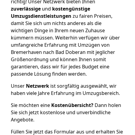
richtig! Unser Netzwerk bieten Ihnen
zuverlässige
und
kostengünstige
Umzugsdienstleistungen
zu fairen Preisen,
damit Sie sich um nichts anderes als die
wichtigen Dinge in Ihrem neuen Zuhause
kümmern müssen. Weiterhin verfügen wir über
umfangreiche Erfahrung mit Umzügen von
Bremerhaven nach Bad Doberan mit jeglicher
Größenordnung und können Ihnen somit
garantieren, dass wir für jedes Budget eine
passende Lösung finden werden.
Unser
Netzwerk
ist sorgfältig ausgewählt, wir
haben viele Jahre Erfahrung im Umzugsbereich.
Sie möchten eine
Kostenübersicht?
Dann holen
Sie sich jetzt kostenlose und unverbindliche
Angebote.
Füllen Sie jetzt das Formular aus und erhalten Sie