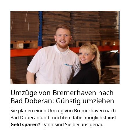
Umzüge von Bremerhaven nach
Bad Doberan: Günstig umziehen
Sie planen einen Umzug von Bremerhaven nach
Bad Doberan und möchten dabei möglichst
viel
Geld sparen?
Dann sind Sie bei uns genau