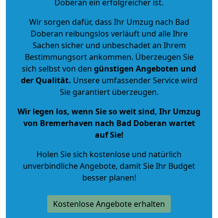
Doberan ein erfolgreicher ist.
Wir sorgen dafür, dass Ihr Umzug nach Bad
Doberan reibungslos verläuft und alle Ihre
Sachen sicher und unbeschadet an Ihrem
Bestimmungsort ankommen. Überzeugen Sie
sich selbst von den
günstigen Angeboten und
der Qualität
.
Unsere umfassender Service wird
Sie garantiert überzeugen.
Wir legen los, wenn Sie so weit sind, Ihr Umzug
von Bremerhaven nach Bad Doberan wartet
auf Sie!
Holen Sie sich kostenlose und natürlich
unverbindliche Angebote
, damit Sie Ihr Budget
besser planen!
Kostenlose Angebote erhalten