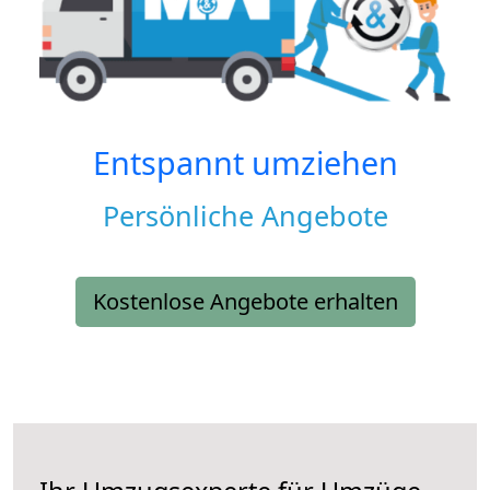
Entspannt umziehen
Persönliche Angebote
Kostenlose Angebote erhalten