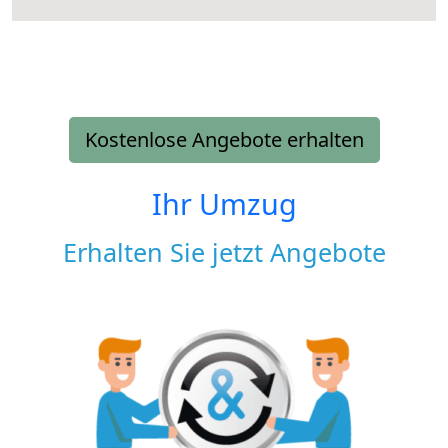
Kostenlose Angebote erhalten
Ihr Umzug
Erhalten Sie jetzt Angebote