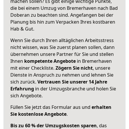
machen sollen? Es gibt einige wichtige Punkte,
die bei einem Umzug von Bremerhaven nach Bad
Doberan zu beachten sind.
Angefangen bei der
Planung bis hin zum Verpacken Ihres kostbaren
Hab & Gut.
Wenn Sie durch Ihren alltäglichen Arbeitsstress
nicht wissen, was Sie zuerst planen sollen, dann
übernehmen unsere Partner für Sie und stellen
Ihnen
kompetente Angebote
in Bremerhaven
mit einer Checkliste.
Zögern Sie nicht
, unsere
Dienste in Anspruch zu nehmen und lehnen Sie
sich zurück.
Vertrauen Sie unserer 14 Jahre
Erfahrung
in der Umzugsbranche und holen Sie
sich Angebote.
Füllen Sie jetzt das Formular aus und
erhalten
Sie kostenlose Angebote
.
Bis zu 60 % der Umzugskosten sparen
, das