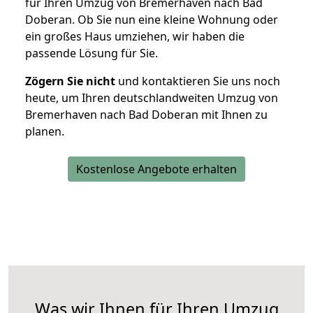
für Ihren Umzug von Bremerhaven nach Bad
Doberan. Ob Sie nun eine kleine Wohnung oder
ein großes Haus umziehen, wir haben die
passende Lösung für Sie.
Zögern Sie nicht
und kontaktieren Sie uns noch
heute, um Ihren deutschlandweiten Umzug von
Bremerhaven nach Bad Doberan mit Ihnen zu
planen.
Kostenlose Angebote erhalten
Was wir Ihnen für Ihren Umzug