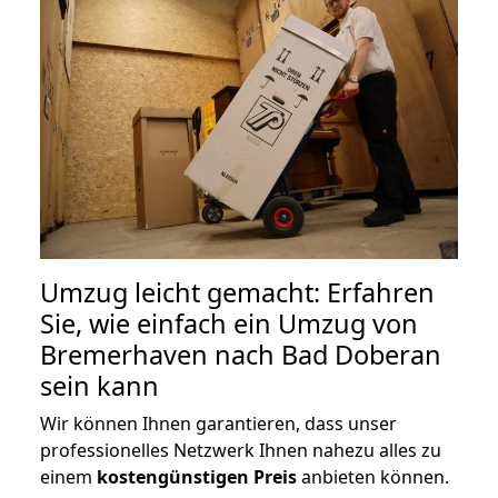
Umzug leicht gemacht: Erfahren
Sie, wie einfach ein Umzug von
Bremerhaven nach Bad Doberan
sein kann
Wir können Ihnen garantieren, dass unser
professionelles Netzwerk Ihnen nahezu alles zu
einem
kostengünstigen
Preis
anbieten können.