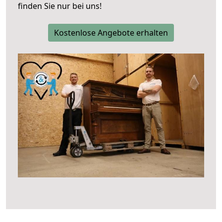
finden Sie nur bei uns!
Kostenlose Angebote erhalten