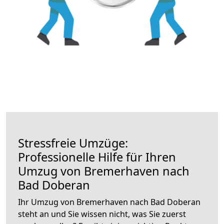
Stressfreie Umzüge:
Professionelle Hilfe für Ihren
Umzug von Bremerhaven nach
Bad Doberan
Ihr Umzug von Bremerhaven nach Bad Doberan
steht an und Sie wissen nicht, was Sie zuerst