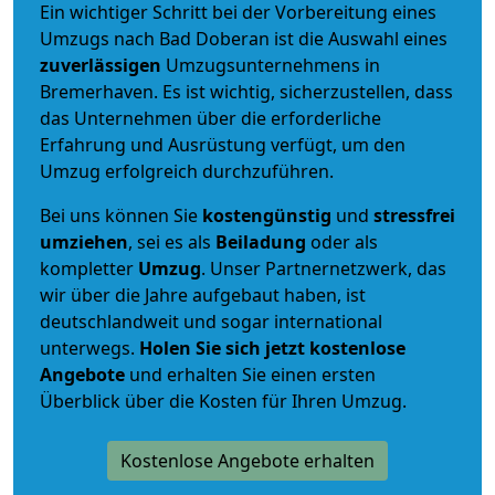
Ein wichtiger Schritt bei der Vorbereitung eines
Umzugs nach Bad Doberan ist die Auswahl eines
zuverlässigen
Umzugsunternehmens in
Bremerhaven. Es ist wichtig, sicherzustellen, dass
das Unternehmen über die erforderliche
Erfahrung und Ausrüstung verfügt, um den
Umzug erfolgreich durchzuführen.
Bei uns können Sie
kostengünstig
und
stressfrei
umziehen
, sei es als
Beiladung
oder als
kompletter
Umzug
. Unser Partnernetzwerk, das
wir über die Jahre aufgebaut haben, ist
deutschlandweit und sogar international
unterwegs.
Holen Sie sich jetzt kostenlose
Angebote
und erhalten Sie einen ersten
Überblick über die Kosten für Ihren Umzug.
Kostenlose Angebote erhalten