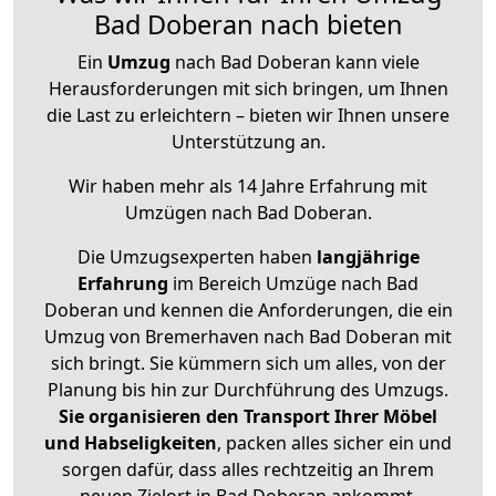
Bad Doberan nach bieten
Ein
Umzug
nach Bad Doberan kann viele
Herausforderungen mit sich bringen, um Ihnen
die Last zu erleichtern – bieten wir Ihnen unsere
Unterstützung an.
Wir haben mehr als 14 Jahre Erfahrung mit
Umzügen nach
Bad Doberan
.
Die Umzugsexperten haben
langjährige
Erfahrung
im Bereich Umzüge nach Bad
Doberan und kennen die Anforderungen, die ein
Umzug von Bremerhaven nach Bad Doberan mit
sich bringt. Sie kümmern sich um alles, von der
Planung bis hin zur Durchführung des Umzugs.
Sie organisieren den Transport Ihrer Möbel
und Habseligkeiten
, packen alles sicher ein und
sorgen dafür, dass alles rechtzeitig an Ihrem