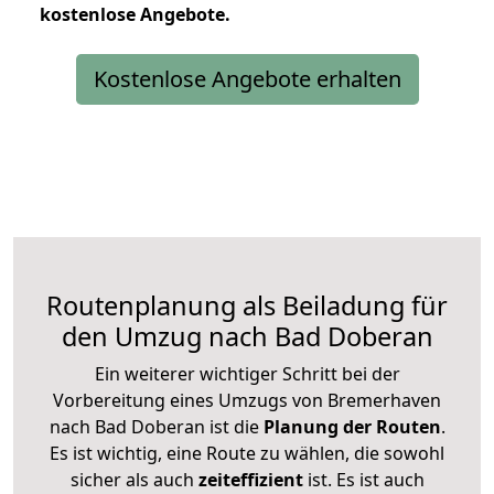
kostenlose
Angebote.
Kostenlose Angebote erhalten
Routenplanung als Beiladung für
den Umzug nach Bad Doberan
Ein weiterer wichtiger Schritt bei der
Vorbereitung eines Umzugs von Bremerhaven
nach Bad Doberan ist die
Planung der Routen
.
Es ist wichtig, eine Route zu wählen, die sowohl
sicher als auch
zeiteffizient
ist. Es ist auch