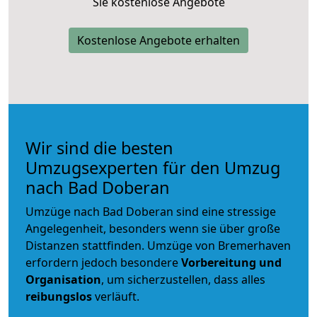
Sie kostenlose Angebote
Kostenlose Angebote erhalten
Wir sind die besten
Umzugsexperten für den Umzug
nach Bad Doberan
Umzüge nach Bad Doberan sind eine stressige
Angelegenheit, besonders wenn sie über große
Distanzen stattfinden. Umzüge von Bremerhaven
erfordern jedoch besondere
Vorbereitung und
Organisation
, um sicherzustellen, dass alles
reibungslos
verläuft.