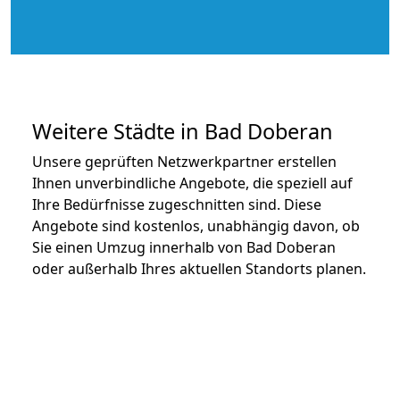
Weitere Städte in Bad Doberan
Unsere geprüften Netzwerkpartner erstellen
Ihnen unverbindliche Angebote, die speziell auf
Ihre Bedürfnisse zugeschnitten sind. Diese
Angebote sind kostenlos, unabhängig davon, ob
Sie einen Umzug innerhalb von Bad Doberan
oder außerhalb Ihres aktuellen Standorts planen.