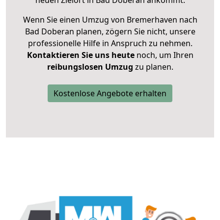
neuen Zielort in Bad Doberan ankommt.
Wenn Sie einen Umzug von Bremerhaven nach
Bad Doberan planen, zögern Sie nicht, unsere
professionelle Hilfe in Anspruch zu nehmen.
Kontaktieren Sie uns heute
noch, um Ihren
reibungslosen Umzug
zu planen.
Kostenlose Angebote erhalten