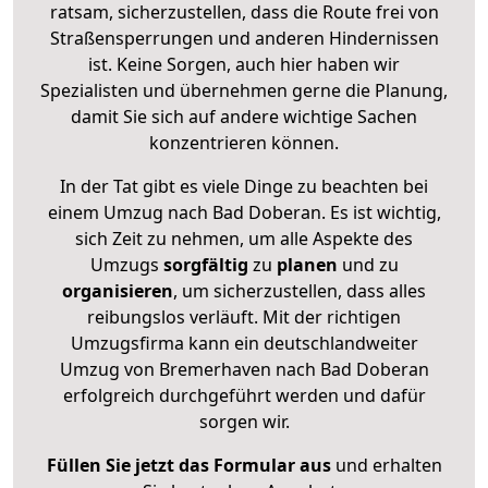
ratsam, sicherzustellen, dass die Route frei von
Straßensperrungen und anderen Hindernissen
ist. Keine Sorgen, auch hier haben wir
Spezialisten und übernehmen gerne die Planung,
damit Sie sich auf andere wichtige Sachen
konzentrieren können.
In der Tat gibt es viele Dinge zu beachten bei
einem Umzug nach Bad Doberan. Es ist wichtig,
sich Zeit zu nehmen, um alle Aspekte des
Umzugs
sorgfältig
zu
planen
und zu
organisieren
, um sicherzustellen, dass alles
reibungslos verläuft. Mit der richtigen
Umzugsfirma kann ein deutschlandweiter
Umzug von Bremerhaven nach Bad Doberan
erfolgreich durchgeführt werden und dafür
sorgen wir.
Füllen Sie jetzt das Formular aus
und erhalten