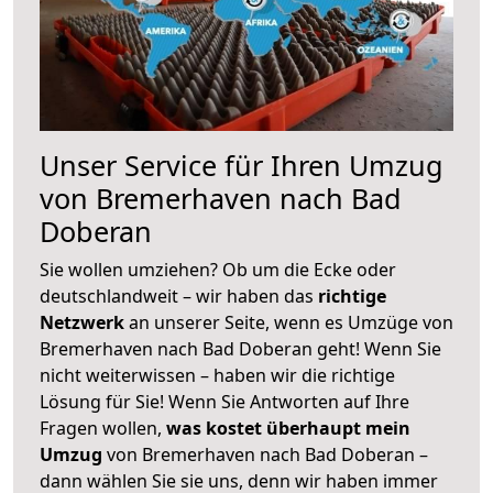
Unser Service für Ihren Umzug
von Bremerhaven nach Bad
Doberan
Sie wollen umziehen? Ob um die Ecke oder
deutschlandweit – wir haben das
richtige
Netzwerk
an unserer Seite, wenn es Umzüge von
Bremerhaven nach Bad Doberan geht! Wenn Sie
nicht weiterwissen – haben wir die richtige
Lösung für Sie! Wenn Sie Antworten auf Ihre
Fragen wollen,
was kostet überhaupt mein
Umzug
von Bremerhaven nach Bad Doberan –
dann wählen Sie sie uns, denn wir haben immer