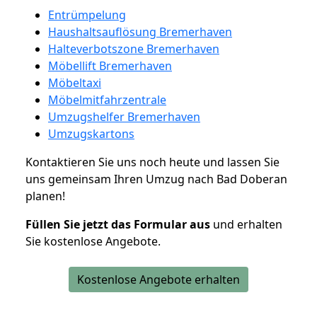
Entrümpelung
Haushaltsauflösung Bremerhaven
Halteverbotszone Bremerhaven
Möbellift Bremerhaven
Möbeltaxi
Möbelmitfahrzentrale
Umzugshelfer Bremerhaven
Umzugskartons
Kontaktieren Sie uns noch heute und lassen Sie
uns gemeinsam Ihren Umzug nach Bad Doberan
planen!
Füllen Sie jetzt das Formular aus
und erhalten
Sie kostenlose Angebote.
Kostenlose Angebote erhalten