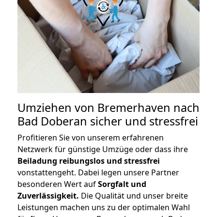
Umziehen von
Bremerhaven nach
Bad Doberan
sicher und stressfrei
Profitieren Sie von unserem erfahrenen
Netzwerk für günstige Umzüge oder dass ihre
Beiladung reibungslos und stressfrei
vonstattengeht. Dabei legen unsere Partner
besonderen Wert auf
Sorgfalt und
Zuverlässigkeit.
Die Qualität und unser breite
Leistungen machen uns zu der optimalen Wahl