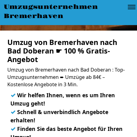
Umzugsunternehmen
Bremerhaven
Umzug von Bremerhaven nach
Bad Doberan ☛ 100 % Gratis-
Angebot
Umzug von Bremerhaven nach Bad Doberan : Top-
Umzugsunternehmen ➨ Umzüge ab 84€ –
Kostenlose Angebote in 3 Min.
✓
Wir helfen Ihnen, wenn es um Ihren
Umzug geht!
✓
Schnell & unverbindlich Angebote
erhalten!
✓
Finden Sie das beste Angebot für Ihren