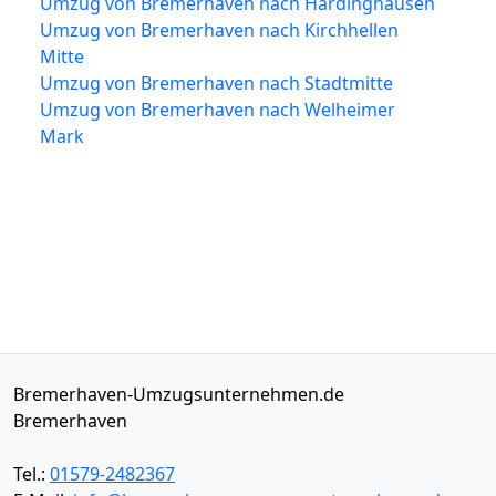
Umzug von Bremerhaven nach Hardinghausen
Umzug von Bremerhaven nach Kirchhellen
Mitte
Umzug von Bremerhaven nach Stadtmitte
Umzug von Bremerhaven nach Welheimer
Mark
Bremerhaven-Umzugsunternehmen.de
Bremerhaven
Tel.:
01579-2482367