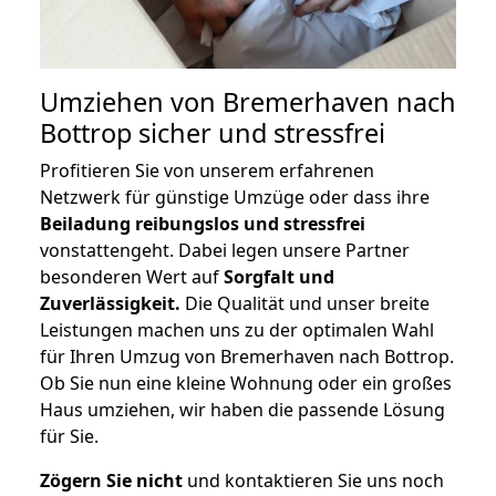
Umziehen von
Bremerhaven nach
Bottrop
sicher und stressfrei
Profitieren Sie von unserem erfahrenen
Netzwerk für günstige Umzüge oder dass ihre
Beiladung reibungslos und stressfrei
vonstattengeht. Dabei legen unsere Partner
besonderen Wert auf
Sorgfalt und
Zuverlässigkeit.
Die Qualität und unser breite
Leistungen machen uns zu der optimalen Wahl
für Ihren Umzug von Bremerhaven nach Bottrop.
Ob Sie nun eine kleine Wohnung oder ein großes
Haus umziehen, wir haben die passende Lösung
für Sie.
Zögern Sie nicht
und kontaktieren Sie uns noch