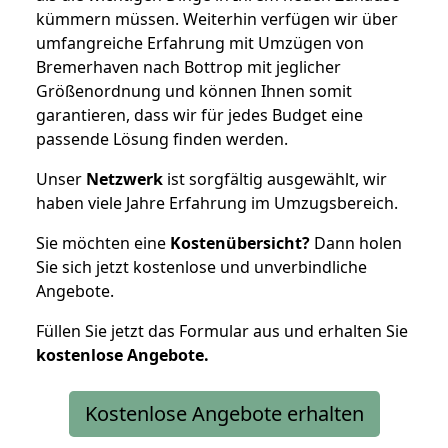
kümmern müssen. Weiterhin verfügen wir über
umfangreiche Erfahrung mit Umzügen von
Bremerhaven nach Bottrop mit jeglicher
Größenordnung und können Ihnen somit
garantieren, dass wir für jedes Budget eine
passende Lösung finden werden.
Unser
Netzwerk
ist sorgfältig ausgewählt, wir
haben viele Jahre Erfahrung im Umzugsbereich.
Sie möchten eine
Kostenübersicht?
Dann holen
Sie sich jetzt kostenlose und unverbindliche
Angebote.
Füllen Sie jetzt das Formular aus und erhalten Sie
kostenlose
Angebote.
Kostenlose Angebote erhalten