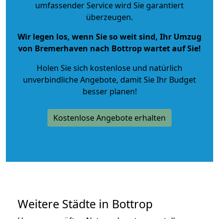
umfassender Service wird Sie garantiert
überzeugen.
Wir legen los, wenn Sie so weit sind, Ihr Umzug
von Bremerhaven nach Bottrop wartet auf Sie!
Holen Sie sich kostenlose und natürlich
unverbindliche Angebote
, damit Sie Ihr Budget
besser planen!
Kostenlose Angebote erhalten
Weitere Städte in Bottrop