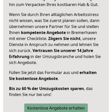
hin zum Verpacken Ihres kostbaren Hab & Gut.
Wenn Sie durch Ihren alltäglichen Arbeitsstress
nicht wissen, was Sie zuerst planen sollen, dann
übernehmen unsere Partner für Sie und stellen
Ihnen
kompetente Angebote
in Bremerhaven
mit einer Checkliste.
Zögern Sie nicht
, unsere
Dienste in Anspruch zu nehmen und lehnen Sie
sich zurück.
Vertrauen Sie unserer 14 Jahre
Erfahrung
in der Umzugsbranche und holen Sie
sich Angebote.
Füllen Sie jetzt das Formular aus und
erhalten
Sie kostenlose Angebote
.
Bis zu 60 % der Umzugskosten sparen
, das
finden Sie nur bei uns!
Kostenlose Angebote erhalten