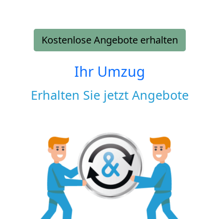
Kostenlose Angebote erhalten
Ihr Umzug
Erhalten Sie jetzt Angebote