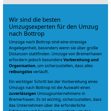
Wir sind die besten
Umzugsexperten für den Umzug
nach Bottrop
Umzüge nach Bottrop sind eine stressige
Angelegenheit, besonders wenn sie über große
Distanzen stattfinden. Umzüge von Bremerhaven
erfordern jedoch besondere
Vorbereitung und
Organisation
, um sicherzustellen, dass alles
reibungslos
verläuft.
Ein wichtiger Schritt bei der Vorbereitung eines
Umzugs nach Bottrop ist die Auswahl eines
zuverlässigen
Umzugsunternehmens in
Bremerhaven. Es ist wichtig, sicherzustellen, dass
das Unternehmen über die erforderliche