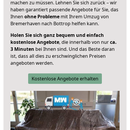
machen zu müssen. Lehnen Sie sich zurück – wir
haben garantiert passende Angebote für Sie, das
Ihnen
ohne Probleme
mit Ihrem Umzug von
Bremerhaven nach Bottrop helfen kann.
Holen Sie sich ganz bequem und einfach
kostenlose Angebote
, die innerhalb von nur
ca.
3 Minuten
bei Ihnen sind. Und das Beste daran
ist, dass all dies zu erschwinglichen Preisen
angeboten werden.
Kostenlose Angebote erhalten