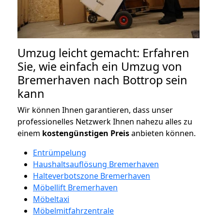
Umzug leicht gemacht: Erfahren
Sie, wie einfach ein Umzug von
Bremerhaven nach Bottrop sein
kann
Wir können Ihnen garantieren, dass unser
professionelles Netzwerk Ihnen nahezu alles zu
einem
kostengünstigen
Preis
anbieten können.
Entrümpelung
Haushaltsauflösung Bremerhaven
Halteverbotszone Bremerhaven
Möbellift Bremerhaven
Möbeltaxi
Möbelmitfahrzentrale