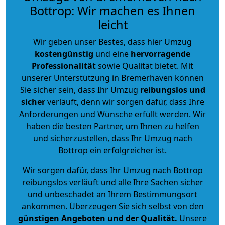
Bottrop: Wir machen es Ihnen
leicht
Wir geben unser Bestes, dass hier Umzug
kostengünstig
und eine
hervorragende
Professionalität
sowie Qualität bietet. Mit
unserer Unterstützung in Bremerhaven können
Sie sicher sein, dass Ihr Umzug
reibungslos und
sicher
verläuft, denn wir sorgen dafür, dass Ihre
Anforderungen und Wünsche erfüllt werden. Wir
haben die besten Partner, um Ihnen zu helfen
und sicherzustellen, dass Ihr Umzug nach
Bottrop ein erfolgreicher ist.
Wir sorgen dafür, dass Ihr Umzug nach Bottrop
reibungslos verläuft und alle Ihre Sachen sicher
und unbeschadet an Ihrem Bestimmungsort
ankommen. Überzeugen Sie sich selbst von den
günstigen Angeboten und der Qualität
.
Unsere