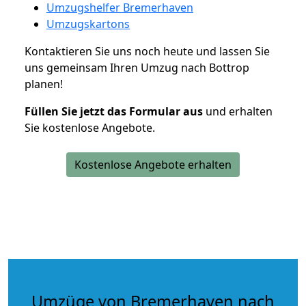
Umzugshelfer Bremerhaven
Umzugskartons
Kontaktieren Sie uns noch heute und lassen Sie
uns gemeinsam Ihren Umzug nach Bottrop
planen!
Füllen Sie jetzt das Formular aus
und erhalten
Sie kostenlose Angebote.
Kostenlose Angebote erhalten
Umzüge von Bremerhaven nach