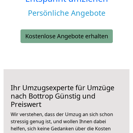
Persönliche Angebote
Kostenlose Angebote erhalten
Ihr Umzugsexperte für Umzüge
nach
Bottrop
Günstig und
Preiswert
Wir verstehen, dass der Umzug an sich schon
stressig genug ist, und wollen Ihnen dabei
helfen, sich keine Gedanken über die Kosten