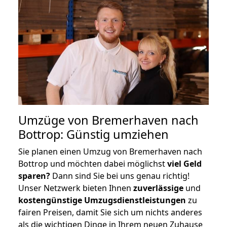
Umzüge von Bremerhaven nach
Bottrop: Günstig umziehen
Sie planen einen Umzug von Bremerhaven nach
Bottrop und möchten dabei möglichst
viel Geld
sparen?
Dann sind Sie bei uns genau richtig!
Unser Netzwerk bieten Ihnen
zuverlässige
und
kostengünstige Umzugsdienstleistungen
zu
fairen Preisen, damit Sie sich um nichts anderes
als die wichtigen Dinge in Ihrem neuen Zuhause