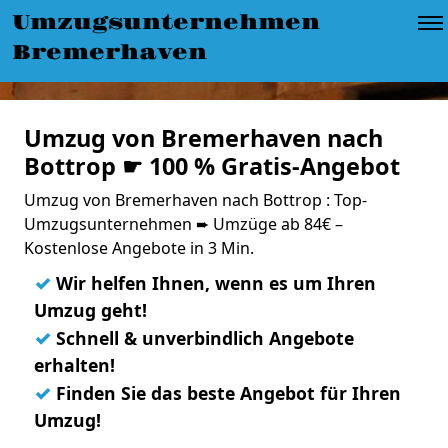
Umzugsunternehmen
Bremerhaven
Umzug von Bremerhaven nach
Bottrop ☛ 100 % Gratis-Angebot
Umzug von Bremerhaven nach Bottrop : Top-
Umzugsunternehmen ➨ Umzüge ab 84€ –
Kostenlose Angebote in 3 Min.
✓
Wir helfen Ihnen, wenn es um Ihren
Umzug geht!
✓
Schnell & unverbindlich Angebote
erhalten!
✓
Finden Sie das beste Angebot für Ihren
Umzug!