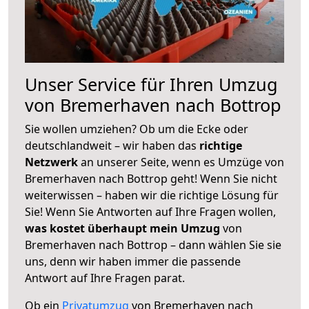
Unser Service für Ihren Umzug
von Bremerhaven nach Bottrop
Sie wollen umziehen? Ob um die Ecke oder
deutschlandweit – wir haben das
richtige
Netzwerk
an unserer Seite, wenn es Umzüge von
Bremerhaven nach Bottrop geht! Wenn Sie nicht
weiterwissen – haben wir die richtige Lösung für
Sie! Wenn Sie Antworten auf Ihre Fragen wollen,
was kostet überhaupt mein Umzug
von
Bremerhaven nach Bottrop – dann wählen Sie sie
uns, denn wir haben immer die passende
Antwort auf Ihre Fragen parat.
Ob ein
Privatumzug
von Bremerhaven nach