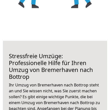
Stressfreie Umzüge:
Professionelle Hilfe für Ihren
Umzug von Bremerhaven nach
Bottrop
Ihr Umzug von Bremerhaven nach Bottrop steht
an und Sie wissen nicht, was Sie zuerst machen
sollen? Es gibt einige wichtige Punkte, die bei
einem Umzug von Bremerhaven nach Bottrop zu
beachten sind.
Angefangen bei der Planung bis