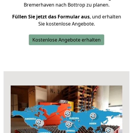
Bremerhaven nach Bottrop zu planen.
Füllen Sie jetzt das Formular aus
, und erhalten
Sie kostenlose Angebote.
Kostenlose Angebote erhalten