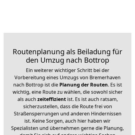
Routenplanung als Beiladung für
den Umzug nach Bottrop
Ein weiterer wichtiger Schritt bei der
Vorbereitung eines Umzugs von Bremerhaven
nach Bottrop ist die
Planung der Routen
. Es ist
wichtig, eine Route zu wählen, die sowohl sicher
als auch
zeiteffizient
ist. Es ist auch ratsam,
sicherzustellen, dass die Route frei von
Straßensperrungen und anderen Hindernissen
ist. Keine Sorgen, auch hier haben wir
Spezialisten und übernehmen gerne die Planung,