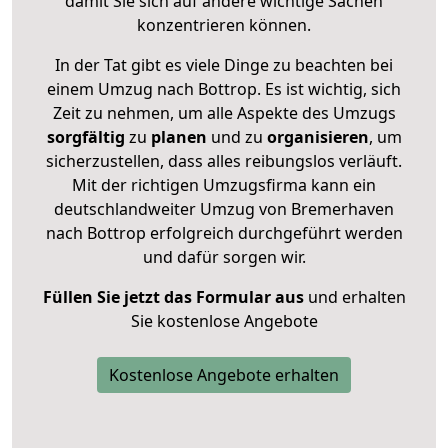
damit Sie sich auf andere wichtige Sachen
konzentrieren können.
In der Tat gibt es viele Dinge zu beachten bei
einem Umzug nach Bottrop. Es ist wichtig, sich
Zeit zu nehmen, um alle Aspekte des Umzugs
sorgfältig
zu
planen
und zu
organisieren
, um
sicherzustellen, dass alles reibungslos verläuft.
Mit der richtigen Umzugsfirma kann ein
deutschlandweiter Umzug von Bremerhaven
nach Bottrop erfolgreich durchgeführt werden
und dafür sorgen wir.
Füllen Sie jetzt das Formular aus
und erhalten
Sie kostenlose Angebote
Kostenlose Angebote erhalten