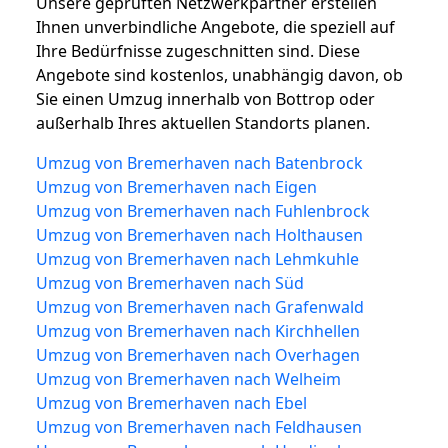
Unsere geprüften Netzwerkpartner erstellen
Ihnen unverbindliche Angebote, die speziell auf
Ihre Bedürfnisse zugeschnitten sind. Diese
Angebote sind kostenlos, unabhängig davon, ob
Sie einen Umzug innerhalb von Bottrop oder
außerhalb Ihres aktuellen Standorts planen.
Umzug von Bremerhaven nach Batenbrock
Umzug von Bremerhaven nach Eigen
Umzug von Bremerhaven nach Fuhlenbrock
Umzug von Bremerhaven nach Holthausen
Umzug von Bremerhaven nach Lehmkuhle
Umzug von Bremerhaven nach Süd
Umzug von Bremerhaven nach Grafenwald
Umzug von Bremerhaven nach Kirchhellen
Umzug von Bremerhaven nach Overhagen
Umzug von Bremerhaven nach Welheim
Umzug von Bremerhaven nach Ebel
Umzug von Bremerhaven nach Feldhausen