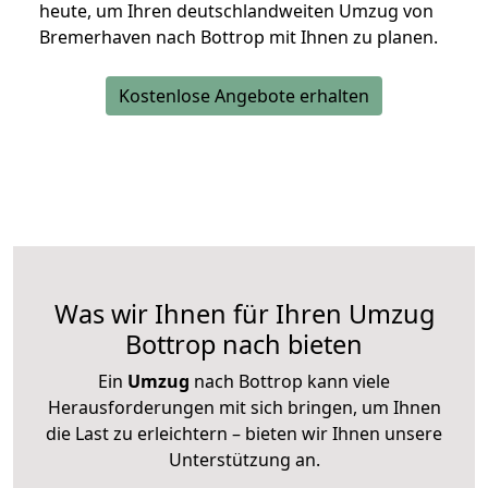
heute, um Ihren deutschlandweiten Umzug von
Bremerhaven nach Bottrop mit Ihnen zu planen.
Kostenlose Angebote erhalten
Was wir Ihnen für Ihren Umzug
Bottrop nach bieten
Ein
Umzug
nach Bottrop kann viele
Herausforderungen mit sich bringen, um Ihnen
die Last zu erleichtern – bieten wir Ihnen unsere
Unterstützung an.