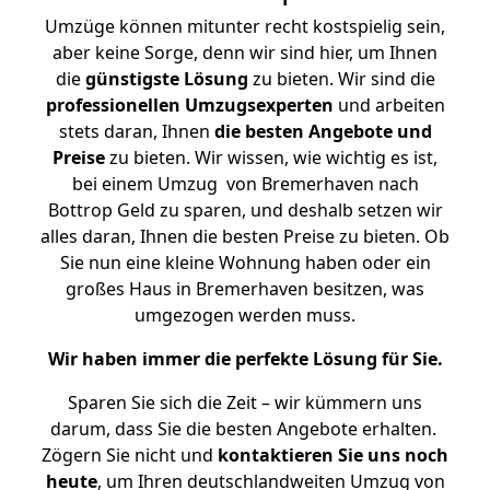
Umzüge können mitunter recht kostspielig sein,
aber keine Sorge, denn wir sind hier, um Ihnen
die
günstigste
Lösung
zu bieten. Wir sind die
professionellen Umzugsexperten
und arbeiten
stets daran, Ihnen
die besten Angebote und
Preise
zu bieten. Wir wissen, wie wichtig es ist,
bei einem Umzug von Bremerhaven nach
Bottrop Geld zu sparen, und deshalb setzen wir
alles daran, Ihnen die besten Preise zu bieten. Ob
Sie nun eine kleine Wohnung haben oder ein
großes Haus in Bremerhaven besitzen, was
umgezogen werden muss.
Wir haben immer die perfekte Lösung für Sie.
Sparen Sie sich die Zeit – wir kümmern uns
darum, dass Sie die besten Angebote erhalten.
Zögern Sie nicht und
kontaktieren Sie uns noch
heute
, um Ihren deutschlandweiten Umzug von