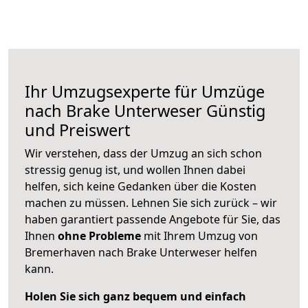
Ihr Umzugsexperte für Umzüge
nach
Brake Unterweser
Günstig
und Preiswert
Wir verstehen, dass der Umzug an sich schon
stressig genug ist, und wollen Ihnen dabei
helfen, sich keine Gedanken über die Kosten
machen zu müssen. Lehnen Sie sich zurück – wir
haben garantiert passende Angebote für Sie, das
Ihnen
ohne Probleme
mit Ihrem Umzug von
Bremerhaven nach Brake Unterweser helfen
kann.
Holen Sie sich ganz bequem und einfach