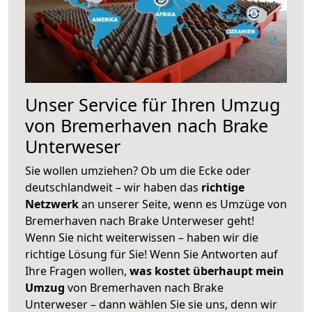
Unser Service für Ihren Umzug
von Bremerhaven nach Brake
Unterweser
Sie wollen umziehen? Ob um die Ecke oder
deutschlandweit – wir haben das
richtige
Netzwerk
an unserer Seite, wenn es Umzüge von
Bremerhaven nach Brake Unterweser geht!
Wenn Sie nicht weiterwissen – haben wir die
richtige Lösung für Sie! Wenn Sie Antworten auf
Ihre Fragen wollen,
was kostet überhaupt mein
Umzug
von Bremerhaven nach Brake
Unterweser – dann wählen Sie sie uns, denn wir