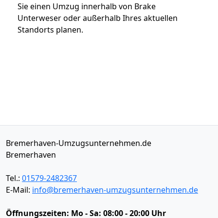
Sie einen Umzug innerhalb von Brake
Unterweser oder außerhalb Ihres aktuellen
Standorts planen.
Bremerhaven-Umzugsunternehmen.de
Bremerhaven
Tel.:
01579-2482367
E-Mail:
info@bremerhaven-umzugsunternehmen.de
Öffnungszeiten:
Mo - Sa: 08:00 - 20:00 Uhr