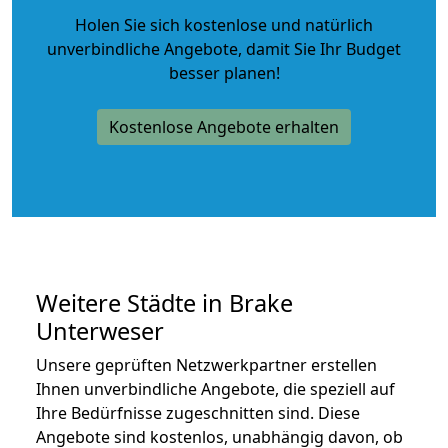
Holen Sie sich kostenlose und natürlich
unverbindliche Angebote
, damit Sie Ihr Budget
besser planen!
Kostenlose Angebote erhalten
Weitere Städte in Brake
Unterweser
Unsere geprüften Netzwerkpartner erstellen
Ihnen unverbindliche Angebote, die speziell auf
Ihre Bedürfnisse zugeschnitten sind. Diese
Angebote sind kostenlos, unabhängig davon, ob