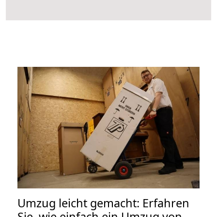
Umzug leicht gemacht: Erfahren
Sie, wie einfach ein Umzug von