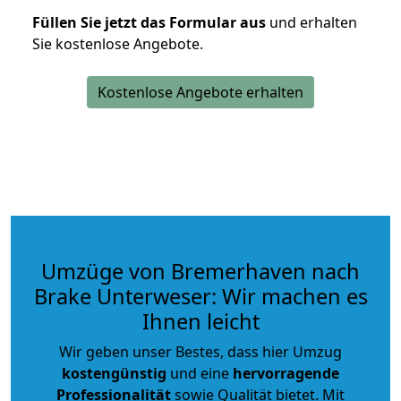
Füllen Sie jetzt das Formular aus
und erhalten
Sie kostenlose Angebote.
Kostenlose Angebote erhalten
Umzüge von Bremerhaven nach
Brake Unterweser: Wir machen es
Ihnen leicht
Wir geben unser Bestes, dass hier Umzug
kostengünstig
und eine
hervorragende
Professionalität
sowie Qualität bietet. Mit