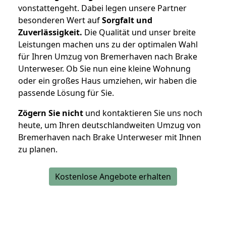
vonstattengeht. Dabei legen unsere Partner
besonderen Wert auf
Sorgfalt und
Zuverlässigkeit.
Die Qualität und unser breite
Leistungen machen uns zu der optimalen Wahl
für Ihren Umzug von Bremerhaven nach Brake
Unterweser. Ob Sie nun eine kleine Wohnung
oder ein großes Haus umziehen, wir haben die
passende Lösung für Sie.
Zögern Sie nicht
und kontaktieren Sie uns noch
heute, um Ihren deutschlandweiten Umzug von
Bremerhaven nach Brake Unterweser mit Ihnen
zu planen.
Kostenlose Angebote erhalten