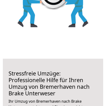
Stressfreie Umzüge:
Professionelle Hilfe für Ihren
Umzug von Bremerhaven nach
Brake Unterweser
Ihr Umzug von Bremerhaven nach Brake