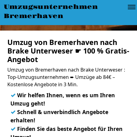
Umzugsunternehmen
Bremerhaven
Umzug von Bremerhaven nach
Brake Unterweser ☛ 100 % Gratis-
Angebot
Umzug von Bremerhaven nach Brake Unterweser :
Top-Umzugsunternehmen ➨ Umzüge ab 84€ –
Kostenlose Angebote in 3 Min.
✓
Wir helfen Ihnen, wenn es um Ihren
Umzug geht!
✓
Schnell & unverbindlich Angebote
erhalten!
✓
Finden Sie das beste Angebot für Ihren