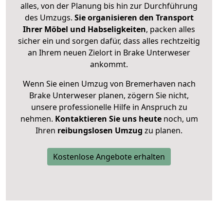
alles, von der Planung bis hin zur Durchführung
des Umzugs.
Sie organisieren den Transport
Ihrer Möbel und Habseligkeiten
, packen alles
sicher ein und sorgen dafür, dass alles rechtzeitig
an Ihrem neuen Zielort in Brake Unterweser
ankommt.
Wenn Sie einen Umzug von Bremerhaven nach
Brake Unterweser planen, zögern Sie nicht,
unsere professionelle Hilfe in Anspruch zu
nehmen.
Kontaktieren Sie uns heute
noch, um
Ihren
reibungslosen Umzug
zu planen.
Kostenlose Angebote erhalten