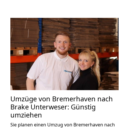
Umzüge von Bremerhaven nach
Brake Unterweser: Günstig
umziehen
Sie planen einen Umzug von Bremerhaven nach