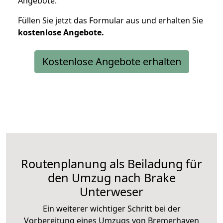
Angebote.
Füllen Sie jetzt das Formular aus und erhalten Sie
kostenlose
Angebote.
Kostenlose Angebote erhalten
Routenplanung als Beiladung für
den Umzug nach Brake
Unterweser
Ein weiterer wichtiger Schritt bei der
Vorbereitung eines Umzugs von Bremerhaven