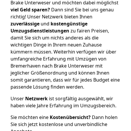
Brake Unterweser und möchten dabei möglichst
viel Geld sparen?
Dann sind Sie bei uns genau
richtig! Unser Netzwerk bieten Ihnen
zuverlässige
und
kostengünstige
Umzugsdienstleistungen
zu fairen Preisen,
damit Sie sich um nichts anderes als die
wichtigen Dinge in Ihrem neuen Zuhause
kümmern müssen. Weiterhin verfügen wir über
umfangreiche Erfahrung mit Umzügen von
Bremerhaven nach Brake Unterweser mit
jeglicher Größenordnung und können Ihnen
somit garantieren, dass wir für jedes Budget eine
passende Lösung finden werden.
Unser
Netzwerk
ist sorgfältig ausgewählt, wir
haben viele Jahre Erfahrung im Umzugsbereich.
Sie möchten eine
Kostenübersicht?
Dann holen
Sie sich jetzt kostenlose und unverbindliche