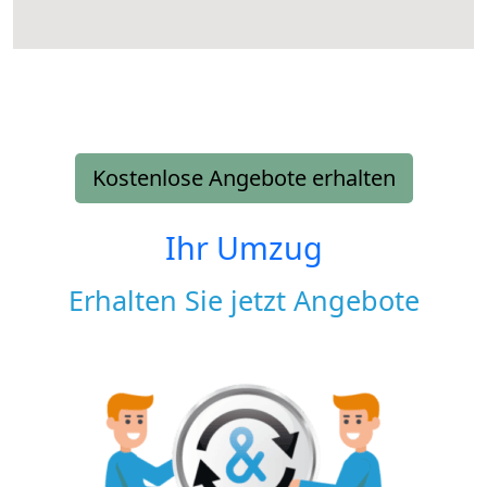
Kostenlose Angebote erhalten
Ihr Umzug
Erhalten Sie jetzt Angebote