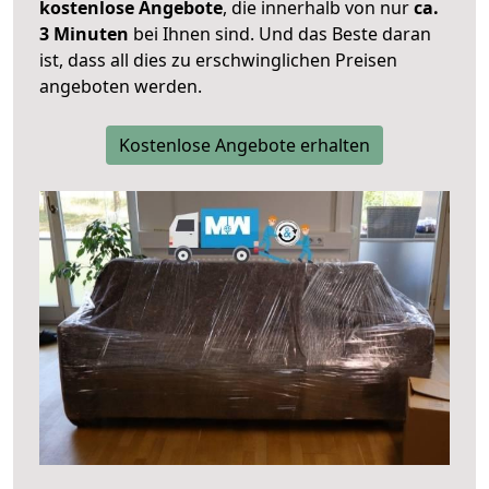
kostenlose Angebote
, die innerhalb von nur
ca.
3 Minuten
bei Ihnen sind. Und das Beste daran
ist, dass all dies zu erschwinglichen Preisen
angeboten werden.
Kostenlose Angebote erhalten