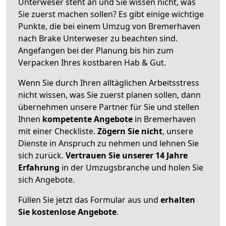
Unterweser steht an und Sie wissen nicht, was
Sie zuerst machen sollen? Es gibt einige wichtige
Punkte, die bei einem Umzug von Bremerhaven
nach Brake Unterweser zu beachten sind.
Angefangen bei der Planung bis hin zum
Verpacken Ihres kostbaren Hab & Gut.
Wenn Sie durch Ihren alltäglichen Arbeitsstress
nicht wissen, was Sie zuerst planen sollen, dann
übernehmen unsere Partner für Sie und stellen
Ihnen
kompetente Angebote
in Bremerhaven
mit einer Checkliste.
Zögern Sie nicht
, unsere
Dienste in Anspruch zu nehmen und lehnen Sie
sich zurück.
Vertrauen Sie unserer 14 Jahre
Erfahrung
in der Umzugsbranche und holen Sie
sich Angebote.
Füllen Sie jetzt das Formular aus und
erhalten
Sie kostenlose Angebote
.