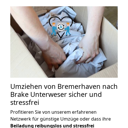
Umziehen von
Bremerhaven nach
Brake Unterweser
sicher und
stressfrei
Profitieren Sie von unserem erfahrenen
Netzwerk für günstige Umzüge oder dass ihre
Beiladung reibungslos und stressfrei