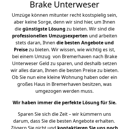
Brake Unterweser
Umzüge können mitunter recht kostspielig sein,
aber keine Sorge, denn wir sind hier, um Ihnen
die
günstigste
Lösung
zu bieten. Wir sind die
professionellen Umzugsexperten
und arbeiten
stets daran, Ihnen
die besten Angebote und
Preise
zu bieten. Wir wissen, wie wichtig es ist,
bei einem Umzug von Bremerhaven nach Brake
Unterweser Geld zu sparen, und deshalb setzen
wir alles daran, Ihnen die besten Preise zu bieten.
Ob Sie nun eine kleine Wohnung haben oder ein
großes Haus in Bremerhaven besitzen, was
umgezogen werden muss.
Wir haben immer die perfekte Lösung für Sie.
Sparen Sie sich die Zeit – wir kümmern uns
darum, dass Sie die besten Angebote erhalten.
Zögern Sie nicht und
kontaktieren Sie uns noch