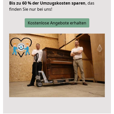
Bis zu 60 % der Umzugskosten sparen
, das
finden Sie nur bei uns!
Kostenlose Angebote erhalten