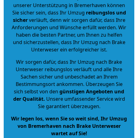
unserer Unterstützung in Bremerhaven können
Sie sicher sein, dass Ihr Umzug
reibungslos und
sicher
verläuft, denn wir sorgen dafür, dass Ihre
Anforderungen und Wünsche erfüllt werden. Wir
haben die besten Partner, um Ihnen zu helfen
und sicherzustellen, dass Ihr Umzug nach Brake
Unterweser ein erfolgreicher ist.
Wir sorgen dafür, dass Ihr Umzug nach Brake
Unterweser reibungslos verläuft und alle Ihre
Sachen sicher und unbeschadet an Ihrem
Bestimmungsort ankommen. Überzeugen Sie
sich selbst von den
günstigen Angeboten und
der Qualität
.
Unsere umfassender Service wird
Sie garantiert überzeugen.
Wir legen los, wenn Sie so weit sind, Ihr Umzug
von Bremerhaven nach Brake Unterweser
wartet auf Sie!