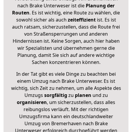
nach Brake Unterweser ist die
Planung der
Routen
. Es ist wichtig, eine Route zu wählen, die
sowohl sicher als auch
zeiteffizient
ist. Es ist
auch ratsam, sicherzustellen, dass die Route frei
von Straßensperrungen und anderen
Hindernissen ist. Keine Sorgen, auch hier haben
wir Spezialisten und übernehmen gerne die
Planung, damit Sie sich auf andere wichtige
Sachen konzentrieren können.
In der Tat gibt es viele Dinge zu beachten bei
einem Umzug nach Brake Unterweser. Es ist
wichtig, sich Zeit zu nehmen, um alle Aspekte des
Umzugs
sorgfältig
zu
planen
und zu
organisieren
, um sicherzustellen, dass alles
reibungslos verläuft. Mit der richtigen
Umzugsfirma kann ein deutschlandweiter
Umzug von Bremerhaven nach Brake
Unterweser erfolgreich durchgeführt werden