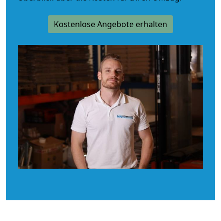
Kostenlose Angebote erhalten