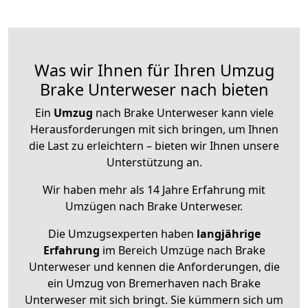
Was wir Ihnen für Ihren Umzug
Brake Unterweser nach bieten
Ein
Umzug
nach Brake Unterweser kann viele
Herausforderungen mit sich bringen, um Ihnen
die Last zu erleichtern – bieten wir Ihnen unsere
Unterstützung an.
Wir haben mehr als 14 Jahre Erfahrung mit
Umzügen nach
Brake Unterweser
.
Die Umzugsexperten haben
langjährige
Erfahrung
im Bereich Umzüge nach Brake
Unterweser und kennen die Anforderungen, die
ein Umzug von Bremerhaven nach Brake
Unterweser mit sich bringt. Sie kümmern sich um