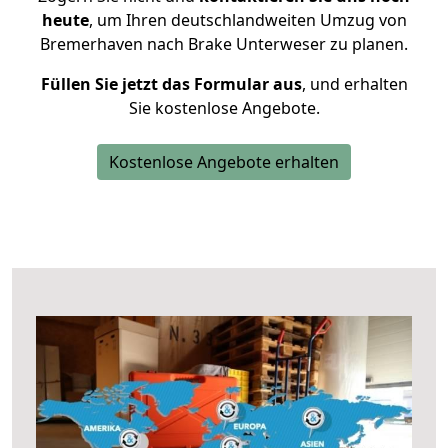
heute
, um Ihren deutschlandweiten Umzug von
Bremerhaven nach Brake Unterweser zu planen.
Füllen Sie jetzt das Formular aus
, und erhalten
Sie kostenlose Angebote.
Kostenlose Angebote erhalten