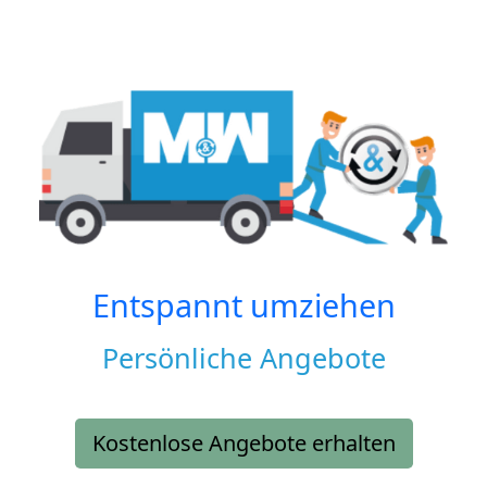
Entspannt umziehen
Persönliche Angebote
Kostenlose Angebote erhalten