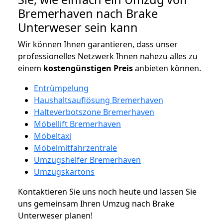
Bremerhaven nach Brake
Unterweser sein kann
Wir können Ihnen garantieren, dass unser
professionelles Netzwerk Ihnen nahezu alles zu
einem
kostengünstigen
Preis
anbieten können.
Entrümpelung
Haushaltsauflösung Bremerhaven
Halteverbotszone Bremerhaven
Möbellift Bremerhaven
Möbeltaxi
Möbelmitfahrzentrale
Umzugshelfer Bremerhaven
Umzugskartons
Kontaktieren Sie uns noch heute und lassen Sie
uns gemeinsam Ihren Umzug nach Brake
Unterweser planen!