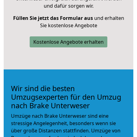
und dafür sorgen wir.
Füllen Sie jetzt das Formular aus
und erhalten
Sie kostenlose Angebote
Kostenlose Angebote erhalten
Wir sind die besten
Umzugsexperten für den Umzug
nach Brake Unterweser
Umzüge nach Brake Unterweser sind eine
stressige Angelegenheit, besonders wenn sie
über große Distanzen stattfinden. Umzüge von