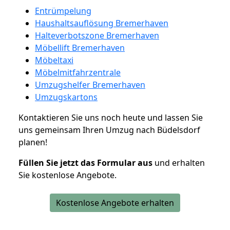
Entrümpelung
Haushaltsauflösung Bremerhaven
Halteverbotszone Bremerhaven
Möbellift Bremerhaven
Möbeltaxi
Möbelmitfahrzentrale
Umzugshelfer Bremerhaven
Umzugskartons
Kontaktieren Sie uns noch heute und lassen Sie
uns gemeinsam Ihren Umzug nach Büdelsdorf
planen!
Füllen Sie jetzt das Formular aus
und erhalten
Sie kostenlose Angebote.
Kostenlose Angebote erhalten