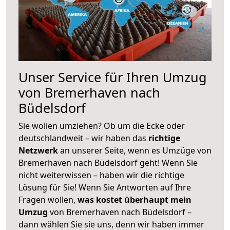
Unser Service für Ihren Umzug
von Bremerhaven nach
Büdelsdorf
Sie wollen umziehen? Ob um die Ecke oder
deutschlandweit – wir haben das
richtige
Netzwerk
an unserer Seite, wenn es Umzüge von
Bremerhaven nach Büdelsdorf geht! Wenn Sie
nicht weiterwissen – haben wir die richtige
Lösung für Sie! Wenn Sie Antworten auf Ihre
Fragen wollen,
was kostet überhaupt mein
Umzug
von Bremerhaven nach Büdelsdorf –
dann wählen Sie sie uns, denn wir haben immer