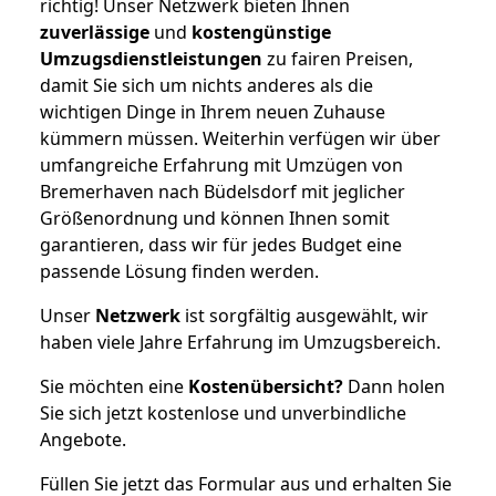
richtig! Unser Netzwerk bieten Ihnen
zuverlässige
und
kostengünstige
Umzugsdienstleistungen
zu fairen Preisen,
damit Sie sich um nichts anderes als die
wichtigen Dinge in Ihrem neuen Zuhause
kümmern müssen. Weiterhin verfügen wir über
umfangreiche Erfahrung mit Umzügen von
Bremerhaven nach Büdelsdorf mit jeglicher
Größenordnung und können Ihnen somit
garantieren, dass wir für jedes Budget eine
passende Lösung finden werden.
Unser
Netzwerk
ist sorgfältig ausgewählt, wir
haben viele Jahre Erfahrung im Umzugsbereich.
Sie möchten eine
Kostenübersicht?
Dann holen
Sie sich jetzt kostenlose und unverbindliche
Angebote.
Füllen Sie jetzt das Formular aus und erhalten Sie