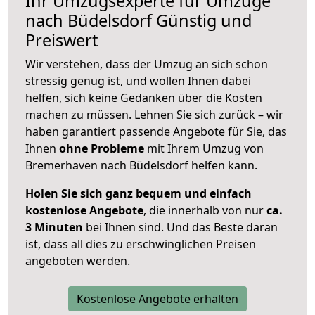
Ihr Umzugsexperte für Umzüge
nach
Büdelsdorf
Günstig und
Preiswert
Wir verstehen, dass der Umzug an sich schon
stressig genug ist, und wollen Ihnen dabei
helfen, sich keine Gedanken über die Kosten
machen zu müssen. Lehnen Sie sich zurück – wir
haben garantiert passende Angebote für Sie, das
Ihnen
ohne Probleme
mit Ihrem Umzug von
Bremerhaven nach Büdelsdorf helfen kann.
Holen Sie sich ganz bequem und einfach
kostenlose Angebote
, die innerhalb von nur
ca.
3 Minuten
bei Ihnen sind. Und das Beste daran
ist, dass all dies zu erschwinglichen Preisen
angeboten werden.
Kostenlose Angebote erhalten