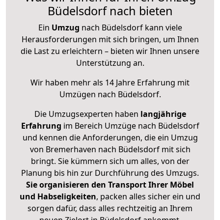
Büdelsdorf nach bieten
Ein
Umzug
nach Büdelsdorf kann viele
Herausforderungen mit sich bringen, um Ihnen
die Last zu erleichtern – bieten wir Ihnen unsere
Unterstützung an.
Wir haben mehr als 14 Jahre Erfahrung mit
Umzügen nach
Büdelsdorf
.
Die Umzugsexperten haben
langjährige
Erfahrung
im Bereich Umzüge nach Büdelsdorf
und kennen die Anforderungen, die ein Umzug
von Bremerhaven nach Büdelsdorf mit sich
bringt. Sie kümmern sich um alles, von der
Planung bis hin zur Durchführung des Umzugs.
Sie organisieren den Transport Ihrer Möbel
und Habseligkeiten
, packen alles sicher ein und
sorgen dafür, dass alles rechtzeitig an Ihrem