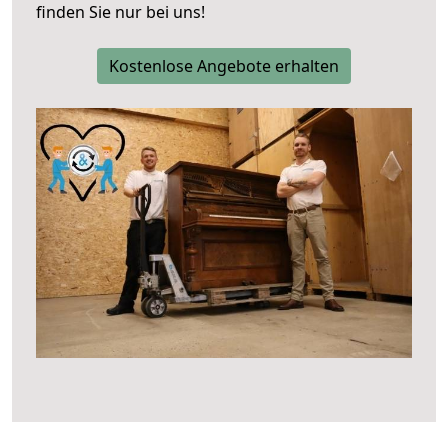
finden Sie nur bei uns!
Kostenlose Angebote erhalten