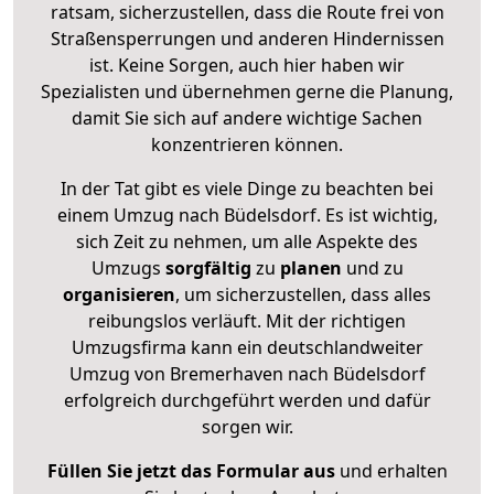
ratsam, sicherzustellen, dass die Route frei von
Straßensperrungen und anderen Hindernissen
ist. Keine Sorgen, auch hier haben wir
Spezialisten und übernehmen gerne die Planung,
damit Sie sich auf andere wichtige Sachen
konzentrieren können.
In der Tat gibt es viele Dinge zu beachten bei
einem Umzug nach Büdelsdorf. Es ist wichtig,
sich Zeit zu nehmen, um alle Aspekte des
Umzugs
sorgfältig
zu
planen
und zu
organisieren
, um sicherzustellen, dass alles
reibungslos verläuft. Mit der richtigen
Umzugsfirma kann ein deutschlandweiter
Umzug von Bremerhaven nach Büdelsdorf
erfolgreich durchgeführt werden und dafür
sorgen wir.
Füllen Sie jetzt das Formular aus
und erhalten