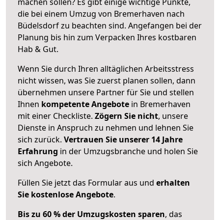
machen sollen? Es gibt einige wichtige Punkte,
die bei einem Umzug von Bremerhaven nach
Büdelsdorf zu beachten sind.
Angefangen bei der
Planung bis hin zum Verpacken Ihres kostbaren
Hab & Gut.
Wenn Sie durch Ihren alltäglichen Arbeitsstress
nicht wissen, was Sie zuerst planen sollen, dann
übernehmen unsere Partner für Sie und stellen
Ihnen
kompetente Angebote
in Bremerhaven
mit einer Checkliste.
Zögern Sie nicht
, unsere
Dienste in Anspruch zu nehmen und lehnen Sie
sich zurück.
Vertrauen Sie unserer 14 Jahre
Erfahrung
in der Umzugsbranche und holen Sie
sich Angebote.
Füllen Sie jetzt das Formular aus und
erhalten
Sie kostenlose Angebote
.
Bis zu 60 % der Umzugskosten sparen
, das