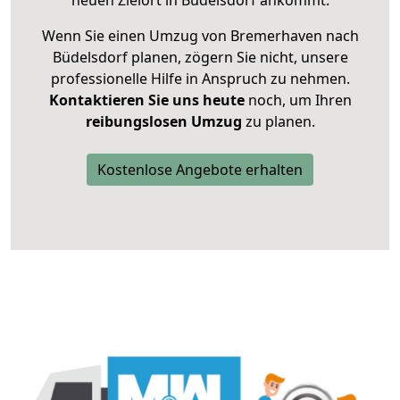
neuen Zielort in Büdelsdorf ankommt.
Wenn Sie einen Umzug von Bremerhaven nach
Büdelsdorf planen, zögern Sie nicht, unsere
professionelle Hilfe in Anspruch zu nehmen.
Kontaktieren Sie uns heute
noch, um Ihren
reibungslosen Umzug
zu planen.
Kostenlose Angebote erhalten