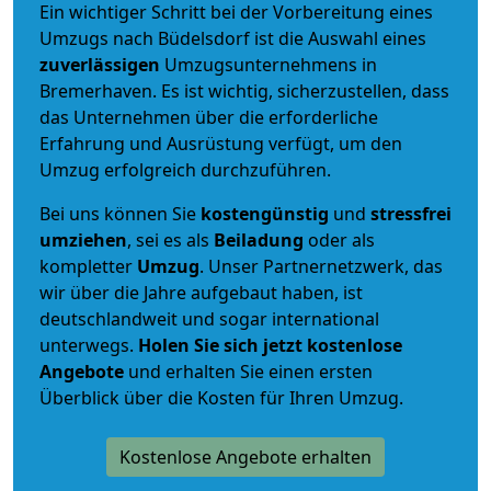
Ein wichtiger Schritt bei der Vorbereitung eines
Umzugs nach Büdelsdorf ist die Auswahl eines
zuverlässigen
Umzugsunternehmens in
Bremerhaven. Es ist wichtig, sicherzustellen, dass
das Unternehmen über die erforderliche
Erfahrung und Ausrüstung verfügt, um den
Umzug erfolgreich durchzuführen.
Bei uns können Sie
kostengünstig
und
stressfrei
umziehen
, sei es als
Beiladung
oder als
kompletter
Umzug
. Unser Partnernetzwerk, das
wir über die Jahre aufgebaut haben, ist
deutschlandweit und sogar international
unterwegs.
Holen Sie sich jetzt kostenlose
Angebote
und erhalten Sie einen ersten
Überblick über die Kosten für Ihren Umzug.
Kostenlose Angebote erhalten