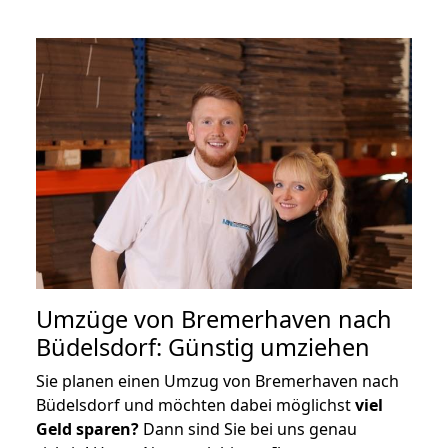
Umzüge von Bremerhaven nach
Büdelsdorf: Günstig umziehen
Sie planen einen Umzug von Bremerhaven nach
Büdelsdorf und möchten dabei möglichst
viel
Geld sparen?
Dann sind Sie bei uns genau