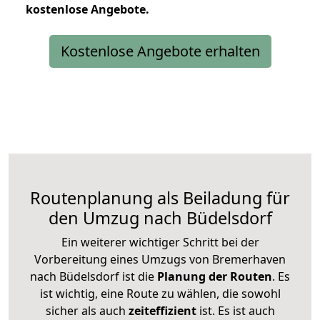
kostenlose
Angebote.
Kostenlose Angebote erhalten
Routenplanung als Beiladung für
den Umzug nach Büdelsdorf
Ein weiterer wichtiger Schritt bei der
Vorbereitung eines Umzugs von Bremerhaven
nach Büdelsdorf ist die
Planung der Routen
. Es
ist wichtig, eine Route zu wählen, die sowohl
sicher als auch
zeiteffizient
ist. Es ist auch