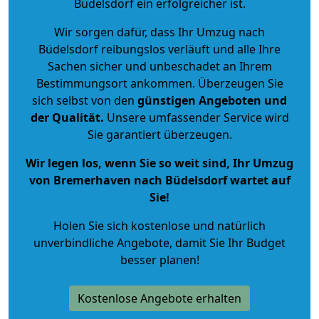
Büdelsdorf ein erfolgreicher ist.
Wir sorgen dafür, dass Ihr Umzug nach
Büdelsdorf reibungslos verläuft und alle Ihre
Sachen sicher und unbeschadet an Ihrem
Bestimmungsort ankommen. Überzeugen Sie
sich selbst von den
günstigen Angeboten und
der Qualität
.
Unsere umfassender Service wird
Sie garantiert überzeugen.
Wir legen los, wenn Sie so weit sind, Ihr Umzug
von Bremerhaven nach Büdelsdorf wartet auf
Sie!
Holen Sie sich kostenlose und natürlich
unverbindliche Angebote
, damit Sie Ihr Budget
besser planen!
Kostenlose Angebote erhalten