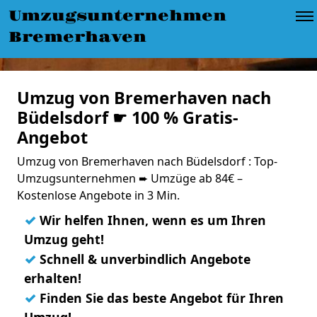
Umzugsunternehmen
Bremerhaven
Umzug von Bremerhaven nach
Büdelsdorf ☛ 100 % Gratis-
Angebot
Umzug von Bremerhaven nach Büdelsdorf : Top-
Umzugsunternehmen ➨ Umzüge ab 84€ –
Kostenlose Angebote in 3 Min.
✓
Wir helfen Ihnen, wenn es um Ihren
Umzug geht!
✓
Schnell & unverbindlich Angebote
erhalten!
✓
Finden Sie das beste Angebot für Ihren