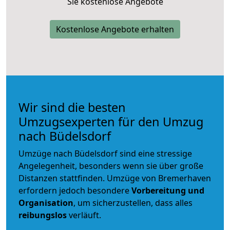
Sie kostenlose Angebote
Kostenlose Angebote erhalten
Wir sind die besten
Umzugsexperten für den Umzug
nach Büdelsdorf
Umzüge nach Büdelsdorf sind eine stressige
Angelegenheit, besonders wenn sie über große
Distanzen stattfinden. Umzüge von Bremerhaven
erfordern jedoch besondere
Vorbereitung und
Organisation
, um sicherzustellen, dass alles
reibungslos
verläuft.