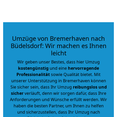
Umzüge von Bremerhaven nach
Büdelsdorf: Wir machen es Ihnen
leicht
Wir geben unser Bestes, dass hier Umzug
kostengünstig
und eine
hervorragende
Professionalität
sowie Qualität bietet. Mit
unserer Unterstützung in Bremerhaven können
Sie sicher sein, dass Ihr Umzug
reibungslos und
sicher
verläuft, denn wir sorgen dafür, dass Ihre
Anforderungen und Wünsche erfüllt werden. Wir
haben die besten Partner, um Ihnen zu helfen
und sicherzustellen, dass Ihr Umzug nach