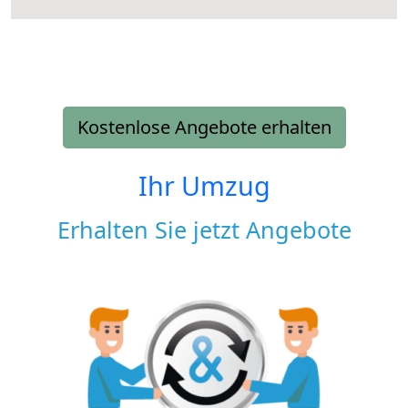
Kostenlose Angebote erhalten
Ihr Umzug
Erhalten Sie jetzt Angebote