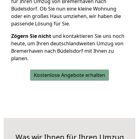
für Ihren Umzug von Bremerhaven nach
Büdelsdorf. Ob Sie nun eine kleine Wohnung
oder ein großes Haus umziehen, wir haben die
passende Lösung für Sie.
Zögern Sie nicht
und kontaktieren Sie uns noch
heute, um Ihren deutschlandweiten Umzug von
Bremerhaven nach Büdelsdorf mit Ihnen zu
planen.
Kostenlose Angebote erhalten
Was wir Ihnen für Ihren Umzug