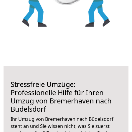
Stressfreie Umzüge:
Professionelle Hilfe für Ihren
Umzug von Bremerhaven nach
Büdelsdorf
Ihr Umzug von Bremerhaven nach Büdelsdorf
steht an und Sie wissen nicht, was Sie zuerst