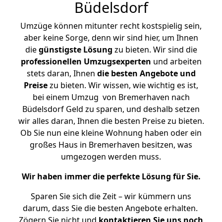
Büdelsdorf
Umzüge können mitunter recht kostspielig sein,
aber keine Sorge, denn wir sind hier, um Ihnen
die
günstigste
Lösung
zu bieten. Wir sind die
professionellen Umzugsexperten
und arbeiten
stets daran, Ihnen
die besten Angebote und
Preise
zu bieten. Wir wissen, wie wichtig es ist,
bei einem Umzug von Bremerhaven nach
Büdelsdorf Geld zu sparen, und deshalb setzen
wir alles daran, Ihnen die besten Preise zu bieten.
Ob Sie nun eine kleine Wohnung haben oder ein
großes Haus in Bremerhaven besitzen, was
umgezogen werden muss.
Wir haben immer die perfekte Lösung für Sie.
Sparen Sie sich die Zeit – wir kümmern uns
darum, dass Sie die besten Angebote erhalten.
Zögern Sie nicht und
kontaktieren Sie uns noch