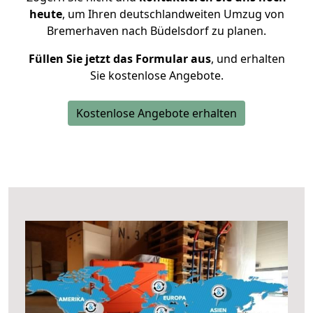
heute
, um Ihren deutschlandweiten Umzug von
Bremerhaven nach Büdelsdorf zu planen.
Füllen Sie jetzt das Formular aus
, und erhalten
Sie kostenlose Angebote.
Kostenlose Angebote erhalten