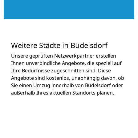
Weitere Städte in Büdelsdorf
Unsere geprüften Netzwerkpartner erstellen
Ihnen unverbindliche Angebote, die speziell auf
Ihre Bedürfnisse zugeschnitten sind. Diese
Angebote sind kostenlos, unabhängig davon, ob
Sie einen Umzug innerhalb von Büdelsdorf oder
außerhalb Ihres aktuellen Standorts planen.