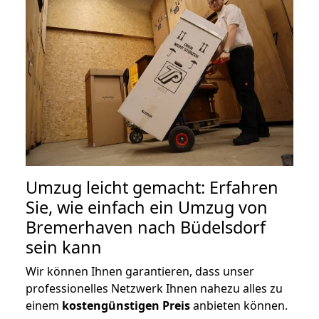
Umzug leicht gemacht: Erfahren
Sie, wie einfach ein Umzug von
Bremerhaven nach Büdelsdorf
sein kann
Wir können Ihnen garantieren, dass unser
professionelles Netzwerk Ihnen nahezu alles zu
einem
kostengünstigen
Preis
anbieten können.