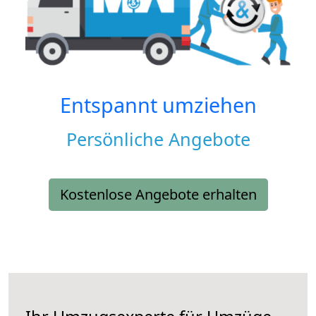
Entspannt umziehen
Persönliche Angebote
Kostenlose Angebote erhalten