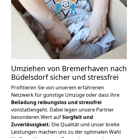
Umziehen von
Bremerhaven nach
Büdelsdorf
sicher und stressfrei
Profitieren Sie von unserem erfahrenen
Netzwerk für günstige Umzüge oder dass ihre
Beiladung reibungslos und stressfrei
vonstattengeht. Dabei legen unsere Partner
besonderen Wert auf
Sorgfalt und
Zuverlässigkeit.
Die Qualität und unser breite
Leistungen machen uns zu der optimalen Wahl