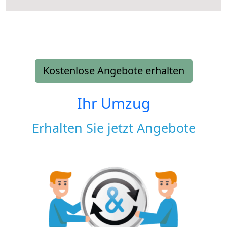
Kostenlose Angebote erhalten
Ihr Umzug
Erhalten Sie jetzt Angebote