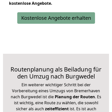
kostenlose
Angebote.
Kostenlose Angebote erhalten
Routenplanung als Beiladung für
den Umzug nach Burgwedel
Ein weiterer wichtiger Schritt bei der
Vorbereitung eines Umzugs von Bremerhaven
nach Burgwedel ist die
Planung der Routen
. Es
ist wichtig, eine Route zu wählen, die sowohl
sicher als auch
zeiteffizient
ist. Es ist auch