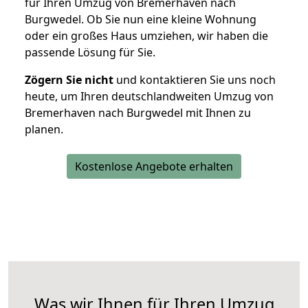
für Ihren Umzug von Bremerhaven nach
Burgwedel. Ob Sie nun eine kleine Wohnung
oder ein großes Haus umziehen, wir haben die
passende Lösung für Sie.
Zögern Sie nicht
und kontaktieren Sie uns noch
heute, um Ihren deutschlandweiten Umzug von
Bremerhaven nach Burgwedel mit Ihnen zu
planen.
Kostenlose Angebote erhalten
Was wir Ihnen für Ihren Umzug