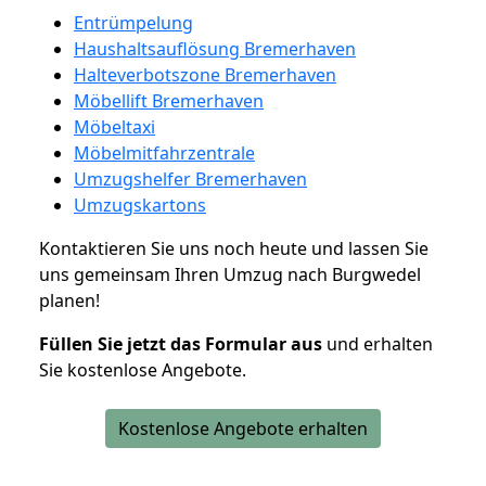
Entrümpelung
Haushaltsauflösung Bremerhaven
Halteverbotszone Bremerhaven
Möbellift Bremerhaven
Möbeltaxi
Möbelmitfahrzentrale
Umzugshelfer Bremerhaven
Umzugskartons
Kontaktieren Sie uns noch heute und lassen Sie
uns gemeinsam Ihren Umzug nach Burgwedel
planen!
Füllen Sie jetzt das Formular aus
und erhalten
Sie kostenlose Angebote.
Kostenlose Angebote erhalten