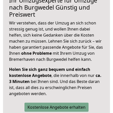
Ihr Umzugsexperte für Umzüge
nach
Burgwedel
Günstig und
Preiswert
Wir verstehen, dass der Umzug an sich schon
stressig genug ist, und wollen Ihnen dabei
helfen, sich keine Gedanken über die Kosten
machen zu müssen. Lehnen Sie sich zurück – wir
haben garantiert passende Angebote für Sie, das
Ihnen
ohne Probleme
mit Ihrem Umzug von
Bremerhaven nach Burgwedel helfen kann.
Holen Sie sich ganz bequem und einfach
kostenlose Angebote
, die innerhalb von nur
ca.
3 Minuten
bei Ihnen sind. Und das Beste daran
ist, dass all dies zu erschwinglichen Preisen
angeboten werden.
Kostenlose Angebote erhalten