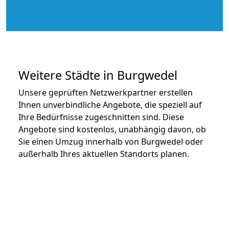
Weitere Städte in Burgwedel
Unsere geprüften Netzwerkpartner erstellen
Ihnen unverbindliche Angebote, die speziell auf
Ihre Bedürfnisse zugeschnitten sind. Diese
Angebote sind kostenlos, unabhängig davon, ob
Sie einen Umzug innerhalb von Burgwedel oder
außerhalb Ihres aktuellen Standorts planen.