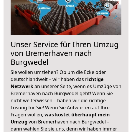
Unser Service für Ihren Umzug
von Bremerhaven nach
Burgwedel
Sie wollen umziehen? Ob um die Ecke oder
deutschlandweit – wir haben das
richtige
Netzwerk
an unserer Seite, wenn es Umzüge von
Bremerhaven nach Burgwedel geht! Wenn Sie
nicht weiterwissen – haben wir die richtige
Lösung für Sie! Wenn Sie Antworten auf Ihre
Fragen wollen,
was kostet überhaupt mein
Umzug
von Bremerhaven nach Burgwedel –
dann wählen Sie sie uns, denn wir haben immer