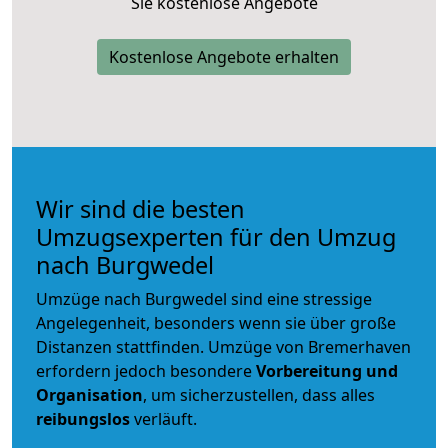
Sie kostenlose Angebote
Kostenlose Angebote erhalten
Wir sind die besten
Umzugsexperten für den Umzug
nach Burgwedel
Umzüge nach Burgwedel sind eine stressige
Angelegenheit, besonders wenn sie über große
Distanzen stattfinden. Umzüge von Bremerhaven
erfordern jedoch besondere
Vorbereitung und
Organisation
, um sicherzustellen, dass alles
reibungslos
verläuft.