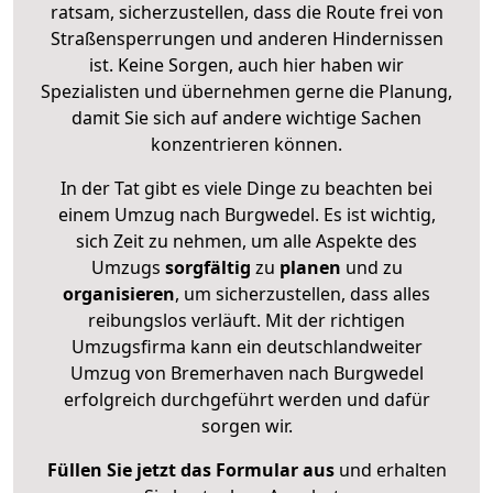
ratsam, sicherzustellen, dass die Route frei von
Straßensperrungen und anderen Hindernissen
ist. Keine Sorgen, auch hier haben wir
Spezialisten und übernehmen gerne die Planung,
damit Sie sich auf andere wichtige Sachen
konzentrieren können.
In der Tat gibt es viele Dinge zu beachten bei
einem Umzug nach Burgwedel. Es ist wichtig,
sich Zeit zu nehmen, um alle Aspekte des
Umzugs
sorgfältig
zu
planen
und zu
organisieren
, um sicherzustellen, dass alles
reibungslos verläuft. Mit der richtigen
Umzugsfirma kann ein deutschlandweiter
Umzug von Bremerhaven nach Burgwedel
erfolgreich durchgeführt werden und dafür
sorgen wir.
Füllen Sie jetzt das Formular aus
und erhalten