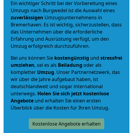
Ein wichtiger Schritt bei der Vorbereitung eines
Umzugs nach Burgwedel ist die Auswahl eines
zuverlässigen
Umzugsunternehmens in
Bremerhaven. Es ist wichtig, sicherzustellen, dass
das Unternehmen über die erforderliche
Erfahrung und Ausrüstung verfügt, um den
Umzug erfolgreich durchzuführen.
Bei uns können Sie
kostengünstig
und
stressfrei
umziehen
, sei es als
Beiladung
oder als
kompletter
Umzug
. Unser Partnernetzwerk, das
wir über die Jahre aufgebaut haben, ist
deutschlandweit und sogar international
unterwegs.
Holen Sie sich jetzt kostenlose
Angebote
und erhalten Sie einen ersten
Überblick über die Kosten für Ihren Umzug.
Kostenlose Angebote erhalten