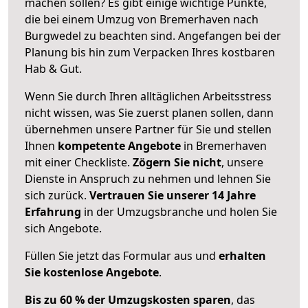
machen sollen? Es gibt einige wichtige Punkte,
die bei einem Umzug von Bremerhaven nach
Burgwedel zu beachten sind.
Angefangen bei der
Planung bis hin zum Verpacken Ihres kostbaren
Hab & Gut.
Wenn Sie durch Ihren alltäglichen Arbeitsstress
nicht wissen, was Sie zuerst planen sollen, dann
übernehmen unsere Partner für Sie und stellen
Ihnen
kompetente Angebote
in Bremerhaven
mit einer Checkliste.
Zögern Sie nicht
, unsere
Dienste in Anspruch zu nehmen und lehnen Sie
sich zurück.
Vertrauen Sie unserer 14 Jahre
Erfahrung
in der Umzugsbranche und holen Sie
sich Angebote.
Füllen Sie jetzt das Formular aus und
erhalten
Sie kostenlose Angebote
.
Bis zu 60 % der Umzugskosten sparen
, das