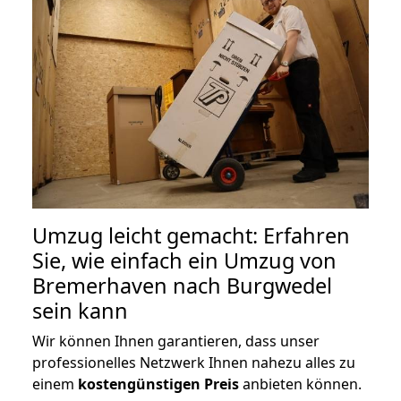
Umzug leicht gemacht: Erfahren
Sie, wie einfach ein Umzug von
Bremerhaven nach Burgwedel
sein kann
Wir können Ihnen garantieren, dass unser
professionelles Netzwerk Ihnen nahezu alles zu
einem
kostengünstigen
Preis
anbieten können.