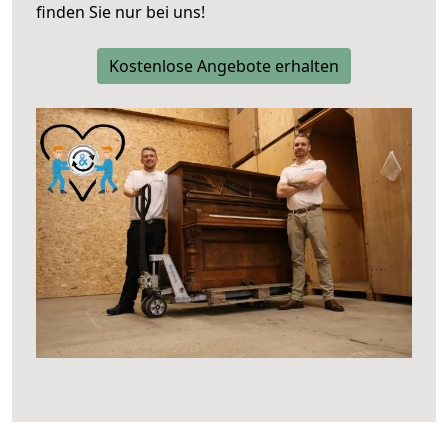
finden Sie nur bei uns!
Kostenlose Angebote erhalten