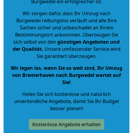
Burgwedel ein erfolgreicher ist.
Wir sorgen dafür, dass Ihr Umzug nach
Burgwedel reibungslos verläuft und alle Ihre
Sachen sicher und unbeschadet an Ihrem
Bestimmungsort ankommen. Überzeugen Sie
sich selbst von den
günstigen Angeboten und
der Qualität
.
Unsere umfassender Service wird
Sie garantiert überzeugen.
Wir legen los, wenn Sie so weit sind, Ihr Umzug
von Bremerhaven nach Burgwedel wartet auf
Sie!
Holen Sie sich kostenlose und natürlich
unverbindliche Angebote
, damit Sie Ihr Budget
besser planen!
Kostenlose Angebote erhalten