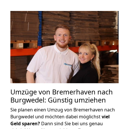
Umzüge von Bremerhaven nach
Burgwedel: Günstig umziehen
Sie planen einen Umzug von Bremerhaven nach
Burgwedel und möchten dabei möglichst
viel
Geld sparen?
Dann sind Sie bei uns genau