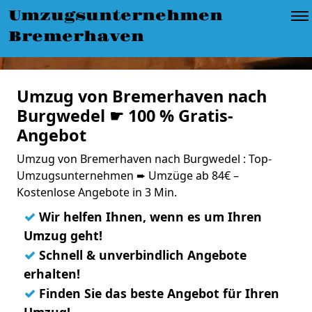
Umzugsunternehmen
Bremerhaven
Umzug von Bremerhaven nach
Burgwedel ☛ 100 % Gratis-
Angebot
Umzug von Bremerhaven nach Burgwedel : Top-
Umzugsunternehmen ➨ Umzüge ab 84€ –
Kostenlose Angebote in 3 Min.
✓
Wir helfen Ihnen, wenn es um Ihren
Umzug geht!
✓
Schnell & unverbindlich Angebote
erhalten!
✓
Finden Sie das beste Angebot für Ihren