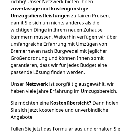
richtig! Unser Netzwerk bieten Ihnen
zuverlässige
und
kostengünstige
Umzugsdienstleistungen
zu fairen Preisen,
damit Sie sich um nichts anderes als die
wichtigen Dinge in Ihrem neuen Zuhause
kümmern müssen. Weiterhin verfügen wir über
umfangreiche Erfahrung mit Umzügen von
Bremerhaven nach Burgwedel mit jeglicher
Größenordnung und können Ihnen somit
garantieren, dass wir für jedes Budget eine
passende Lösung finden werden.
Unser
Netzwerk
ist sorgfältig ausgewählt, wir
haben viele Jahre Erfahrung im Umzugsbereich.
Sie möchten eine
Kostenübersicht?
Dann holen
Sie sich jetzt kostenlose und unverbindliche
Angebote.
Füllen Sie jetzt das Formular aus und erhalten Sie