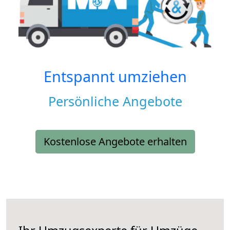
Entspannt umziehen
Persönliche Angebote
Kostenlose Angebote erhalten