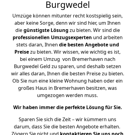
Burgwedel
Umzüge können mitunter recht kostspielig sein,
aber keine Sorge, denn wir sind hier, um Ihnen
die
günstigste
Lösung
zu bieten. Wir sind die
professionellen Umzugsexperten
und arbeiten
stets daran, Ihnen
die besten Angebote und
Preise
zu bieten. Wir wissen, wie wichtig es ist,
bei einem Umzug von Bremerhaven nach
Burgwedel Geld zu sparen, und deshalb setzen
wir alles daran, Ihnen die besten Preise zu bieten.
Ob Sie nun eine kleine Wohnung haben oder ein
großes Haus in Bremerhaven besitzen, was
umgezogen werden muss.
Wir haben immer die perfekte Lösung für Sie.
Sparen Sie sich die Zeit – wir kümmern uns
darum, dass Sie die besten Angebote erhalten.
Zögern Sie nicht und
kontaktieren Sie uns noch