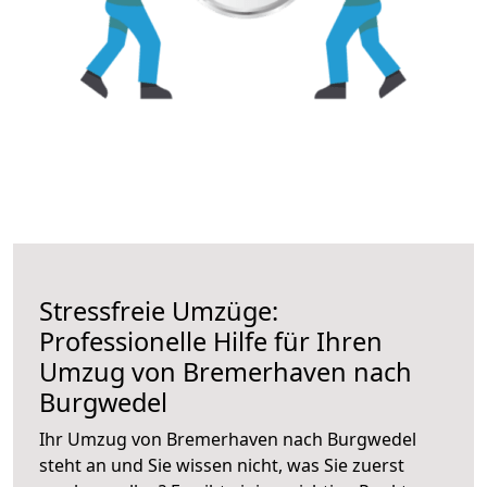
Stressfreie Umzüge:
Professionelle Hilfe für Ihren
Umzug von Bremerhaven nach
Burgwedel
Ihr Umzug von Bremerhaven nach Burgwedel
steht an und Sie wissen nicht, was Sie zuerst