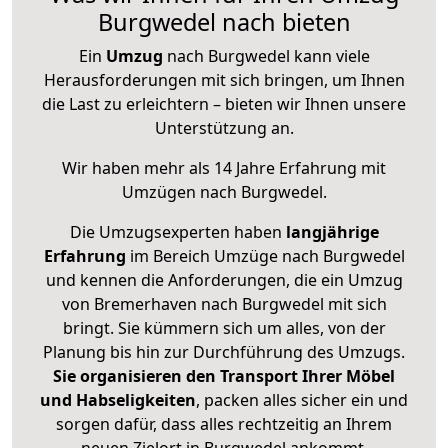
Burgwedel nach bieten
Ein
Umzug
nach Burgwedel kann viele
Herausforderungen mit sich bringen, um Ihnen
die Last zu erleichtern – bieten wir Ihnen unsere
Unterstützung an.
Wir haben mehr als 14 Jahre Erfahrung mit
Umzügen nach
Burgwedel
.
Die Umzugsexperten haben
langjährige
Erfahrung
im Bereich Umzüge nach Burgwedel
und kennen die Anforderungen, die ein Umzug
von Bremerhaven nach Burgwedel mit sich
bringt. Sie kümmern sich um alles, von der
Planung bis hin zur Durchführung des Umzugs.
Sie organisieren den Transport Ihrer Möbel
und Habseligkeiten
, packen alles sicher ein und
sorgen dafür, dass alles rechtzeitig an Ihrem