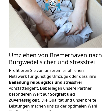
Umziehen von
Bremerhaven nach
Burgwedel
sicher und stressfrei
Profitieren Sie von unserem erfahrenen
Netzwerk für günstige Umzüge oder dass ihre
Beiladung reibungslos und stressfrei
vonstattengeht. Dabei legen unsere Partner
besonderen Wert auf
Sorgfalt und
Zuverlässigkeit.
Die Qualität und unser breite
Leistungen machen uns zu der optimalen Wahl