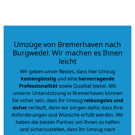
Umzüge von Bremerhaven nach
Burgwedel: Wir machen es Ihnen
leicht
Wir geben unser Bestes, dass hier Umzug
kostengünstig
und eine
hervorragende
Professionalität
sowie Qualität bietet. Mit
unserer Unterstützung in Bremerhaven können
Sie sicher sein, dass Ihr Umzug
reibungslos und
sicher
verläuft, denn wir sorgen dafür, dass Ihre
Anforderungen und Wünsche erfüllt werden. Wir
haben die besten Partner, um Ihnen zu helfen
und sicherzustellen, dass Ihr Umzug nach