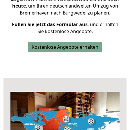
heute
, um Ihren deutschlandweiten Umzug von
Bremerhaven nach Burgwedel zu planen.
Füllen Sie jetzt das Formular aus
, und erhalten
Sie kostenlose Angebote.
Kostenlose Angebote erhalten