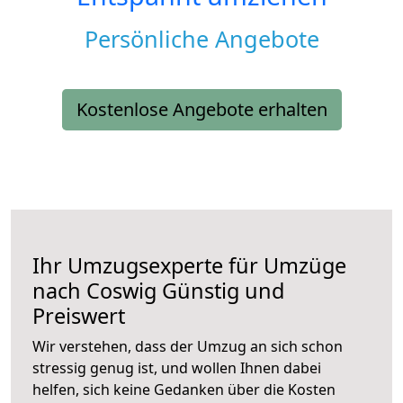
Persönliche Angebote
Kostenlose Angebote erhalten
Ihr Umzugsexperte für Umzüge
nach
Coswig
Günstig und
Preiswert
Wir verstehen, dass der Umzug an sich schon
stressig genug ist, und wollen Ihnen dabei
helfen, sich keine Gedanken über die Kosten