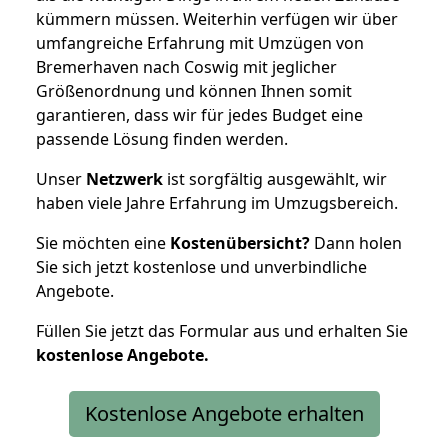
kümmern müssen. Weiterhin verfügen wir über
umfangreiche Erfahrung mit Umzügen von
Bremerhaven nach Coswig mit jeglicher
Größenordnung und können Ihnen somit
garantieren, dass wir für jedes Budget eine
passende Lösung finden werden.
Unser
Netzwerk
ist sorgfältig ausgewählt, wir
haben viele Jahre Erfahrung im Umzugsbereich.
Sie möchten eine
Kostenübersicht?
Dann holen
Sie sich jetzt kostenlose und unverbindliche
Angebote.
Füllen Sie jetzt das Formular aus und erhalten Sie
kostenlose
Angebote.
Kostenlose Angebote erhalten