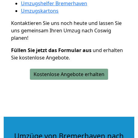
Umzugshelfer Bremerhaven
Umzugskartons
Kontaktieren Sie uns noch heute und lassen Sie
uns gemeinsam Ihren Umzug nach Coswig
planen!
Füllen Sie jetzt das Formular aus
und erhalten
Sie kostenlose Angebote.
Kostenlose Angebote erhalten
Umzüge von Bremerhaven nach