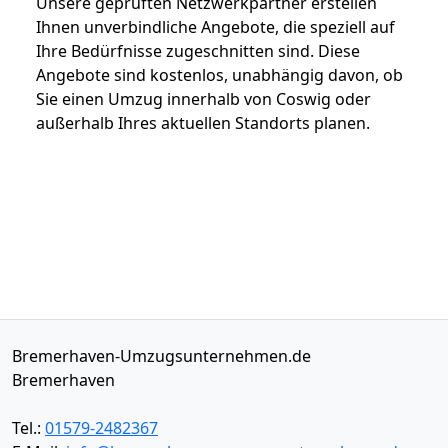
Unsere geprüften Netzwerkpartner erstellen
Ihnen unverbindliche Angebote, die speziell auf
Ihre Bedürfnisse zugeschnitten sind. Diese
Angebote sind kostenlos, unabhängig davon, ob
Sie einen Umzug innerhalb von Coswig oder
außerhalb Ihres aktuellen Standorts planen.
Bremerhaven-Umzugsunternehmen.de
Bremerhaven
Tel.:
01579-2482367