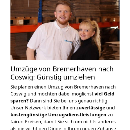
Umzüge von Bremerhaven nach
Coswig: Günstig umziehen
Sie planen einen Umzug von Bremerhaven nach
Coswig und möchten dabei möglichst
viel Geld
sparen?
Dann sind Sie bei uns genau richtig!
Unser Netzwerk bieten Ihnen
zuverlässige
und
kostengünstige Umzugsdienstleistungen
zu
fairen Preisen, damit Sie sich um nichts anderes
als die wichtigen Dinge in Ihrem neuen Zuhause