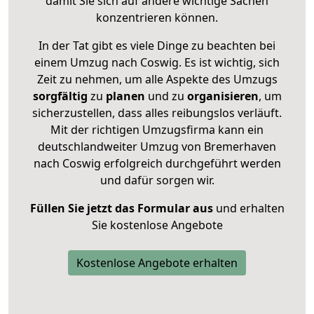
damit Sie sich auf andere wichtige Sachen
konzentrieren können.
In der Tat gibt es viele Dinge zu beachten bei
einem Umzug nach Coswig. Es ist wichtig, sich
Zeit zu nehmen, um alle Aspekte des Umzugs
sorgfältig
zu
planen
und zu
organisieren
, um
sicherzustellen, dass alles reibungslos verläuft.
Mit der richtigen Umzugsfirma kann ein
deutschlandweiter Umzug von Bremerhaven
nach Coswig erfolgreich durchgeführt werden
und dafür sorgen wir.
Füllen Sie jetzt das Formular aus
und erhalten
Sie kostenlose Angebote
Kostenlose Angebote erhalten