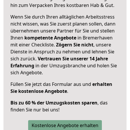
hin zum Verpacken Ihres kostbaren Hab & Gut.
Wenn Sie durch Ihren alltäglichen Arbeitsstress
nicht wissen, was Sie zuerst planen sollen, dann
übernehmen unsere Partner für Sie und stellen
Ihnen
kompetente Angebote
in Bremerhaven
mit einer Checkliste.
Zögern Sie nicht
, unsere
Dienste in Anspruch zu nehmen und lehnen Sie
sich zurück.
Vertrauen Sie unserer 14 Jahre
Erfahrung
in der Umzugsbranche und holen Sie
sich Angebote.
Füllen Sie jetzt das Formular aus und
erhalten
Sie kostenlose Angebote
.
Bis zu 60 % der Umzugskosten sparen
, das
finden Sie nur bei uns!
Kostenlose Angebote erhalten