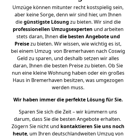
Umzüge können mitunter recht kostspielig sein,
aber keine Sorge, denn wir sind hier, um Ihnen
die
günstigste
Lösung
zu bieten. Wir sind die
professionellen Umzugsexperten
und arbeiten
stets daran, Ihnen
die besten Angebote und
Preise
zu bieten. Wir wissen, wie wichtig es ist,
bei einem Umzug von Bremerhaven nach Coswig
Geld zu sparen, und deshalb setzen wir alles
daran, Ihnen die besten Preise zu bieten. Ob Sie
nun eine kleine Wohnung haben oder ein großes
Haus in Bremerhaven besitzen, was umgezogen
werden muss.
Wir haben immer die perfekte Lösung für Sie.
Sparen Sie sich die Zeit – wir kümmern uns
darum, dass Sie die besten Angebote erhalten.
Zögern Sie nicht und
kontaktieren Sie uns noch
heute
, um Ihren deutschlandweiten Umzug von