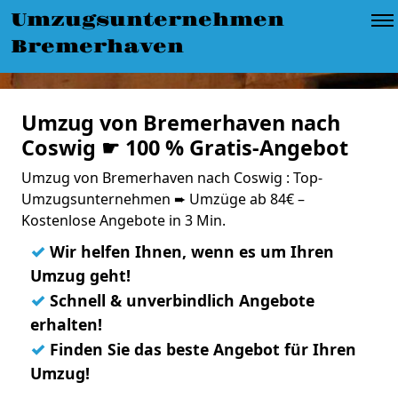
Umzugsunternehmen
Bremerhaven
Umzug von Bremerhaven nach
Coswig ☛ 100 % Gratis-Angebot
Umzug von Bremerhaven nach Coswig : Top-
Umzugsunternehmen ➨ Umzüge ab 84€ –
Kostenlose Angebote in 3 Min.
✓
Wir helfen Ihnen, wenn es um Ihren
Umzug geht!
✓
Schnell & unverbindlich Angebote
erhalten!
✓
Finden Sie das beste Angebot für Ihren
Umzug!