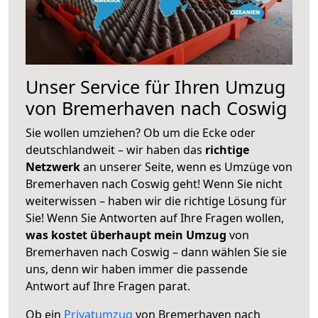
Unser Service für Ihren Umzug
von Bremerhaven nach Coswig
Sie wollen umziehen? Ob um die Ecke oder
deutschlandweit – wir haben das
richtige
Netzwerk
an unserer Seite, wenn es Umzüge von
Bremerhaven nach Coswig geht! Wenn Sie nicht
weiterwissen – haben wir die richtige Lösung für
Sie! Wenn Sie Antworten auf Ihre Fragen wollen,
was kostet überhaupt mein Umzug
von
Bremerhaven nach Coswig – dann wählen Sie sie
uns, denn wir haben immer die passende
Antwort auf Ihre Fragen parat.
Ob ein
Privatumzug
von Bremerhaven nach