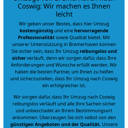
Coswig: Wir machen es Ihnen
leicht
Wir geben unser Bestes, dass hier Umzug
kostengünstig
und eine
hervorragende
Professionalität
sowie Qualität bietet. Mit
unserer Unterstützung in Bremerhaven können
Sie sicher sein, dass Ihr Umzug
reibungslos und
sicher
verläuft, denn wir sorgen dafür, dass Ihre
Anforderungen und Wünsche erfüllt werden. Wir
haben die besten Partner, um Ihnen zu helfen
und sicherzustellen, dass Ihr Umzug nach Coswig
ein erfolgreicher ist.
Wir sorgen dafür, dass Ihr Umzug nach Coswig
reibungslos verläuft und alle Ihre Sachen sicher
und unbeschadet an Ihrem Bestimmungsort
ankommen. Überzeugen Sie sich selbst von den
günstigen Angeboten und der Qualität
.
Unsere