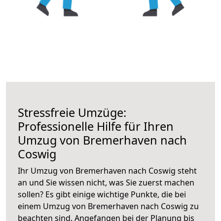
Stressfreie Umzüge:
Professionelle Hilfe für Ihren
Umzug von Bremerhaven nach
Coswig
Ihr Umzug von Bremerhaven nach Coswig steht
an und Sie wissen nicht, was Sie zuerst machen
sollen? Es gibt einige wichtige Punkte, die bei
einem Umzug von Bremerhaven nach Coswig zu
beachten sind.
Angefangen bei der Planung bis