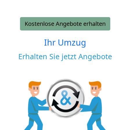
Kostenlose Angebote erhalten
Ihr Umzug
Erhalten Sie jetzt Angebote