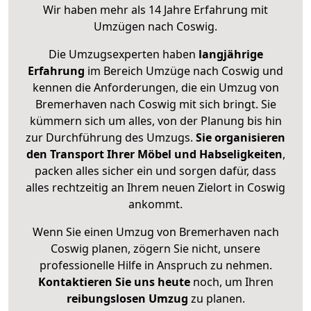
Wir haben mehr als 14 Jahre Erfahrung mit
Umzügen nach
Coswig
.
Die Umzugsexperten haben
langjährige
Erfahrung
im Bereich Umzüge nach Coswig und
kennen die Anforderungen, die ein Umzug von
Bremerhaven nach Coswig mit sich bringt. Sie
kümmern sich um alles, von der Planung bis hin
zur Durchführung des Umzugs.
Sie organisieren
den Transport Ihrer Möbel und Habseligkeiten
,
packen alles sicher ein und sorgen dafür, dass
alles rechtzeitig an Ihrem neuen Zielort in Coswig
ankommt.
Wenn Sie einen Umzug von Bremerhaven nach
Coswig planen, zögern Sie nicht, unsere
professionelle Hilfe in Anspruch zu nehmen.
Kontaktieren Sie uns heute
noch, um Ihren
reibungslosen Umzug
zu planen.