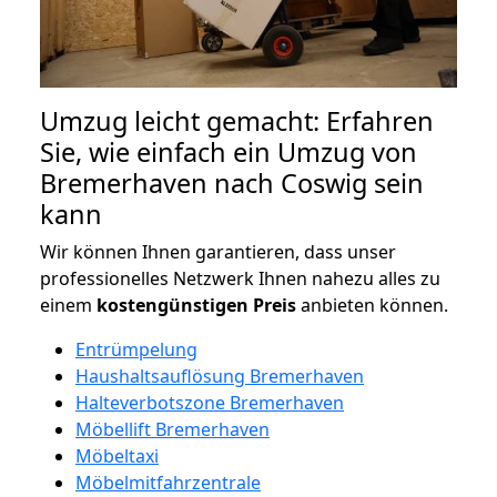
Umzug leicht gemacht: Erfahren
Sie, wie einfach ein Umzug von
Bremerhaven nach Coswig sein
kann
Wir können Ihnen garantieren, dass unser
professionelles Netzwerk Ihnen nahezu alles zu
einem
kostengünstigen
Preis
anbieten können.
Entrümpelung
Haushaltsauflösung Bremerhaven
Halteverbotszone Bremerhaven
Möbellift Bremerhaven
Möbeltaxi
Möbelmitfahrzentrale