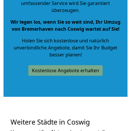
umfassender Service wird Sie garantiert
überzeugen.
Wir legen los, wenn Sie so weit sind, Ihr Umzug
von Bremerhaven nach Coswig wartet auf Sie!
Holen Sie sich kostenlose und natürlich
unverbindliche Angebote
, damit Sie Ihr Budget
besser planen!
Kostenlose Angebote erhalten
Weitere Städte in Coswig