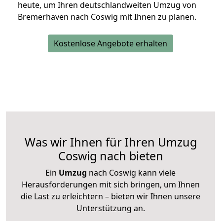
heute, um Ihren deutschlandweiten Umzug von
Bremerhaven nach Coswig mit Ihnen zu planen.
Kostenlose Angebote erhalten
Was wir Ihnen für Ihren Umzug
Coswig nach bieten
Ein
Umzug
nach Coswig kann viele
Herausforderungen mit sich bringen, um Ihnen
die Last zu erleichtern – bieten wir Ihnen unsere
Unterstützung an.