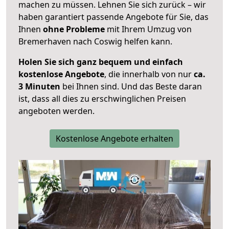
machen zu müssen. Lehnen Sie sich zurück – wir
haben garantiert passende Angebote für Sie, das
Ihnen
ohne Probleme
mit Ihrem Umzug von
Bremerhaven nach Coswig helfen kann.
Holen Sie sich ganz bequem und einfach
kostenlose Angebote
, die innerhalb von nur
ca.
3 Minuten
bei Ihnen sind. Und das Beste daran
ist, dass all dies zu erschwinglichen Preisen
angeboten werden.
Kostenlose Angebote erhalten