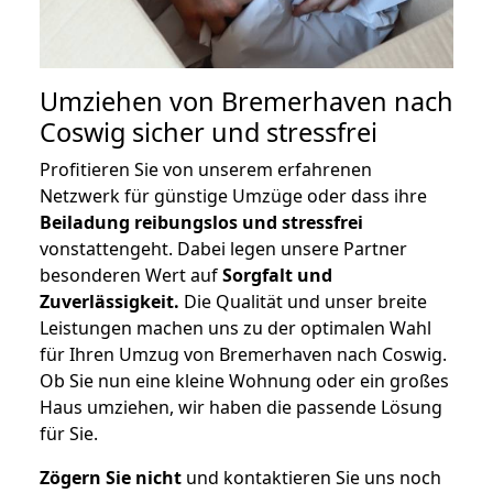
Umziehen von
Bremerhaven nach
Coswig
sicher und stressfrei
Profitieren Sie von unserem erfahrenen
Netzwerk für günstige Umzüge oder dass ihre
Beiladung reibungslos und stressfrei
vonstattengeht. Dabei legen unsere Partner
besonderen Wert auf
Sorgfalt und
Zuverlässigkeit.
Die Qualität und unser breite
Leistungen machen uns zu der optimalen Wahl
für Ihren Umzug von Bremerhaven nach Coswig.
Ob Sie nun eine kleine Wohnung oder ein großes
Haus umziehen, wir haben die passende Lösung
für Sie.
Zögern Sie nicht
und kontaktieren Sie uns noch