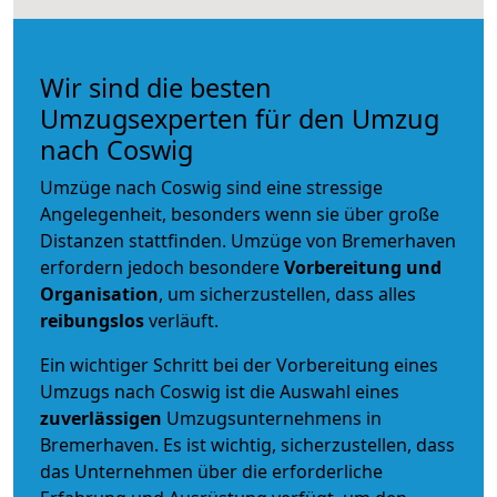
Wir sind die besten
Umzugsexperten für den Umzug
nach Coswig
Umzüge nach Coswig sind eine stressige
Angelegenheit, besonders wenn sie über große
Distanzen stattfinden. Umzüge von Bremerhaven
erfordern jedoch besondere
Vorbereitung und
Organisation
, um sicherzustellen, dass alles
reibungslos
verläuft.
Ein wichtiger Schritt bei der Vorbereitung eines
Umzugs nach Coswig ist die Auswahl eines
zuverlässigen
Umzugsunternehmens in
Bremerhaven. Es ist wichtig, sicherzustellen, dass
das Unternehmen über die erforderliche