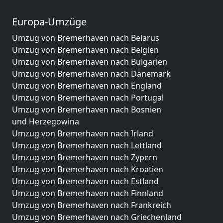
Europa-Umzüge
Umzug von Bremerhaven nach Belarus
Umzug von Bremerhaven nach Belgien
Umzug von Bremerhaven nach Bulgarien
Umzug von Bremerhaven nach Dänemark
Umzug von Bremerhaven nach England
Umzug von Bremerhaven nach Portugal
Umzug von Bremerhaven nach Bosnien
und Herzegowina
Umzug von Bremerhaven nach Irland
Umzug von Bremerhaven nach Lettland
Umzug von Bremerhaven nach Zypern
Umzug von Bremerhaven nach Kroatien
Umzug von Bremerhaven nach Estland
Umzug von Bremerhaven nach Finnland
Umzug von Bremerhaven nach Frankreich
Umzug von Bremerhaven nach Griechenland