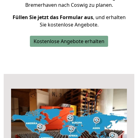
Bremerhaven nach Coswig zu planen.
Füllen Sie jetzt das Formular aus
, und erhalten
Sie kostenlose Angebote.
Kostenlose Angebote erhalten