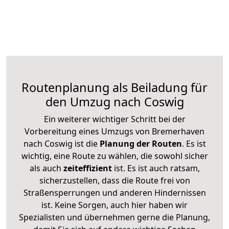
Routenplanung als Beiladung für
den Umzug nach Coswig
Ein weiterer wichtiger Schritt bei der
Vorbereitung eines Umzugs von Bremerhaven
nach Coswig ist die
Planung der Routen
. Es ist
wichtig, eine Route zu wählen, die sowohl sicher
als auch
zeiteffizient
ist. Es ist auch ratsam,
sicherzustellen, dass die Route frei von
Straßensperrungen und anderen Hindernissen
ist. Keine Sorgen, auch hier haben wir
Spezialisten und übernehmen gerne die Planung,