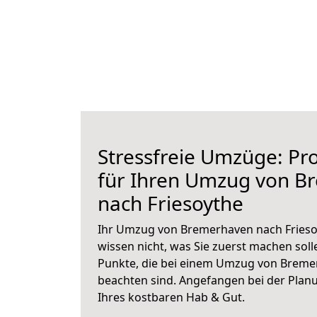
Stressfreie Umzüge: Pro
für Ihren Umzug von B
nach Friesoythe
Ihr Umzug von Bremerhaven nach Friesoy
wissen nicht, was Sie zuerst machen solle
Punkte, die bei einem Umzug von Breme
beachten sind.
Angefangen bei der Plan
Ihres kostbaren Hab & Gut.