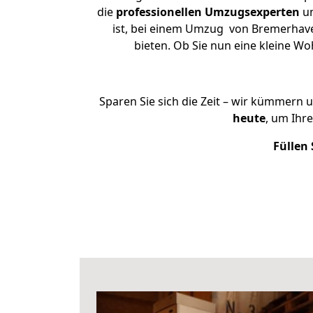
die
professionellen Umzugsexperten
un
ist, bei einem Umzug von Bremerhaven
bieten. Ob Sie nun eine kleine 
Sparen Sie sich die Zeit – wir kümmern 
heute
, um Ihr
Füllen 