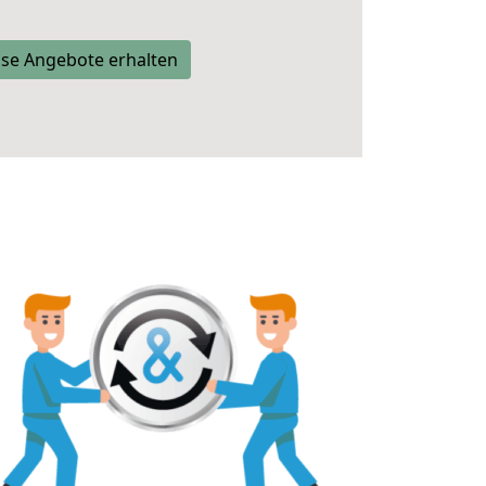
se Angebote erhalten