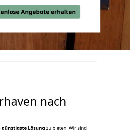
stenlose Angebote erhalten
rhaven nach
e
günstigste
Lösung
zu bieten. Wir sind