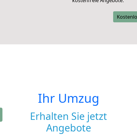
kostenfreie Angebote.
Kostenlo
Ihr Umzug
Erhalten Sie jetzt
Angebote