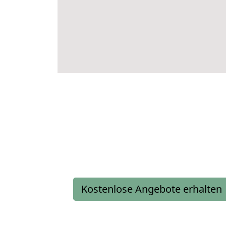
Kostenlose Angebote erhalten