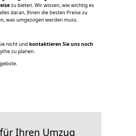
eise
zu bieten. Wir wissen, wie wichtig es
les daran, Ihnen die besten Preise zu
tzen, was umgezogen werden muss.
ie nicht und
kontaktieren Sie uns noch
ythe zu planen.
ngebote.
 für Ihren Umzug