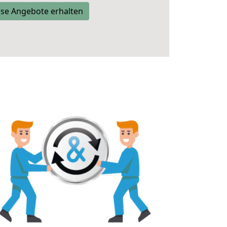
se Angebote erhalten