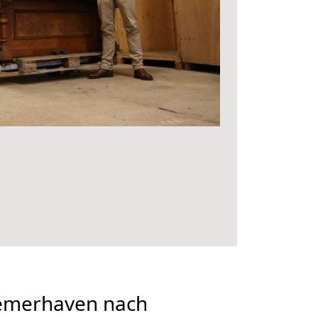
emerhaven nach