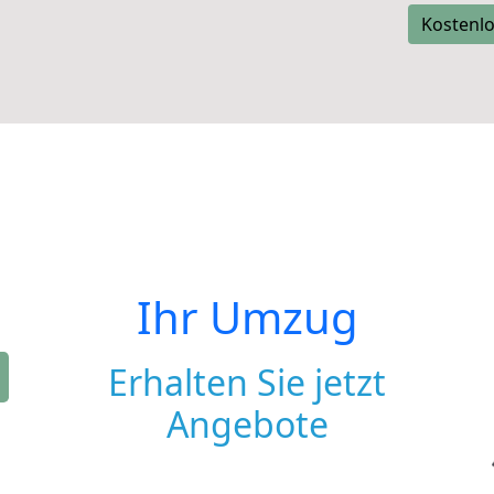
Kostenlo
Ihr Umzug
Erhalten Sie jetzt
Angebote