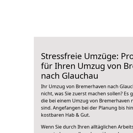
Stressfreie Umzüge: Pro
für Ihren Umzug von B
nach Glauchau
Ihr Umzug von Bremerhaven nach Glauch
nicht, was Sie zuerst machen sollen? Es g
die bei einem Umzug von Bremerhaven 
sind.
Angefangen bei der Planung bis hi
kostbaren Hab & Gut.
Wenn Sie durch Ihren alltäglichen Arbeits