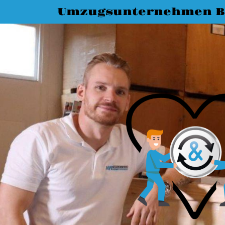
Umzugsunternehmen 