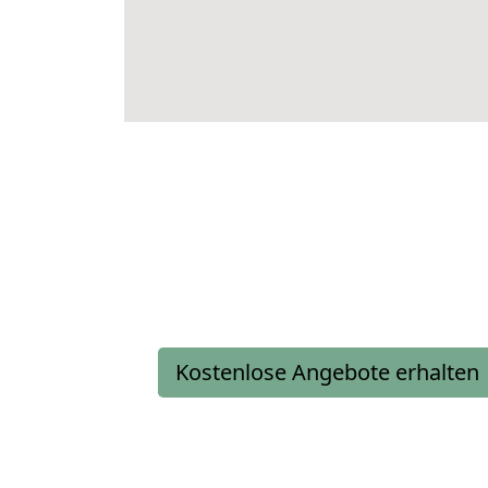
Kostenlose Angebote erhalten