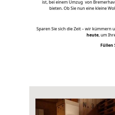
ist, bei einem Umzug von Bremerhaven
bieten. Ob Sie nun eine kleine 
Sparen Sie sich die Zeit – wir kümmern 
heute
, um Ih
Füllen 