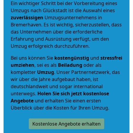
Ein wichtiger Schritt bei der Vorbereitung eines
Umzugs nach Glückstadt ist die Auswahl eines
zuverlässigen
Umzugsunternehmens in
Bremerhaven. Es ist wichtig, sicherzustellen, dass
das Unternehmen über die erforderliche
Erfahrung und Ausrüstung verfügt, um den
Umzug erfolgreich durchzuführen.
Bei uns können Sie
kostengünstig
und
stressfrei
umziehen
, sei es als
Beiladung
oder als
kompletter
Umzug
. Unser Partnernetzwerk, das
wir über die Jahre aufgebaut haben, ist
deutschlandweit und sogar international
unterwegs.
Holen Sie sich jetzt kostenlose
Angebote
und erhalten Sie einen ersten
Überblick über die Kosten für Ihren Umzug.
Kostenlose Angebote erhalten