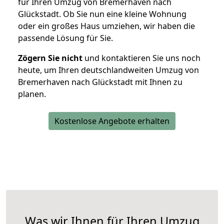
für Ihren Umzug von Bremerhaven nach
Glückstadt. Ob Sie nun eine kleine Wohnung
oder ein großes Haus umziehen, wir haben die
passende Lösung für Sie.
Zögern Sie nicht
und kontaktieren Sie uns noch
heute, um Ihren deutschlandweiten Umzug von
Bremerhaven nach Glückstadt mit Ihnen zu
planen.
Kostenlose Angebote erhalten
Was wir Ihnen für Ihren Umzug