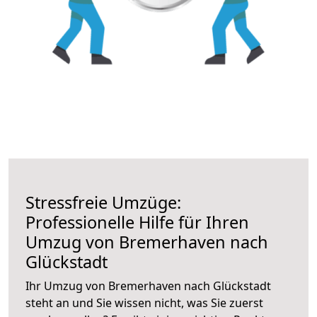
Stressfreie Umzüge:
Professionelle Hilfe für Ihren
Umzug von Bremerhaven nach
Glückstadt
Ihr Umzug von Bremerhaven nach Glückstadt
steht an und Sie wissen nicht, was Sie zuerst