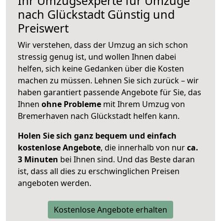
Ihr Umzugsexperte für Umzüge
nach
Glückstadt
Günstig und
Preiswert
Wir verstehen, dass der Umzug an sich schon
stressig genug ist, und wollen Ihnen dabei
helfen, sich keine Gedanken über die Kosten
machen zu müssen. Lehnen Sie sich zurück – wir
haben garantiert passende Angebote für Sie, das
Ihnen
ohne Probleme
mit Ihrem Umzug von
Bremerhaven nach Glückstadt helfen kann.
Holen Sie sich ganz bequem und einfach
kostenlose Angebote
, die innerhalb von nur
ca.
3 Minuten
bei Ihnen sind. Und das Beste daran
ist, dass all dies zu erschwinglichen Preisen
angeboten werden.
Kostenlose Angebote erhalten