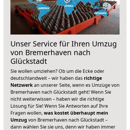
Unser Service für Ihren Umzug
von Bremerhaven nach
Glückstadt
Sie wollen umziehen? Ob um die Ecke oder
deutschlandweit – wir haben das
richtige
Netzwerk
an unserer Seite, wenn es Umzüge von
Bremerhaven nach Glückstadt geht! Wenn Sie
nicht weiterwissen – haben wir die richtige
Lösung für Sie! Wenn Sie Antworten auf Ihre
Fragen wollen,
was kostet überhaupt mein
Umzug
von Bremerhaven nach Glückstadt –
dann wählen Sie sie uns, denn wir haben immer