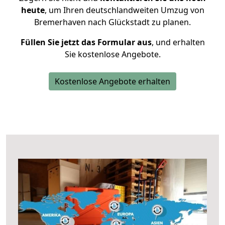
heute
, um Ihren deutschlandweiten Umzug von
Bremerhaven nach Glückstadt zu planen.
Füllen Sie jetzt das Formular aus
, und erhalten
Sie kostenlose Angebote.
Kostenlose Angebote erhalten