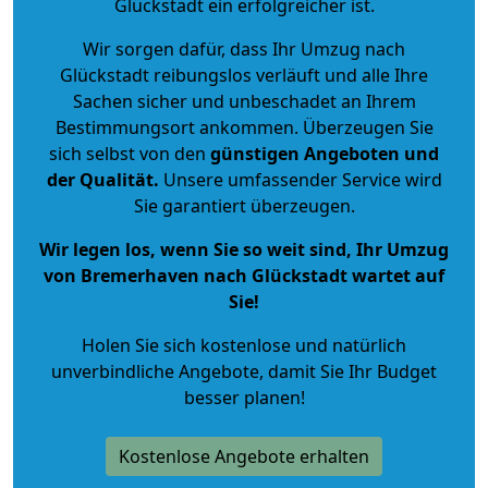
Glückstadt ein erfolgreicher ist.
Wir sorgen dafür, dass Ihr Umzug nach
Glückstadt reibungslos verläuft und alle Ihre
Sachen sicher und unbeschadet an Ihrem
Bestimmungsort ankommen. Überzeugen Sie
sich selbst von den
günstigen Angeboten und
der Qualität
.
Unsere umfassender Service wird
Sie garantiert überzeugen.
Wir legen los, wenn Sie so weit sind, Ihr Umzug
von Bremerhaven nach Glückstadt wartet auf
Sie!
Holen Sie sich kostenlose und natürlich
unverbindliche Angebote
, damit Sie Ihr Budget
besser planen!
Kostenlose Angebote erhalten