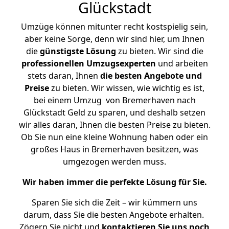
Glückstadt
Umzüge können mitunter recht kostspielig sein,
aber keine Sorge, denn wir sind hier, um Ihnen
die
günstigste
Lösung
zu bieten. Wir sind die
professionellen Umzugsexperten
und arbeiten
stets daran, Ihnen
die besten Angebote und
Preise
zu bieten. Wir wissen, wie wichtig es ist,
bei einem Umzug von Bremerhaven nach
Glückstadt Geld zu sparen, und deshalb setzen
wir alles daran, Ihnen die besten Preise zu bieten.
Ob Sie nun eine kleine Wohnung haben oder ein
großes Haus in Bremerhaven besitzen, was
umgezogen werden muss.
Wir haben immer die perfekte Lösung für Sie.
Sparen Sie sich die Zeit – wir kümmern uns
darum, dass Sie die besten Angebote erhalten.
Zögern Sie nicht und
kontaktieren Sie uns noch