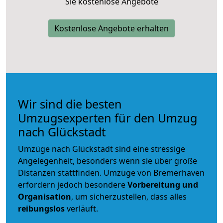
Sie kostenlose Angebote
Kostenlose Angebote erhalten
Wir sind die besten
Umzugsexperten für den Umzug
nach Glückstadt
Umzüge nach Glückstadt sind eine stressige
Angelegenheit, besonders wenn sie über große
Distanzen stattfinden. Umzüge von Bremerhaven
erfordern jedoch besondere
Vorbereitung und
Organisation
, um sicherzustellen, dass alles
reibungslos
verläuft.