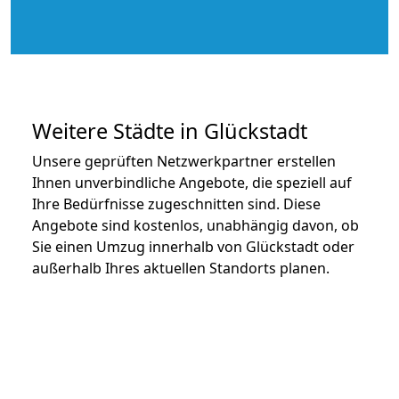
Weitere Städte in Glückstadt
Unsere geprüften Netzwerkpartner erstellen
Ihnen unverbindliche Angebote, die speziell auf
Ihre Bedürfnisse zugeschnitten sind. Diese
Angebote sind kostenlos, unabhängig davon, ob
Sie einen Umzug innerhalb von Glückstadt oder
außerhalb Ihres aktuellen Standorts planen.