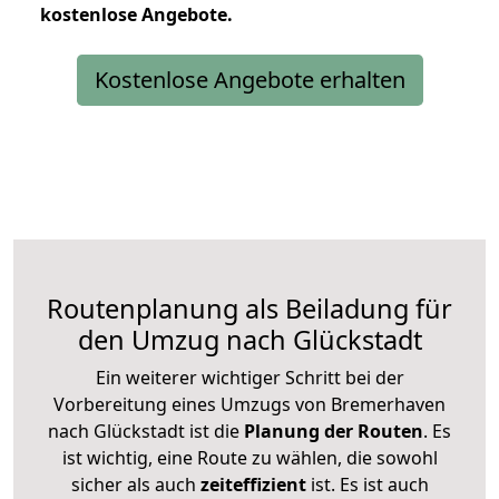
kostenlose
Angebote.
Kostenlose Angebote erhalten
Routenplanung als Beiladung für
den Umzug nach Glückstadt
Ein weiterer wichtiger Schritt bei der
Vorbereitung eines Umzugs von Bremerhaven
nach Glückstadt ist die
Planung der Routen
. Es
ist wichtig, eine Route zu wählen, die sowohl
sicher als auch
zeiteffizient
ist. Es ist auch