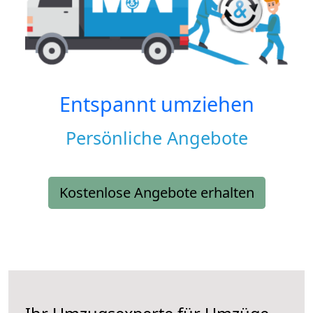
Entspannt umziehen
Persönliche Angebote
Kostenlose Angebote erhalten