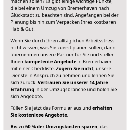
machen sollen? Es gibt einige wichtige Punkte,
die bei einem Umzug von Bremerhaven nach
Glückstadt zu beachten sind.
Angefangen bei der
Planung bis hin zum Verpacken Ihres kostbaren
Hab & Gut.
Wenn Sie durch Ihren alltäglichen Arbeitsstress
nicht wissen, was Sie zuerst planen sollen, dann
übernehmen unsere Partner für Sie und stellen
Ihnen
kompetente Angebote
in Bremerhaven
mit einer Checkliste.
Zögern Sie nicht
, unsere
Dienste in Anspruch zu nehmen und lehnen Sie
sich zurück.
Vertrauen Sie unserer 14 Jahre
Erfahrung
in der Umzugsbranche und holen Sie
sich Angebote.
Füllen Sie jetzt das Formular aus und
erhalten
Sie kostenlose Angebote
.
Bis zu 60 % der Umzugskosten sparen
, das