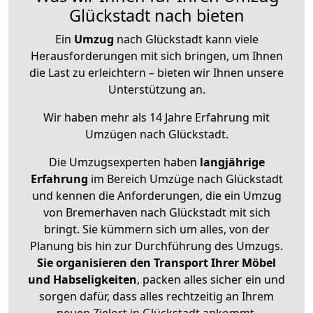
Glückstadt nach bieten
Ein
Umzug
nach Glückstadt kann viele
Herausforderungen mit sich bringen, um Ihnen
die Last zu erleichtern – bieten wir Ihnen unsere
Unterstützung an.
Wir haben mehr als 14 Jahre Erfahrung mit
Umzügen nach
Glückstadt
.
Die Umzugsexperten haben
langjährige
Erfahrung
im Bereich Umzüge nach Glückstadt
und kennen die Anforderungen, die ein Umzug
von Bremerhaven nach Glückstadt mit sich
bringt. Sie kümmern sich um alles, von der
Planung bis hin zur Durchführung des Umzugs.
Sie organisieren den Transport Ihrer Möbel
und Habseligkeiten
, packen alles sicher ein und
sorgen dafür, dass alles rechtzeitig an Ihrem