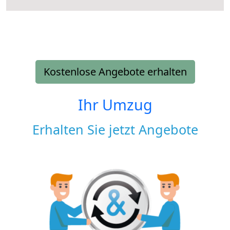
Kostenlose Angebote erhalten
Ihr Umzug
Erhalten Sie jetzt Angebote