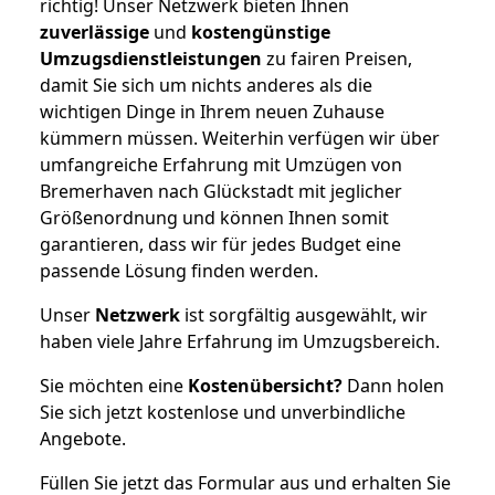
richtig! Unser Netzwerk bieten Ihnen
zuverlässige
und
kostengünstige
Umzugsdienstleistungen
zu fairen Preisen,
damit Sie sich um nichts anderes als die
wichtigen Dinge in Ihrem neuen Zuhause
kümmern müssen. Weiterhin verfügen wir über
umfangreiche Erfahrung mit Umzügen von
Bremerhaven nach Glückstadt mit jeglicher
Größenordnung und können Ihnen somit
garantieren, dass wir für jedes Budget eine
passende Lösung finden werden.
Unser
Netzwerk
ist sorgfältig ausgewählt, wir
haben viele Jahre Erfahrung im Umzugsbereich.
Sie möchten eine
Kostenübersicht?
Dann holen
Sie sich jetzt kostenlose und unverbindliche
Angebote.
Füllen Sie jetzt das Formular aus und erhalten Sie