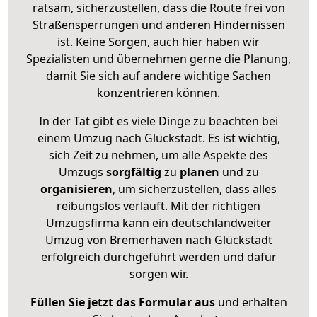
ratsam, sicherzustellen, dass die Route frei von
Straßensperrungen und anderen Hindernissen
ist. Keine Sorgen, auch hier haben wir
Spezialisten und übernehmen gerne die Planung,
damit Sie sich auf andere wichtige Sachen
konzentrieren können.
In der Tat gibt es viele Dinge zu beachten bei
einem Umzug nach Glückstadt. Es ist wichtig,
sich Zeit zu nehmen, um alle Aspekte des
Umzugs
sorgfältig
zu
planen
und zu
organisieren
, um sicherzustellen, dass alles
reibungslos verläuft. Mit der richtigen
Umzugsfirma kann ein deutschlandweiter
Umzug von Bremerhaven nach Glückstadt
erfolgreich durchgeführt werden und dafür
sorgen wir.
Füllen Sie jetzt das Formular aus
und erhalten