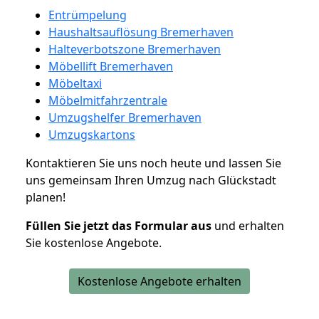
Entrümpelung
Haushaltsauflösung Bremerhaven
Halteverbotszone Bremerhaven
Möbellift Bremerhaven
Möbeltaxi
Möbelmitfahrzentrale
Umzugshelfer Bremerhaven
Umzugskartons
Kontaktieren Sie uns noch heute und lassen Sie
uns gemeinsam Ihren Umzug nach Glückstadt
planen!
Füllen Sie jetzt das Formular aus
und erhalten
Sie kostenlose Angebote.
Kostenlose Angebote erhalten