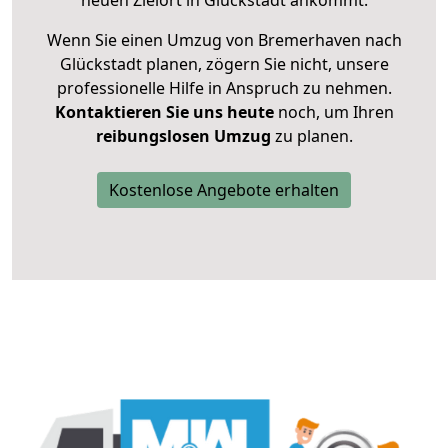
neuen Zielort in Glückstadt ankommt.
Wenn Sie einen Umzug von Bremerhaven nach
Glückstadt planen, zögern Sie nicht, unsere
professionelle Hilfe in Anspruch zu nehmen.
Kontaktieren Sie uns heute
noch, um Ihren
reibungslosen Umzug
zu planen.
Kostenlose Angebote erhalten