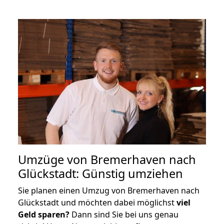
Umzüge von Bremerhaven nach
Glückstadt: Günstig umziehen
Sie planen einen Umzug von Bremerhaven nach
Glückstadt und möchten dabei möglichst
viel
Geld sparen?
Dann sind Sie bei uns genau