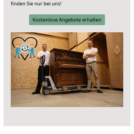
finden Sie nur bei uns!
Kostenlose Angebote erhalten