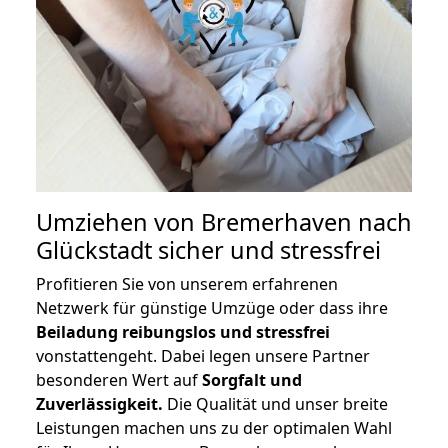
Umziehen von
Bremerhaven nach
Glückstadt
sicher und stressfrei
Profitieren Sie von unserem erfahrenen
Netzwerk für günstige Umzüge oder dass ihre
Beiladung reibungslos und stressfrei
vonstattengeht. Dabei legen unsere Partner
besonderen Wert auf
Sorgfalt und
Zuverlässigkeit.
Die Qualität und unser breite
Leistungen machen uns zu der optimalen Wahl