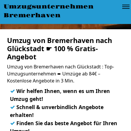
Umzugsunternehmen
Bremerhaven
Umzug von Bremerhaven nach
Glückstadt ☛ 100 % Gratis-
Angebot
Umzug von Bremerhaven nach Glückstadt : Top-
Umzugsunternehmen ➨ Umzüge ab 84€ –
Kostenlose Angebote in 3 Min.
✓
Wir helfen Ihnen, wenn es um Ihren
Umzug geht!
✓
Schnell & unverbindlich Angebote
erhalten!
✓
Finden Sie das beste Angebot für Ihren