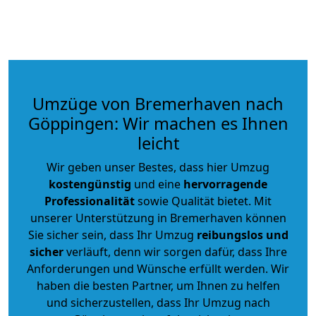
Umzüge von Bremerhaven nach
Göppingen: Wir machen es Ihnen
leicht
Wir geben unser Bestes, dass hier Umzug
kostengünstig
und eine
hervorragende
Professionalität
sowie Qualität bietet. Mit
unserer Unterstützung in Bremerhaven können
Sie sicher sein, dass Ihr Umzug
reibungslos und
sicher
verläuft, denn wir sorgen dafür, dass Ihre
Anforderungen und Wünsche erfüllt werden. Wir
haben die besten Partner, um Ihnen zu helfen
und sicherzustellen, dass Ihr Umzug nach