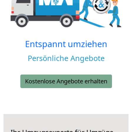
Entspannt umziehen
Persönliche Angebote
Kostenlose Angebote erhalten