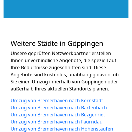
Weitere Städte in Göppingen
Unsere geprüften Netzwerkpartner erstellen
Ihnen unverbindliche Angebote, die speziell auf
Ihre Bedürfnisse zugeschnitten sind. Diese
Angebote sind kostenlos, unabhängig davon, ob
Sie einen Umzug innerhalb von Göppingen oder
außerhalb Ihres aktuellen Standorts planen.
Umzug von Bremerhaven nach Kernstadt
Umzug von Bremerhaven nach Bartenbach
Umzug von Bremerhaven nach Bezgenriet
Umzug von Bremerhaven nach Faurndau
Umzug von Bremerhaven nach Hohenstaufen