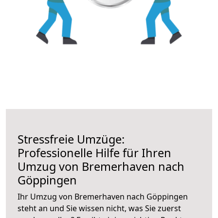
Stressfreie Umzüge:
Professionelle Hilfe für Ihren
Umzug von Bremerhaven nach
Göppingen
Ihr Umzug von Bremerhaven nach Göppingen
steht an und Sie wissen nicht, was Sie zuerst