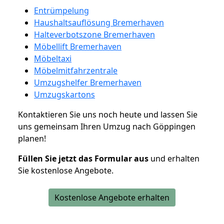
Entrümpelung
Haushaltsauflösung Bremerhaven
Halteverbotszone Bremerhaven
Möbellift Bremerhaven
Möbeltaxi
Möbelmitfahrzentrale
Umzugshelfer Bremerhaven
Umzugskartons
Kontaktieren Sie uns noch heute und lassen Sie
uns gemeinsam Ihren Umzug nach Göppingen
planen!
Füllen Sie jetzt das Formular aus
und erhalten
Sie kostenlose Angebote.
Kostenlose Angebote erhalten