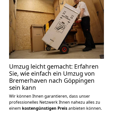
Umzug leicht gemacht: Erfahren
Sie, wie einfach ein Umzug von
Bremerhaven nach Göppingen
sein kann
Wir können Ihnen garantieren, dass unser
professionelles Netzwerk Ihnen nahezu alles zu
einem
kostengünstigen
Preis
anbieten können.