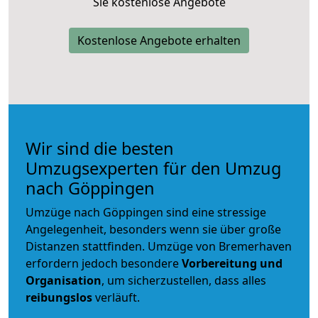
Sie kostenlose Angebote
Kostenlose Angebote erhalten
Wir sind die besten
Umzugsexperten für den Umzug
nach Göppingen
Umzüge nach Göppingen sind eine stressige
Angelegenheit, besonders wenn sie über große
Distanzen stattfinden. Umzüge von Bremerhaven
erfordern jedoch besondere
Vorbereitung und
Organisation
, um sicherzustellen, dass alles
reibungslos
verläuft.