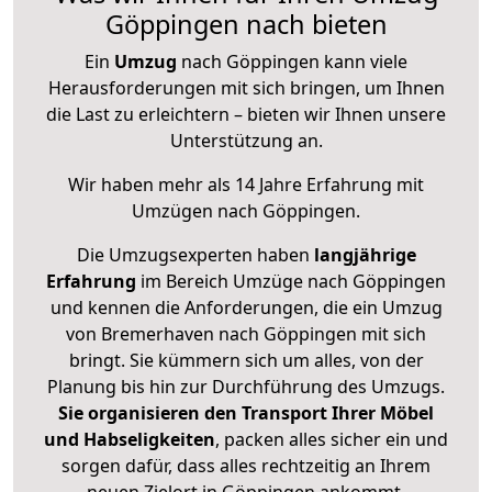
Göppingen nach bieten
Ein
Umzug
nach Göppingen kann viele
Herausforderungen mit sich bringen, um Ihnen
die Last zu erleichtern – bieten wir Ihnen unsere
Unterstützung an.
Wir haben mehr als 14 Jahre Erfahrung mit
Umzügen nach
Göppingen
.
Die Umzugsexperten haben
langjährige
Erfahrung
im Bereich Umzüge nach Göppingen
und kennen die Anforderungen, die ein Umzug
von Bremerhaven nach Göppingen mit sich
bringt. Sie kümmern sich um alles, von der
Planung bis hin zur Durchführung des Umzugs.
Sie organisieren den Transport Ihrer Möbel
und Habseligkeiten
, packen alles sicher ein und
sorgen dafür, dass alles rechtzeitig an Ihrem