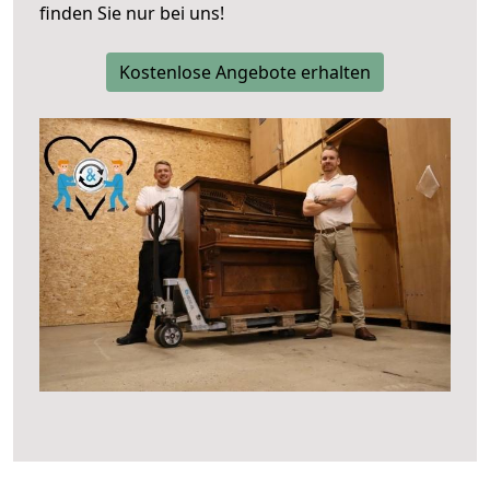
finden Sie nur bei uns!
Kostenlose Angebote erhalten