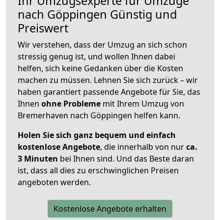
Ihr Umzugsexperte für Umzüge
nach
Göppingen
Günstig und
Preiswert
Wir verstehen, dass der Umzug an sich schon
stressig genug ist, und wollen Ihnen dabei
helfen, sich keine Gedanken über die Kosten
machen zu müssen. Lehnen Sie sich zurück – wir
haben garantiert passende Angebote für Sie, das
Ihnen
ohne Probleme
mit Ihrem Umzug von
Bremerhaven nach Göppingen helfen kann.
Holen Sie sich ganz bequem und einfach
kostenlose Angebote
, die innerhalb von nur
ca.
3 Minuten
bei Ihnen sind. Und das Beste daran
ist, dass all dies zu erschwinglichen Preisen
angeboten werden.
Kostenlose Angebote erhalten