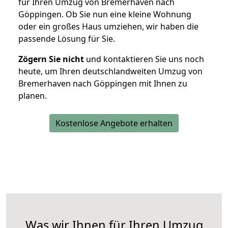
für Ihren Umzug von Bremerhaven nach
Göppingen. Ob Sie nun eine kleine Wohnung
oder ein großes Haus umziehen, wir haben die
passende Lösung für Sie.
Zögern Sie nicht
und kontaktieren Sie uns noch
heute, um Ihren deutschlandweiten Umzug von
Bremerhaven nach Göppingen mit Ihnen zu
planen.
Kostenlose Angebote erhalten
Was wir Ihnen für Ihren Umzug