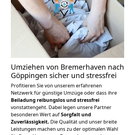
Umziehen von
Bremerhaven nach
Göppingen
sicher und stressfrei
Profitieren Sie von unserem erfahrenen
Netzwerk für günstige Umzüge oder dass ihre
Beiladung reibungslos und stressfrei
vonstattengeht. Dabei legen unsere Partner
besonderen Wert auf
Sorgfalt und
Zuverlässigkeit.
Die Qualität und unser breite
Leistungen machen uns zu der optimalen Wahl