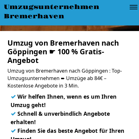
Umzugsunternehmen
Bremerhaven
Umzug von Bremerhaven nach
Göppingen ☛ 100 % Gratis-
Angebot
Umzug von Bremerhaven nach Göppingen : Top-
Umzugsunternehmen ➨ Umzüge ab 84€ –
Kostenlose Angebote in 3 Min.
✓
Wir helfen Ihnen, wenn es um Ihren
Umzug geht!
✓
Schnell & unverbindlich Angebote
erhalten!
✓
Finden Sie das beste Angebot für Ihren