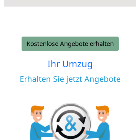
Kostenlose Angebote erhalten
Ihr Umzug
Erhalten Sie jetzt Angebote