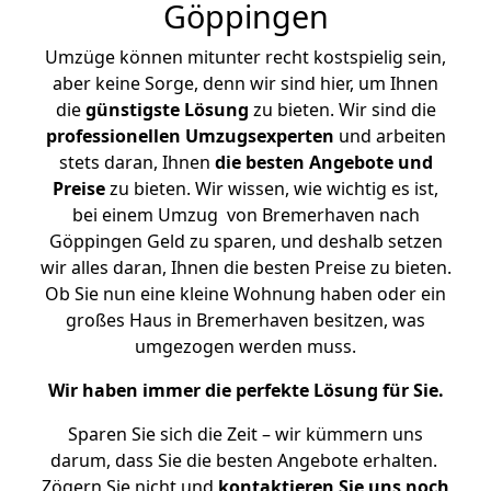
Göppingen
Umzüge können mitunter recht kostspielig sein,
aber keine Sorge, denn wir sind hier, um Ihnen
die
günstigste
Lösung
zu bieten. Wir sind die
professionellen Umzugsexperten
und arbeiten
stets daran, Ihnen
die besten Angebote und
Preise
zu bieten. Wir wissen, wie wichtig es ist,
bei einem Umzug von Bremerhaven nach
Göppingen Geld zu sparen, und deshalb setzen
wir alles daran, Ihnen die besten Preise zu bieten.
Ob Sie nun eine kleine Wohnung haben oder ein
großes Haus in Bremerhaven besitzen, was
umgezogen werden muss.
Wir haben immer die perfekte Lösung für Sie.
Sparen Sie sich die Zeit – wir kümmern uns
darum, dass Sie die besten Angebote erhalten.
Zögern Sie nicht und
kontaktieren Sie uns noch