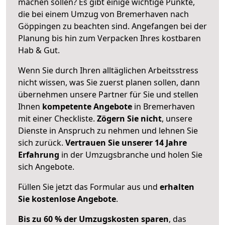
machen sollen? Es gibt einige wichtige Punkte,
die bei einem Umzug von Bremerhaven nach
Göppingen zu beachten sind.
Angefangen bei der
Planung bis hin zum Verpacken Ihres kostbaren
Hab & Gut.
Wenn Sie durch Ihren alltäglichen Arbeitsstress
nicht wissen, was Sie zuerst planen sollen, dann
übernehmen unsere Partner für Sie und stellen
Ihnen
kompetente Angebote
in Bremerhaven
mit einer Checkliste.
Zögern Sie nicht
, unsere
Dienste in Anspruch zu nehmen und lehnen Sie
sich zurück.
Vertrauen Sie unserer 14 Jahre
Erfahrung
in der Umzugsbranche und holen Sie
sich Angebote.
Füllen Sie jetzt das Formular aus und
erhalten
Sie kostenlose Angebote
.
Bis zu 60 % der Umzugskosten sparen
, das