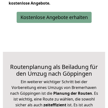
kostenlose
Angebote.
Kostenlose Angebote erhalten
Routenplanung als Beiladung für
den Umzug nach Göppingen
Ein weiterer wichtiger Schritt bei der
Vorbereitung eines Umzugs von Bremerhaven
nach Göppingen ist die
Planung der Routen
. Es
ist wichtig, eine Route zu wählen, die sowohl
sicher als auch
zeiteffizient
ist. Es ist auch