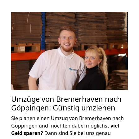
Umzüge von Bremerhaven nach
Göppingen: Günstig umziehen
Sie planen einen Umzug von Bremerhaven nach
Göppingen und möchten dabei möglichst
viel
Geld sparen?
Dann sind Sie bei uns genau