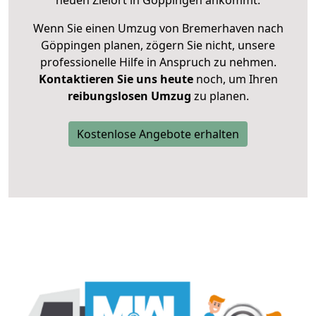
neuen Zielort in Göppingen ankommt.
Wenn Sie einen Umzug von Bremerhaven nach
Göppingen planen, zögern Sie nicht, unsere
professionelle Hilfe in Anspruch zu nehmen.
Kontaktieren Sie uns heute
noch, um Ihren
reibungslosen Umzug
zu planen.
Kostenlose Angebote erhalten