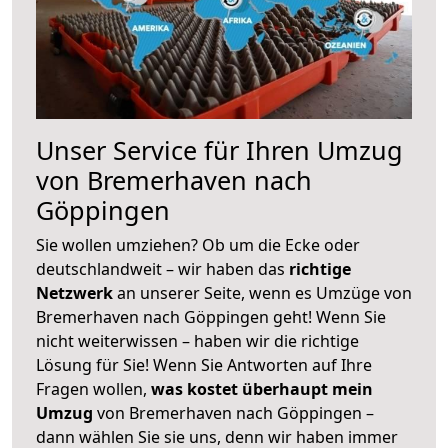
Unser Service für Ihren Umzug
von Bremerhaven nach
Göppingen
Sie wollen umziehen? Ob um die Ecke oder
deutschlandweit – wir haben das
richtige
Netzwerk
an unserer Seite, wenn es Umzüge von
Bremerhaven nach Göppingen geht! Wenn Sie
nicht weiterwissen – haben wir die richtige
Lösung für Sie! Wenn Sie Antworten auf Ihre
Fragen wollen,
was kostet überhaupt mein
Umzug
von Bremerhaven nach Göppingen –
dann wählen Sie sie uns, denn wir haben immer