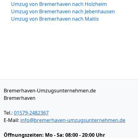
Umzug von Bremerhaven nach Holzheim
Umzug von Bremerhaven nach Jebenhausen
Umzug von Bremerhaven nach Maitis
Bremerhaven-Umzugsunternehmen.de
Bremerhaven
Tel.:
01579-2482367
E-Mail:
info@bremerhaven-umzugsunternehmen.de
Öffnungszeiten:
Mo - Sa: 08:00 - 20:00 Uhr