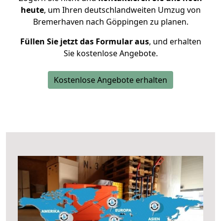
heute
, um Ihren deutschlandweiten Umzug von
Bremerhaven nach Göppingen zu planen.
Füllen Sie jetzt das Formular aus
, und erhalten
Sie kostenlose Angebote.
Kostenlose Angebote erhalten