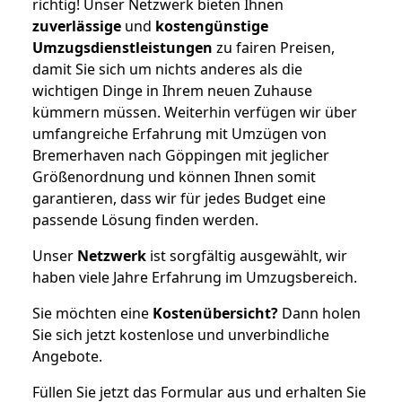
richtig! Unser Netzwerk bieten Ihnen
zuverlässige
und
kostengünstige
Umzugsdienstleistungen
zu fairen Preisen,
damit Sie sich um nichts anderes als die
wichtigen Dinge in Ihrem neuen Zuhause
kümmern müssen. Weiterhin verfügen wir über
umfangreiche Erfahrung mit Umzügen von
Bremerhaven nach Göppingen mit jeglicher
Größenordnung und können Ihnen somit
garantieren, dass wir für jedes Budget eine
passende Lösung finden werden.
Unser
Netzwerk
ist sorgfältig ausgewählt, wir
haben viele Jahre Erfahrung im Umzugsbereich.
Sie möchten eine
Kostenübersicht?
Dann holen
Sie sich jetzt kostenlose und unverbindliche
Angebote.
Füllen Sie jetzt das Formular aus und erhalten Sie