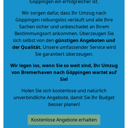
Göppingen ein erfolgreicher ist.
Wir sorgen dafür, dass Ihr Umzug nach
Göppingen reibungslos verläuft und alle Ihre
Sachen sicher und unbeschadet an Ihrem
Bestimmungsort ankommen. Überzeugen Sie
sich selbst von den
günstigen Angeboten und
der Qualität
.
Unsere umfassender Service wird
Sie garantiert überzeugen.
Wir legen los, wenn Sie so weit sind, Ihr Umzug
von Bremerhaven nach Göppingen wartet auf
Sie!
Holen Sie sich kostenlose und natürlich
unverbindliche Angebote
, damit Sie Ihr Budget
besser planen!
Kostenlose Angebote erhalten