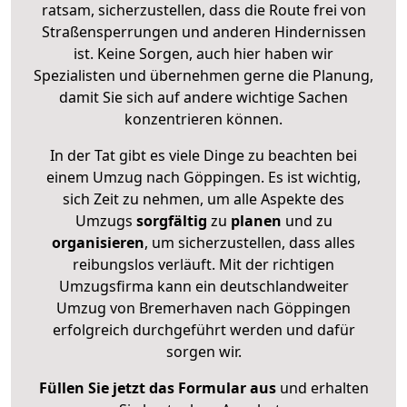
ratsam, sicherzustellen, dass die Route frei von
Straßensperrungen und anderen Hindernissen
ist. Keine Sorgen, auch hier haben wir
Spezialisten und übernehmen gerne die Planung,
damit Sie sich auf andere wichtige Sachen
konzentrieren können.
In der Tat gibt es viele Dinge zu beachten bei
einem Umzug nach Göppingen. Es ist wichtig,
sich Zeit zu nehmen, um alle Aspekte des
Umzugs
sorgfältig
zu
planen
und zu
organisieren
, um sicherzustellen, dass alles
reibungslos verläuft. Mit der richtigen
Umzugsfirma kann ein deutschlandweiter
Umzug von Bremerhaven nach Göppingen
erfolgreich durchgeführt werden und dafür
sorgen wir.
Füllen Sie jetzt das Formular aus
und erhalten