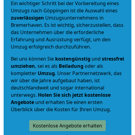
Ein wichtiger Schritt bei der Vorbereitung eines
Umzugs nach Göppingen ist die Auswahl eines
zuverlässigen
Umzugsunternehmens in
Bremerhaven. Es ist wichtig, sicherzustellen, dass
das Unternehmen über die erforderliche
Erfahrung und Ausrüstung verfügt, um den
Umzug erfolgreich durchzuführen.
Bei uns können Sie
kostengünstig
und
stressfrei
umziehen
, sei es als
Beiladung
oder als
kompletter
Umzug
. Unser Partnernetzwerk, das
wir über die Jahre aufgebaut haben, ist
deutschlandweit und sogar international
unterwegs.
Holen Sie sich jetzt kostenlose
Angebote
und erhalten Sie einen ersten
Überblick über die Kosten für Ihren Umzug.
Kostenlose Angebote erhalten