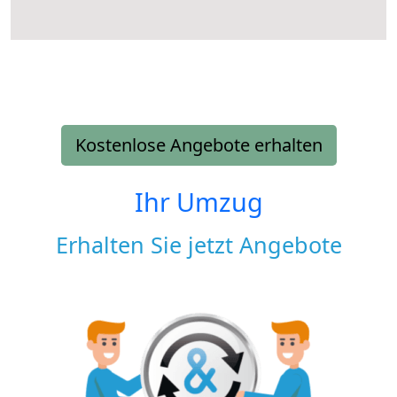
Kostenlose Angebote erhalten
Ihr Umzug
Erhalten Sie jetzt Angebote