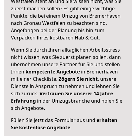
Westfalen steht an und Sie wissen nicht, was Sie
zuerst machen sollen? Es gibt einige wichtige
Punkte, die bei einem Umzug von Bremerhaven
nach Gronau Westfalen zu beachten sind.
Angefangen bei der Planung bis hin zum
Verpacken Ihres kostbaren Hab & Gut.
Wenn Sie durch Ihren alltäglichen Arbeitsstress
nicht wissen, was Sie zuerst planen sollen, dann
übernehmen unsere Partner für Sie und stellen
Ihnen
kompetente Angebote
in Bremerhaven
mit einer Checkliste.
Zögern Sie nicht
, unsere
Dienste in Anspruch zu nehmen und lehnen Sie
sich zurück.
Vertrauen Sie unserer 14 Jahre
Erfahrung
in der Umzugsbranche und holen Sie
sich Angebote.
Füllen Sie jetzt das Formular aus und
erhalten
Sie kostenlose Angebote
.