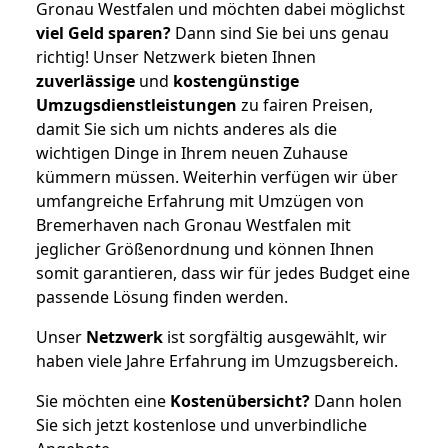
Gronau Westfalen und möchten dabei möglichst
viel Geld sparen?
Dann sind Sie bei uns genau
richtig! Unser Netzwerk bieten Ihnen
zuverlässige
und
kostengünstige
Umzugsdienstleistungen
zu fairen Preisen,
damit Sie sich um nichts anderes als die
wichtigen Dinge in Ihrem neuen Zuhause
kümmern müssen. Weiterhin verfügen wir über
umfangreiche Erfahrung mit Umzügen von
Bremerhaven nach Gronau Westfalen mit
jeglicher Größenordnung und können Ihnen
somit garantieren, dass wir für jedes Budget eine
passende Lösung finden werden.
Unser
Netzwerk
ist sorgfältig ausgewählt, wir
haben viele Jahre Erfahrung im Umzugsbereich.
Sie möchten eine
Kostenübersicht?
Dann holen
Sie sich jetzt kostenlose und unverbindliche