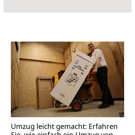
Umzug leicht gemacht: Erfahren
Sie, wie einfach ein Umzug von