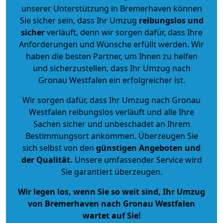
unserer Unterstützung in Bremerhaven können
Sie sicher sein, dass Ihr Umzug
reibungslos und
sicher
verläuft, denn wir sorgen dafür, dass Ihre
Anforderungen und Wünsche erfüllt werden. Wir
haben die besten Partner, um Ihnen zu helfen
und sicherzustellen, dass Ihr Umzug nach
Gronau Westfalen ein erfolgreicher ist.
Wir sorgen dafür, dass Ihr Umzug nach Gronau
Westfalen reibungslos verläuft und alle Ihre
Sachen sicher und unbeschadet an Ihrem
Bestimmungsort ankommen. Überzeugen Sie
sich selbst von den
günstigen Angeboten und
der Qualität
.
Unsere umfassender Service wird
Sie garantiert überzeugen.
Wir legen los, wenn Sie so weit sind, Ihr Umzug
von Bremerhaven nach Gronau Westfalen
wartet auf Sie!