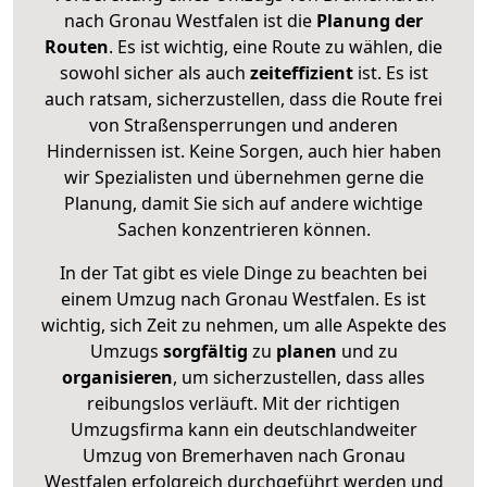
nach Gronau Westfalen ist die
Planung der
Routen
. Es ist wichtig, eine Route zu wählen, die
sowohl sicher als auch
zeiteffizient
ist. Es ist
auch ratsam, sicherzustellen, dass die Route frei
von Straßensperrungen und anderen
Hindernissen ist. Keine Sorgen, auch hier haben
wir Spezialisten und übernehmen gerne die
Planung, damit Sie sich auf andere wichtige
Sachen konzentrieren können.
In der Tat gibt es viele Dinge zu beachten bei
einem Umzug nach Gronau Westfalen. Es ist
wichtig, sich Zeit zu nehmen, um alle Aspekte des
Umzugs
sorgfältig
zu
planen
und zu
organisieren
, um sicherzustellen, dass alles
reibungslos verläuft. Mit der richtigen
Umzugsfirma kann ein deutschlandweiter
Umzug von Bremerhaven nach Gronau
Westfalen erfolgreich durchgeführt werden und