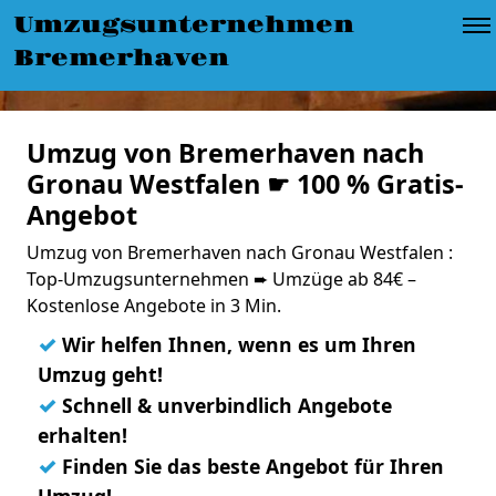
Umzugsunternehmen
Bremerhaven
Umzug von Bremerhaven nach
Gronau Westfalen ☛ 100 % Gratis-
Angebot
Umzug von Bremerhaven nach Gronau Westfalen :
Top-Umzugsunternehmen ➨ Umzüge ab 84€ –
Kostenlose Angebote in 3 Min.
✓
Wir helfen Ihnen, wenn es um Ihren
Umzug geht!
✓
Schnell & unverbindlich Angebote
erhalten!
✓
Finden Sie das beste Angebot für Ihren