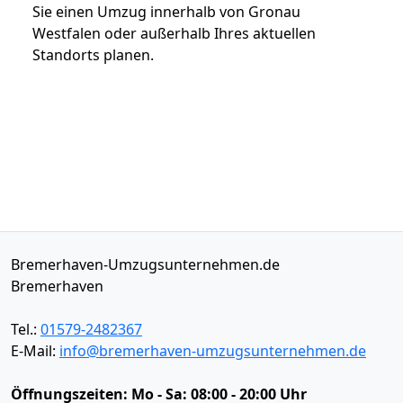
Sie einen Umzug innerhalb von Gronau
Westfalen oder außerhalb Ihres aktuellen
Standorts planen.
Bremerhaven-Umzugsunternehmen.de
Bremerhaven
Tel.:
01579-2482367
E-Mail:
info@bremerhaven-umzugsunternehmen.de
Öffnungszeiten:
Mo - Sa: 08:00 - 20:00 Uhr