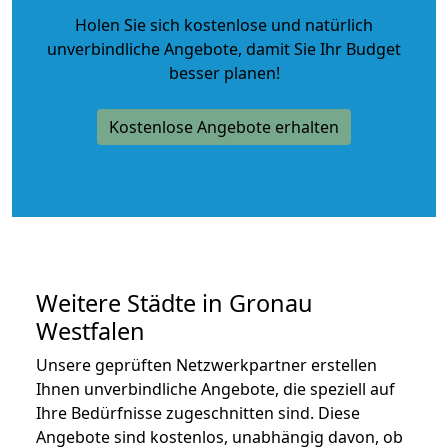
Holen Sie sich kostenlose und natürlich
unverbindliche Angebote
, damit Sie Ihr Budget
besser planen!
Kostenlose Angebote erhalten
Weitere Städte in Gronau
Westfalen
Unsere geprüften Netzwerkpartner erstellen
Ihnen unverbindliche Angebote, die speziell auf
Ihre Bedürfnisse zugeschnitten sind. Diese
Angebote sind kostenlos, unabhängig davon, ob