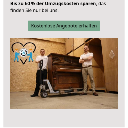
Bis zu 60 % der Umzugskosten sparen
, das
finden Sie nur bei uns!
Kostenlose Angebote erhalten