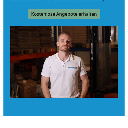
Kostenlose Angebote erhalten