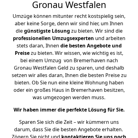
Gronau Westfalen
Umzüge können mitunter recht kostspielig sein,
aber keine Sorge, denn wir sind hier, um Ihnen
die
günstigste
Lösung
zu bieten. Wir sind die
professionellen Umzugsexperten
und arbeiten
stets daran, Ihnen
die besten Angebote und
Preise
zu bieten. Wir wissen, wie wichtig es ist,
bei einem Umzug von Bremerhaven nach
Gronau Westfalen Geld zu sparen, und deshalb
setzen wir alles daran, Ihnen die besten Preise zu
bieten. Ob Sie nun eine kleine Wohnung haben
oder ein großes Haus in Bremerhaven besitzen,
was umgezogen werden muss.
Wir haben immer die perfekte Lösung für Sie.
Sparen Sie sich die Zeit – wir kümmern uns
darum, dass Sie die besten Angebote erhalten.
Zögern Sie nicht und
kontaktieren Sie uns noch