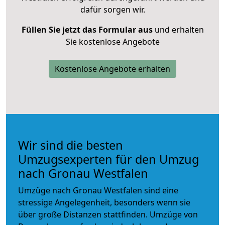
dafür sorgen wir.
Füllen Sie jetzt das Formular aus
und erhalten
Sie kostenlose Angebote
Kostenlose Angebote erhalten
Wir sind die besten
Umzugsexperten für den Umzug
nach Gronau Westfalen
Umzüge nach Gronau Westfalen sind eine
stressige Angelegenheit, besonders wenn sie
über große Distanzen stattfinden. Umzüge von