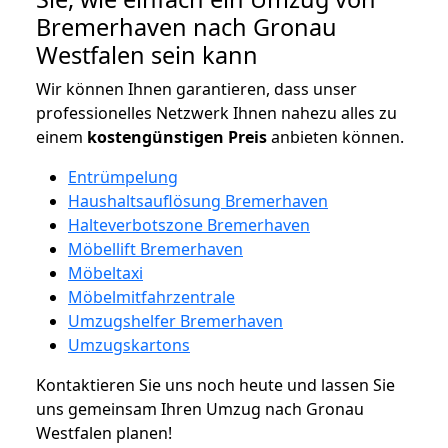
Bremerhaven nach Gronau
Westfalen sein kann
Wir können Ihnen garantieren, dass unser
professionelles Netzwerk Ihnen nahezu alles zu
einem
kostengünstigen
Preis
anbieten können.
Entrümpelung
Haushaltsauflösung Bremerhaven
Halteverbotszone Bremerhaven
Möbellift Bremerhaven
Möbeltaxi
Möbelmitfahrzentrale
Umzugshelfer Bremerhaven
Umzugskartons
Kontaktieren Sie uns noch heute und lassen Sie
uns gemeinsam Ihren Umzug nach Gronau
Westfalen planen!