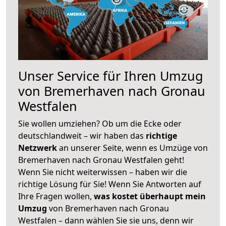
Unser Service für Ihren Umzug
von Bremerhaven nach Gronau
Westfalen
Sie wollen umziehen? Ob um die Ecke oder
deutschlandweit – wir haben das
richtige
Netzwerk
an unserer Seite, wenn es Umzüge von
Bremerhaven nach Gronau Westfalen geht!
Wenn Sie nicht weiterwissen – haben wir die
richtige Lösung für Sie! Wenn Sie Antworten auf
Ihre Fragen wollen,
was kostet überhaupt mein
Umzug
von Bremerhaven nach Gronau
Westfalen – dann wählen Sie sie uns, denn wir