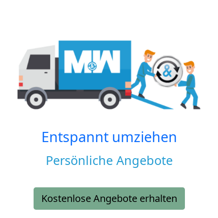
Entspannt umziehen
Persönliche Angebote
Kostenlose Angebote erhalten