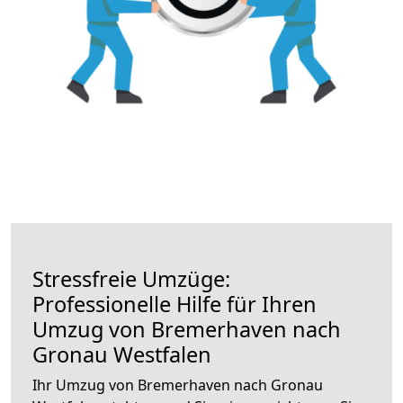
Stressfreie Umzüge:
Professionelle Hilfe für Ihren
Umzug von Bremerhaven nach
Gronau Westfalen
Ihr Umzug von Bremerhaven nach Gronau