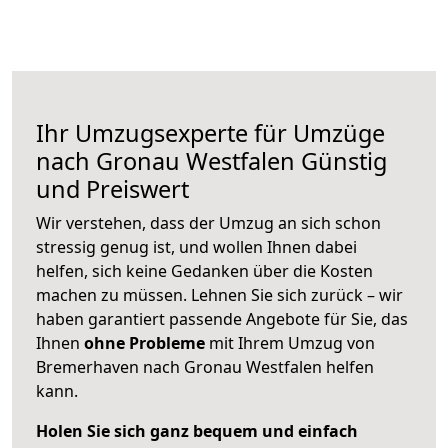
Ihr Umzugsexperte für Umzüge
nach
Gronau Westfalen
Günstig
und Preiswert
Wir verstehen, dass der Umzug an sich schon
stressig genug ist, und wollen Ihnen dabei
helfen, sich keine Gedanken über die Kosten
machen zu müssen. Lehnen Sie sich zurück – wir
haben garantiert passende Angebote für Sie, das
Ihnen
ohne Probleme
mit Ihrem Umzug von
Bremerhaven nach Gronau Westfalen helfen
kann.
Holen Sie sich ganz bequem und einfach