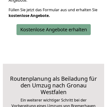
Angebote.
Füllen Sie jetzt das Formular aus und erhalten Sie
kostenlose
Angebote.
Kostenlose Angebote erhalten
Routenplanung als Beiladung für
den Umzug nach Gronau
Westfalen
Ein weiterer wichtiger Schritt bei der
Vorbereitung eines Umzugs von Bremerhaven