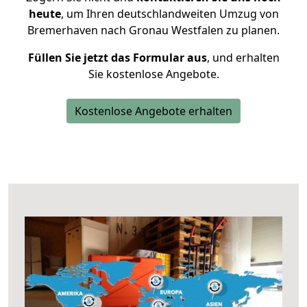
heute
, um Ihren deutschlandweiten Umzug von
Bremerhaven nach Gronau Westfalen zu planen.
Füllen Sie jetzt das Formular aus
, und erhalten
Sie kostenlose Angebote.
Kostenlose Angebote erhalten