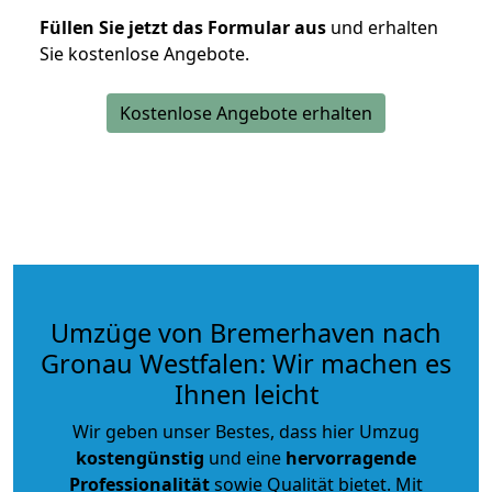
Füllen Sie jetzt das Formular aus
und erhalten
Sie kostenlose Angebote.
Kostenlose Angebote erhalten
Umzüge von Bremerhaven nach
Gronau Westfalen: Wir machen es
Ihnen leicht
Wir geben unser Bestes, dass hier Umzug
kostengünstig
und eine
hervorragende
Professionalität
sowie Qualität bietet. Mit