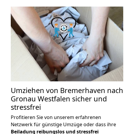
Umziehen von
Bremerhaven nach
Gronau Westfalen
sicher und
stressfrei
Profitieren Sie von unserem erfahrenen
Netzwerk für günstige Umzüge oder dass ihre
Beiladung reibungslos und stressfrei