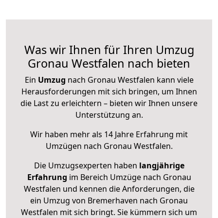
Was wir Ihnen für Ihren Umzug
Gronau Westfalen nach bieten
Ein
Umzug
nach Gronau Westfalen kann viele
Herausforderungen mit sich bringen, um Ihnen
die Last zu erleichtern – bieten wir Ihnen unsere
Unterstützung an.
Wir haben mehr als 14 Jahre Erfahrung mit
Umzügen nach
Gronau Westfalen
.
Die Umzugsexperten haben
langjährige
Erfahrung
im Bereich Umzüge nach Gronau
Westfalen und kennen die Anforderungen, die
ein Umzug von Bremerhaven nach Gronau
Westfalen mit sich bringt. Sie kümmern sich um