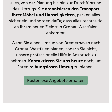
alles, von der Planung bis hin zur Durchführung
des Umzugs.
Sie organisieren den Transport
Ihrer Möbel und Habseligkeiten
, packen alles
sicher ein und sorgen dafür, dass alles rechtzeitig
an Ihrem neuen Zielort in Gronau Westfalen
ankommt.
Wenn Sie einen Umzug von Bremerhaven nach
Gronau Westfalen planen, zögern Sie nicht,
unsere professionelle Hilfe in Anspruch zu
nehmen.
Kontaktieren Sie uns heute
noch, um
Ihren
reibungslosen Umzug
zu planen.
Kostenlose Angebote erhalten