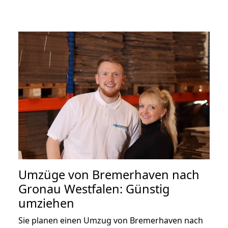
Umzüge von Bremerhaven nach
Gronau Westfalen: Günstig
umziehen
Sie planen einen Umzug von Bremerhaven nach