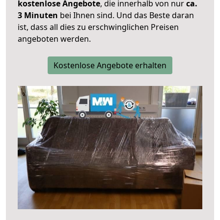
kostenlose Angebote
, die innerhalb von nur
ca.
3 Minuten
bei Ihnen sind. Und das Beste daran
ist, dass all dies zu erschwinglichen Preisen
angeboten werden.
Kostenlose Angebote erhalten