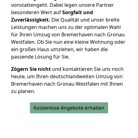
vonstattengeht. Dabei legen unsere Partner
besonderen Wert auf
Sorgfalt und
Zuverlässigkeit.
Die Qualität und unser breite
Leistungen machen uns zu der optimalen Wahl
für Ihren Umzug von Bremerhaven nach Gronau
Westfalen. Ob Sie nun eine kleine Wohnung oder
ein großes Haus umziehen, wir haben die
passende Lösung für Sie.
Zögern Sie nicht
und kontaktieren Sie uns noch
heute, um Ihren deutschlandweiten Umzug von
Bremerhaven nach Gronau Westfalen mit Ihnen
zu planen.
Kostenlose Angebote erhalten