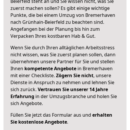
Beierfeld steht an und Sie wissen nicht, was Sie
zuerst machen sollen? Es gibt einige wichtige
Punkte, die bei einem Umzug von Bremerhaven
nach Grünhain-Beierfeld zu beachten sind.
Angefangen bei der Planung bis hin zum
Verpacken Ihres kostbaren Hab & Gut.
Wenn Sie durch Ihren alltäglichen Arbeitsstress
nicht wissen, was Sie zuerst planen sollen, dann
übernehmen unsere Partner für Sie und stellen
Ihnen
kompetente Angebote
in Bremerhaven
mit einer Checkliste.
Zögern Sie nicht
, unsere
Dienste in Anspruch zu nehmen und lehnen Sie
sich zurück.
Vertrauen Sie unserer 14 Jahre
Erfahrung
in der Umzugsbranche und holen Sie
sich Angebote.
Füllen Sie jetzt das Formular aus und
erhalten
Sie kostenlose Angebote
.