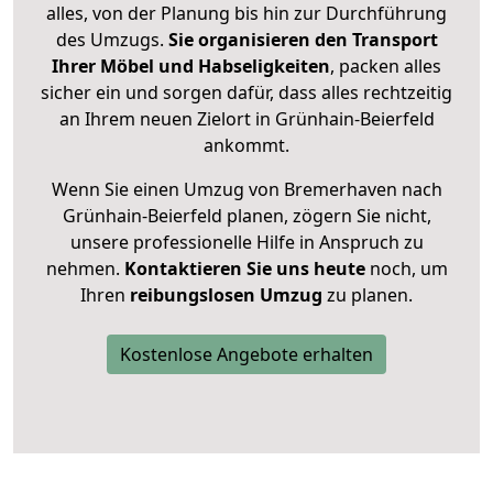
alles, von der Planung bis hin zur Durchführung
des Umzugs.
Sie organisieren den Transport
Ihrer Möbel und Habseligkeiten
, packen alles
sicher ein und sorgen dafür, dass alles rechtzeitig
an Ihrem neuen Zielort in Grünhain-Beierfeld
ankommt.
Wenn Sie einen Umzug von Bremerhaven nach
Grünhain-Beierfeld planen, zögern Sie nicht,
unsere professionelle Hilfe in Anspruch zu
nehmen.
Kontaktieren Sie uns heute
noch, um
Ihren
reibungslosen Umzug
zu planen.
Kostenlose Angebote erhalten