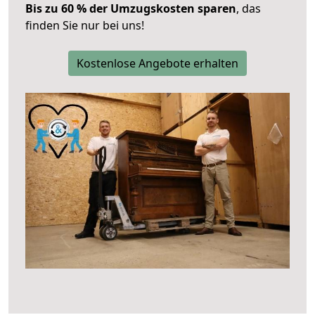
Bis zu 60 % der Umzugskosten sparen
, das
finden Sie nur bei uns!
Kostenlose Angebote erhalten