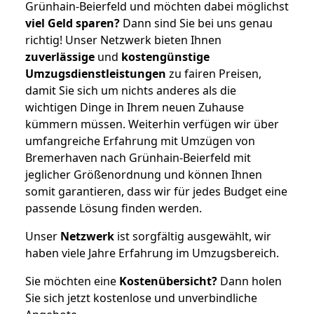
Grünhain-Beierfeld und möchten dabei möglichst
viel Geld sparen?
Dann sind Sie bei uns genau
richtig! Unser Netzwerk bieten Ihnen
zuverlässige
und
kostengünstige
Umzugsdienstleistungen
zu fairen Preisen,
damit Sie sich um nichts anderes als die
wichtigen Dinge in Ihrem neuen Zuhause
kümmern müssen. Weiterhin verfügen wir über
umfangreiche Erfahrung mit Umzügen von
Bremerhaven nach Grünhain-Beierfeld mit
jeglicher Größenordnung und können Ihnen
somit garantieren, dass wir für jedes Budget eine
passende Lösung finden werden.
Unser
Netzwerk
ist sorgfältig ausgewählt, wir
haben viele Jahre Erfahrung im Umzugsbereich.
Sie möchten eine
Kostenübersicht?
Dann holen
Sie sich jetzt kostenlose und unverbindliche