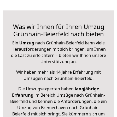
Was wir Ihnen für Ihren Umzug
Grünhain-Beierfeld nach bieten
Ein
Umzug
nach Grünhain-Beierfeld kann viele
Herausforderungen mit sich bringen, um Ihnen
die Last zu erleichtern – bieten wir Ihnen unsere
Unterstützung an.
Wir haben mehr als 14 Jahre Erfahrung mit
Umzügen nach
Grünhain-Beierfeld
.
Die Umzugsexperten haben
langjährige
Erfahrung
im Bereich Umzüge nach Grünhain-
Beierfeld und kennen die Anforderungen, die ein
Umzug von Bremerhaven nach Grünhain-
Beierfeld mit sich bringt. Sie kümmern sich um