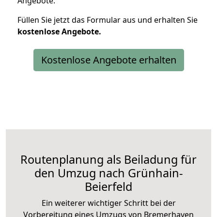
Angebote.
Füllen Sie jetzt das Formular aus und erhalten Sie
kostenlose
Angebote.
Kostenlose Angebote erhalten
Routenplanung als Beiladung für
den Umzug nach Grünhain-
Beierfeld
Ein weiterer wichtiger Schritt bei der
Vorbereitung eines Umzugs von Bremerhaven