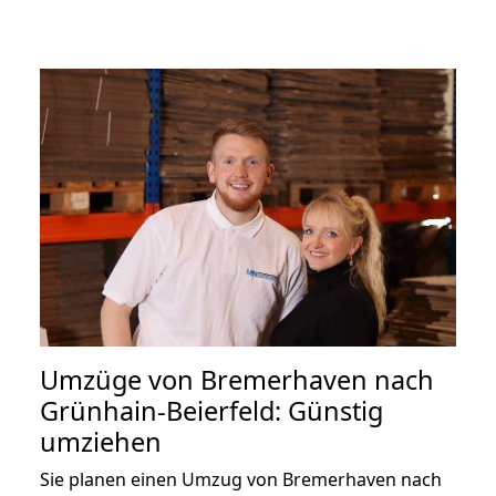
Umzüge von Bremerhaven nach
Grünhain-Beierfeld: Günstig
umziehen
Sie planen einen Umzug von Bremerhaven nach