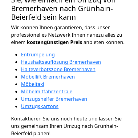
Bremerhaven nach Grünhain-
Beierfeld sein kann
Wir können Ihnen garantieren, dass unser
professionelles Netzwerk Ihnen nahezu alles zu
einem
kostengünstigen
Preis
anbieten können.
Entrümpelung
Haushaltsauflösung Bremerhaven
Halteverbotszone Bremerhaven
Möbellift Bremerhaven
Möbeltaxi
Möbelmitfahrzentrale
Umzugshelfer Bremerhaven
Umzugskartons
Kontaktieren Sie uns noch heute und lassen Sie
uns gemeinsam Ihren Umzug nach Grünhain-
Beierfeld planen!