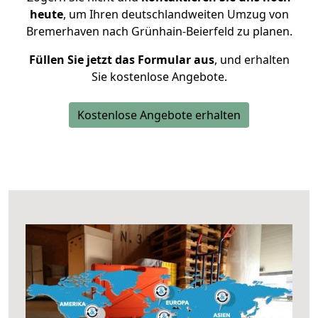
heute
, um Ihren deutschlandweiten Umzug von
Bremerhaven nach Grünhain-Beierfeld zu planen.
Füllen Sie jetzt das Formular aus
, und erhalten
Sie kostenlose Angebote.
Kostenlose Angebote erhalten