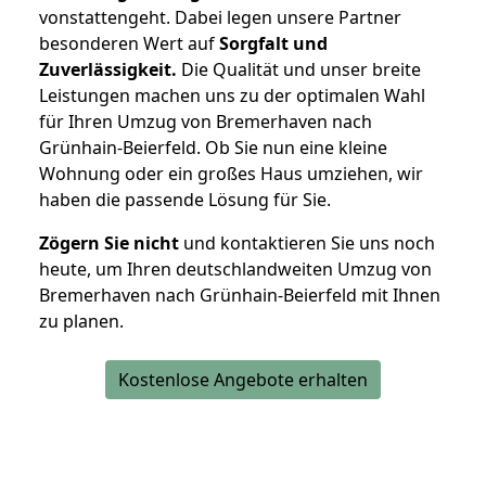
vonstattengeht. Dabei legen unsere Partner
besonderen Wert auf
Sorgfalt und
Zuverlässigkeit.
Die Qualität und unser breite
Leistungen machen uns zu der optimalen Wahl
für Ihren Umzug von Bremerhaven nach
Grünhain-Beierfeld. Ob Sie nun eine kleine
Wohnung oder ein großes Haus umziehen, wir
haben die passende Lösung für Sie.
Zögern Sie nicht
und kontaktieren Sie uns noch
heute, um Ihren deutschlandweiten Umzug von
Bremerhaven nach Grünhain-Beierfeld mit Ihnen
zu planen.
Kostenlose Angebote erhalten