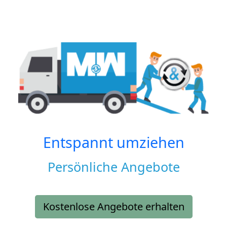
Entspannt umziehen
Persönliche Angebote
Kostenlose Angebote erhalten