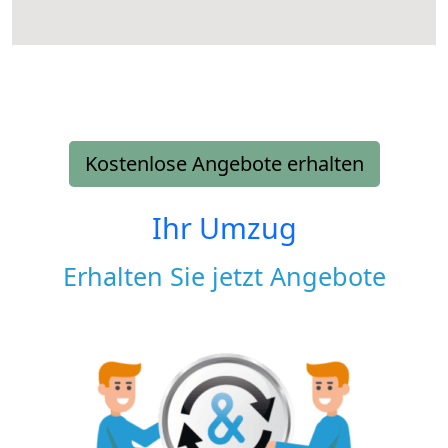
Kostenlose Angebote erhalten
Ihr Umzug
Erhalten Sie jetzt Angebote