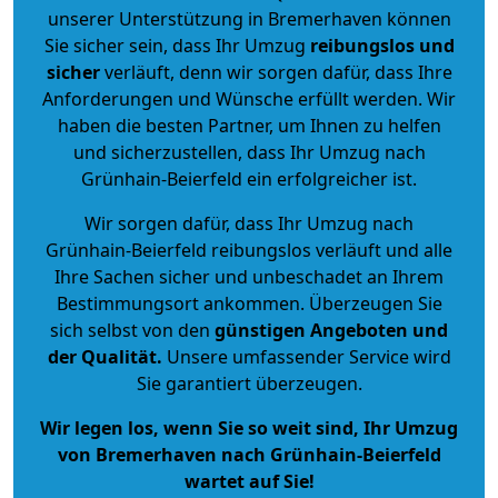
unserer Unterstützung in Bremerhaven können
Sie sicher sein, dass Ihr Umzug
reibungslos und
sicher
verläuft, denn wir sorgen dafür, dass Ihre
Anforderungen und Wünsche erfüllt werden. Wir
haben die besten Partner, um Ihnen zu helfen
und sicherzustellen, dass Ihr Umzug nach
Grünhain-Beierfeld ein erfolgreicher ist.
Wir sorgen dafür, dass Ihr Umzug nach
Grünhain-Beierfeld reibungslos verläuft und alle
Ihre Sachen sicher und unbeschadet an Ihrem
Bestimmungsort ankommen. Überzeugen Sie
sich selbst von den
günstigen Angeboten und
der Qualität
.
Unsere umfassender Service wird
Sie garantiert überzeugen.
Wir legen los, wenn Sie so weit sind, Ihr Umzug
von Bremerhaven nach Grünhain-Beierfeld
wartet auf Sie!