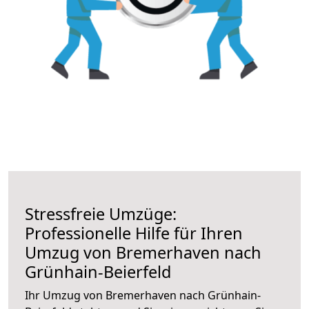
Stressfreie Umzüge:
Professionelle Hilfe für Ihren
Umzug von Bremerhaven nach
Grünhain-Beierfeld
Ihr Umzug von Bremerhaven nach Grünhain-