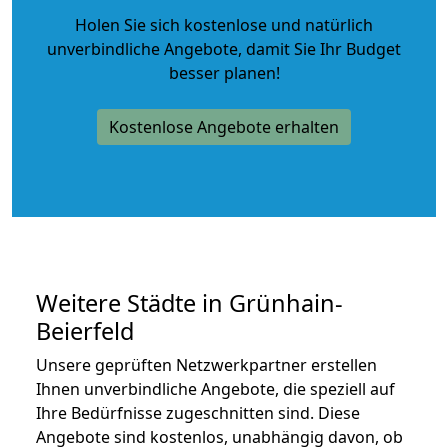
Holen Sie sich kostenlose und natürlich
unverbindliche Angebote
, damit Sie Ihr Budget
besser planen!
Kostenlose Angebote erhalten
Weitere Städte in Grünhain-
Beierfeld
Unsere geprüften Netzwerkpartner erstellen
Ihnen unverbindliche Angebote, die speziell auf
Ihre Bedürfnisse zugeschnitten sind. Diese
Angebote sind kostenlos, unabhängig davon, ob