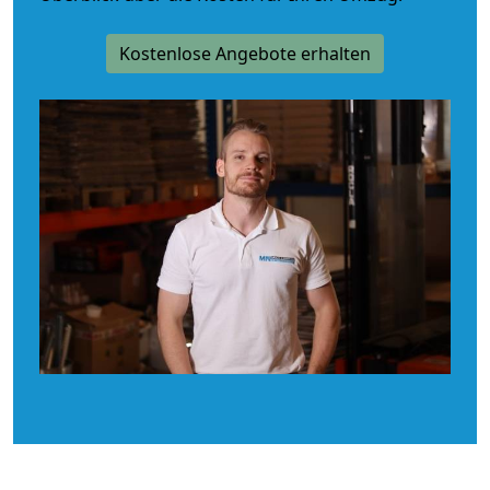
Kostenlose Angebote erhalten