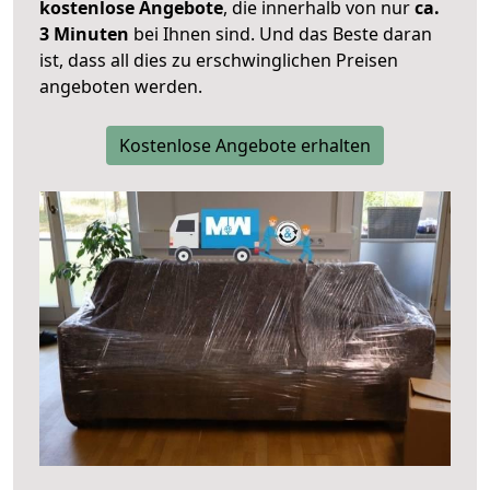
kostenlose Angebote
, die innerhalb von nur
ca.
3 Minuten
bei Ihnen sind. Und das Beste daran
ist, dass all dies zu erschwinglichen Preisen
angeboten werden.
Kostenlose Angebote erhalten