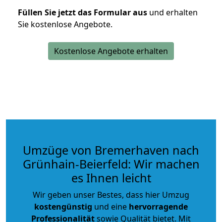
Füllen Sie jetzt das Formular aus
und erhalten
Sie kostenlose Angebote.
Kostenlose Angebote erhalten
Umzüge von Bremerhaven nach
Grünhain-Beierfeld: Wir machen
es Ihnen leicht
Wir geben unser Bestes, dass hier Umzug
kostengünstig
und eine
hervorragende
Professionalität
sowie Qualität bietet. Mit