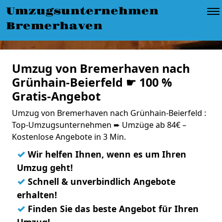
Umzugsunternehmen
Bremerhaven
Umzug von Bremerhaven nach
Grünhain-Beierfeld ☛ 100 %
Gratis-Angebot
Umzug von Bremerhaven nach Grünhain-Beierfeld :
Top-Umzugsunternehmen ➨ Umzüge ab 84€ –
Kostenlose Angebote in 3 Min.
✓
Wir helfen Ihnen, wenn es um Ihren
Umzug geht!
✓
Schnell & unverbindlich Angebote
erhalten!
✓
Finden Sie das beste Angebot für Ihren