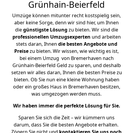
Grünhain-Beierfeld
Umzüge können mitunter recht kostspielig sein,
aber keine Sorge, denn wir sind hier, um Ihnen
die
günstigste
Lösung
zu bieten. Wir sind die
professionellen Umzugsexperten
und arbeiten
stets daran, Ihnen
die besten Angebote und
Preise
zu bieten. Wir wissen, wie wichtig es ist,
bei einem Umzug von Bremerhaven nach
Grünhain-Beierfeld Geld zu sparen, und deshalb
setzen wir alles daran, Ihnen die besten Preise zu
bieten. Ob Sie nun eine kleine Wohnung haben
oder ein großes Haus in Bremerhaven besitzen,
was umgezogen werden muss.
Wir haben immer die perfekte Lösung für Sie.
Sparen Sie sich die Zeit – wir kümmern uns
darum, dass Sie die besten Angebote erhalten.
Zögern Sie nicht und
kontaktieren Sie uns noch