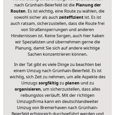
nach Grünhain-Beierfeld ist die
Planung der
Routen
. Es ist wichtig, eine Route zu wählen, die
sowohl sicher als auch
zeiteffizient
ist. Es ist
auch ratsam, sicherzustellen, dass die Route frei
von Straßensperrungen und anderen
Hindernissen ist. Keine Sorgen, auch hier haben
wir Spezialisten und übernehmen gerne die
Planung, damit Sie sich auf andere wichtige
Sachen konzentrieren können.
In der Tat gibt es viele Dinge zu beachten bei
einem Umzug nach Grünhain-Beierfeld. Es ist
wichtig, sich Zeit zu nehmen, um alle Aspekte des
Umzugs
sorgfältig
zu
planen
und zu
organisieren
, um sicherzustellen, dass alles
reibungslos verläuft. Mit der richtigen
Umzugsfirma kann ein deutschlandweiter
Umzug von Bremerhaven nach Grünhain-
Beierfeld erfolgreich durchgeführt werden und