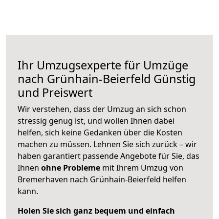
Ihr Umzugsexperte für Umzüge
nach
Grünhain-Beierfeld
Günstig
und Preiswert
Wir verstehen, dass der Umzug an sich schon
stressig genug ist, und wollen Ihnen dabei
helfen, sich keine Gedanken über die Kosten
machen zu müssen. Lehnen Sie sich zurück – wir
haben garantiert passende Angebote für Sie, das
Ihnen
ohne Probleme
mit Ihrem Umzug von
Bremerhaven nach Grünhain-Beierfeld helfen
kann.
Holen Sie sich ganz bequem und einfach