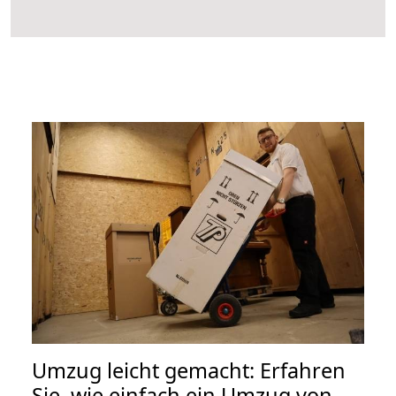
Umzug leicht gemacht: Erfahren
Sie, wie einfach ein Umzug von