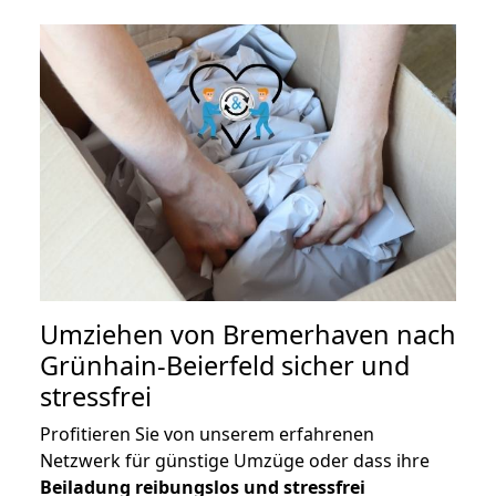
Umziehen von
Bremerhaven nach
Grünhain-Beierfeld
sicher und
stressfrei
Profitieren Sie von unserem erfahrenen
Netzwerk für günstige Umzüge oder dass ihre
Beiladung reibungslos und stressfrei