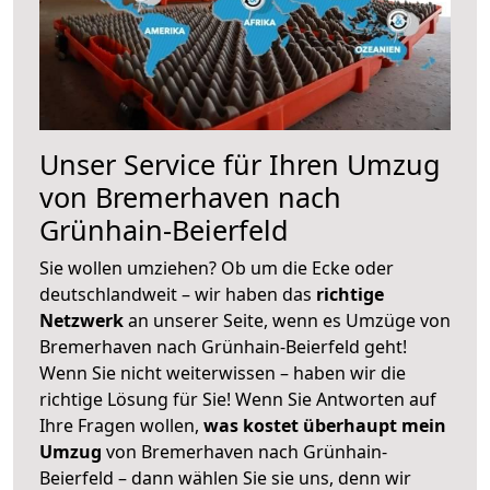
Unser Service für Ihren Umzug
von Bremerhaven nach
Grünhain-Beierfeld
Sie wollen umziehen? Ob um die Ecke oder
deutschlandweit – wir haben das
richtige
Netzwerk
an unserer Seite, wenn es Umzüge von
Bremerhaven nach Grünhain-Beierfeld geht!
Wenn Sie nicht weiterwissen – haben wir die
richtige Lösung für Sie! Wenn Sie Antworten auf
Ihre Fragen wollen,
was kostet überhaupt mein
Umzug
von Bremerhaven nach Grünhain-
Beierfeld – dann wählen Sie sie uns, denn wir