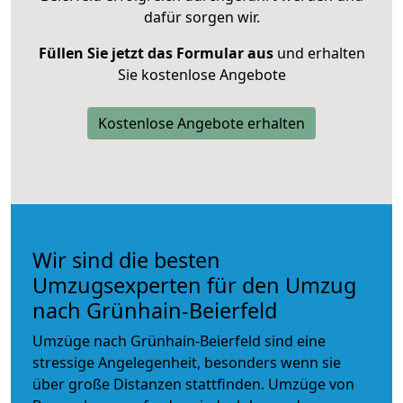
dafür sorgen wir.
Füllen Sie jetzt das Formular aus
und erhalten
Sie kostenlose Angebote
Kostenlose Angebote erhalten
Wir sind die besten
Umzugsexperten für den Umzug
nach Grünhain-Beierfeld
Umzüge nach Grünhain-Beierfeld sind eine
stressige Angelegenheit, besonders wenn sie
über große Distanzen stattfinden. Umzüge von