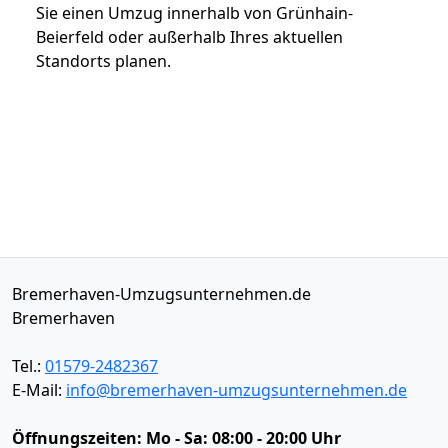
Sie einen Umzug innerhalb von Grünhain-
Beierfeld oder außerhalb Ihres aktuellen
Standorts planen.
Bremerhaven-Umzugsunternehmen.de
Bremerhaven
Tel.:
01579-2482367
E-Mail:
info@bremerhaven-umzugsunternehmen.de
Öffnungszeiten:
Mo - Sa: 08:00 - 20:00 Uhr