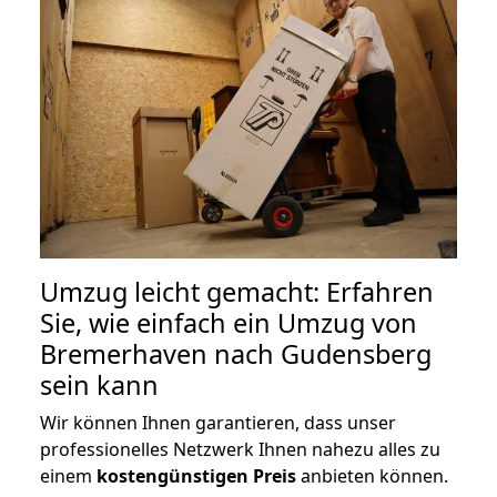
Umzug leicht gemacht: Erfahren
Sie, wie einfach ein Umzug von
Bremerhaven nach Gudensberg
sein kann
Wir können Ihnen garantieren, dass unser
professionelles Netzwerk Ihnen nahezu alles zu
einem
kostengünstigen
Preis
anbieten können.