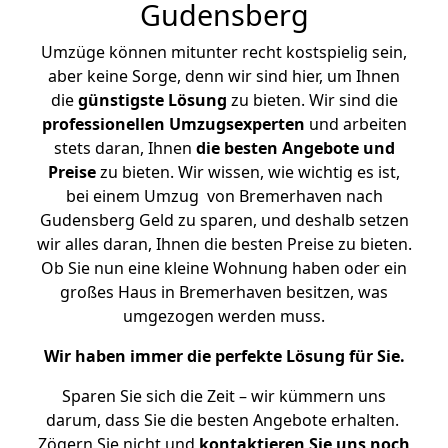
Gudensberg
Umzüge können mitunter recht kostspielig sein,
aber keine Sorge, denn wir sind hier, um Ihnen
die
günstigste
Lösung
zu bieten. Wir sind die
professionellen Umzugsexperten
und arbeiten
stets daran, Ihnen
die besten Angebote und
Preise
zu bieten. Wir wissen, wie wichtig es ist,
bei einem Umzug von Bremerhaven nach
Gudensberg Geld zu sparen, und deshalb setzen
wir alles daran, Ihnen die besten Preise zu bieten.
Ob Sie nun eine kleine Wohnung haben oder ein
großes Haus in Bremerhaven besitzen, was
umgezogen werden muss.
Wir haben immer die perfekte Lösung für Sie.
Sparen Sie sich die Zeit – wir kümmern uns
darum, dass Sie die besten Angebote erhalten.
Zögern Sie nicht und
kontaktieren Sie uns noch