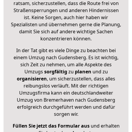
ratsam, sicherzustellen, dass die Route frei von
Straßensperrungen und anderen Hindernissen
ist. Keine Sorgen, auch hier haben wir
Spezialisten und übernehmen gerne die Planung,
damit Sie sich auf andere wichtige Sachen
konzentrieren können.
In der Tat gibt es viele Dinge zu beachten bei
einem Umzug nach Gudensberg. Es ist wichtig,
sich Zeit zu nehmen, um alle Aspekte des
Umzugs
sorgfältig
zu
planen
und zu
organisieren
, um sicherzustellen, dass alles
reibungslos verläuft. Mit der richtigen
Umzugsfirma kann ein deutschlandweiter
Umzug von Bremerhaven nach Gudensberg
erfolgreich durchgeführt werden und dafür
sorgen wir.
Füllen Sie jetzt das Formular aus
und erhalten