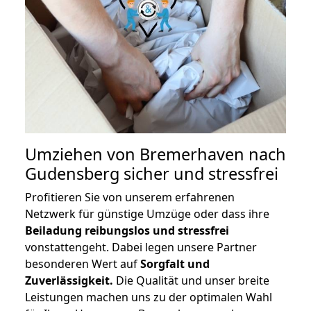
Umziehen von
Bremerhaven nach
Gudensberg
sicher und stressfrei
Profitieren Sie von unserem erfahrenen
Netzwerk für günstige Umzüge oder dass ihre
Beiladung reibungslos und stressfrei
vonstattengeht. Dabei legen unsere Partner
besonderen Wert auf
Sorgfalt und
Zuverlässigkeit.
Die Qualität und unser breite
Leistungen machen uns zu der optimalen Wahl