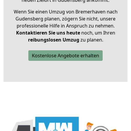
neuen Zielort in Gudensberg ankommt.
Wenn Sie einen Umzug von Bremerhaven nach
Gudensberg planen, zögern Sie nicht, unsere
professionelle Hilfe in Anspruch zu nehmen.
Kontaktieren Sie uns heute
noch, um Ihren
reibungslosen Umzug
zu planen.
Kostenlose Angebote erhalten