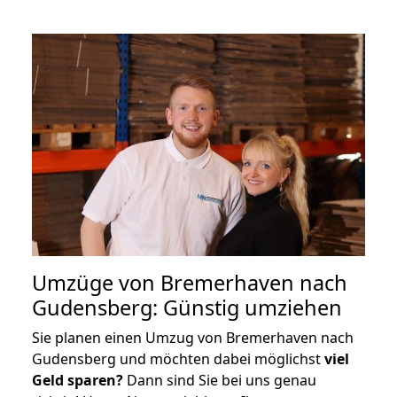
Umzüge von Bremerhaven nach
Gudensberg: Günstig umziehen
Sie planen einen Umzug von Bremerhaven nach
Gudensberg und möchten dabei möglichst
viel
Geld sparen?
Dann sind Sie bei uns genau