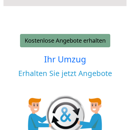
Kostenlose Angebote erhalten
Ihr Umzug
Erhalten Sie jetzt Angebote