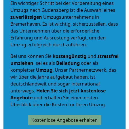
Ein wichtiger Schritt bei der Vorbereitung eines
Umzugs nach Gudensberg ist die Auswahl eines
zuverlässigen
Umzugsunternehmens in
Bremerhaven. Es ist wichtig, sicherzustellen, dass
das Unternehmen über die erforderliche
Erfahrung und Ausrüstung verfügt, um den
Umzug erfolgreich durchzuführen.
Bei uns können Sie
kostengünstig
und
stressfrei
umziehen
, sei es als
Beiladung
oder als
kompletter
Umzug
. Unser Partnernetzwerk, das
wir über die Jahre aufgebaut haben, ist
deutschlandweit und sogar international
unterwegs.
Holen Sie sich jetzt kostenlose
Angebote
und erhalten Sie einen ersten
Überblick über die Kosten für Ihren Umzug.
Kostenlose Angebote erhalten