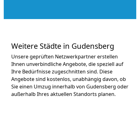
Weitere Städte in Gudensberg
Unsere geprüften Netzwerkpartner erstellen
Ihnen unverbindliche Angebote, die speziell auf
Ihre Bedürfnisse zugeschnitten sind. Diese
Angebote sind kostenlos, unabhängig davon, ob
Sie einen Umzug innerhalb von Gudensberg oder
außerhalb Ihres aktuellen Standorts planen.