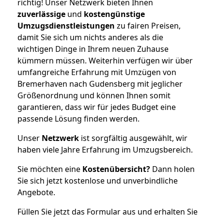
richtig! Unser Netzwerk bieten Ihnen
zuverlässige
und
kostengünstige
Umzugsdienstleistungen
zu fairen Preisen,
damit Sie sich um nichts anderes als die
wichtigen Dinge in Ihrem neuen Zuhause
kümmern müssen. Weiterhin verfügen wir über
umfangreiche Erfahrung mit Umzügen von
Bremerhaven nach Gudensberg mit jeglicher
Größenordnung und können Ihnen somit
garantieren, dass wir für jedes Budget eine
passende Lösung finden werden.
Unser
Netzwerk
ist sorgfältig ausgewählt, wir
haben viele Jahre Erfahrung im Umzugsbereich.
Sie möchten eine
Kostenübersicht?
Dann holen
Sie sich jetzt kostenlose und unverbindliche
Angebote.
Füllen Sie jetzt das Formular aus und erhalten Sie