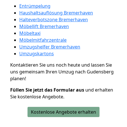
Entrümpelung
Haushaltsauflösung Bremerhaven
Halteverbotszone Bremerhaven
Möbellift Bremerhaven
Möbeltaxi
Möbelmitfahrzentrale
Umzugshelfer Bremerhaven
Umzugskartons
Kontaktieren Sie uns noch heute und lassen Sie
uns gemeinsam Ihren Umzug nach Gudensberg
planen!
Füllen Sie jetzt das Formular aus
und erhalten
Sie kostenlose Angebote.
Kostenlose Angebote erhalten