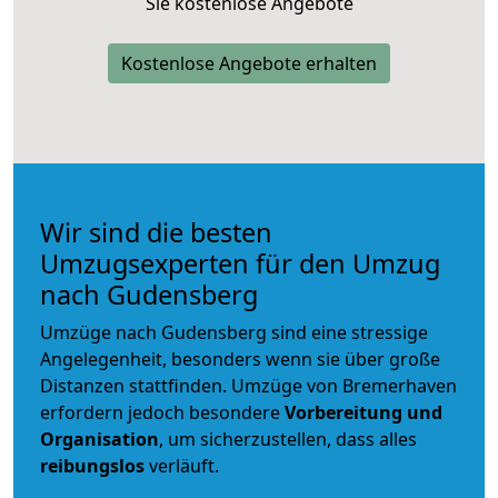
Sie kostenlose Angebote
Kostenlose Angebote erhalten
Wir sind die besten
Umzugsexperten für den Umzug
nach Gudensberg
Umzüge nach Gudensberg sind eine stressige
Angelegenheit, besonders wenn sie über große
Distanzen stattfinden. Umzüge von Bremerhaven
erfordern jedoch besondere
Vorbereitung und
Organisation
, um sicherzustellen, dass alles
reibungslos
verläuft.