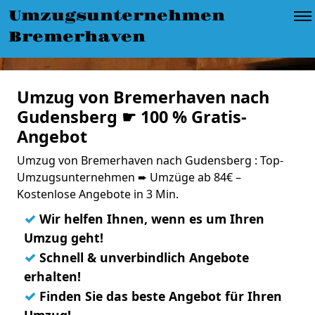
Umzugsunternehmen
Bremerhaven
Umzug von Bremerhaven nach
Gudensberg ☛ 100 % Gratis-
Angebot
Umzug von Bremerhaven nach Gudensberg : Top-
Umzugsunternehmen ➨ Umzüge ab 84€ –
Kostenlose Angebote in 3 Min.
✓
Wir helfen Ihnen, wenn es um Ihren
Umzug geht!
✓
Schnell & unverbindlich Angebote
erhalten!
✓
Finden Sie das beste Angebot für Ihren