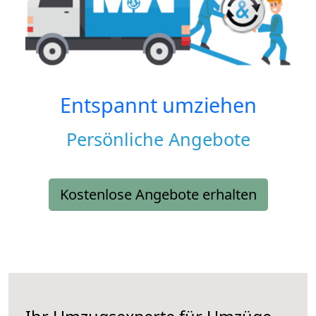
Entspannt umziehen
Persönliche Angebote
Kostenlose Angebote erhalten