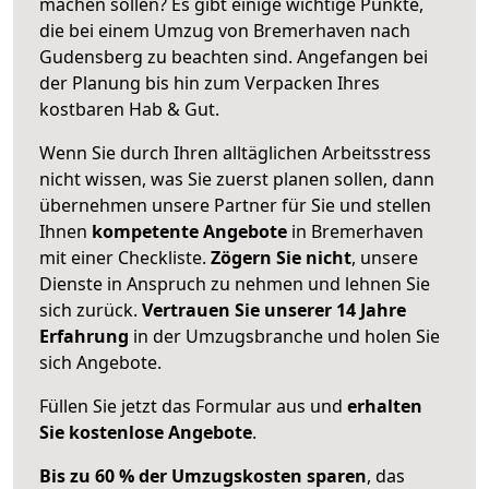
machen sollen? Es gibt einige wichtige Punkte,
die bei einem Umzug von Bremerhaven nach
Gudensberg zu beachten sind.
Angefangen bei
der Planung bis hin zum Verpacken Ihres
kostbaren Hab & Gut.
Wenn Sie durch Ihren alltäglichen Arbeitsstress
nicht wissen, was Sie zuerst planen sollen, dann
übernehmen unsere Partner für Sie und stellen
Ihnen
kompetente Angebote
in Bremerhaven
mit einer Checkliste.
Zögern Sie nicht
, unsere
Dienste in Anspruch zu nehmen und lehnen Sie
sich zurück.
Vertrauen Sie unserer 14 Jahre
Erfahrung
in der Umzugsbranche und holen Sie
sich Angebote.
Füllen Sie jetzt das Formular aus und
erhalten
Sie kostenlose Angebote
.
Bis zu 60 % der Umzugskosten sparen
, das