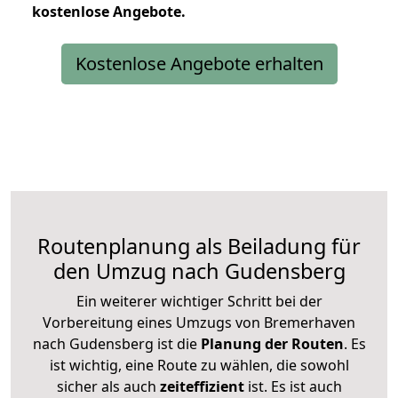
kostenlose
Angebote.
Kostenlose Angebote erhalten
Routenplanung als Beiladung für
den Umzug nach Gudensberg
Ein weiterer wichtiger Schritt bei der
Vorbereitung eines Umzugs von Bremerhaven
nach Gudensberg ist die
Planung der Routen
. Es
ist wichtig, eine Route zu wählen, die sowohl
sicher als auch
zeiteffizient
ist. Es ist auch