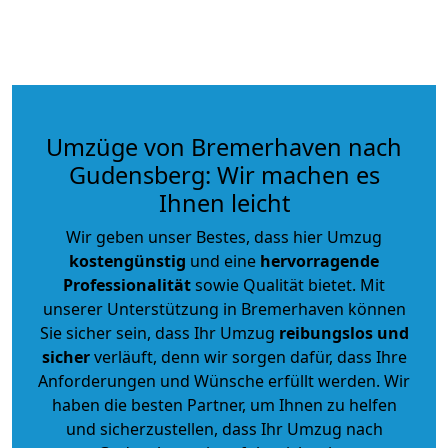
Umzüge von Bremerhaven nach
Gudensberg: Wir machen es
Ihnen leicht
Wir geben unser Bestes, dass hier Umzug
kostengünstig
und eine
hervorragende
Professionalität
sowie Qualität bietet. Mit
unserer Unterstützung in Bremerhaven können
Sie sicher sein, dass Ihr Umzug
reibungslos und
sicher
verläuft, denn wir sorgen dafür, dass Ihre
Anforderungen und Wünsche erfüllt werden. Wir
haben die besten Partner, um Ihnen zu helfen
und sicherzustellen, dass Ihr Umzug nach