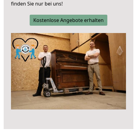
finden Sie nur bei uns!
Kostenlose Angebote erhalten