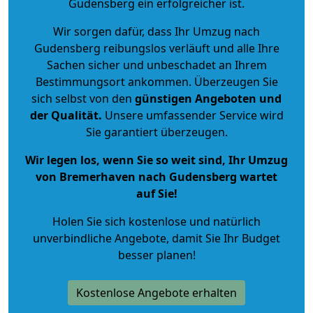
Gudensberg ein erfolgreicher ist.
Wir sorgen dafür, dass Ihr Umzug nach
Gudensberg reibungslos verläuft und alle Ihre
Sachen sicher und unbeschadet an Ihrem
Bestimmungsort ankommen. Überzeugen Sie
sich selbst von den
günstigen Angeboten und
der Qualität
.
Unsere umfassender Service wird
Sie garantiert überzeugen.
Wir legen los, wenn Sie so weit sind, Ihr Umzug
von Bremerhaven nach Gudensberg wartet
auf Sie!
Holen Sie sich kostenlose und natürlich
unverbindliche Angebote
, damit Sie Ihr Budget
besser planen!
Kostenlose Angebote erhalten