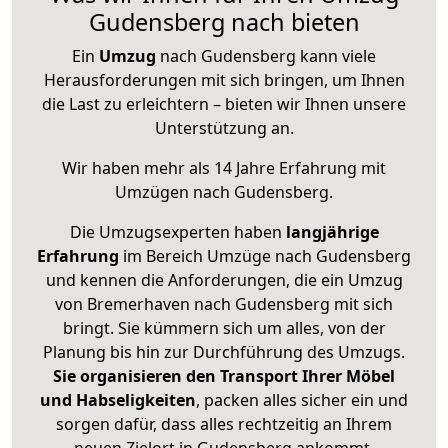
Gudensberg nach bieten
Ein
Umzug
nach Gudensberg kann viele
Herausforderungen mit sich bringen, um Ihnen
die Last zu erleichtern – bieten wir Ihnen unsere
Unterstützung an.
Wir haben mehr als 14 Jahre Erfahrung mit
Umzügen nach
Gudensberg
.
Die Umzugsexperten haben
langjährige
Erfahrung
im Bereich Umzüge nach Gudensberg
und kennen die Anforderungen, die ein Umzug
von Bremerhaven nach Gudensberg mit sich
bringt. Sie kümmern sich um alles, von der
Planung bis hin zur Durchführung des Umzugs.
Sie organisieren den Transport Ihrer Möbel
und Habseligkeiten
, packen alles sicher ein und
sorgen dafür, dass alles rechtzeitig an Ihrem