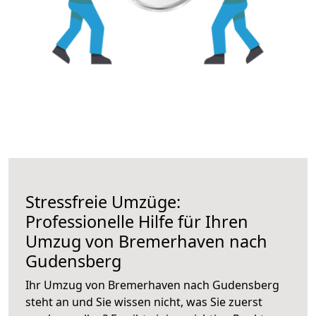
Stressfreie Umzüge:
Professionelle Hilfe für Ihren
Umzug von Bremerhaven nach
Gudensberg
Ihr Umzug von Bremerhaven nach Gudensberg
steht an und Sie wissen nicht, was Sie zuerst