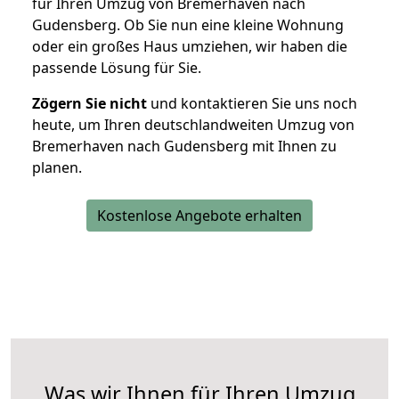
für Ihren Umzug von Bremerhaven nach
Gudensberg. Ob Sie nun eine kleine Wohnung
oder ein großes Haus umziehen, wir haben die
passende Lösung für Sie.
Zögern Sie nicht
und kontaktieren Sie uns noch
heute, um Ihren deutschlandweiten Umzug von
Bremerhaven nach Gudensberg mit Ihnen zu
planen.
Kostenlose Angebote erhalten
Was wir Ihnen für Ihren Umzug