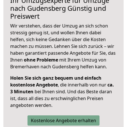
Ihr Umzugsexperte für Umzüge
nach
Gudensberg
Günstig und
Preiswert
Wir verstehen, dass der Umzug an sich schon
stressig genug ist, und wollen Ihnen dabei
helfen, sich keine Gedanken über die Kosten
machen zu müssen. Lehnen Sie sich zurück – wir
haben garantiert passende Angebote für Sie, das
Ihnen
ohne Probleme
mit Ihrem Umzug von
Bremerhaven nach Gudensberg helfen kann.
Holen Sie sich ganz bequem und einfach
kostenlose Angebote
, die innerhalb von nur
ca.
3 Minuten
bei Ihnen sind. Und das Beste daran
ist, dass all dies zu erschwinglichen Preisen
angeboten werden.
Kostenlose Angebote erhalten