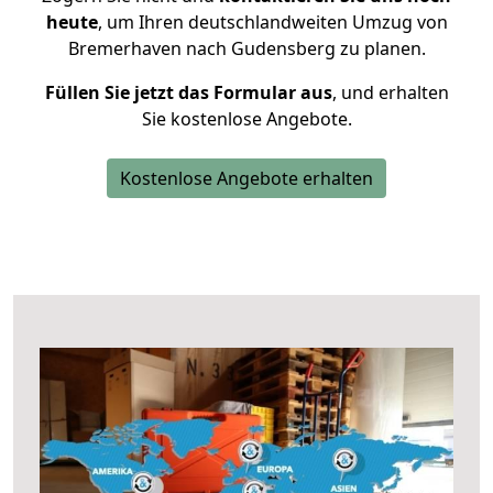
heute
, um Ihren deutschlandweiten Umzug von
Bremerhaven nach Gudensberg zu planen.
Füllen Sie jetzt das Formular aus
, und erhalten
Sie kostenlose Angebote.
Kostenlose Angebote erhalten