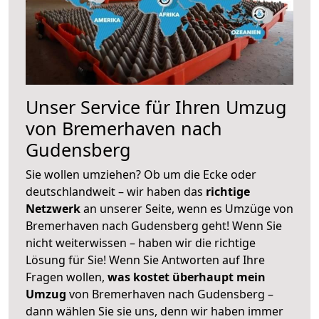
Unser Service für Ihren Umzug
von Bremerhaven nach
Gudensberg
Sie wollen umziehen? Ob um die Ecke oder
deutschlandweit – wir haben das
richtige
Netzwerk
an unserer Seite, wenn es Umzüge von
Bremerhaven nach Gudensberg geht! Wenn Sie
nicht weiterwissen – haben wir die richtige
Lösung für Sie! Wenn Sie Antworten auf Ihre
Fragen wollen,
was kostet überhaupt mein
Umzug
von Bremerhaven nach Gudensberg –
dann wählen Sie sie uns, denn wir haben immer