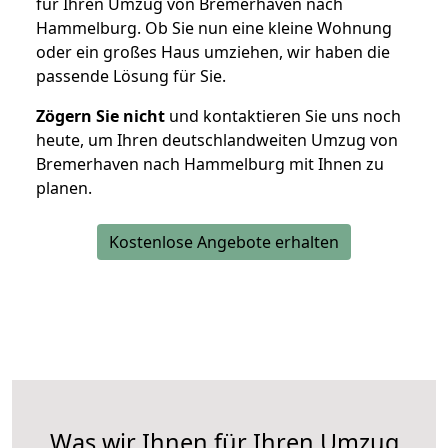
für Ihren Umzug von Bremerhaven nach
Hammelburg. Ob Sie nun eine kleine Wohnung
oder ein großes Haus umziehen, wir haben die
passende Lösung für Sie.
Zögern Sie nicht
und kontaktieren Sie uns noch
heute, um Ihren deutschlandweiten Umzug von
Bremerhaven nach Hammelburg mit Ihnen zu
planen.
Kostenlose Angebote erhalten
Was wir Ihnen für Ihren Umzug