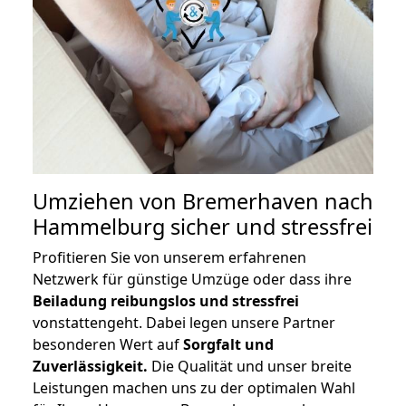
Umziehen von
Bremerhaven nach
Hammelburg
sicher und stressfrei
Profitieren Sie von unserem erfahrenen
Netzwerk für günstige Umzüge oder dass ihre
Beiladung reibungslos und stressfrei
vonstattengeht. Dabei legen unsere Partner
besonderen Wert auf
Sorgfalt und
Zuverlässigkeit.
Die Qualität und unser breite
Leistungen machen uns zu der optimalen Wahl