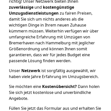
richtig! Unser Netzwerk bieten Ihnen
zuverlässige
und
kostengünstige
Umzugsdienstleistungen
zu fairen Preisen,
damit Sie sich um nichts anderes als die
wichtigen Dinge in Ihrem neuen Zuhause
kümmern müssen. Weiterhin verfügen wir über
umfangreiche Erfahrung mit Umzügen von
Bremerhaven nach Hammelburg mit jeglicher
Größenordnung und können Ihnen somit
garantieren, dass wir für jedes Budget eine
passende Lösung finden werden.
Unser
Netzwerk
ist sorgfältig ausgewählt, wir
haben viele Jahre Erfahrung im Umzugsbereich.
Sie möchten eine
Kostenübersicht?
Dann holen
Sie sich jetzt kostenlose und unverbindliche
Angebote.
Füllen Sie jetzt das Formular aus und erhalten Sie