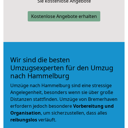
Sie kostenlose Angebote
Kostenlose Angebote erhalten
Wir sind die besten
Umzugsexperten für den Umzug
nach Hammelburg
Umzüge nach Hammelburg sind eine stressige
Angelegenheit, besonders wenn sie über große
Distanzen stattfinden. Umzüge von Bremerhaven
erfordern jedoch besondere
Vorbereitung und
Organisation
, um sicherzustellen, dass alles
reibungslos
verläuft.