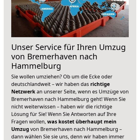
Unser Service für Ihren Umzug
von Bremerhaven nach
Hammelburg
Sie wollen umziehen? Ob um die Ecke oder
deutschlandweit – wir haben das
richtige
Netzwerk
an unserer Seite, wenn es Umzüge von
Bremerhaven nach Hammelburg geht! Wenn Sie
nicht weiterwissen – haben wir die richtige
Lösung für Sie! Wenn Sie Antworten auf Ihre
Fragen wollen,
was kostet überhaupt mein
Umzug
von Bremerhaven nach Hammelburg –
dann wählen Sie sie uns, denn wir haben immer