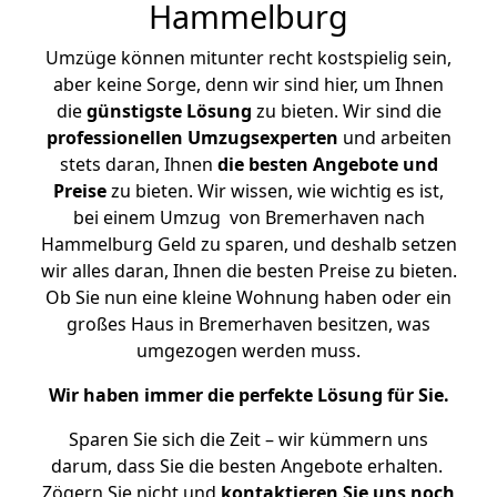
Hammelburg
Umzüge können mitunter recht kostspielig sein,
aber keine Sorge, denn wir sind hier, um Ihnen
die
günstigste
Lösung
zu bieten. Wir sind die
professionellen Umzugsexperten
und arbeiten
stets daran, Ihnen
die besten Angebote und
Preise
zu bieten. Wir wissen, wie wichtig es ist,
bei einem Umzug von Bremerhaven nach
Hammelburg Geld zu sparen, und deshalb setzen
wir alles daran, Ihnen die besten Preise zu bieten.
Ob Sie nun eine kleine Wohnung haben oder ein
großes Haus in Bremerhaven besitzen, was
umgezogen werden muss.
Wir haben immer die perfekte Lösung für Sie.
Sparen Sie sich die Zeit – wir kümmern uns
darum, dass Sie die besten Angebote erhalten.
Zögern Sie nicht und
kontaktieren Sie uns noch