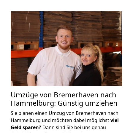
Umzüge von Bremerhaven nach
Hammelburg: Günstig umziehen
Sie planen einen Umzug von Bremerhaven nach
Hammelburg und möchten dabei möglichst
viel
Geld sparen?
Dann sind Sie bei uns genau