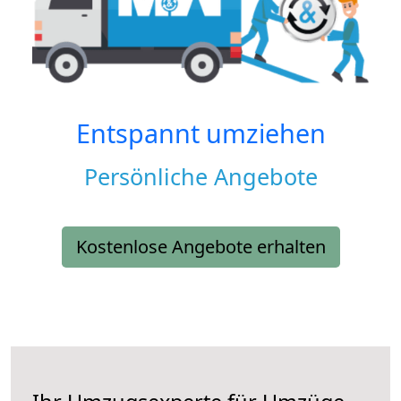
Entspannt umziehen
Persönliche Angebote
Kostenlose Angebote erhalten