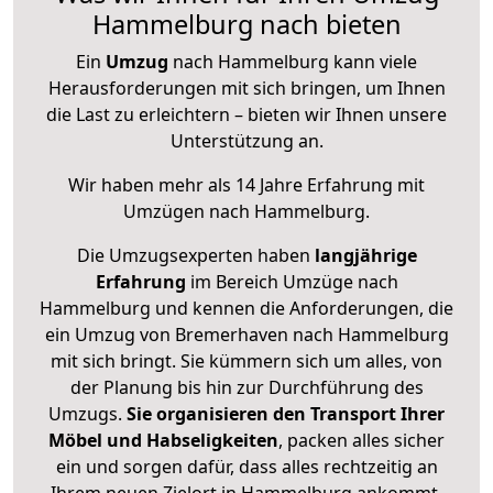
Hammelburg nach bieten
Ein
Umzug
nach Hammelburg kann viele
Herausforderungen mit sich bringen, um Ihnen
die Last zu erleichtern – bieten wir Ihnen unsere
Unterstützung an.
Wir haben mehr als 14 Jahre Erfahrung mit
Umzügen nach
Hammelburg
.
Die Umzugsexperten haben
langjährige
Erfahrung
im Bereich Umzüge nach
Hammelburg und kennen die Anforderungen, die
ein Umzug von Bremerhaven nach Hammelburg
mit sich bringt. Sie kümmern sich um alles, von
der Planung bis hin zur Durchführung des
Umzugs.
Sie organisieren den Transport Ihrer
Möbel und Habseligkeiten
, packen alles sicher
ein und sorgen dafür, dass alles rechtzeitig an