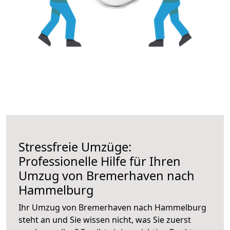
Stressfreie Umzüge:
Professionelle Hilfe für Ihren
Umzug von Bremerhaven nach
Hammelburg
Ihr Umzug von Bremerhaven nach Hammelburg
steht an und Sie wissen nicht, was Sie zuerst