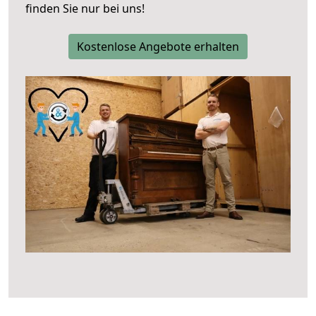
finden Sie nur bei uns!
Kostenlose Angebote erhalten