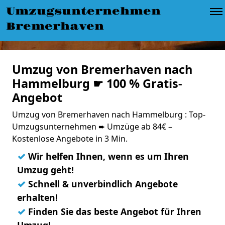
Umzugsunternehmen
Bremerhaven
Umzug von Bremerhaven nach
Hammelburg ☛ 100 % Gratis-
Angebot
Umzug von Bremerhaven nach Hammelburg : Top-
Umzugsunternehmen ➨ Umzüge ab 84€ –
Kostenlose Angebote in 3 Min.
✓
Wir helfen Ihnen, wenn es um Ihren
Umzug geht!
✓
Schnell & unverbindlich Angebote
erhalten!
✓
Finden Sie das beste Angebot für Ihren