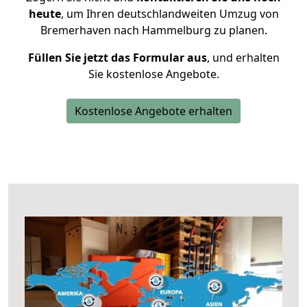
heute
, um Ihren deutschlandweiten Umzug von
Bremerhaven nach Hammelburg zu planen.
Füllen Sie jetzt das Formular aus
, und erhalten
Sie kostenlose Angebote.
Kostenlose Angebote erhalten