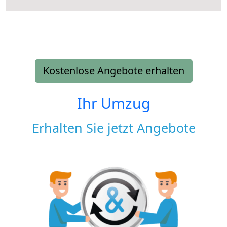
Kostenlose Angebote erhalten
Ihr Umzug
Erhalten Sie jetzt Angebote