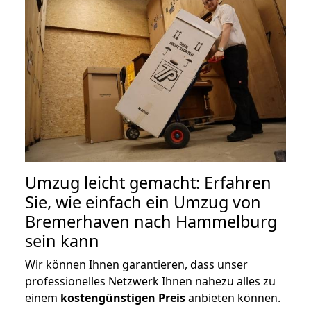
Umzug leicht gemacht: Erfahren
Sie, wie einfach ein Umzug von
Bremerhaven nach Hammelburg
sein kann
Wir können Ihnen garantieren, dass unser
professionelles Netzwerk Ihnen nahezu alles zu
einem
kostengünstigen
Preis
anbieten können.