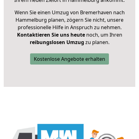
Ihrem neuen Zielort in Hammelburg ankommt.
Wenn Sie einen Umzug von Bremerhaven nach
Hammelburg planen, zögern Sie nicht, unsere
professionelle Hilfe in Anspruch zu nehmen.
Kontaktieren Sie uns heute
noch, um Ihren
reibungslosen Umzug
zu planen.
Kostenlose Angebote erhalten