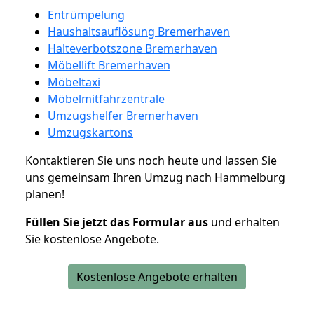
Entrümpelung
Haushaltsauflösung Bremerhaven
Halteverbotszone Bremerhaven
Möbellift Bremerhaven
Möbeltaxi
Möbelmitfahrzentrale
Umzugshelfer Bremerhaven
Umzugskartons
Kontaktieren Sie uns noch heute und lassen Sie
uns gemeinsam Ihren Umzug nach Hammelburg
planen!
Füllen Sie jetzt das Formular aus
und erhalten
Sie kostenlose Angebote.
Kostenlose Angebote erhalten