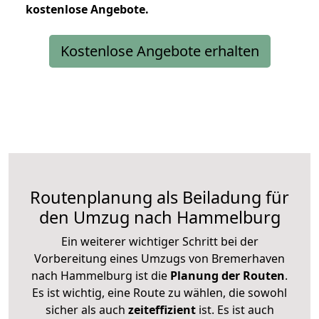
kostenlose
Angebote.
Kostenlose Angebote erhalten
Routenplanung als Beiladung für
den Umzug nach Hammelburg
Ein weiterer wichtiger Schritt bei der
Vorbereitung eines Umzugs von Bremerhaven
nach Hammelburg ist die
Planung der Routen
.
Es ist wichtig, eine Route zu wählen, die sowohl
sicher als auch
zeiteffizient
ist. Es ist auch