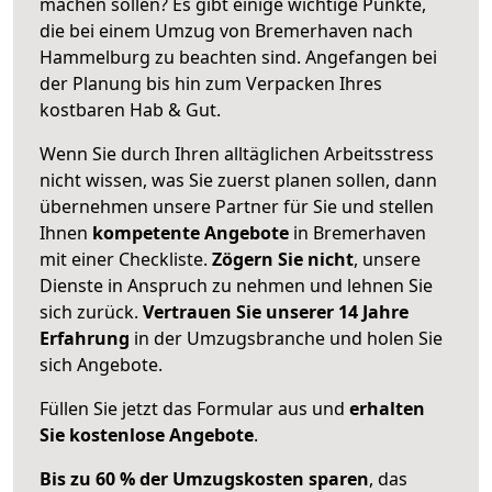
machen sollen? Es gibt einige wichtige Punkte,
die bei einem Umzug von Bremerhaven nach
Hammelburg zu beachten sind.
Angefangen bei
der Planung bis hin zum Verpacken Ihres
kostbaren Hab & Gut.
Wenn Sie durch Ihren alltäglichen Arbeitsstress
nicht wissen, was Sie zuerst planen sollen, dann
übernehmen unsere Partner für Sie und stellen
Ihnen
kompetente Angebote
in Bremerhaven
mit einer Checkliste.
Zögern Sie nicht
, unsere
Dienste in Anspruch zu nehmen und lehnen Sie
sich zurück.
Vertrauen Sie unserer 14 Jahre
Erfahrung
in der Umzugsbranche und holen Sie
sich Angebote.
Füllen Sie jetzt das Formular aus und
erhalten
Sie kostenlose Angebote
.
Bis zu 60 % der Umzugskosten sparen
, das