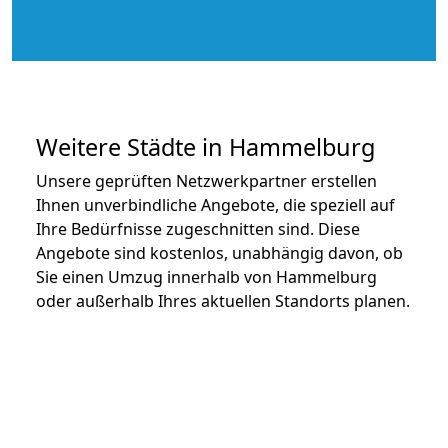
Weitere Städte in Hammelburg
Unsere geprüften Netzwerkpartner erstellen
Ihnen unverbindliche Angebote, die speziell auf
Ihre Bedürfnisse zugeschnitten sind. Diese
Angebote sind kostenlos, unabhängig davon, ob
Sie einen Umzug innerhalb von Hammelburg
oder außerhalb Ihres aktuellen Standorts planen.