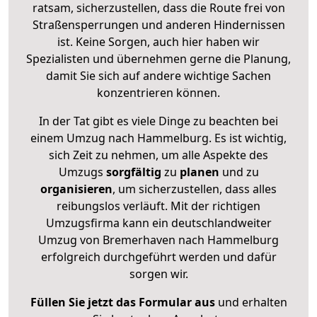
ratsam, sicherzustellen, dass die Route frei von
Straßensperrungen und anderen Hindernissen
ist. Keine Sorgen, auch hier haben wir
Spezialisten und übernehmen gerne die Planung,
damit Sie sich auf andere wichtige Sachen
konzentrieren können.
In der Tat gibt es viele Dinge zu beachten bei
einem Umzug nach Hammelburg. Es ist wichtig,
sich Zeit zu nehmen, um alle Aspekte des
Umzugs
sorgfältig
zu
planen
und zu
organisieren
, um sicherzustellen, dass alles
reibungslos verläuft. Mit der richtigen
Umzugsfirma kann ein deutschlandweiter
Umzug von Bremerhaven nach Hammelburg
erfolgreich durchgeführt werden und dafür
sorgen wir.
Füllen Sie jetzt das Formular aus
und erhalten