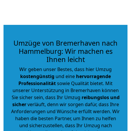
Umzüge von Bremerhaven nach
Hammelburg: Wir machen es
Ihnen leicht
Wir geben unser Bestes, dass hier Umzug
kostengünstig
und eine
hervorragende
Professionalität
sowie Qualität bietet. Mit
unserer Unterstützung in Bremerhaven können
Sie sicher sein, dass Ihr Umzug
reibungslos und
sicher
verläuft, denn wir sorgen dafür, dass Ihre
Anforderungen und Wünsche erfüllt werden. Wir
haben die besten Partner, um Ihnen zu helfen
und sicherzustellen, dass Ihr Umzug nach