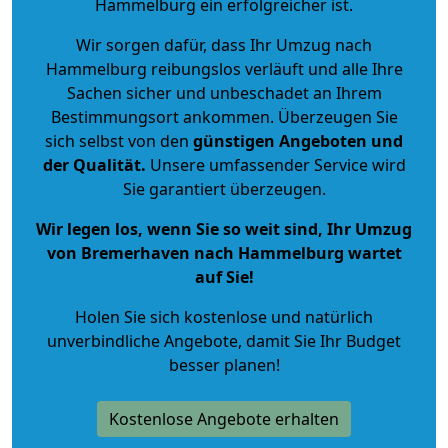
Hammelburg ein erfolgreicher ist.
Wir sorgen dafür, dass Ihr Umzug nach
Hammelburg reibungslos verläuft und alle Ihre
Sachen sicher und unbeschadet an Ihrem
Bestimmungsort ankommen. Überzeugen Sie
sich selbst von den
günstigen Angeboten und
der Qualität
.
Unsere umfassender Service wird
Sie garantiert überzeugen.
Wir legen los, wenn Sie so weit sind, Ihr Umzug
von Bremerhaven nach Hammelburg wartet
auf Sie!
Holen Sie sich kostenlose und natürlich
unverbindliche Angebote
, damit Sie Ihr Budget
besser planen!
Kostenlose Angebote erhalten