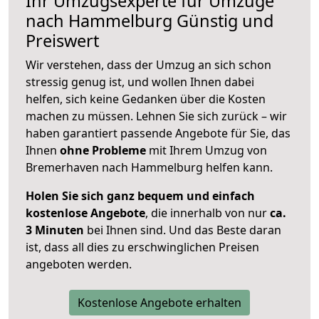
Ihr Umzugsexperte für Umzüge
nach
Hammelburg
Günstig und
Preiswert
Wir verstehen, dass der Umzug an sich schon
stressig genug ist, und wollen Ihnen dabei
helfen, sich keine Gedanken über die Kosten
machen zu müssen. Lehnen Sie sich zurück – wir
haben garantiert passende Angebote für Sie, das
Ihnen
ohne Probleme
mit Ihrem Umzug von
Bremerhaven nach Hammelburg helfen kann.
Holen Sie sich ganz bequem und einfach
kostenlose Angebote
, die innerhalb von nur
ca.
3 Minuten
bei Ihnen sind. Und das Beste daran
ist, dass all dies zu erschwinglichen Preisen
angeboten werden.
Kostenlose Angebote erhalten