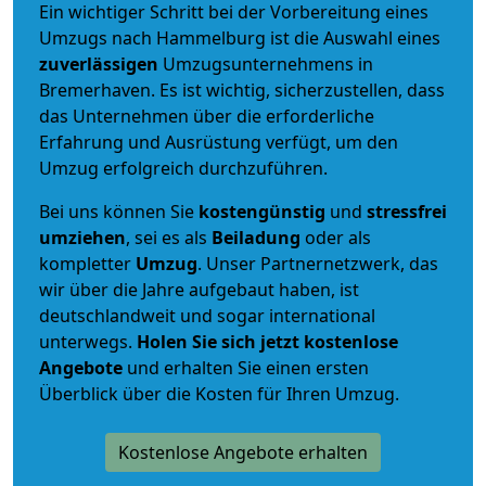
Ein wichtiger Schritt bei der Vorbereitung eines
Umzugs nach Hammelburg ist die Auswahl eines
zuverlässigen
Umzugsunternehmens in
Bremerhaven. Es ist wichtig, sicherzustellen, dass
das Unternehmen über die erforderliche
Erfahrung und Ausrüstung verfügt, um den
Umzug erfolgreich durchzuführen.
Bei uns können Sie
kostengünstig
und
stressfrei
umziehen
, sei es als
Beiladung
oder als
kompletter
Umzug
. Unser Partnernetzwerk, das
wir über die Jahre aufgebaut haben, ist
deutschlandweit und sogar international
unterwegs.
Holen Sie sich jetzt kostenlose
Angebote
und erhalten Sie einen ersten
Überblick über die Kosten für Ihren Umzug.
Kostenlose Angebote erhalten