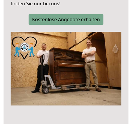
finden Sie nur bei uns!
Kostenlose Angebote erhalten