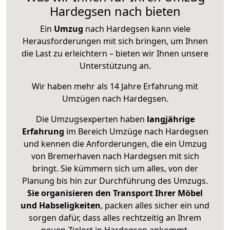
Hardegsen nach bieten
Ein
Umzug
nach Hardegsen kann viele
Herausforderungen mit sich bringen, um Ihnen
die Last zu erleichtern – bieten wir Ihnen unsere
Unterstützung an.
Wir haben mehr als 14 Jahre Erfahrung mit
Umzügen nach
Hardegsen
.
Die Umzugsexperten haben
langjährige
Erfahrung
im Bereich Umzüge nach Hardegsen
und kennen die Anforderungen, die ein Umzug
von Bremerhaven nach Hardegsen mit sich
bringt. Sie kümmern sich um alles, von der
Planung bis hin zur Durchführung des Umzugs.
Sie organisieren den Transport Ihrer Möbel
und Habseligkeiten
, packen alles sicher ein und
sorgen dafür, dass alles rechtzeitig an Ihrem