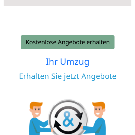
Kostenlose Angebote erhalten
Ihr Umzug
Erhalten Sie jetzt Angebote