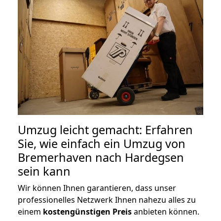
Umzug leicht gemacht: Erfahren
Sie, wie einfach ein Umzug von
Bremerhaven nach Hardegsen
sein kann
Wir können Ihnen garantieren, dass unser
professionelles Netzwerk Ihnen nahezu alles zu
einem
kostengünstigen
Preis
anbieten können.