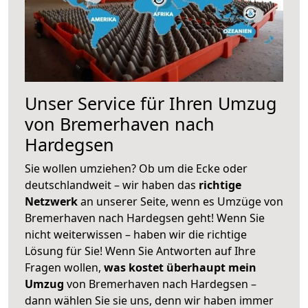
Unser Service für Ihren Umzug
von Bremerhaven nach
Hardegsen
Sie wollen umziehen? Ob um die Ecke oder
deutschlandweit – wir haben das
richtige
Netzwerk
an unserer Seite, wenn es Umzüge von
Bremerhaven nach Hardegsen geht! Wenn Sie
nicht weiterwissen – haben wir die richtige
Lösung für Sie! Wenn Sie Antworten auf Ihre
Fragen wollen,
was kostet überhaupt mein
Umzug
von Bremerhaven nach Hardegsen –
dann wählen Sie sie uns, denn wir haben immer