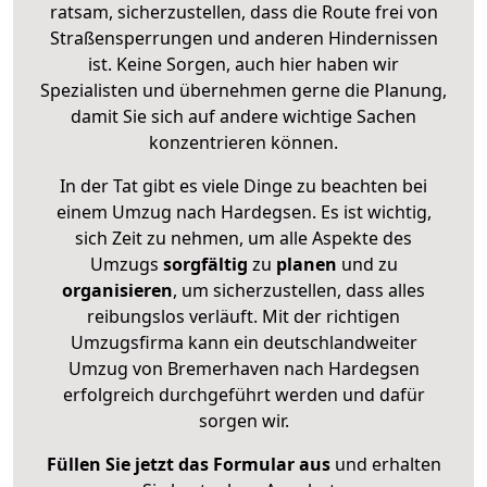
ratsam, sicherzustellen, dass die Route frei von
Straßensperrungen und anderen Hindernissen
ist. Keine Sorgen, auch hier haben wir
Spezialisten und übernehmen gerne die Planung,
damit Sie sich auf andere wichtige Sachen
konzentrieren können.
In der Tat gibt es viele Dinge zu beachten bei
einem Umzug nach Hardegsen. Es ist wichtig,
sich Zeit zu nehmen, um alle Aspekte des
Umzugs
sorgfältig
zu
planen
und zu
organisieren
, um sicherzustellen, dass alles
reibungslos verläuft. Mit der richtigen
Umzugsfirma kann ein deutschlandweiter
Umzug von Bremerhaven nach Hardegsen
erfolgreich durchgeführt werden und dafür
sorgen wir.
Füllen Sie jetzt das Formular aus
und erhalten