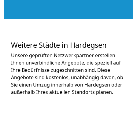
Weitere Städte in Hardegsen
Unsere geprüften Netzwerkpartner erstellen
Ihnen unverbindliche Angebote, die speziell auf
Ihre Bedürfnisse zugeschnitten sind. Diese
Angebote sind kostenlos, unabhängig davon, ob
Sie einen Umzug innerhalb von Hardegsen oder
außerhalb Ihres aktuellen Standorts planen.