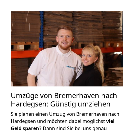
Umzüge von Bremerhaven nach
Hardegsen: Günstig umziehen
Sie planen einen Umzug von Bremerhaven nach
Hardegsen und möchten dabei möglichst
viel
Geld sparen?
Dann sind Sie bei uns genau