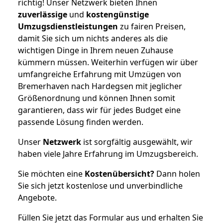
richtig! Unser Netzwerk bieten Ihnen
zuverlässige
und
kostengünstige
Umzugsdienstleistungen
zu fairen Preisen,
damit Sie sich um nichts anderes als die
wichtigen Dinge in Ihrem neuen Zuhause
kümmern müssen. Weiterhin verfügen wir über
umfangreiche Erfahrung mit Umzügen von
Bremerhaven nach Hardegsen mit jeglicher
Größenordnung und können Ihnen somit
garantieren, dass wir für jedes Budget eine
passende Lösung finden werden.
Unser
Netzwerk
ist sorgfältig ausgewählt, wir
haben viele Jahre Erfahrung im Umzugsbereich.
Sie möchten eine
Kostenübersicht?
Dann holen
Sie sich jetzt kostenlose und unverbindliche
Angebote.
Füllen Sie jetzt das Formular aus und erhalten Sie