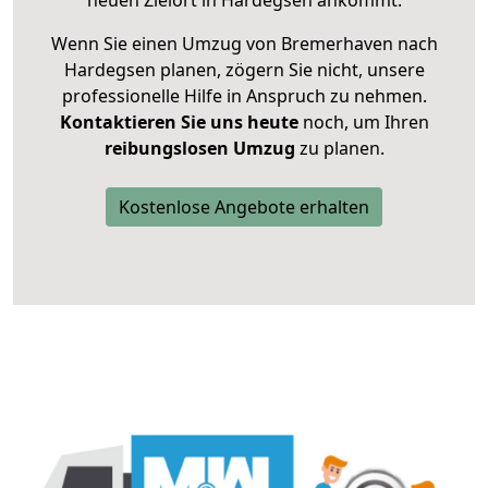
neuen Zielort in Hardegsen ankommt.
Wenn Sie einen Umzug von Bremerhaven nach
Hardegsen planen, zögern Sie nicht, unsere
professionelle Hilfe in Anspruch zu nehmen.
Kontaktieren Sie uns heute
noch, um Ihren
reibungslosen Umzug
zu planen.
Kostenlose Angebote erhalten