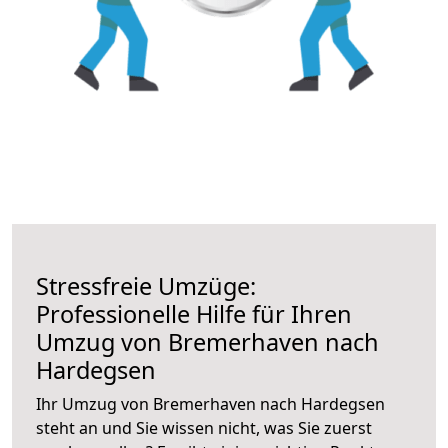
Stressfreie Umzüge:
Professionelle Hilfe für Ihren
Umzug von Bremerhaven nach
Hardegsen
Ihr Umzug von Bremerhaven nach Hardegsen
steht an und Sie wissen nicht, was Sie zuerst