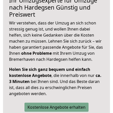
Ihr Umzugsexperte für Umzüge
nach
Hardegsen
Günstig und
Preiswert
Wir verstehen, dass der Umzug an sich schon
stressig genug ist, und wollen Ihnen dabei
helfen, sich keine Gedanken über die Kosten
machen zu müssen. Lehnen Sie sich zurück – wir
haben garantiert passende Angebote für Sie, das
Ihnen
ohne Probleme
mit Ihrem Umzug von
Bremerhaven nach Hardegsen helfen kann.
Holen Sie sich ganz bequem und einfach
kostenlose Angebote
, die innerhalb von nur
ca.
3 Minuten
bei Ihnen sind. Und das Beste daran
ist, dass all dies zu erschwinglichen Preisen
angeboten werden.
Kostenlose Angebote erhalten