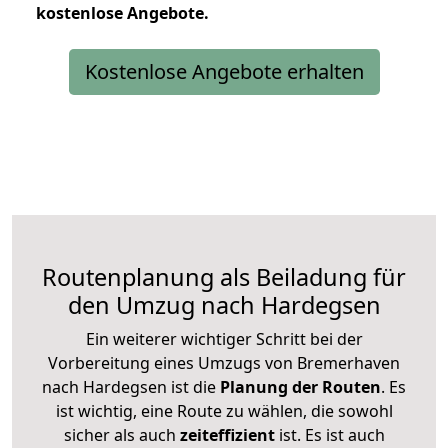
kostenlose
Angebote.
Kostenlose Angebote erhalten
Routenplanung als Beiladung für
den Umzug nach Hardegsen
Ein weiterer wichtiger Schritt bei der
Vorbereitung eines Umzugs von Bremerhaven
nach Hardegsen ist die
Planung der Routen
. Es
ist wichtig, eine Route zu wählen, die sowohl
sicher als auch
zeiteffizient
ist. Es ist auch