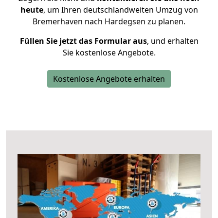
heute
, um Ihren deutschlandweiten Umzug von
Bremerhaven nach Hardegsen zu planen.
Füllen Sie jetzt das Formular aus
, und erhalten
Sie kostenlose Angebote.
Kostenlose Angebote erhalten