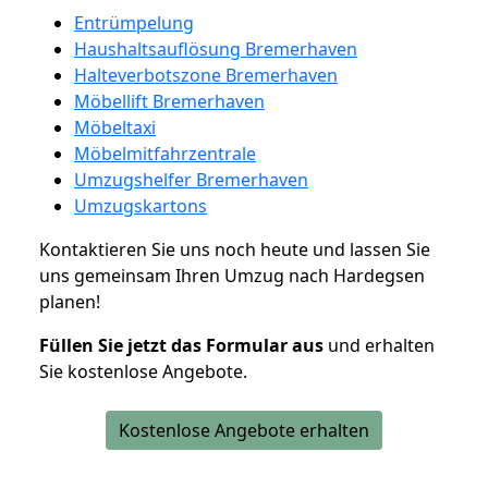
Entrümpelung
Haushaltsauflösung Bremerhaven
Halteverbotszone Bremerhaven
Möbellift Bremerhaven
Möbeltaxi
Möbelmitfahrzentrale
Umzugshelfer Bremerhaven
Umzugskartons
Kontaktieren Sie uns noch heute und lassen Sie
uns gemeinsam Ihren Umzug nach Hardegsen
planen!
Füllen Sie jetzt das Formular aus
und erhalten
Sie kostenlose Angebote.
Kostenlose Angebote erhalten