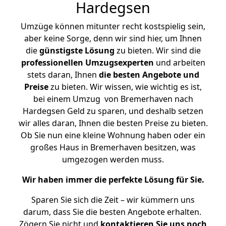
Hardegsen
Umzüge können mitunter recht kostspielig sein,
aber keine Sorge, denn wir sind hier, um Ihnen
die
günstigste
Lösung
zu bieten. Wir sind die
professionellen Umzugsexperten
und arbeiten
stets daran, Ihnen
die besten Angebote und
Preise
zu bieten. Wir wissen, wie wichtig es ist,
bei einem Umzug von Bremerhaven nach
Hardegsen Geld zu sparen, und deshalb setzen
wir alles daran, Ihnen die besten Preise zu bieten.
Ob Sie nun eine kleine Wohnung haben oder ein
großes Haus in Bremerhaven besitzen, was
umgezogen werden muss.
Wir haben immer die perfekte Lösung für Sie.
Sparen Sie sich die Zeit – wir kümmern uns
darum, dass Sie die besten Angebote erhalten.
Zögern Sie nicht und
kontaktieren Sie uns noch