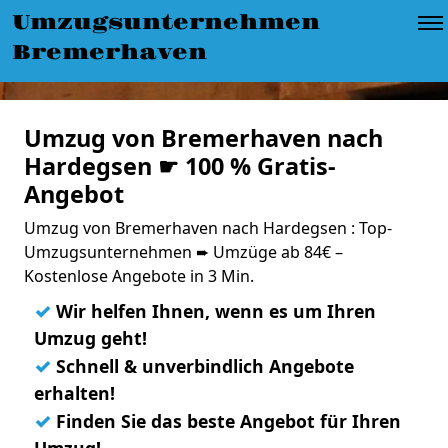
Umzugsunternehmen
Bremerhaven
Umzug von Bremerhaven nach
Hardegsen ☛ 100 % Gratis-
Angebot
Umzug von Bremerhaven nach Hardegsen : Top-
Umzugsunternehmen ➨ Umzüge ab 84€ –
Kostenlose Angebote in 3 Min.
✓
Wir helfen Ihnen, wenn es um Ihren
Umzug geht!
✓
Schnell & unverbindlich Angebote
erhalten!
✓
Finden Sie das beste Angebot für Ihren