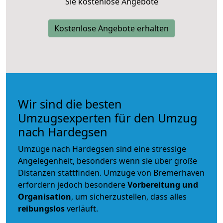
Sie kostenlose Angebote
Kostenlose Angebote erhalten
Wir sind die besten
Umzugsexperten für den Umzug
nach Hardegsen
Umzüge nach Hardegsen sind eine stressige
Angelegenheit, besonders wenn sie über große
Distanzen stattfinden. Umzüge von Bremerhaven
erfordern jedoch besondere
Vorbereitung und
Organisation
, um sicherzustellen, dass alles
reibungslos
verläuft.