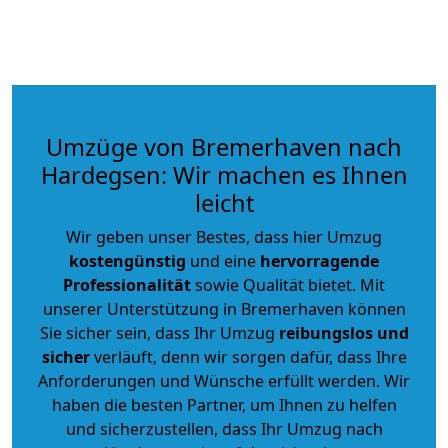
Umzüge von Bremerhaven nach
Hardegsen: Wir machen es Ihnen
leicht
Wir geben unser Bestes, dass hier Umzug
kostengünstig
und eine
hervorragende
Professionalität
sowie Qualität bietet. Mit
unserer Unterstützung in Bremerhaven können
Sie sicher sein, dass Ihr Umzug
reibungslos und
sicher
verläuft, denn wir sorgen dafür, dass Ihre
Anforderungen und Wünsche erfüllt werden. Wir
haben die besten Partner, um Ihnen zu helfen
und sicherzustellen, dass Ihr Umzug nach