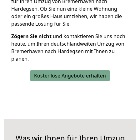
für Ihren Umzug von Bremerhaven nach
Hardegsen. Ob Sie nun eine kleine Wohnung
oder ein großes Haus umziehen, wir haben die
passende Lösung für Sie.
Zögern Sie nicht
und kontaktieren Sie uns noch
heute, um Ihren deutschlandweiten Umzug von
Bremerhaven nach Hardegsen mit Ihnen zu
planen.
Kostenlose Angebote erhalten
Was wir Ihnen für Ihren Umzug