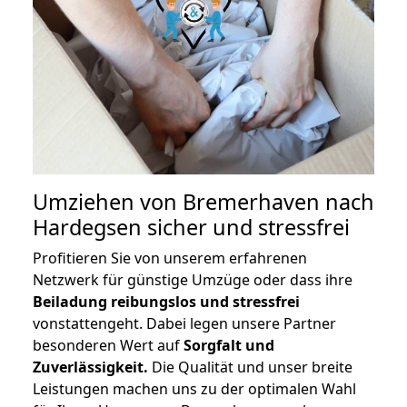
Umziehen von
Bremerhaven nach
Hardegsen
sicher und stressfrei
Profitieren Sie von unserem erfahrenen
Netzwerk für günstige Umzüge oder dass ihre
Beiladung reibungslos und stressfrei
vonstattengeht. Dabei legen unsere Partner
besonderen Wert auf
Sorgfalt und
Zuverlässigkeit.
Die Qualität und unser breite
Leistungen machen uns zu der optimalen Wahl