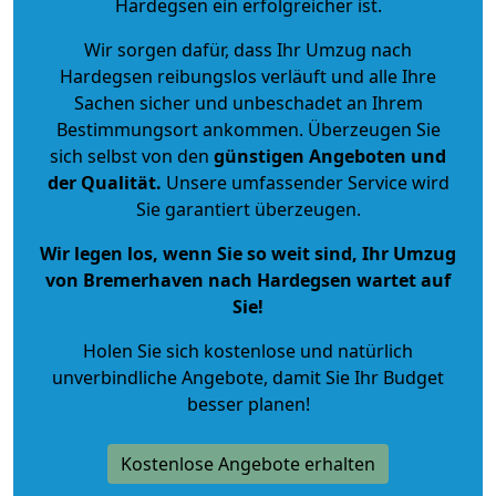
Hardegsen ein erfolgreicher ist.
Wir sorgen dafür, dass Ihr Umzug nach
Hardegsen reibungslos verläuft und alle Ihre
Sachen sicher und unbeschadet an Ihrem
Bestimmungsort ankommen. Überzeugen Sie
sich selbst von den
günstigen Angeboten und
der Qualität
.
Unsere umfassender Service wird
Sie garantiert überzeugen.
Wir legen los, wenn Sie so weit sind, Ihr Umzug
von Bremerhaven nach Hardegsen wartet auf
Sie!
Holen Sie sich kostenlose und natürlich
unverbindliche Angebote
, damit Sie Ihr Budget
besser planen!
Kostenlose Angebote erhalten