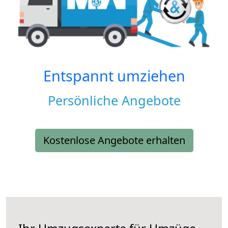
Entspannt umziehen
Persönliche Angebote
Kostenlose Angebote erhalten