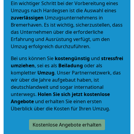
Ein wichtiger Schritt bei der Vorbereitung eines
Umzugs nach Hardegsen ist die Auswahl eines
zuverlässigen
Umzugsunternehmens in
Bremerhaven. Es ist wichtig, sicherzustellen, dass
das Unternehmen über die erforderliche
Erfahrung und Ausrüstung verfügt, um den
Umzug erfolgreich durchzuführen.
Bei uns können Sie
kostengünstig
und
stressfrei
umziehen
, sei es als
Beiladung
oder als
kompletter
Umzug
. Unser Partnernetzwerk, das
wir über die Jahre aufgebaut haben, ist
deutschlandweit und sogar international
unterwegs.
Holen Sie sich jetzt kostenlose
Angebote
und erhalten Sie einen ersten
Überblick über die Kosten für Ihren Umzug.
Kostenlose Angebote erhalten