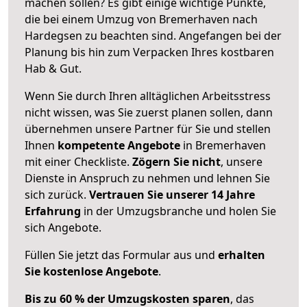
machen sollen? Es gibt einige wichtige Punkte,
die bei einem Umzug von Bremerhaven nach
Hardegsen zu beachten sind.
Angefangen bei der
Planung bis hin zum Verpacken Ihres kostbaren
Hab & Gut.
Wenn Sie durch Ihren alltäglichen Arbeitsstress
nicht wissen, was Sie zuerst planen sollen, dann
übernehmen unsere Partner für Sie und stellen
Ihnen
kompetente Angebote
in Bremerhaven
mit einer Checkliste.
Zögern Sie nicht
, unsere
Dienste in Anspruch zu nehmen und lehnen Sie
sich zurück.
Vertrauen Sie unserer 14 Jahre
Erfahrung
in der Umzugsbranche und holen Sie
sich Angebote.
Füllen Sie jetzt das Formular aus und
erhalten
Sie kostenlose Angebote
.
Bis zu 60 % der Umzugskosten sparen
, das