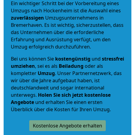
Ein wichtiger Schritt bei der Vorbereitung eines
Umzugs nach Hockenheim ist die Auswahl eines
zuverlässigen
Umzugsunternehmens in
Bremerhaven. Es ist wichtig, sicherzustellen, dass
das Unternehmen über die erforderliche
Erfahrung und Ausrüstung verfügt, um den
Umzug erfolgreich durchzuführen.
Bei uns können Sie
kostengünstig
und
stressfrei
umziehen
, sei es als
Beiladung
oder als
kompletter
Umzug
. Unser Partnernetzwerk, das
wir über die Jahre aufgebaut haben, ist
deutschlandweit und sogar international
unterwegs.
Holen Sie sich jetzt kostenlose
Angebote
und erhalten Sie einen ersten
Überblick über die Kosten für Ihren Umzug.
Kostenlose Angebote erhalten