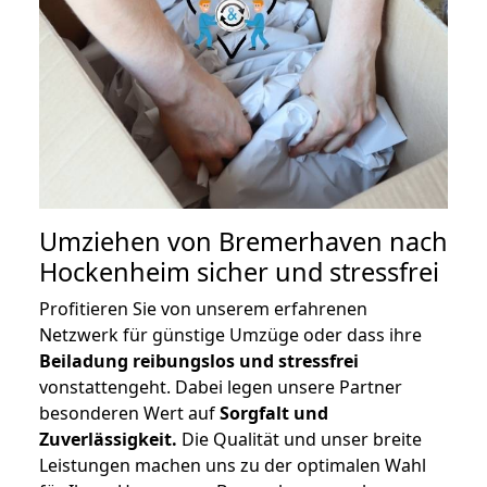
Umziehen von
Bremerhaven nach
Hockenheim
sicher und stressfrei
Profitieren Sie von unserem erfahrenen
Netzwerk für günstige Umzüge oder dass ihre
Beiladung reibungslos und stressfrei
vonstattengeht. Dabei legen unsere Partner
besonderen Wert auf
Sorgfalt und
Zuverlässigkeit.
Die Qualität und unser breite
Leistungen machen uns zu der optimalen Wahl