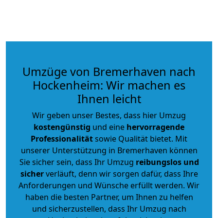
Umzüge von Bremerhaven nach
Hockenheim: Wir machen es
Ihnen leicht
Wir geben unser Bestes, dass hier Umzug
kostengünstig
und eine
hervorragende
Professionalität
sowie Qualität bietet. Mit
unserer Unterstützung in Bremerhaven können
Sie sicher sein, dass Ihr Umzug
reibungslos und
sicher
verläuft, denn wir sorgen dafür, dass Ihre
Anforderungen und Wünsche erfüllt werden. Wir
haben die besten Partner, um Ihnen zu helfen
und sicherzustellen, dass Ihr Umzug nach