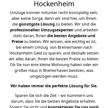
Hockenheim
Umzüge können mitunter recht kostspielig sein,
aber keine Sorge, denn wir sind hier, um Ihnen
die
günstigste
Lösung
zu bieten. Wir sind die
professionellen Umzugsexperten
und arbeiten
stets daran, Ihnen
die besten Angebote und
Preise
zu bieten. Wir wissen, wie wichtig es ist,
bei einem Umzug von Bremerhaven nach
Hockenheim Geld zu sparen, und deshalb setzen
wir alles daran, Ihnen die besten Preise zu bieten.
Ob Sie nun eine kleine Wohnung haben oder ein
großes Haus in Bremerhaven besitzen, was
umgezogen werden muss.
Wir haben immer die perfekte Lösung für Sie.
Sparen Sie sich die Zeit – wir kümmern uns
darum, dass Sie die besten Angebote erhalten.
Zögern Sie nicht und
kontaktieren Sie uns noch