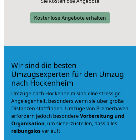
Sie kostenlose Angebote
Kostenlose Angebote erhalten
Wir sind die besten
Umzugsexperten für den Umzug
nach Hockenheim
Umzüge nach Hockenheim sind eine stressige
Angelegenheit, besonders wenn sie über große
Distanzen stattfinden. Umzüge von Bremerhaven
erfordern jedoch besondere
Vorbereitung und
Organisation
, um sicherzustellen, dass alles
reibungslos
verläuft.