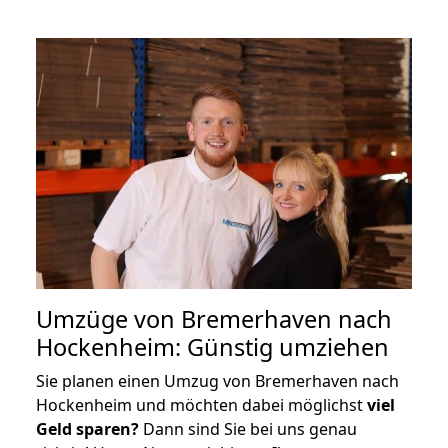
Umzüge von Bremerhaven nach
Hockenheim: Günstig umziehen
Sie planen einen Umzug von Bremerhaven nach
Hockenheim und möchten dabei möglichst
viel
Geld sparen?
Dann sind Sie bei uns genau