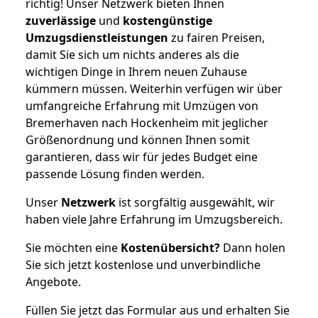
richtig! Unser Netzwerk bieten Ihnen
zuverlässige
und
kostengünstige
Umzugsdienstleistungen
zu fairen Preisen,
damit Sie sich um nichts anderes als die
wichtigen Dinge in Ihrem neuen Zuhause
kümmern müssen. Weiterhin verfügen wir über
umfangreiche Erfahrung mit Umzügen von
Bremerhaven nach Hockenheim mit jeglicher
Größenordnung und können Ihnen somit
garantieren, dass wir für jedes Budget eine
passende Lösung finden werden.
Unser
Netzwerk
ist sorgfältig ausgewählt, wir
haben viele Jahre Erfahrung im Umzugsbereich.
Sie möchten eine
Kostenübersicht?
Dann holen
Sie sich jetzt kostenlose und unverbindliche
Angebote.
Füllen Sie jetzt das Formular aus und erhalten Sie