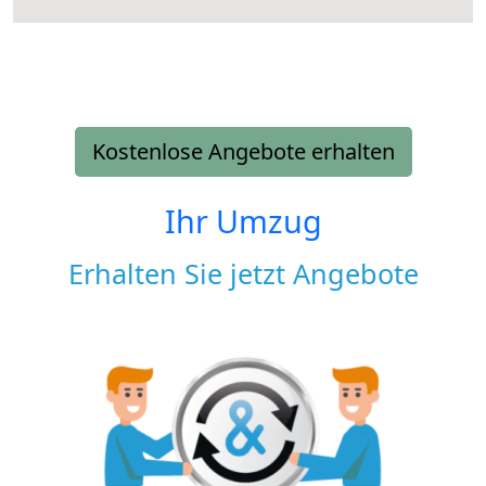
Kostenlose Angebote erhalten
Ihr Umzug
Erhalten Sie jetzt Angebote