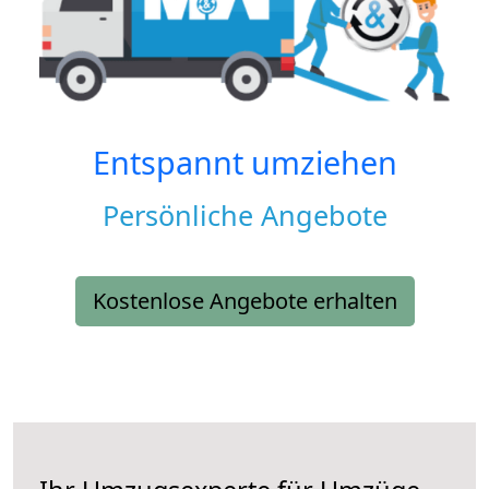
Entspannt umziehen
Persönliche Angebote
Kostenlose Angebote erhalten