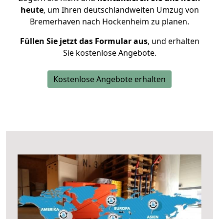
heute
, um Ihren deutschlandweiten Umzug von
Bremerhaven nach Hockenheim zu planen.
Füllen Sie jetzt das Formular aus
, und erhalten
Sie kostenlose Angebote.
Kostenlose Angebote erhalten