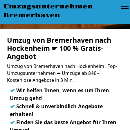
Umzugsunternehmen
Bremerhaven
Umzug von Bremerhaven nach
Hockenheim ☛ 100 % Gratis-
Angebot
Umzug von Bremerhaven nach Hockenheim : Top-
Umzugsunternehmen ➨ Umzüge ab 84€ –
Kostenlose Angebote in 3 Min.
✓
Wir helfen Ihnen, wenn es um Ihren
Umzug geht!
✓
Schnell & unverbindlich Angebote
erhalten!
✓
Finden Sie das beste Angebot für Ihren