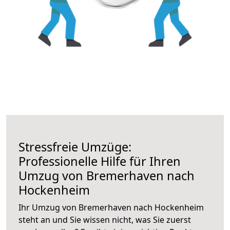
Stressfreie Umzüge:
Professionelle Hilfe für Ihren
Umzug von Bremerhaven nach
Hockenheim
Ihr Umzug von Bremerhaven nach Hockenheim
steht an und Sie wissen nicht, was Sie zuerst