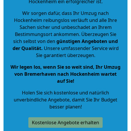
Hockenheim ein erfolgreicher ist.
Wir sorgen dafür, dass Ihr Umzug nach
Hockenheim reibungslos verläuft und alle Ihre
Sachen sicher und unbeschadet an Ihrem
Bestimmungsort ankommen. Überzeugen Sie
sich selbst von den
günstigen Angeboten und
der Qualität
.
Unsere umfassender Service wird
Sie garantiert überzeugen.
Wir legen los, wenn Sie so weit sind, Ihr Umzug
von Bremerhaven nach Hockenheim wartet
auf Sie!
Holen Sie sich kostenlose und natürlich
unverbindliche Angebote
, damit Sie Ihr Budget
besser planen!
Kostenlose Angebote erhalten