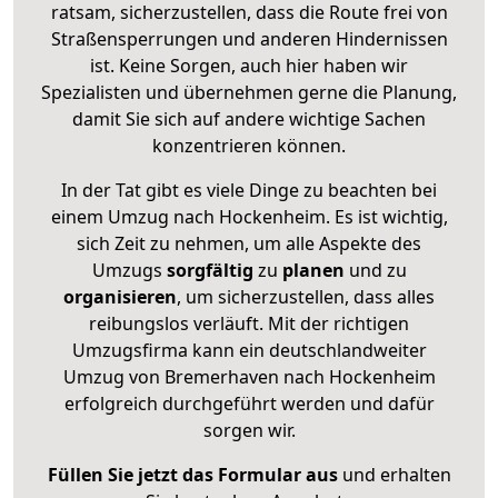
ratsam, sicherzustellen, dass die Route frei von
Straßensperrungen und anderen Hindernissen
ist. Keine Sorgen, auch hier haben wir
Spezialisten und übernehmen gerne die Planung,
damit Sie sich auf andere wichtige Sachen
konzentrieren können.
In der Tat gibt es viele Dinge zu beachten bei
einem Umzug nach Hockenheim. Es ist wichtig,
sich Zeit zu nehmen, um alle Aspekte des
Umzugs
sorgfältig
zu
planen
und zu
organisieren
, um sicherzustellen, dass alles
reibungslos verläuft. Mit der richtigen
Umzugsfirma kann ein deutschlandweiter
Umzug von Bremerhaven nach Hockenheim
erfolgreich durchgeführt werden und dafür
sorgen wir.
Füllen Sie jetzt das Formular aus
und erhalten