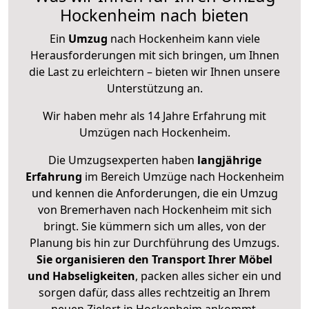
Hockenheim nach bieten
Ein
Umzug
nach Hockenheim kann viele
Herausforderungen mit sich bringen, um Ihnen
die Last zu erleichtern – bieten wir Ihnen unsere
Unterstützung an.
Wir haben mehr als 14 Jahre Erfahrung mit
Umzügen nach
Hockenheim
.
Die Umzugsexperten haben
langjährige
Erfahrung
im Bereich Umzüge nach Hockenheim
und kennen die Anforderungen, die ein Umzug
von Bremerhaven nach Hockenheim mit sich
bringt. Sie kümmern sich um alles, von der
Planung bis hin zur Durchführung des Umzugs.
Sie organisieren den Transport Ihrer Möbel
und Habseligkeiten
, packen alles sicher ein und
sorgen dafür, dass alles rechtzeitig an Ihrem