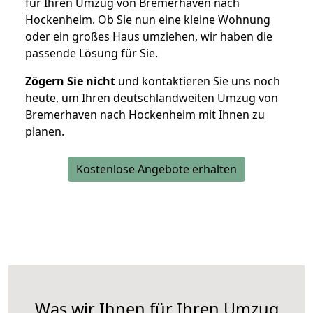
für Ihren Umzug von Bremerhaven nach
Hockenheim. Ob Sie nun eine kleine Wohnung
oder ein großes Haus umziehen, wir haben die
passende Lösung für Sie.
Zögern Sie nicht
und kontaktieren Sie uns noch
heute, um Ihren deutschlandweiten Umzug von
Bremerhaven nach Hockenheim mit Ihnen zu
planen.
Kostenlose Angebote erhalten
Was wir Ihnen für Ihren Umzug