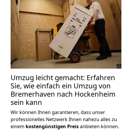
Umzug leicht gemacht: Erfahren
Sie, wie einfach ein Umzug von
Bremerhaven nach Hockenheim
sein kann
Wir können Ihnen garantieren, dass unser
professionelles Netzwerk Ihnen nahezu alles zu
einem
kostengünstigen
Preis
anbieten können.