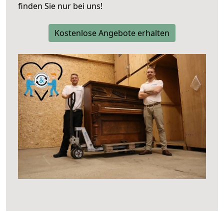
finden Sie nur bei uns!
Kostenlose Angebote erhalten