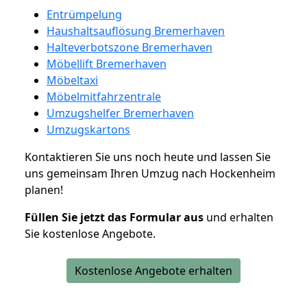
Entrümpelung
Haushaltsauflösung Bremerhaven
Halteverbotszone Bremerhaven
Möbellift Bremerhaven
Möbeltaxi
Möbelmitfahrzentrale
Umzugshelfer Bremerhaven
Umzugskartons
Kontaktieren Sie uns noch heute und lassen Sie
uns gemeinsam Ihren Umzug nach Hockenheim
planen!
Füllen Sie jetzt das Formular aus
und erhalten
Sie kostenlose Angebote.
Kostenlose Angebote erhalten