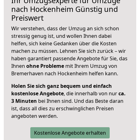
Ihr Umzugsexperte für Umzüge
nach
Hockenheim
Günstig und
Preiswert
Wir verstehen, dass der Umzug an sich schon
stressig genug ist, und wollen Ihnen dabei
helfen, sich keine Gedanken über die Kosten
machen zu müssen. Lehnen Sie sich zurück – wir
haben garantiert passende Angebote für Sie, das
Ihnen
ohne Probleme
mit Ihrem Umzug von
Bremerhaven nach Hockenheim helfen kann.
Holen Sie sich ganz bequem und einfach
kostenlose Angebote
, die innerhalb von nur
ca.
3 Minuten
bei Ihnen sind. Und das Beste daran
ist, dass all dies zu erschwinglichen Preisen
angeboten werden.
Kostenlose Angebote erhalten