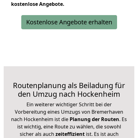
kostenlose
Angebote.
Kostenlose Angebote erhalten
Routenplanung als Beiladung für
den Umzug nach Hockenheim
Ein weiterer wichtiger Schritt bei der
Vorbereitung eines Umzugs von Bremerhaven
nach Hockenheim ist die
Planung der Routen
. Es
ist wichtig, eine Route zu wählen, die sowohl
sicher als auch
zeiteffizient
ist. Es ist auch