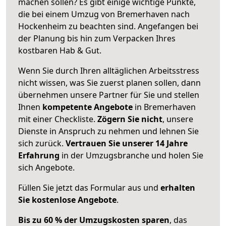
machen sollen? Es gibt einige wichtige Punkte,
die bei einem Umzug von Bremerhaven nach
Hockenheim zu beachten sind.
Angefangen bei
der Planung bis hin zum Verpacken Ihres
kostbaren Hab & Gut.
Wenn Sie durch Ihren alltäglichen Arbeitsstress
nicht wissen, was Sie zuerst planen sollen, dann
übernehmen unsere Partner für Sie und stellen
Ihnen
kompetente Angebote
in Bremerhaven
mit einer Checkliste.
Zögern Sie nicht
, unsere
Dienste in Anspruch zu nehmen und lehnen Sie
sich zurück.
Vertrauen Sie unserer 14 Jahre
Erfahrung
in der Umzugsbranche und holen Sie
sich Angebote.
Füllen Sie jetzt das Formular aus und
erhalten
Sie kostenlose Angebote
.
Bis zu 60 % der Umzugskosten sparen
, das