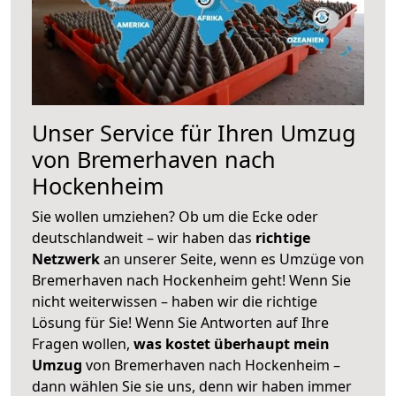
Unser Service für Ihren Umzug
von Bremerhaven nach
Hockenheim
Sie wollen umziehen? Ob um die Ecke oder
deutschlandweit – wir haben das
richtige
Netzwerk
an unserer Seite, wenn es Umzüge von
Bremerhaven nach Hockenheim geht! Wenn Sie
nicht weiterwissen – haben wir die richtige
Lösung für Sie! Wenn Sie Antworten auf Ihre
Fragen wollen,
was kostet überhaupt mein
Umzug
von Bremerhaven nach Hockenheim –
dann wählen Sie sie uns, denn wir haben immer