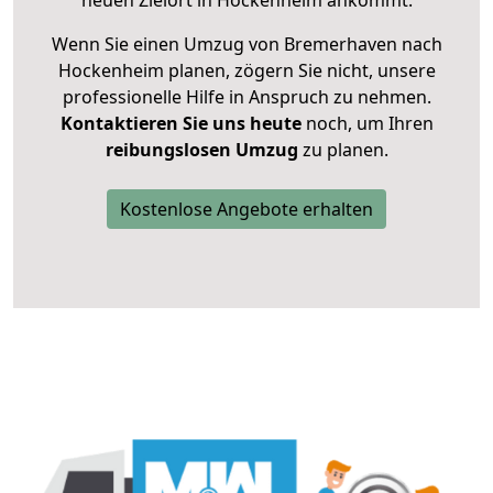
neuen Zielort in Hockenheim ankommt.
Wenn Sie einen Umzug von Bremerhaven nach
Hockenheim planen, zögern Sie nicht, unsere
professionelle Hilfe in Anspruch zu nehmen.
Kontaktieren Sie uns heute
noch, um Ihren
reibungslosen Umzug
zu planen.
Kostenlose Angebote erhalten