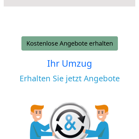
Kostenlose Angebote erhalten
Ihr Umzug
Erhalten Sie jetzt Angebote