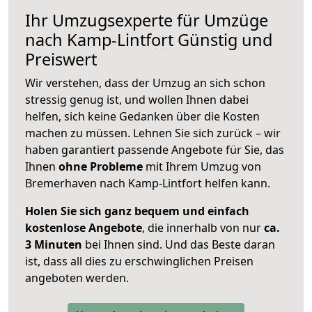
Ihr Umzugsexperte für Umzüge
nach
Kamp-Lintfort
Günstig und
Preiswert
Wir verstehen, dass der Umzug an sich schon
stressig genug ist, und wollen Ihnen dabei
helfen, sich keine Gedanken über die Kosten
machen zu müssen. Lehnen Sie sich zurück – wir
haben garantiert passende Angebote für Sie, das
Ihnen
ohne Probleme
mit Ihrem Umzug von
Bremerhaven nach Kamp-Lintfort helfen kann.
Holen Sie sich ganz bequem und einfach
kostenlose Angebote
, die innerhalb von nur
ca.
3 Minuten
bei Ihnen sind. Und das Beste daran
ist, dass all dies zu erschwinglichen Preisen
angeboten werden.