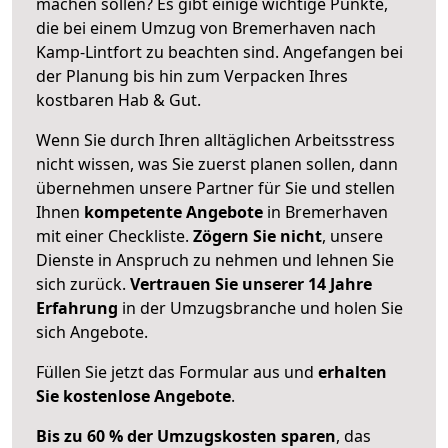
machen sollen? Es gibt einige wichtige Punkte,
die bei einem Umzug von Bremerhaven nach
Kamp-Lintfort zu beachten sind.
Angefangen bei
der Planung bis hin zum Verpacken Ihres
kostbaren Hab & Gut.
Wenn Sie durch Ihren alltäglichen Arbeitsstress
nicht wissen, was Sie zuerst planen sollen, dann
übernehmen unsere Partner für Sie und stellen
Ihnen
kompetente Angebote
in Bremerhaven
mit einer Checkliste.
Zögern Sie nicht
, unsere
Dienste in Anspruch zu nehmen und lehnen Sie
sich zurück.
Vertrauen Sie unserer 14 Jahre
Erfahrung
in der Umzugsbranche und holen Sie
sich Angebote.
Füllen Sie jetzt das Formular aus und
erhalten
Sie kostenlose Angebote
.
Bis zu 60 % der Umzugskosten sparen
, das