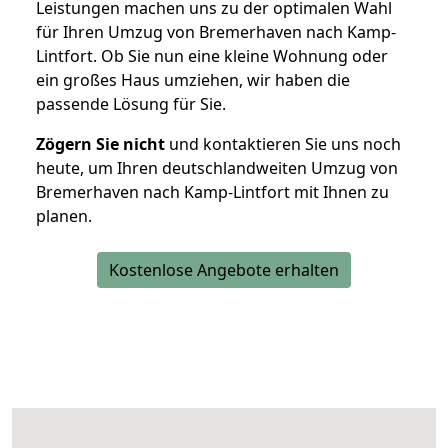
Leistungen machen uns zu der optimalen Wahl
für Ihren Umzug von Bremerhaven nach Kamp-
Lintfort. Ob Sie nun eine kleine Wohnung oder
ein großes Haus umziehen, wir haben die
passende Lösung für Sie.
Zögern Sie nicht
und kontaktieren Sie uns noch
heute, um Ihren deutschlandweiten Umzug von
Bremerhaven nach Kamp-Lintfort mit Ihnen zu
planen.
Kostenlose Angebote erhalten