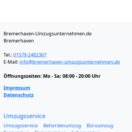
Bremerhaven-Umzugsunternehmen.de
Bremerhaven
Tel.:
01579-2482367
E-Mail:
info@bremerhaven-umzugsunternehmen.de
Öffnungszeiten:
Mo - Sa: 08:00 - 20:00 Uhr
Impressum
Datenschutz
Umzugsservice
Umzugsservice
Behördenumzug
Büroumzug