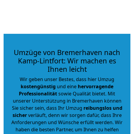
Umzüge von Bremerhaven nach
Kamp-Lintfort: Wir machen es
Ihnen leicht
Wir geben unser Bestes, dass hier Umzug
kostengünstig
und eine
hervorragende
Professionalität
sowie Qualität bietet. Mit
unserer Unterstützung in Bremerhaven können
Sie sicher sein, dass Ihr Umzug
reibungslos und
sicher
verläuft, denn wir sorgen dafür, dass Ihre
Anforderungen und Wünsche erfüllt werden. Wir
haben die besten Partner, um Ihnen zu helfen