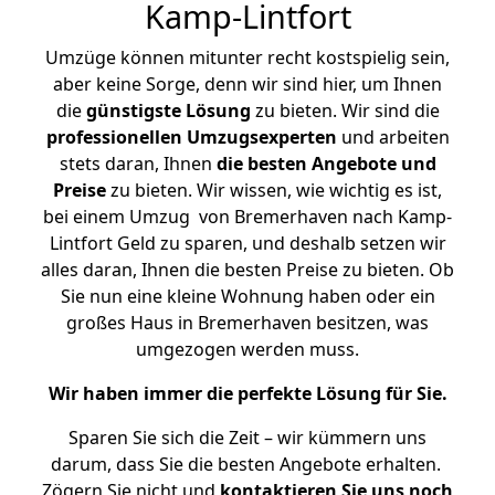
Kamp-Lintfort
Umzüge können mitunter recht kostspielig sein,
aber keine Sorge, denn wir sind hier, um Ihnen
die
günstigste
Lösung
zu bieten. Wir sind die
professionellen Umzugsexperten
und arbeiten
stets daran, Ihnen
die besten Angebote und
Preise
zu bieten. Wir wissen, wie wichtig es ist,
bei einem Umzug von Bremerhaven nach Kamp-
Lintfort Geld zu sparen, und deshalb setzen wir
alles daran, Ihnen die besten Preise zu bieten. Ob
Sie nun eine kleine Wohnung haben oder ein
großes Haus in Bremerhaven besitzen, was
umgezogen werden muss.
Wir haben immer die perfekte Lösung für Sie.
Sparen Sie sich die Zeit – wir kümmern uns
darum, dass Sie die besten Angebote erhalten.
Zögern Sie nicht und
kontaktieren Sie uns noch