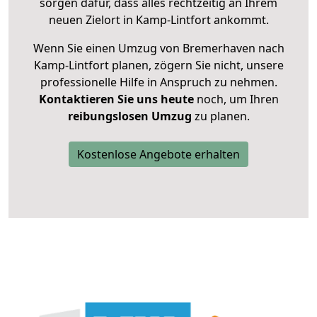
sorgen dafür, dass alles rechtzeitig an Ihrem
neuen Zielort in Kamp-Lintfort ankommt.
Wenn Sie einen Umzug von Bremerhaven nach
Kamp-Lintfort planen, zögern Sie nicht, unsere
professionelle Hilfe in Anspruch zu nehmen.
Kontaktieren Sie uns heute
noch, um Ihren
reibungslosen Umzug
zu planen.
Kostenlose Angebote erhalten