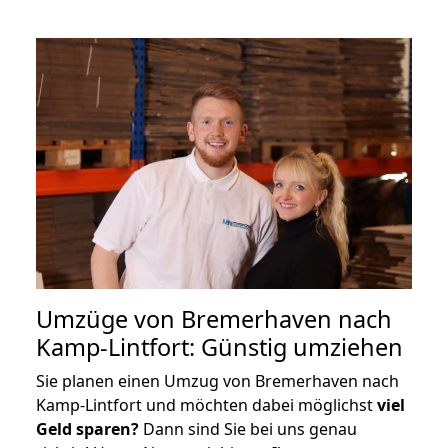
Umzüge von Bremerhaven nach
Kamp-Lintfort: Günstig umziehen
Sie planen einen Umzug von Bremerhaven nach
Kamp-Lintfort und möchten dabei möglichst
viel
Geld sparen?
Dann sind Sie bei uns genau