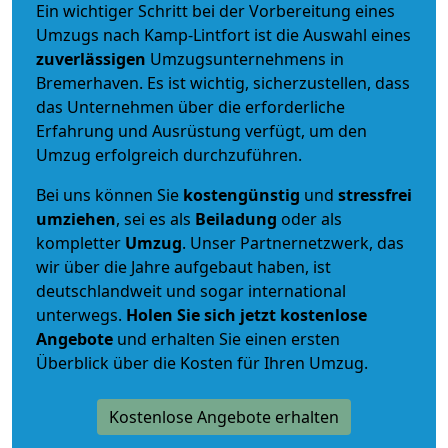
Ein wichtiger Schritt bei der Vorbereitung eines
Umzugs nach Kamp-Lintfort ist die Auswahl eines
zuverlässigen
Umzugsunternehmens in
Bremerhaven. Es ist wichtig, sicherzustellen, dass
das Unternehmen über die erforderliche
Erfahrung und Ausrüstung verfügt, um den
Umzug erfolgreich durchzuführen.
Bei uns können Sie
kostengünstig
und
stressfrei
umziehen
, sei es als
Beiladung
oder als
kompletter
Umzug
. Unser Partnernetzwerk, das
wir über die Jahre aufgebaut haben, ist
deutschlandweit und sogar international
unterwegs.
Holen Sie sich jetzt kostenlose
Angebote
und erhalten Sie einen ersten
Überblick über die Kosten für Ihren Umzug.
Kostenlose Angebote erhalten