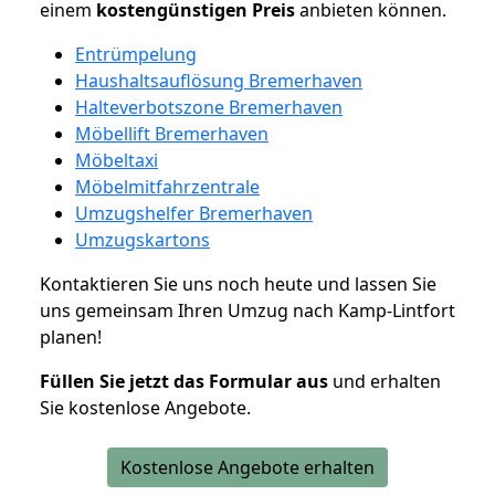
einem
kostengünstigen
Preis
anbieten können.
Entrümpelung
Haushaltsauflösung Bremerhaven
Halteverbotszone Bremerhaven
Möbellift Bremerhaven
Möbeltaxi
Möbelmitfahrzentrale
Umzugshelfer Bremerhaven
Umzugskartons
Kontaktieren Sie uns noch heute und lassen Sie
uns gemeinsam Ihren Umzug nach Kamp-Lintfort
planen!
Füllen Sie jetzt das Formular aus
und erhalten
Sie kostenlose Angebote.
Kostenlose Angebote erhalten