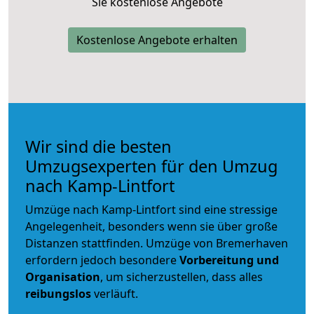
Sie kostenlose Angebote
Kostenlose Angebote erhalten
Wir sind die besten
Umzugsexperten für den Umzug
nach Kamp-Lintfort
Umzüge nach Kamp-Lintfort sind eine stressige
Angelegenheit, besonders wenn sie über große
Distanzen stattfinden. Umzüge von Bremerhaven
erfordern jedoch besondere
Vorbereitung und
Organisation
, um sicherzustellen, dass alles
reibungslos
verläuft.