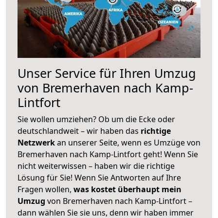
Unser Service für Ihren Umzug
von Bremerhaven nach Kamp-
Lintfort
Sie wollen umziehen? Ob um die Ecke oder
deutschlandweit – wir haben das
richtige
Netzwerk
an unserer Seite, wenn es Umzüge von
Bremerhaven nach Kamp-Lintfort geht! Wenn Sie
nicht weiterwissen – haben wir die richtige
Lösung für Sie! Wenn Sie Antworten auf Ihre
Fragen wollen,
was kostet überhaupt mein
Umzug
von Bremerhaven nach Kamp-Lintfort –
dann wählen Sie sie uns, denn wir haben immer