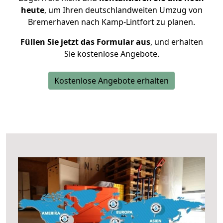
heute
, um Ihren deutschlandweiten Umzug von
Bremerhaven nach Kamp-Lintfort zu planen.
Füllen Sie jetzt das Formular aus
, und erhalten
Sie kostenlose Angebote.
Kostenlose Angebote erhalten