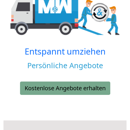
Entspannt umziehen
Persönliche Angebote
Kostenlose Angebote erhalten