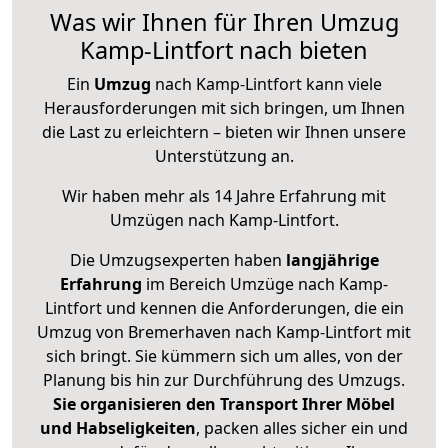
Was wir Ihnen für Ihren Umzug
Kamp-Lintfort nach bieten
Ein
Umzug
nach Kamp-Lintfort kann viele
Herausforderungen mit sich bringen, um Ihnen
die Last zu erleichtern – bieten wir Ihnen unsere
Unterstützung an.
Wir haben mehr als 14 Jahre Erfahrung mit
Umzügen nach
Kamp-Lintfort
.
Die Umzugsexperten haben
langjährige
Erfahrung
im Bereich Umzüge nach Kamp-
Lintfort und kennen die Anforderungen, die ein
Umzug von Bremerhaven nach Kamp-Lintfort mit
sich bringt. Sie kümmern sich um alles, von der
Planung bis hin zur Durchführung des Umzugs.
Sie organisieren den Transport Ihrer Möbel
und Habseligkeiten
, packen alles sicher ein und