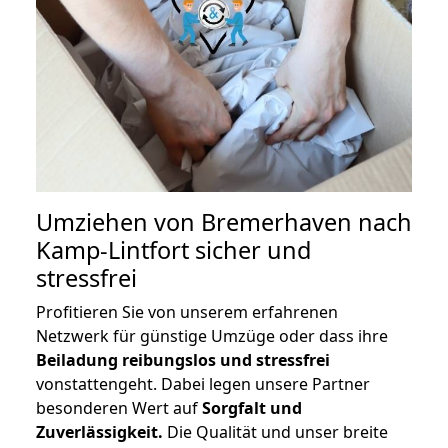
Umziehen von
Bremerhaven nach
Kamp-Lintfort
sicher und
stressfrei
Profitieren Sie von unserem erfahrenen
Netzwerk für günstige Umzüge oder dass ihre
Beiladung reibungslos und stressfrei
vonstattengeht. Dabei legen unsere Partner
besonderen Wert auf
Sorgfalt und
Zuverlässigkeit.
Die Qualität und unser breite