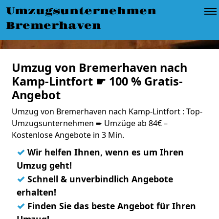
Umzugsunternehmen
Bremerhaven
Umzug von Bremerhaven nach
Kamp-Lintfort ☛ 100 % Gratis-
Angebot
Umzug von Bremerhaven nach Kamp-Lintfort : Top-
Umzugsunternehmen ➨ Umzüge ab 84€ –
Kostenlose Angebote in 3 Min.
✓
Wir helfen Ihnen, wenn es um Ihren
Umzug geht!
✓
Schnell & unverbindlich Angebote
erhalten!
✓
Finden Sie das beste Angebot für Ihren