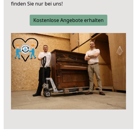
finden Sie nur bei uns!
Kostenlose Angebote erhalten