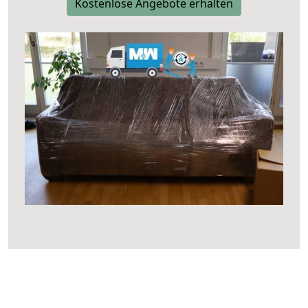
Kostenlose Angebote erhalten