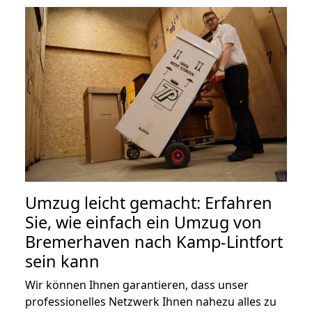
Umzug leicht gemacht: Erfahren
Sie, wie einfach ein Umzug von
Bremerhaven nach Kamp-Lintfort
sein kann
Wir können Ihnen garantieren, dass unser
professionelles Netzwerk Ihnen nahezu alles zu