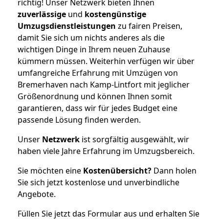
richtig! Unser Netzwerk bieten Ihnen
zuverlässige
und
kostengünstige
Umzugsdienstleistungen
zu fairen Preisen,
damit Sie sich um nichts anderes als die
wichtigen Dinge in Ihrem neuen Zuhause
kümmern müssen. Weiterhin verfügen wir über
umfangreiche Erfahrung mit Umzügen von
Bremerhaven nach Kamp-Lintfort mit jeglicher
Größenordnung und können Ihnen somit
garantieren, dass wir für jedes Budget eine
passende Lösung finden werden.
Unser
Netzwerk
ist sorgfältig ausgewählt, wir
haben viele Jahre Erfahrung im Umzugsbereich.
Sie möchten eine
Kostenübersicht?
Dann holen
Sie sich jetzt kostenlose und unverbindliche
Angebote.
Füllen Sie jetzt das Formular aus und erhalten Sie