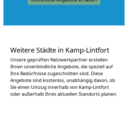
Weitere Städte in Kamp-Lintfort
Unsere geprüften Netzwerkpartner erstellen
Ihnen unverbindliche Angebote, die speziell auf
Ihre Bedürfnisse zugeschnitten sind. Diese
Angebote sind kostenlos, unabhängig davon, ob
Sie einen Umzug innerhalb von Kamp-Lintfort
oder außerhalb Ihres aktuellen Standorts planen.