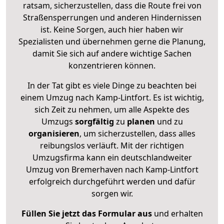
ratsam, sicherzustellen, dass die Route frei von
Straßensperrungen und anderen Hindernissen
ist. Keine Sorgen, auch hier haben wir
Spezialisten und übernehmen gerne die Planung,
damit Sie sich auf andere wichtige Sachen
konzentrieren können.
In der Tat gibt es viele Dinge zu beachten bei
einem Umzug nach Kamp-Lintfort. Es ist wichtig,
sich Zeit zu nehmen, um alle Aspekte des
Umzugs
sorgfältig
zu
planen
und zu
organisieren
, um sicherzustellen, dass alles
reibungslos verläuft. Mit der richtigen
Umzugsfirma kann ein deutschlandweiter
Umzug von Bremerhaven nach Kamp-Lintfort
erfolgreich durchgeführt werden und dafür
sorgen wir.
Füllen Sie jetzt das Formular aus
und erhalten