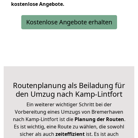
kostenlose
Angebote.
Kostenlose Angebote erhalten
Routenplanung als Beiladung für
den Umzug nach Kamp-Lintfort
Ein weiterer wichtiger Schritt bei der
Vorbereitung eines Umzugs von Bremerhaven
nach Kamp-Lintfort ist die
Planung der Routen
.
Es ist wichtig, eine Route zu wählen, die sowohl
sicher als auch
zeiteffizient
ist. Es ist auch