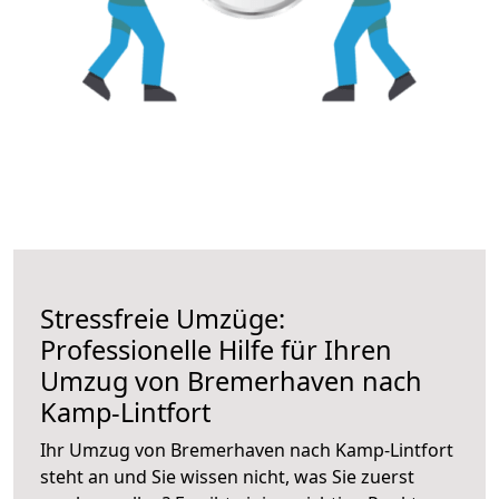
Stressfreie Umzüge:
Professionelle Hilfe für Ihren
Umzug von Bremerhaven nach
Kamp-Lintfort
Ihr Umzug von Bremerhaven nach Kamp-Lintfort
steht an und Sie wissen nicht, was Sie zuerst