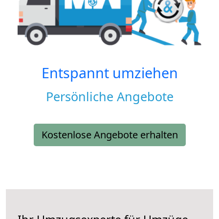
Entspannt umziehen
Persönliche Angebote
Kostenlose Angebote erhalten