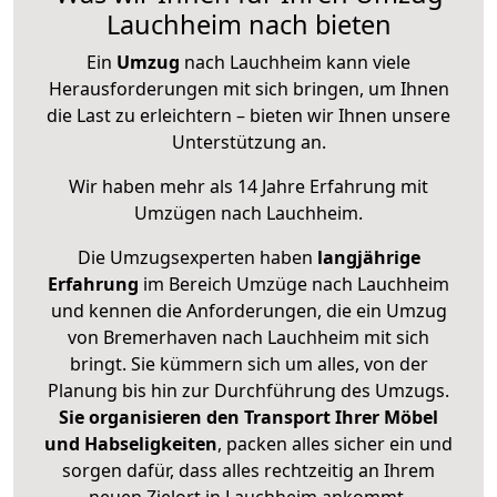
Lauchheim nach bieten
Ein
Umzug
nach Lauchheim kann viele
Herausforderungen mit sich bringen, um Ihnen
die Last zu erleichtern – bieten wir Ihnen unsere
Unterstützung an.
Wir haben mehr als 14 Jahre Erfahrung mit
Umzügen nach
Lauchheim
.
Die Umzugsexperten haben
langjährige
Erfahrung
im Bereich Umzüge nach Lauchheim
und kennen die Anforderungen, die ein Umzug
von Bremerhaven nach Lauchheim mit sich
bringt. Sie kümmern sich um alles, von der
Planung bis hin zur Durchführung des Umzugs.
Sie organisieren den Transport Ihrer Möbel
und Habseligkeiten
, packen alles sicher ein und
sorgen dafür, dass alles rechtzeitig an Ihrem