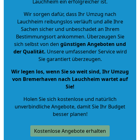
Lauchheim ein erfolgreicher ist.
Wir sorgen dafür, dass Ihr Umzug nach
Lauchheim reibungslos verläuft und alle Ihre
Sachen sicher und unbeschadet an Ihrem
Bestimmungsort ankommen. Überzeugen Sie
sich selbst von den
günstigen Angeboten und
der Qualität
.
Unsere umfassender Service wird
Sie garantiert überzeugen.
Wir legen los, wenn Sie so weit sind, Ihr Umzug
von Bremerhaven nach Lauchheim wartet auf
Sie!
Holen Sie sich kostenlose und natürlich
unverbindliche Angebote
, damit Sie Ihr Budget
besser planen!
Kostenlose Angebote erhalten