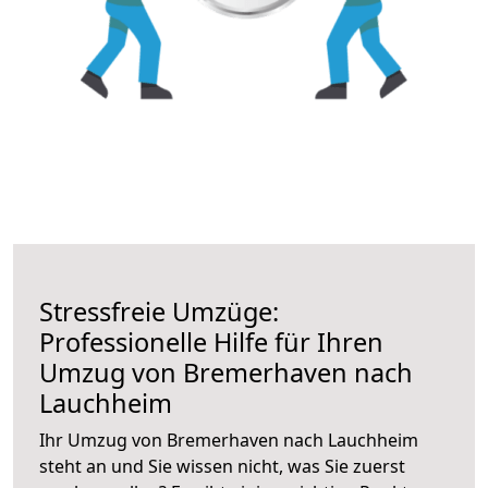
Stressfreie Umzüge:
Professionelle Hilfe für Ihren
Umzug von Bremerhaven nach
Lauchheim
Ihr Umzug von Bremerhaven nach Lauchheim
steht an und Sie wissen nicht, was Sie zuerst