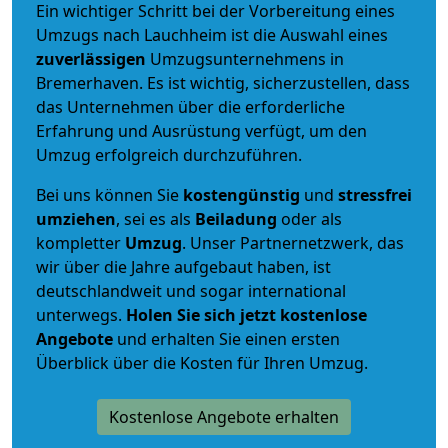
Ein wichtiger Schritt bei der Vorbereitung eines
Umzugs nach Lauchheim ist die Auswahl eines
zuverlässigen
Umzugsunternehmens in
Bremerhaven. Es ist wichtig, sicherzustellen, dass
das Unternehmen über die erforderliche
Erfahrung und Ausrüstung verfügt, um den
Umzug erfolgreich durchzuführen.
Bei uns können Sie
kostengünstig
und
stressfrei
umziehen
, sei es als
Beiladung
oder als
kompletter
Umzug
. Unser Partnernetzwerk, das
wir über die Jahre aufgebaut haben, ist
deutschlandweit und sogar international
unterwegs.
Holen Sie sich jetzt kostenlose
Angebote
und erhalten Sie einen ersten
Überblick über die Kosten für Ihren Umzug.
Kostenlose Angebote erhalten