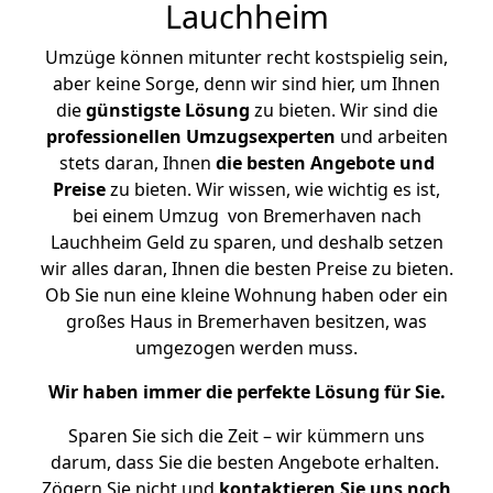
Lauchheim
Umzüge können mitunter recht kostspielig sein,
aber keine Sorge, denn wir sind hier, um Ihnen
die
günstigste
Lösung
zu bieten. Wir sind die
professionellen Umzugsexperten
und arbeiten
stets daran, Ihnen
die besten Angebote und
Preise
zu bieten. Wir wissen, wie wichtig es ist,
bei einem Umzug von Bremerhaven nach
Lauchheim Geld zu sparen, und deshalb setzen
wir alles daran, Ihnen die besten Preise zu bieten.
Ob Sie nun eine kleine Wohnung haben oder ein
großes Haus in Bremerhaven besitzen, was
umgezogen werden muss.
Wir haben immer die perfekte Lösung für Sie.
Sparen Sie sich die Zeit – wir kümmern uns
darum, dass Sie die besten Angebote erhalten.
Zögern Sie nicht und
kontaktieren Sie uns noch