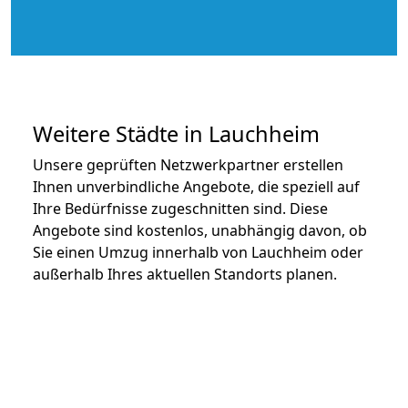
Weitere Städte in Lauchheim
Unsere geprüften Netzwerkpartner erstellen
Ihnen unverbindliche Angebote, die speziell auf
Ihre Bedürfnisse zugeschnitten sind. Diese
Angebote sind kostenlos, unabhängig davon, ob
Sie einen Umzug innerhalb von Lauchheim oder
außerhalb Ihres aktuellen Standorts planen.