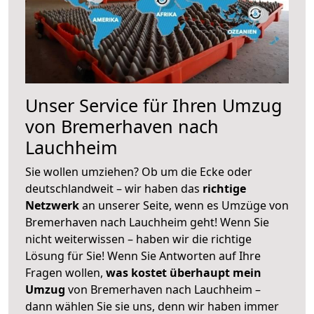
Unser Service für Ihren Umzug
von Bremerhaven nach
Lauchheim
Sie wollen umziehen? Ob um die Ecke oder
deutschlandweit – wir haben das
richtige
Netzwerk
an unserer Seite, wenn es Umzüge von
Bremerhaven nach Lauchheim geht! Wenn Sie
nicht weiterwissen – haben wir die richtige
Lösung für Sie! Wenn Sie Antworten auf Ihre
Fragen wollen,
was kostet überhaupt mein
Umzug
von Bremerhaven nach Lauchheim –
dann wählen Sie sie uns, denn wir haben immer