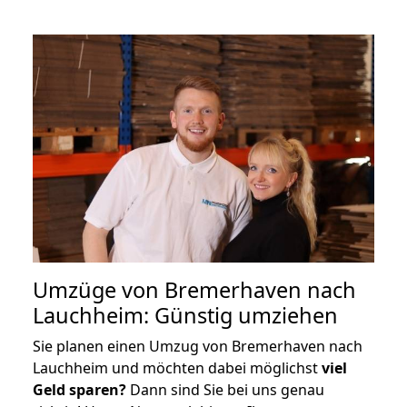
Umzüge von Bremerhaven nach
Lauchheim: Günstig umziehen
Sie planen einen Umzug von Bremerhaven nach
Lauchheim und möchten dabei möglichst
viel
Geld sparen?
Dann sind Sie bei uns genau