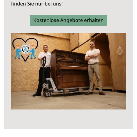
finden Sie nur bei uns!
Kostenlose Angebote erhalten