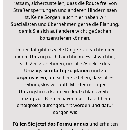
ratsam, sicherzustellen, dass die Route frei von
Straßensperrungen und anderen Hindernissen
ist. Keine Sorgen, auch hier haben wir
Spezialisten und übernehmen gerne die Planung,
damit Sie sich auf andere wichtige Sachen
konzentrieren können.
In der Tat gibt es viele Dinge zu beachten bei
einem Umzug nach Lauchheim. Es ist wichtig,
sich Zeit zu nehmen, um alle Aspekte des
Umzugs
sorgfältig
zu
planen
und zu
organisieren
, um sicherzustellen, dass alles
reibungslos verläuft. Mit der richtigen
Umzugsfirma kann ein deutschlandweiter
Umzug von Bremerhaven nach Lauchheim
erfolgreich durchgeführt werden und dafür
sorgen wir.
Füllen Sie jetzt das Formular aus
und erhalten