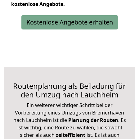
kostenlose
Angebote.
Kostenlose Angebote erhalten
Routenplanung als Beiladung für
den Umzug nach Lauchheim
Ein weiterer wichtiger Schritt bei der
Vorbereitung eines Umzugs von Bremerhaven
nach Lauchheim ist die
Planung der Routen
. Es
ist wichtig, eine Route zu wählen, die sowohl
sicher als auch
zeiteffizient
ist. Es ist auch