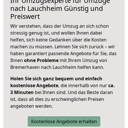
Ihr Umzugsexperte für Umzüge
nach
Lauchheim
Günstig und
Preiswert
Wir verstehen, dass der Umzug an sich schon
stressig genug ist, und wollen Ihnen dabei
helfen, sich keine Gedanken über die Kosten
machen zu müssen. Lehnen Sie sich zurück – wir
haben garantiert passende Angebote für Sie, das
Ihnen
ohne Probleme
mit Ihrem Umzug von
Bremerhaven nach Lauchheim helfen kann.
Holen Sie sich ganz bequem und einfach
kostenlose Angebote
, die innerhalb von nur
ca.
3 Minuten
bei Ihnen sind. Und das Beste daran
ist, dass all dies zu erschwinglichen Preisen
angeboten werden.
Kostenlose Angebote erhalten