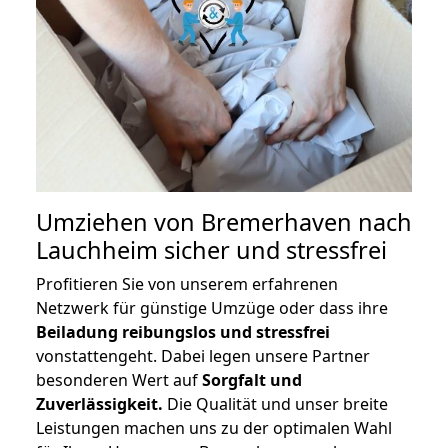
Umziehen von
Bremerhaven nach
Lauchheim
sicher und stressfrei
Profitieren Sie von unserem erfahrenen
Netzwerk für günstige Umzüge oder dass ihre
Beiladung reibungslos und stressfrei
vonstattengeht. Dabei legen unsere Partner
besonderen Wert auf
Sorgfalt und
Zuverlässigkeit.
Die Qualität und unser breite
Leistungen machen uns zu der optimalen Wahl