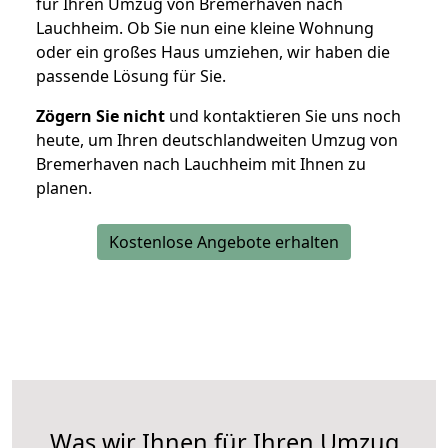
für Ihren Umzug von Bremerhaven nach
Lauchheim. Ob Sie nun eine kleine Wohnung
oder ein großes Haus umziehen, wir haben die
passende Lösung für Sie.
Zögern Sie nicht
und kontaktieren Sie uns noch
heute, um Ihren deutschlandweiten Umzug von
Bremerhaven nach Lauchheim mit Ihnen zu
planen.
Kostenlose Angebote erhalten
Was wir Ihnen für Ihren Umzug