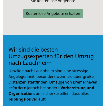
Sie kostenlose Angebote
Kostenlose Angebote erhalten
Wir sind die besten
Umzugsexperten für den Umzug
nach Lauchheim
Umzüge nach Lauchheim sind eine stressige
Angelegenheit, besonders wenn sie über große
Distanzen stattfinden. Umzüge von Bremerhaven
erfordern jedoch besondere
Vorbereitung und
Organisation
, um sicherzustellen, dass alles
reibungslos
verläuft.