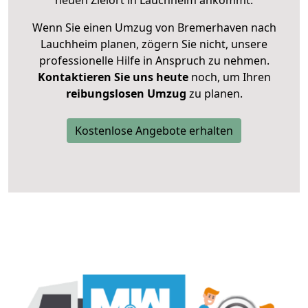
neuen Zielort in Lauchheim ankommt.
Wenn Sie einen Umzug von Bremerhaven nach
Lauchheim planen, zögern Sie nicht, unsere
professionelle Hilfe in Anspruch zu nehmen.
Kontaktieren Sie uns heute
noch, um Ihren
reibungslosen Umzug
zu planen.
Kostenlose Angebote erhalten