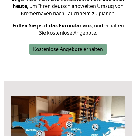
heute
, um Ihren deutschlandweiten Umzug von
Bremerhaven nach Lauchheim zu planen.
Füllen Sie jetzt das Formular aus
, und erhalten
Sie kostenlose Angebote.
Kostenlose Angebote erhalten