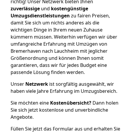
richtig! Unser Netzwerk bieten Ihnen
zuverlässige
und
kostengünstige
Umzugsdienstleistungen
zu fairen Preisen,
damit Sie sich um nichts anderes als die
wichtigen Dinge in Ihrem neuen Zuhause
kümmern müssen. Weiterhin verfügen wir über
umfangreiche Erfahrung mit Umzügen von
Bremerhaven nach Lauchheim mit jeglicher
Größenordnung und können Ihnen somit
garantieren, dass wir für jedes Budget eine
passende Lösung finden werden.
Unser
Netzwerk
ist sorgfältig ausgewählt, wir
haben viele Jahre Erfahrung im Umzugsbereich.
Sie möchten eine
Kostenübersicht?
Dann holen
Sie sich jetzt kostenlose und unverbindliche
Angebote.
Füllen Sie jetzt das Formular aus und erhalten Sie