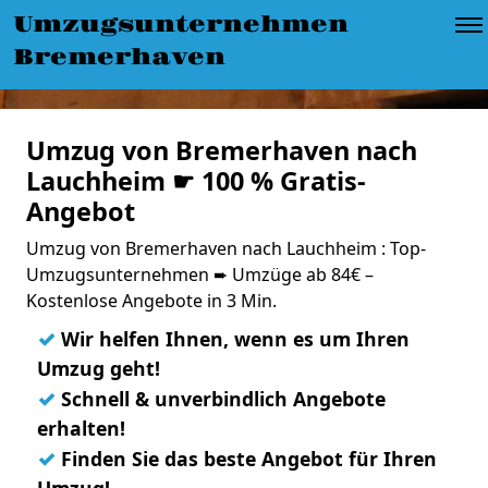
Umzugsunternehmen
Bremerhaven
Umzug von Bremerhaven nach
Lauchheim ☛ 100 % Gratis-
Angebot
Umzug von Bremerhaven nach Lauchheim : Top-
Umzugsunternehmen ➨ Umzüge ab 84€ –
Kostenlose Angebote in 3 Min.
✓
Wir helfen Ihnen, wenn es um Ihren
Umzug geht!
✓
Schnell & unverbindlich Angebote
erhalten!
✓
Finden Sie das beste Angebot für Ihren