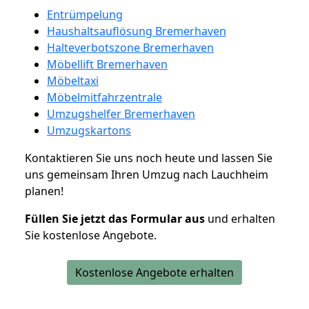
Entrümpelung
Haushaltsauflösung Bremerhaven
Halteverbotszone Bremerhaven
Möbellift Bremerhaven
Möbeltaxi
Möbelmitfahrzentrale
Umzugshelfer Bremerhaven
Umzugskartons
Kontaktieren Sie uns noch heute und lassen Sie
uns gemeinsam Ihren Umzug nach Lauchheim
planen!
Füllen Sie jetzt das Formular aus
und erhalten
Sie kostenlose Angebote.
Kostenlose Angebote erhalten