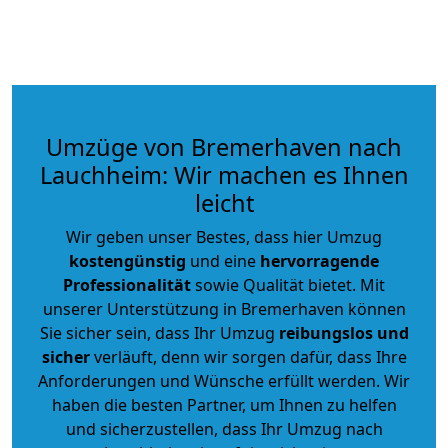
Umzüge von Bremerhaven nach
Lauchheim: Wir machen es Ihnen
leicht
Wir geben unser Bestes, dass hier Umzug
kostengünstig
und eine
hervorragende
Professionalität
sowie Qualität bietet. Mit
unserer Unterstützung in Bremerhaven können
Sie sicher sein, dass Ihr Umzug
reibungslos und
sicher
verläuft, denn wir sorgen dafür, dass Ihre
Anforderungen und Wünsche erfüllt werden. Wir
haben die besten Partner, um Ihnen zu helfen
und sicherzustellen, dass Ihr Umzug nach