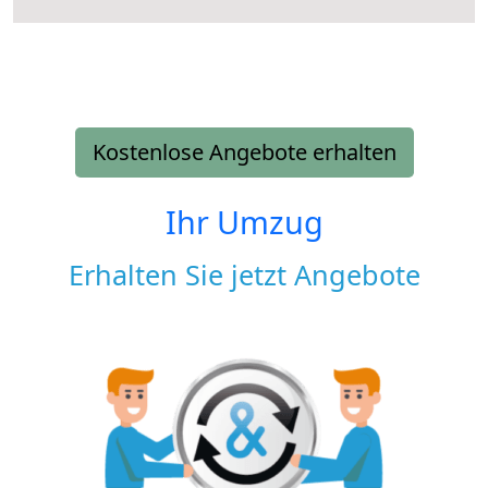
Kostenlose Angebote erhalten
Ihr Umzug
Erhalten Sie jetzt Angebote