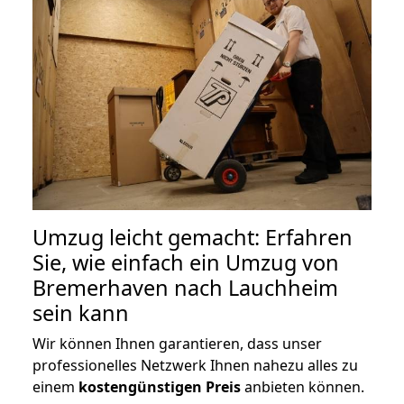
Umzug leicht gemacht: Erfahren
Sie, wie einfach ein Umzug von
Bremerhaven nach Lauchheim
sein kann
Wir können Ihnen garantieren, dass unser
professionelles Netzwerk Ihnen nahezu alles zu
einem
kostengünstigen
Preis
anbieten können.