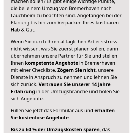
machen sollen? Es gibt einige wichtige Punkte,
die bei einem Umzug von Bremerhaven nach
Lauchheim zu beachten sind.
Angefangen bei der
Planung bis hin zum Verpacken Ihres kostbaren
Hab & Gut.
Wenn Sie durch Ihren alltäglichen Arbeitsstress
nicht wissen, was Sie zuerst planen sollen, dann
übernehmen unsere Partner für Sie und stellen
Ihnen
kompetente Angebote
in Bremerhaven
mit einer Checkliste.
Zögern Sie nicht
, unsere
Dienste in Anspruch zu nehmen und lehnen Sie
sich zurück.
Vertrauen Sie unserer 14 Jahre
Erfahrung
in der Umzugsbranche und holen Sie
sich Angebote.
Füllen Sie jetzt das Formular aus und
erhalten
Sie kostenlose Angebote
.
Bis zu 60 % der Umzugskosten sparen
, das