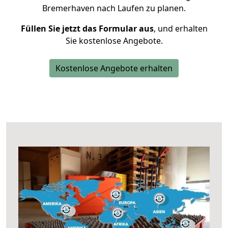
Bremerhaven nach Laufen zu planen.
Füllen Sie jetzt das Formular aus
, und erhalten
Sie kostenlose Angebote.
Kostenlose Angebote erhalten