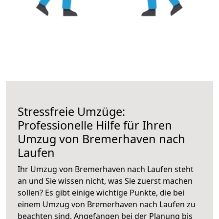
Stressfreie Umzüge:
Professionelle Hilfe für Ihren
Umzug von Bremerhaven nach
Laufen
Ihr Umzug von Bremerhaven nach Laufen steht
an und Sie wissen nicht, was Sie zuerst machen
sollen? Es gibt einige wichtige Punkte, die bei
einem Umzug von Bremerhaven nach Laufen zu
beachten sind.
Angefangen bei der Planung bis