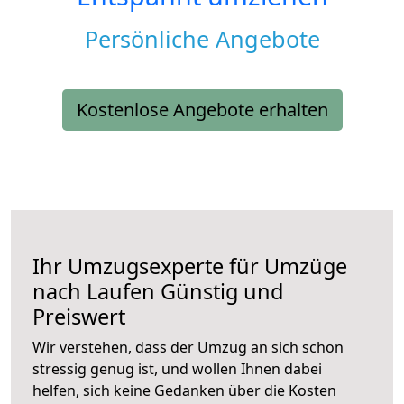
Persönliche Angebote
Kostenlose Angebote erhalten
Ihr Umzugsexperte für Umzüge
nach
Laufen
Günstig und
Preiswert
Wir verstehen, dass der Umzug an sich schon
stressig genug ist, und wollen Ihnen dabei
helfen, sich keine Gedanken über die Kosten