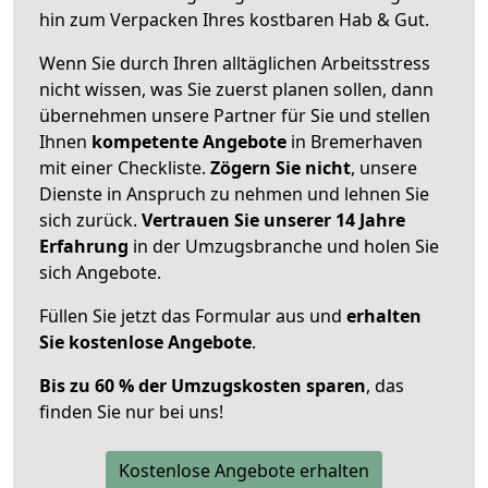
hin zum Verpacken Ihres kostbaren Hab & Gut.
Wenn Sie durch Ihren alltäglichen Arbeitsstress
nicht wissen, was Sie zuerst planen sollen, dann
übernehmen unsere Partner für Sie und stellen
Ihnen
kompetente Angebote
in Bremerhaven
mit einer Checkliste.
Zögern Sie nicht
, unsere
Dienste in Anspruch zu nehmen und lehnen Sie
sich zurück.
Vertrauen Sie unserer 14 Jahre
Erfahrung
in der Umzugsbranche und holen Sie
sich Angebote.
Füllen Sie jetzt das Formular aus und
erhalten
Sie kostenlose Angebote
.
Bis zu 60 % der Umzugskosten sparen
, das
finden Sie nur bei uns!
Kostenlose Angebote erhalten