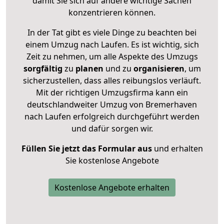
damit Sie sich auf andere wichtige Sachen
konzentrieren können.
In der Tat gibt es viele Dinge zu beachten bei
einem Umzug nach Laufen. Es ist wichtig, sich
Zeit zu nehmen, um alle Aspekte des Umzugs
sorgfältig
zu
planen
und zu
organisieren
, um
sicherzustellen, dass alles reibungslos verläuft.
Mit der richtigen Umzugsfirma kann ein
deutschlandweiter Umzug von Bremerhaven
nach Laufen erfolgreich durchgeführt werden
und dafür sorgen wir.
Füllen Sie jetzt das Formular aus
und erhalten
Sie kostenlose Angebote
Kostenlose Angebote erhalten