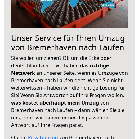
Unser Service für Ihren Umzug
von Bremerhaven nach Laufen
Sie wollen umziehen? Ob um die Ecke oder
deutschlandweit – wir haben das
richtige
Netzwerk
an unserer Seite, wenn es Umzüge von
Bremerhaven nach Laufen geht! Wenn Sie nicht
weiterwissen – haben wir die richtige Lösung für
Sie! Wenn Sie Antworten auf Ihre Fragen wollen,
was kostet überhaupt mein Umzug
von
Bremerhaven nach Laufen – dann wählen Sie sie
uns, denn wir haben immer die passende
Antwort auf Ihre Fragen parat.
Ob ein
Privatumzug
von Bremerhaven nach