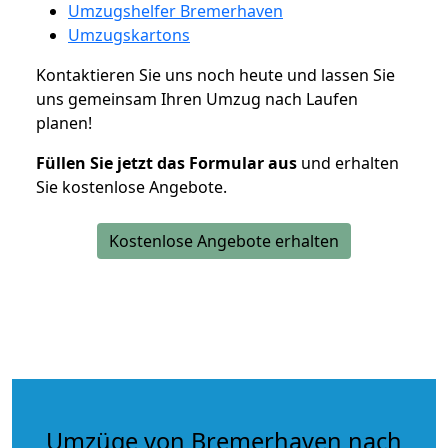
Umzugshelfer Bremerhaven
Umzugskartons
Kontaktieren Sie uns noch heute und lassen Sie
uns gemeinsam Ihren Umzug nach Laufen
planen!
Füllen Sie jetzt das Formular aus
und erhalten
Sie kostenlose Angebote.
Kostenlose Angebote erhalten
Umzüge von Bremerhaven nach