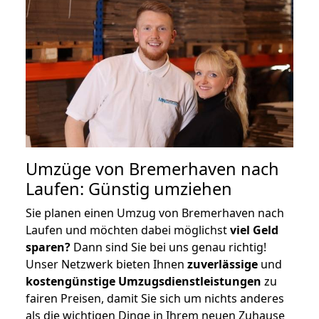
Umzüge von Bremerhaven nach
Laufen: Günstig umziehen
Sie planen einen Umzug von Bremerhaven nach
Laufen und möchten dabei möglichst
viel Geld
sparen?
Dann sind Sie bei uns genau richtig!
Unser Netzwerk bieten Ihnen
zuverlässige
und
kostengünstige Umzugsdienstleistungen
zu
fairen Preisen, damit Sie sich um nichts anderes
als die wichtigen Dinge in Ihrem neuen Zuhause