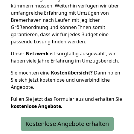
kümmern müssen. Weiterhin verfügen wir über
umfangreiche Erfahrung mit Umzügen von
Bremerhaven nach Laufen mit jeglicher
Größenordnung und können Ihnen somit
garantieren, dass wir für jedes Budget eine
passende Lösung finden werden.
Unser
Netzwerk
ist sorgfältig ausgewählt, wir
haben viele Jahre Erfahrung im Umzugsbereich.
Sie möchten eine
Kostenübersicht?
Dann holen
Sie sich jetzt kostenlose und unverbindliche
Angebote.
Füllen Sie jetzt das Formular aus und erhalten Sie
kostenlose
Angebote.
Kostenlose Angebote erhalten