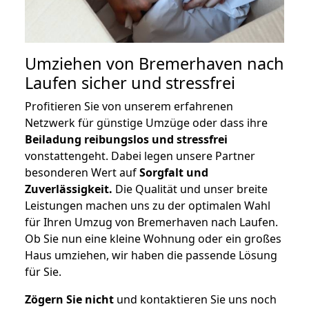
Umziehen von
Bremerhaven nach
Laufen
sicher und stressfrei
Profitieren Sie von unserem erfahrenen
Netzwerk für günstige Umzüge oder dass ihre
Beiladung reibungslos und stressfrei
vonstattengeht. Dabei legen unsere Partner
besonderen Wert auf
Sorgfalt und
Zuverlässigkeit.
Die Qualität und unser breite
Leistungen machen uns zu der optimalen Wahl
für Ihren Umzug von Bremerhaven nach Laufen.
Ob Sie nun eine kleine Wohnung oder ein großes
Haus umziehen, wir haben die passende Lösung
für Sie.
Zögern Sie nicht
und kontaktieren Sie uns noch