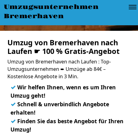
Umzugsunternehmen
Bremerhaven
Umzug von Bremerhaven nach
Laufen ☛ 100 % Gratis-Angebot
Umzug von Bremerhaven nach Laufen : Top-
Umzugsunternehmen ➨ Umzüge ab 84€ –
Kostenlose Angebote in 3 Min.
✓
Wir helfen Ihnen, wenn es um Ihren
Umzug geht!
✓
Schnell & unverbindlich Angebote
erhalten!
✓
Finden Sie das beste Angebot für Ihren
Umzug!