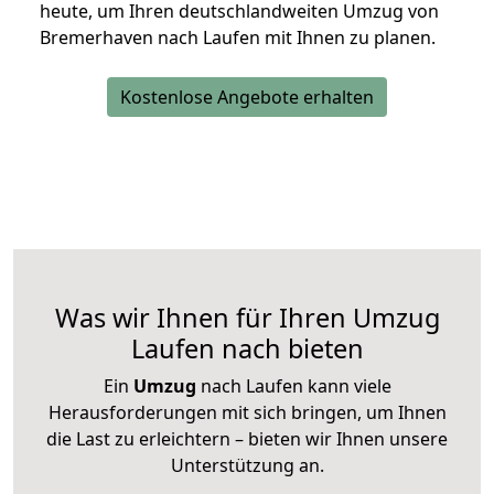
heute, um Ihren deutschlandweiten Umzug von
Bremerhaven nach Laufen mit Ihnen zu planen.
Kostenlose Angebote erhalten
Was wir Ihnen für Ihren Umzug
Laufen nach bieten
Ein
Umzug
nach Laufen kann viele
Herausforderungen mit sich bringen, um Ihnen
die Last zu erleichtern – bieten wir Ihnen unsere
Unterstützung an.