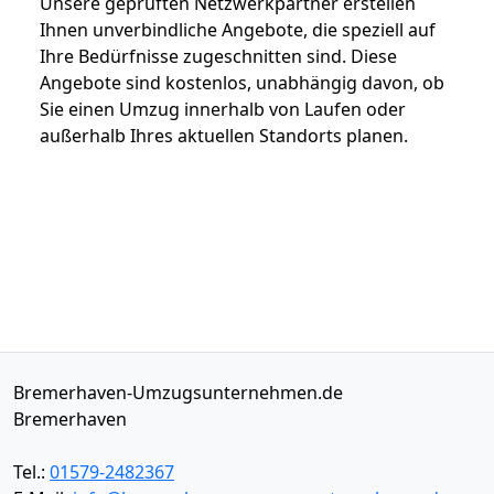
Unsere geprüften Netzwerkpartner erstellen
Ihnen unverbindliche Angebote, die speziell auf
Ihre Bedürfnisse zugeschnitten sind. Diese
Angebote sind kostenlos, unabhängig davon, ob
Sie einen Umzug innerhalb von Laufen oder
außerhalb Ihres aktuellen Standorts planen.
Bremerhaven-Umzugsunternehmen.de
Bremerhaven
Tel.:
01579-2482367