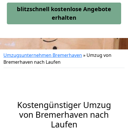
blitzschnell kostenlose Angebote
erhalten
Umzugsunternehmen Bremerhaven
»
Umzug von
Bremerhaven nach Laufen
Kostengünstiger Umzug
von Bremerhaven nach
Laufen