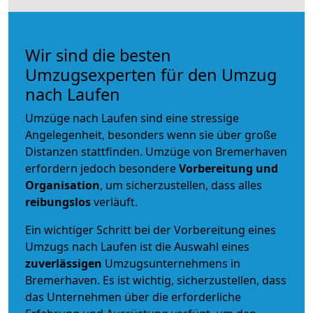
Wir sind die besten
Umzugsexperten für den Umzug
nach Laufen
Umzüge nach Laufen sind eine stressige
Angelegenheit, besonders wenn sie über große
Distanzen stattfinden. Umzüge von Bremerhaven
erfordern jedoch besondere
Vorbereitung und
Organisation
, um sicherzustellen, dass alles
reibungslos
verläuft.
Ein wichtiger Schritt bei der Vorbereitung eines
Umzugs nach Laufen ist die Auswahl eines
zuverlässigen
Umzugsunternehmens in
Bremerhaven. Es ist wichtig, sicherzustellen, dass
das Unternehmen über die erforderliche