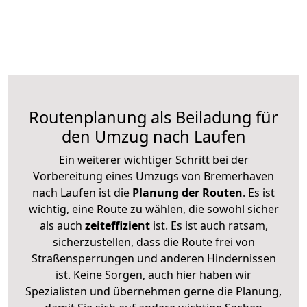
Routenplanung als Beiladung für
den Umzug nach Laufen
Ein weiterer wichtiger Schritt bei der
Vorbereitung eines Umzugs von Bremerhaven
nach Laufen ist die
Planung der Routen
. Es ist
wichtig, eine Route zu wählen, die sowohl sicher
als auch
zeiteffizient
ist. Es ist auch ratsam,
sicherzustellen, dass die Route frei von
Straßensperrungen und anderen Hindernissen
ist. Keine Sorgen, auch hier haben wir
Spezialisten und übernehmen gerne die Planung,