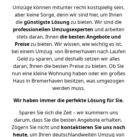
Umzüge können mitunter recht kostspielig sein,
aber keine Sorge, denn wir sind hier, um Ihnen
die
günstigste
Lösung
zu bieten. Wir sind die
professionellen Umzugsexperten
und arbeiten
stets daran, Ihnen
die besten Angebote und
Preise
zu bieten. Wir wissen, wie wichtig es ist,
bei einem Umzug von Bremerhaven nach Laufen
Geld zu sparen, und deshalb setzen wir alles
daran, Ihnen die besten Preise zu bieten. Ob Sie
nun eine kleine Wohnung haben oder ein großes
Haus in Bremerhaven besitzen, was umgezogen
werden muss.
Wir haben immer die perfekte Lösung für Sie.
Sparen Sie sich die Zeit – wir kümmern uns
darum, dass Sie die besten Angebote erhalten.
Zögern Sie nicht und
kontaktieren Sie uns noch
heute
, um Ihren deutschlandweiten Umzug von