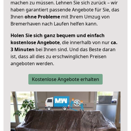
machen zu müssen. Lehnen Sie sich zurück – wir
haben garantiert passende Angebote für Sie, das
Ihnen
ohne Probleme
mit Ihrem Umzug von
Bremerhaven nach Laufen helfen kann.
Holen Sie sich ganz bequem und einfach
kostenlose Angebote
, die innerhalb von nur
ca.
3 Minuten
bei Ihnen sind. Und das Beste daran
ist, dass all dies zu erschwinglichen Preisen
angeboten werden.
Kostenlose Angebote erhalten