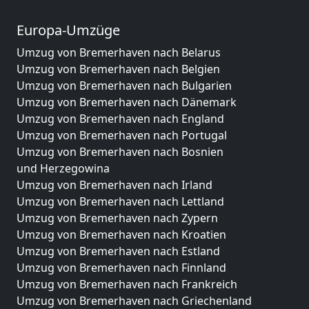
Europa-Umzüge
Umzug von Bremerhaven nach Belarus
Umzug von Bremerhaven nach Belgien
Umzug von Bremerhaven nach Bulgarien
Umzug von Bremerhaven nach Dänemark
Umzug von Bremerhaven nach England
Umzug von Bremerhaven nach Portugal
Umzug von Bremerhaven nach Bosnien
und Herzegowina
Umzug von Bremerhaven nach Irland
Umzug von Bremerhaven nach Lettland
Umzug von Bremerhaven nach Zypern
Umzug von Bremerhaven nach Kroatien
Umzug von Bremerhaven nach Estland
Umzug von Bremerhaven nach Finnland
Umzug von Bremerhaven nach Frankreich
Umzug von Bremerhaven nach Griechenland