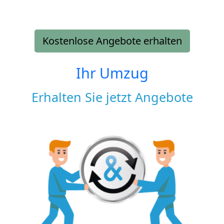
Kostenlose Angebote erhalten
Ihr Umzug
Erhalten Sie jetzt Angebote