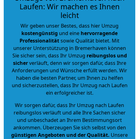
Laufen: Wir machen es Ihnen
leicht
Wir geben unser Bestes, dass hier Umzug
kostengünstig
und eine
hervorragende
Professionalität
sowie Qualität bietet. Mit
unserer Unterstützung in Bremerhaven können
Sie sicher sein, dass Ihr Umzug
reibungslos und
sicher
verläuft, denn wir sorgen dafür, dass Ihre
Anforderungen und Wünsche erfüllt werden. Wir
haben die besten Partner, um Ihnen zu helfen
und sicherzustellen, dass Ihr Umzug nach Laufen
ein erfolgreicher ist.
Wir sorgen dafür, dass Ihr Umzug nach Laufen
reibungslos verläuft und alle Ihre Sachen sicher
und unbeschadet an Ihrem Bestimmungsort
ankommen. Überzeugen Sie sich selbst von den
günstigen Angeboten und der Qualität
.
Unsere