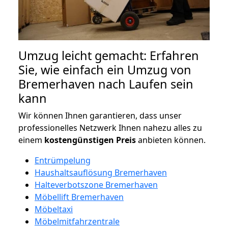
Umzug leicht gemacht: Erfahren
Sie, wie einfach ein Umzug von
Bremerhaven nach Laufen sein
kann
Wir können Ihnen garantieren, dass unser
professionelles Netzwerk Ihnen nahezu alles zu
einem
kostengünstigen
Preis
anbieten können.
Entrümpelung
Haushaltsauflösung Bremerhaven
Halteverbotszone Bremerhaven
Möbellift Bremerhaven
Möbeltaxi
Möbelmitfahrzentrale