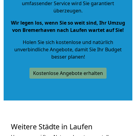
umfassender Service wird Sie garantiert
überzeugen.
Wir legen los, wenn Sie so weit sind, Ihr Umzug
von Bremerhaven nach Laufen wartet auf Sie!
Holen Sie sich kostenlose und natürlich
unverbindliche Angebote
, damit Sie Ihr Budget
besser planen!
Kostenlose Angebote erhalten
Weitere Städte in Laufen