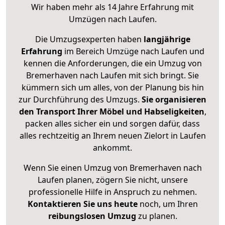
Wir haben mehr als 14 Jahre Erfahrung mit
Umzügen nach
Laufen
.
Die Umzugsexperten haben
langjährige
Erfahrung
im Bereich Umzüge nach Laufen und
kennen die Anforderungen, die ein Umzug von
Bremerhaven nach Laufen mit sich bringt. Sie
kümmern sich um alles, von der Planung bis hin
zur Durchführung des Umzugs.
Sie organisieren
den Transport Ihrer Möbel und Habseligkeiten
,
packen alles sicher ein und sorgen dafür, dass
alles rechtzeitig an Ihrem neuen Zielort in Laufen
ankommt.
Wenn Sie einen Umzug von Bremerhaven nach
Laufen planen, zögern Sie nicht, unsere
professionelle Hilfe in Anspruch zu nehmen.
Kontaktieren Sie uns heute
noch, um Ihren
reibungslosen Umzug
zu planen.