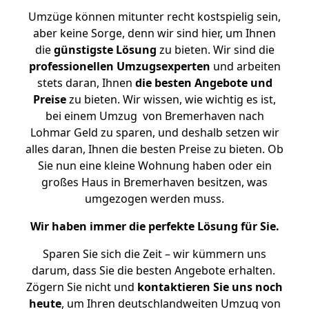
Umzüge können mitunter recht kostspielig sein,
aber keine Sorge, denn wir sind hier, um Ihnen
die
günstigste
Lösung
zu bieten. Wir sind die
professionellen Umzugsexperten
und arbeiten
stets daran, Ihnen
die besten Angebote und
Preise
zu bieten. Wir wissen, wie wichtig es ist,
bei einem Umzug von Bremerhaven nach
Lohmar Geld zu sparen, und deshalb setzen wir
alles daran, Ihnen die besten Preise zu bieten. Ob
Sie nun eine kleine Wohnung haben oder ein
großes Haus in Bremerhaven besitzen, was
umgezogen werden muss.
Wir haben immer die perfekte Lösung für Sie.
Sparen Sie sich die Zeit – wir kümmern uns
darum, dass Sie die besten Angebote erhalten.
Zögern Sie nicht und
kontaktieren Sie uns noch
heute
, um Ihren deutschlandweiten Umzug von