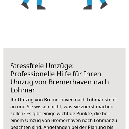
Stressfreie Umzüge:
Professionelle Hilfe für Ihren
Umzug von Bremerhaven nach
Lohmar
Ihr Umzug von Bremerhaven nach Lohmar steht
an und Sie wissen nicht, was Sie zuerst machen
sollen? Es gibt einige wichtige Punkte, die bei
einem Umzug von Bremerhaven nach Lohmar zu
beachten sind.
Angefangen bei der Planung bis