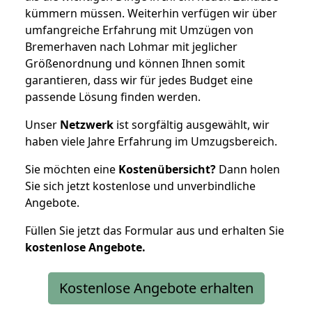
kümmern müssen. Weiterhin verfügen wir über
umfangreiche Erfahrung mit Umzügen von
Bremerhaven nach Lohmar mit jeglicher
Größenordnung und können Ihnen somit
garantieren, dass wir für jedes Budget eine
passende Lösung finden werden.
Unser
Netzwerk
ist sorgfältig ausgewählt, wir
haben viele Jahre Erfahrung im Umzugsbereich.
Sie möchten eine
Kostenübersicht?
Dann holen
Sie sich jetzt kostenlose und unverbindliche
Angebote.
Füllen Sie jetzt das Formular aus und erhalten Sie
kostenlose
Angebote.
Kostenlose Angebote erhalten