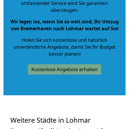
umfassender Service wird Sie garantiert
überzeugen.
Wir legen los, wenn Sie so weit sind, Ihr Umzug
von Bremerhaven nach Lohmar wartet auf Sie!
Holen Sie sich kostenlose und natürlich
unverbindliche Angebote
, damit Sie Ihr Budget
besser planen!
Kostenlose Angebote erhalten
Weitere Städte in Lohmar