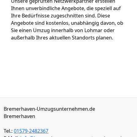
Unsere geprüften Netzwerkpartner erstellen
Ihnen unverbindliche Angebote, die speziell auf
Ihre Bedürfnisse zugeschnitten sind. Diese
Angebote sind kostenlos, unabhängig davon, ob
Sie einen Umzug innerhalb von Lohmar oder
außerhalb Ihres aktuellen Standorts planen.
Bremerhaven-Umzugsunternehmen.de
Bremerhaven
Tel.:
01579-2482367