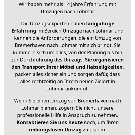
Wir haben mehr als 14 Jahre Erfahrung mit
Umzügen nach
Lohmar
.
Die Umzugsexperten haben
langjährige
Erfahrung
im Bereich Umzüge nach Lohmar und
kennen die Anforderungen, die ein Umzug von
Bremerhaven nach Lohmar mit sich bringt. Sie
kümmern sich um alles, von der Planung bis hin
zur Durchführung des Umzugs.
Sie organisieren
den Transport Ihrer Möbel und Habseligkeiten
,
packen alles sicher ein und sorgen dafür, dass
alles rechtzeitig an Ihrem neuen Zielort in
Lohmar ankommt.
Wenn Sie einen Umzug von Bremerhaven nach
Lohmar planen, zögern Sie nicht, unsere
professionelle Hilfe in Anspruch zu nehmen.
Kontaktieren Sie uns heute
noch, um Ihren
reibungslosen Umzug
zu planen.