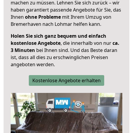
machen zu müssen. Lehnen Sie sich zurück – wir
haben garantiert passende Angebote für Sie, das
Ihnen
ohne Probleme
mit Ihrem Umzug von
Bremerhaven nach Lohmar helfen kann.
Holen Sie sich ganz bequem und einfach
kostenlose Angebote
, die innerhalb von nur
ca.
3 Minuten
bei Ihnen sind. Und das Beste daran
ist, dass all dies zu erschwinglichen Preisen
angeboten werden.
Kostenlose Angebote erhalten