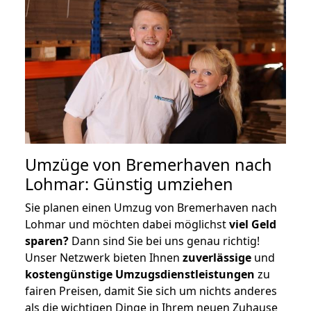
Umzüge von Bremerhaven nach
Lohmar: Günstig umziehen
Sie planen einen Umzug von Bremerhaven nach
Lohmar und möchten dabei möglichst
viel Geld
sparen?
Dann sind Sie bei uns genau richtig!
Unser Netzwerk bieten Ihnen
zuverlässige
und
kostengünstige Umzugsdienstleistungen
zu
fairen Preisen, damit Sie sich um nichts anderes
als die wichtigen Dinge in Ihrem neuen Zuhause