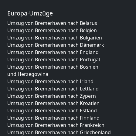
Europa-Umzüge
Umzug von Bremerhaven nach Belarus
Umzug von Bremerhaven nach Belgien
Umzug von Bremerhaven nach Bulgarien
Umzug von Bremerhaven nach Dänemark
Umzug von Bremerhaven nach England
Umzug von Bremerhaven nach Portugal
Umzug von Bremerhaven nach Bosnien
und Herzegowina
Umzug von Bremerhaven nach Irland
Umzug von Bremerhaven nach Lettland
Umzug von Bremerhaven nach Zypern
Umzug von Bremerhaven nach Kroatien
Umzug von Bremerhaven nach Estland
Umzug von Bremerhaven nach Finnland
Umzug von Bremerhaven nach Frankreich
Umzug von Bremerhaven nach Griechenland