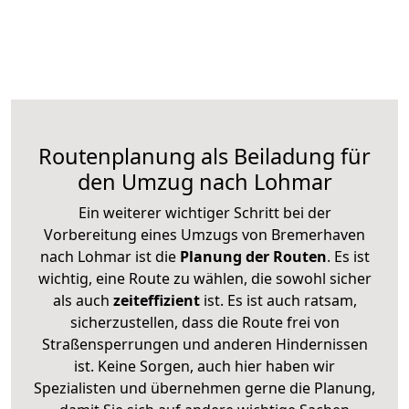
Routenplanung als Beiladung für
den Umzug nach Lohmar
Ein weiterer wichtiger Schritt bei der
Vorbereitung eines Umzugs von Bremerhaven
nach Lohmar ist die
Planung der Routen
. Es ist
wichtig, eine Route zu wählen, die sowohl sicher
als auch
zeiteffizient
ist. Es ist auch ratsam,
sicherzustellen, dass die Route frei von
Straßensperrungen und anderen Hindernissen
ist. Keine Sorgen, auch hier haben wir
Spezialisten und übernehmen gerne die Planung,