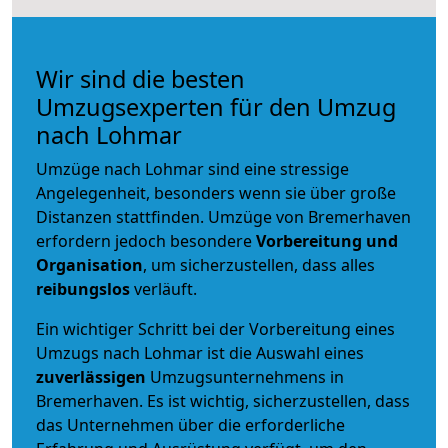
Wir sind die besten
Umzugsexperten für den Umzug
nach Lohmar
Umzüge nach Lohmar sind eine stressige
Angelegenheit, besonders wenn sie über große
Distanzen stattfinden. Umzüge von Bremerhaven
erfordern jedoch besondere
Vorbereitung und
Organisation
, um sicherzustellen, dass alles
reibungslos
verläuft.
Ein wichtiger Schritt bei der Vorbereitung eines
Umzugs nach Lohmar ist die Auswahl eines
zuverlässigen
Umzugsunternehmens in
Bremerhaven. Es ist wichtig, sicherzustellen, dass
das Unternehmen über die erforderliche