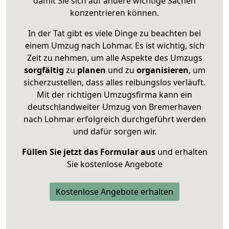
damit Sie sich auf andere wichtige Sachen
konzentrieren können.
In der Tat gibt es viele Dinge zu beachten bei
einem Umzug nach Lohmar. Es ist wichtig, sich
Zeit zu nehmen, um alle Aspekte des Umzugs
sorgfältig
zu
planen
und zu
organisieren
, um
sicherzustellen, dass alles reibungslos verläuft.
Mit der richtigen Umzugsfirma kann ein
deutschlandweiter Umzug von Bremerhaven
nach Lohmar erfolgreich durchgeführt werden
und dafür sorgen wir.
Füllen Sie jetzt das Formular aus
und erhalten
Sie kostenlose Angebote
Kostenlose Angebote erhalten