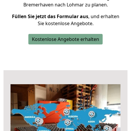
Bremerhaven nach Lohmar zu planen.
Füllen Sie jetzt das Formular aus
, und erhalten
Sie kostenlose Angebote.
Kostenlose Angebote erhalten