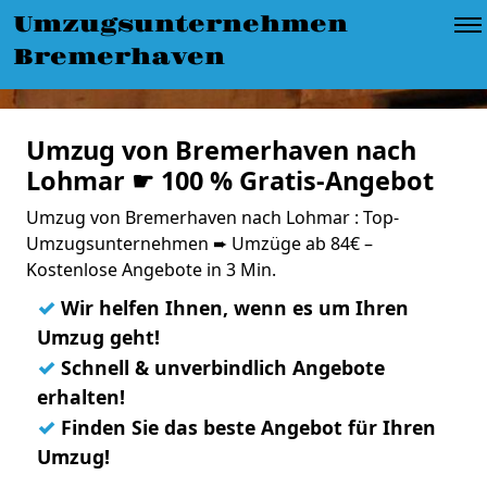
Umzugsunternehmen
Bremerhaven
Umzug von Bremerhaven nach
Lohmar ☛ 100 % Gratis-Angebot
Umzug von Bremerhaven nach Lohmar : Top-
Umzugsunternehmen ➨ Umzüge ab 84€ –
Kostenlose Angebote in 3 Min.
✓
Wir helfen Ihnen, wenn es um Ihren
Umzug geht!
✓
Schnell & unverbindlich Angebote
erhalten!
✓
Finden Sie das beste Angebot für Ihren
Umzug!