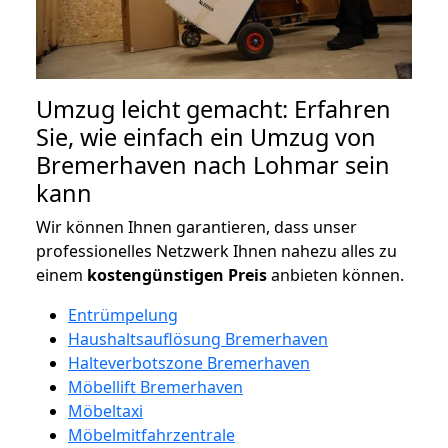
Umzug leicht gemacht: Erfahren
Sie, wie einfach ein Umzug von
Bremerhaven nach Lohmar sein
kann
Wir können Ihnen garantieren, dass unser
professionelles Netzwerk Ihnen nahezu alles zu
einem
kostengünstigen
Preis
anbieten können.
Entrümpelung
Haushaltsauflösung Bremerhaven
Halteverbotszone Bremerhaven
Möbellift Bremerhaven
Möbeltaxi
Möbelmitfahrzentrale