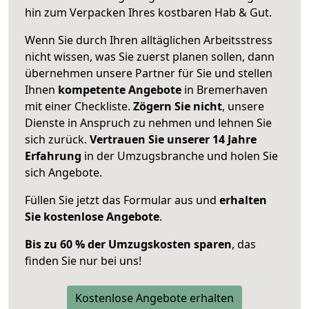
hin zum Verpacken Ihres kostbaren Hab & Gut.
Wenn Sie durch Ihren alltäglichen Arbeitsstress
nicht wissen, was Sie zuerst planen sollen, dann
übernehmen unsere Partner für Sie und stellen
Ihnen
kompetente Angebote
in Bremerhaven
mit einer Checkliste.
Zögern Sie nicht
, unsere
Dienste in Anspruch zu nehmen und lehnen Sie
sich zurück.
Vertrauen Sie unserer 14 Jahre
Erfahrung
in der Umzugsbranche und holen Sie
sich Angebote.
Füllen Sie jetzt das Formular aus und
erhalten
Sie kostenlose Angebote
.
Bis zu 60 % der Umzugskosten sparen
, das
finden Sie nur bei uns!
Kostenlose Angebote erhalten