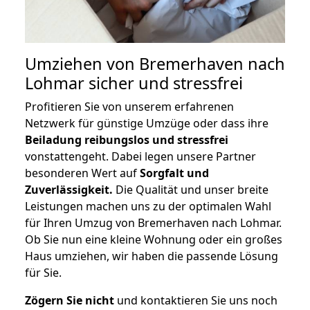
Umziehen von
Bremerhaven nach
Lohmar
sicher und stressfrei
Profitieren Sie von unserem erfahrenen
Netzwerk für günstige Umzüge oder dass ihre
Beiladung reibungslos und stressfrei
vonstattengeht. Dabei legen unsere Partner
besonderen Wert auf
Sorgfalt und
Zuverlässigkeit.
Die Qualität und unser breite
Leistungen machen uns zu der optimalen Wahl
für Ihren Umzug von Bremerhaven nach Lohmar.
Ob Sie nun eine kleine Wohnung oder ein großes
Haus umziehen, wir haben die passende Lösung
für Sie.
Zögern Sie nicht
und kontaktieren Sie uns noch