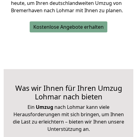
heute, um Ihren deutschlandweiten Umzug von
Bremerhaven nach Lohmar mit Ihnen zu planen.
Kostenlose Angebote erhalten
Was wir Ihnen für Ihren Umzug
Lohmar nach bieten
Ein
Umzug
nach Lohmar kann viele
Herausforderungen mit sich bringen, um Ihnen
die Last zu erleichtern – bieten wir Ihnen unsere
Unterstützung an.