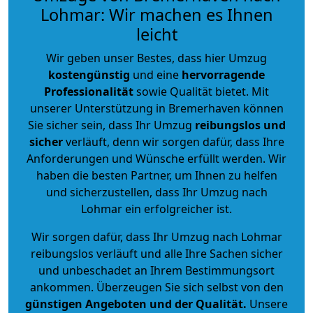
Lohmar: Wir machen es Ihnen
leicht
Wir geben unser Bestes, dass hier Umzug
kostengünstig
und eine
hervorragende
Professionalität
sowie Qualität bietet. Mit
unserer Unterstützung in Bremerhaven können
Sie sicher sein, dass Ihr Umzug
reibungslos und
sicher
verläuft, denn wir sorgen dafür, dass Ihre
Anforderungen und Wünsche erfüllt werden. Wir
haben die besten Partner, um Ihnen zu helfen
und sicherzustellen, dass Ihr Umzug nach
Lohmar ein erfolgreicher ist.
Wir sorgen dafür, dass Ihr Umzug nach Lohmar
reibungslos verläuft und alle Ihre Sachen sicher
und unbeschadet an Ihrem Bestimmungsort
ankommen. Überzeugen Sie sich selbst von den
günstigen Angeboten und der Qualität
.
Unsere