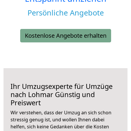
Persönliche Angebote
Kostenlose Angebote erhalten
Ihr Umzugsexperte für Umzüge
nach
Lohmar
Günstig und
Preiswert
Wir verstehen, dass der Umzug an sich schon
stressig genug ist, und wollen Ihnen dabei
helfen, sich keine Gedanken über die Kosten