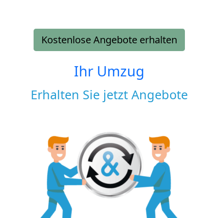
Kostenlose Angebote erhalten
Ihr Umzug
Erhalten Sie jetzt Angebote