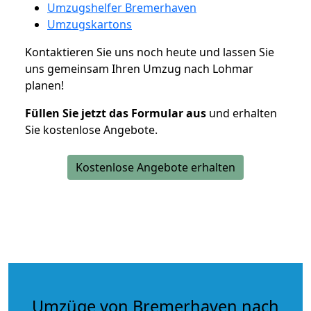
Umzugshelfer Bremerhaven
Umzugskartons
Kontaktieren Sie uns noch heute und lassen Sie
uns gemeinsam Ihren Umzug nach Lohmar
planen!
Füllen Sie jetzt das Formular aus
und erhalten
Sie kostenlose Angebote.
Kostenlose Angebote erhalten
Umzüge von Bremerhaven nach