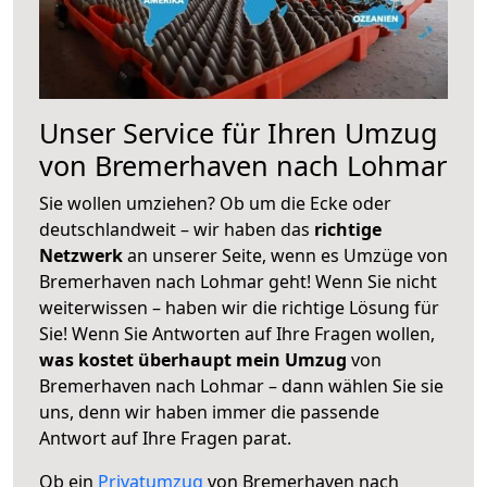
Unser Service für Ihren Umzug
von Bremerhaven nach Lohmar
Sie wollen umziehen? Ob um die Ecke oder
deutschlandweit – wir haben das
richtige
Netzwerk
an unserer Seite, wenn es Umzüge von
Bremerhaven nach Lohmar geht! Wenn Sie nicht
weiterwissen – haben wir die richtige Lösung für
Sie! Wenn Sie Antworten auf Ihre Fragen wollen,
was kostet überhaupt mein Umzug
von
Bremerhaven nach Lohmar – dann wählen Sie sie
uns, denn wir haben immer die passende
Antwort auf Ihre Fragen parat.
Ob ein
Privatumzug
von Bremerhaven nach