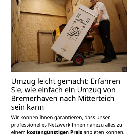
Umzug leicht gemacht: Erfahren
Sie, wie einfach ein Umzug von
Bremerhaven nach Mitterteich
sein kann
Wir können Ihnen garantieren, dass unser
professionelles Netzwerk Ihnen nahezu alles zu
einem
kostengünstigen
Preis
anbieten können.