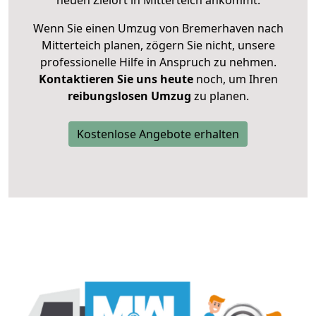
neuen Zielort in Mitterteich ankommt.
Wenn Sie einen Umzug von Bremerhaven nach
Mitterteich planen, zögern Sie nicht, unsere
professionelle Hilfe in Anspruch zu nehmen.
Kontaktieren Sie uns heute
noch, um Ihren
reibungslosen Umzug
zu planen.
Kostenlose Angebote erhalten