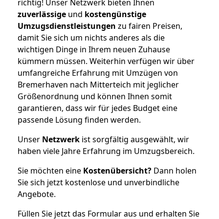
richtig! Unser Netzwerk bieten Ihnen
zuverlässige
und
kostengünstige
Umzugsdienstleistungen
zu fairen Preisen,
damit Sie sich um nichts anderes als die
wichtigen Dinge in Ihrem neuen Zuhause
kümmern müssen. Weiterhin verfügen wir über
umfangreiche Erfahrung mit Umzügen von
Bremerhaven nach Mitterteich mit jeglicher
Größenordnung und können Ihnen somit
garantieren, dass wir für jedes Budget eine
passende Lösung finden werden.
Unser
Netzwerk
ist sorgfältig ausgewählt, wir
haben viele Jahre Erfahrung im Umzugsbereich.
Sie möchten eine
Kostenübersicht?
Dann holen
Sie sich jetzt kostenlose und unverbindliche
Angebote.
Füllen Sie jetzt das Formular aus und erhalten Sie