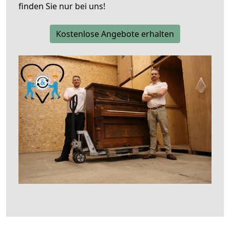
finden Sie nur bei uns!
Kostenlose Angebote erhalten