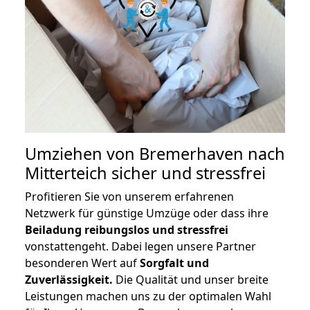
Umziehen von
Bremerhaven nach
Mitterteich
sicher und stressfrei
Profitieren Sie von unserem erfahrenen
Netzwerk für günstige Umzüge oder dass ihre
Beiladung reibungslos und stressfrei
vonstattengeht. Dabei legen unsere Partner
besonderen Wert auf
Sorgfalt und
Zuverlässigkeit.
Die Qualität und unser breite
Leistungen machen uns zu der optimalen Wahl