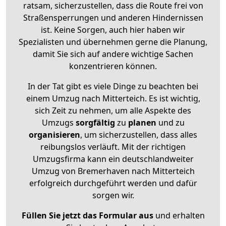
ratsam, sicherzustellen, dass die Route frei von
Straßensperrungen und anderen Hindernissen
ist. Keine Sorgen, auch hier haben wir
Spezialisten und übernehmen gerne die Planung,
damit Sie sich auf andere wichtige Sachen
konzentrieren können.
In der Tat gibt es viele Dinge zu beachten bei
einem Umzug nach Mitterteich. Es ist wichtig,
sich Zeit zu nehmen, um alle Aspekte des
Umzugs
sorgfältig
zu
planen
und zu
organisieren
, um sicherzustellen, dass alles
reibungslos verläuft. Mit der richtigen
Umzugsfirma kann ein deutschlandweiter
Umzug von Bremerhaven nach Mitterteich
erfolgreich durchgeführt werden und dafür
sorgen wir.
Füllen Sie jetzt das Formular aus
und erhalten