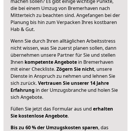
machen sollen? Es gibt einige wichtige Punkte,
die bei einem Umzug von Bremerhaven nach
Mitterteich zu beachten sind.
Angefangen bei der
Planung bis hin zum Verpacken Ihres kostbaren
Hab & Gut.
Wenn Sie durch Ihren alltäglichen Arbeitsstress
nicht wissen, was Sie zuerst planen sollen, dann
übernehmen unsere Partner für Sie und stellen
Ihnen
kompetente Angebote
in Bremerhaven
mit einer Checkliste.
Zögern Sie nicht
, unsere
Dienste in Anspruch zu nehmen und lehnen Sie
sich zurück.
Vertrauen Sie unserer 14 Jahre
Erfahrung
in der Umzugsbranche und holen Sie
sich Angebote.
Füllen Sie jetzt das Formular aus und
erhalten
Sie kostenlose Angebote
.
Bis zu 60 % der Umzugskosten sparen
, das