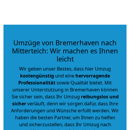
Umzüge von Bremerhaven nach
Mitterteich: Wir machen es Ihnen
leicht
Wir geben unser Bestes, dass hier Umzug
kostengünstig
und eine
hervorragende
Professionalität
sowie Qualität bietet. Mit
unserer Unterstützung in Bremerhaven können
Sie sicher sein, dass Ihr Umzug
reibungslos und
sicher
verläuft, denn wir sorgen dafür, dass Ihre
Anforderungen und Wünsche erfüllt werden. Wir
haben die besten Partner, um Ihnen zu helfen
und sicherzustellen, dass Ihr Umzug nach