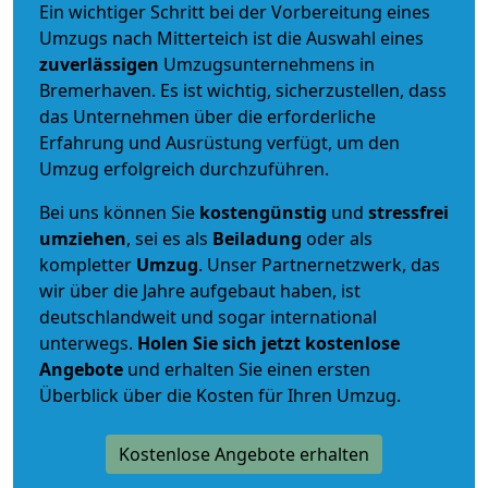
Ein wichtiger Schritt bei der Vorbereitung eines
Umzugs nach Mitterteich ist die Auswahl eines
zuverlässigen
Umzugsunternehmens in
Bremerhaven. Es ist wichtig, sicherzustellen, dass
das Unternehmen über die erforderliche
Erfahrung und Ausrüstung verfügt, um den
Umzug erfolgreich durchzuführen.
Bei uns können Sie
kostengünstig
und
stressfrei
umziehen
, sei es als
Beiladung
oder als
kompletter
Umzug
. Unser Partnernetzwerk, das
wir über die Jahre aufgebaut haben, ist
deutschlandweit und sogar international
unterwegs.
Holen Sie sich jetzt kostenlose
Angebote
und erhalten Sie einen ersten
Überblick über die Kosten für Ihren Umzug.
Kostenlose Angebote erhalten