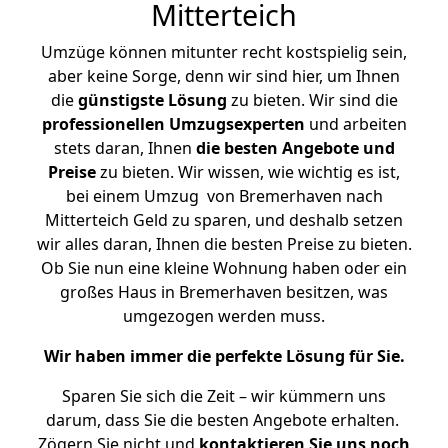
Mitterteich
Umzüge können mitunter recht kostspielig sein,
aber keine Sorge, denn wir sind hier, um Ihnen
die
günstigste
Lösung
zu bieten. Wir sind die
professionellen Umzugsexperten
und arbeiten
stets daran, Ihnen
die besten Angebote und
Preise
zu bieten. Wir wissen, wie wichtig es ist,
bei einem Umzug von Bremerhaven nach
Mitterteich Geld zu sparen, und deshalb setzen
wir alles daran, Ihnen die besten Preise zu bieten.
Ob Sie nun eine kleine Wohnung haben oder ein
großes Haus in Bremerhaven besitzen, was
umgezogen werden muss.
Wir haben immer die perfekte Lösung für Sie.
Sparen Sie sich die Zeit – wir kümmern uns
darum, dass Sie die besten Angebote erhalten.
Zögern Sie nicht und
kontaktieren Sie uns noch