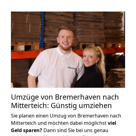
Umzüge von Bremerhaven nach
Mitterteich: Günstig umziehen
Sie planen einen Umzug von Bremerhaven nach
Mitterteich und möchten dabei möglichst
viel
Geld sparen?
Dann sind Sie bei uns genau