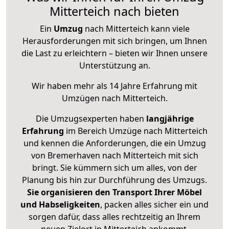
Mitterteich nach bieten
Ein
Umzug
nach Mitterteich kann viele
Herausforderungen mit sich bringen, um Ihnen
die Last zu erleichtern – bieten wir Ihnen unsere
Unterstützung an.
Wir haben mehr als 14 Jahre Erfahrung mit
Umzügen nach
Mitterteich
.
Die Umzugsexperten haben
langjährige
Erfahrung
im Bereich Umzüge nach Mitterteich
und kennen die Anforderungen, die ein Umzug
von Bremerhaven nach Mitterteich mit sich
bringt. Sie kümmern sich um alles, von der
Planung bis hin zur Durchführung des Umzugs.
Sie organisieren den Transport Ihrer Möbel
und Habseligkeiten
, packen alles sicher ein und
sorgen dafür, dass alles rechtzeitig an Ihrem