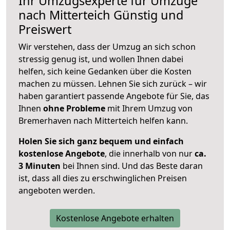
Ihr Umzugsexperte für Umzüge
nach
Mitterteich
Günstig und
Preiswert
Wir verstehen, dass der Umzug an sich schon
stressig genug ist, und wollen Ihnen dabei
helfen, sich keine Gedanken über die Kosten
machen zu müssen. Lehnen Sie sich zurück – wir
haben garantiert passende Angebote für Sie, das
Ihnen
ohne Probleme
mit Ihrem Umzug von
Bremerhaven nach Mitterteich helfen kann.
Holen Sie sich ganz bequem und einfach
kostenlose Angebote
, die innerhalb von nur
ca.
3 Minuten
bei Ihnen sind. Und das Beste daran
ist, dass all dies zu erschwinglichen Preisen
angeboten werden.
Kostenlose Angebote erhalten