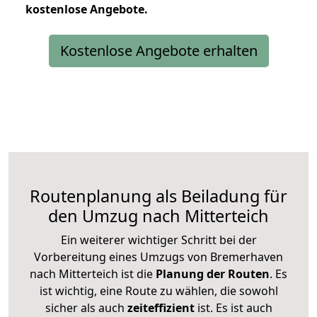
kostenlose
Angebote.
Kostenlose Angebote erhalten
Routenplanung als Beiladung für
den Umzug nach Mitterteich
Ein weiterer wichtiger Schritt bei der
Vorbereitung eines Umzugs von Bremerhaven
nach Mitterteich ist die
Planung der Routen
. Es
ist wichtig, eine Route zu wählen, die sowohl
sicher als auch
zeiteffizient
ist. Es ist auch