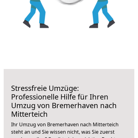
Stressfreie Umzüge:
Professionelle Hilfe für Ihren
Umzug von Bremerhaven nach
Mitterteich
Ihr Umzug von Bremerhaven nach Mitterteich
steht an und Sie wissen nicht, was Sie zuerst