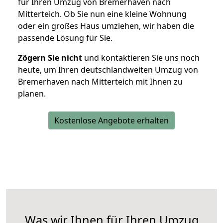
für Ihren Umzug von Bremerhaven nach
Mitterteich. Ob Sie nun eine kleine Wohnung
oder ein großes Haus umziehen, wir haben die
passende Lösung für Sie.
Zögern Sie nicht
und kontaktieren Sie uns noch
heute, um Ihren deutschlandweiten Umzug von
Bremerhaven nach Mitterteich mit Ihnen zu
planen.
Kostenlose Angebote erhalten
Was wir Ihnen für Ihren Umzug