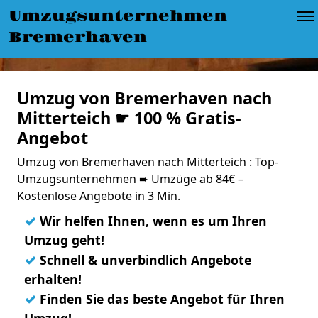
Umzugsunternehmen
Bremerhaven
Umzug von Bremerhaven nach
Mitterteich ☛ 100 % Gratis-
Angebot
Umzug von Bremerhaven nach Mitterteich : Top-
Umzugsunternehmen ➨ Umzüge ab 84€ –
Kostenlose Angebote in 3 Min.
✓
Wir helfen Ihnen, wenn es um Ihren
Umzug geht!
✓
Schnell & unverbindlich Angebote
erhalten!
✓
Finden Sie das beste Angebot für Ihren