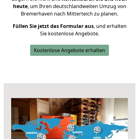
heute
, um Ihren deutschlandweiten Umzug von
Bremerhaven nach Mitterteich zu planen.
Füllen Sie jetzt das Formular aus
, und erhalten
Sie kostenlose Angebote.
Kostenlose Angebote erhalten