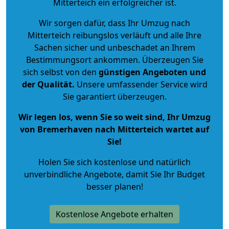
Mitterteich ein erfolgreicher ist.
Wir sorgen dafür, dass Ihr Umzug nach
Mitterteich reibungslos verläuft und alle Ihre
Sachen sicher und unbeschadet an Ihrem
Bestimmungsort ankommen. Überzeugen Sie
sich selbst von den
günstigen Angeboten und
der Qualität
.
Unsere umfassender Service wird
Sie garantiert überzeugen.
Wir legen los, wenn Sie so weit sind, Ihr Umzug
von Bremerhaven nach Mitterteich wartet auf
Sie!
Holen Sie sich kostenlose und natürlich
unverbindliche Angebote
, damit Sie Ihr Budget
besser planen!
Kostenlose Angebote erhalten