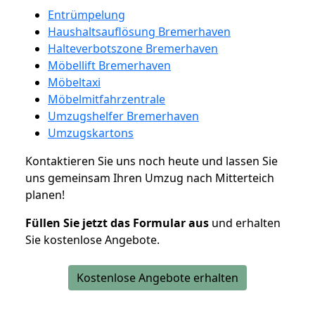
Entrümpelung
Haushaltsauflösung Bremerhaven
Halteverbotszone Bremerhaven
Möbellift Bremerhaven
Möbeltaxi
Möbelmitfahrzentrale
Umzugshelfer Bremerhaven
Umzugskartons
Kontaktieren Sie uns noch heute und lassen Sie
uns gemeinsam Ihren Umzug nach Mitterteich
planen!
Füllen Sie jetzt das Formular aus
und erhalten
Sie kostenlose Angebote.
Kostenlose Angebote erhalten