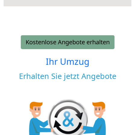
Kostenlose Angebote erhalten
Ihr Umzug
Erhalten Sie jetzt Angebote