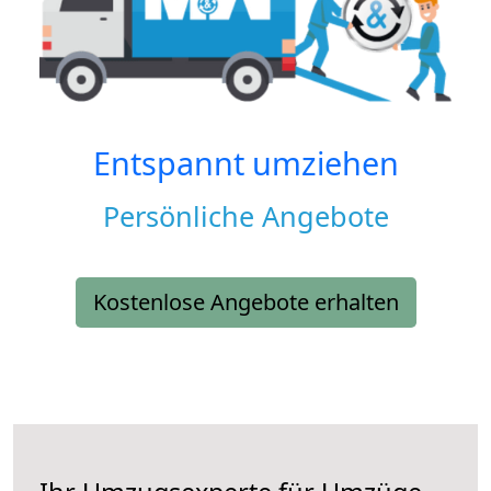
Entspannt umziehen
Persönliche Angebote
Kostenlose Angebote erhalten