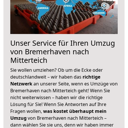
Unser Service für Ihren Umzug
von Bremerhaven nach
Mitterteich
Sie wollen umziehen? Ob um die Ecke oder
deutschlandweit – wir haben das
richtige
Netzwerk
an unserer Seite, wenn es Umzüge von
Bremerhaven nach Mitterteich geht! Wenn Sie
nicht weiterwissen – haben wir die richtige
Lösung für Sie! Wenn Sie Antworten auf Ihre
Fragen wollen,
was kostet überhaupt mein
Umzug
von Bremerhaven nach Mitterteich –
dann wählen Sie sie uns, denn wir haben immer