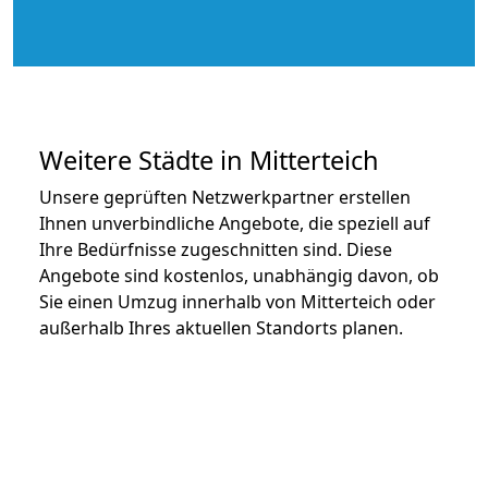
Weitere Städte in Mitterteich
Unsere geprüften Netzwerkpartner erstellen
Ihnen unverbindliche Angebote, die speziell auf
Ihre Bedürfnisse zugeschnitten sind. Diese
Angebote sind kostenlos, unabhängig davon, ob
Sie einen Umzug innerhalb von Mitterteich oder
außerhalb Ihres aktuellen Standorts planen.