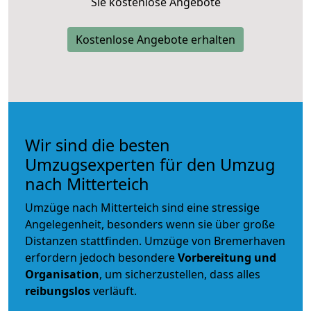
Sie kostenlose Angebote
Kostenlose Angebote erhalten
Wir sind die besten
Umzugsexperten für den Umzug
nach Mitterteich
Umzüge nach Mitterteich sind eine stressige
Angelegenheit, besonders wenn sie über große
Distanzen stattfinden. Umzüge von Bremerhaven
erfordern jedoch besondere
Vorbereitung und
Organisation
, um sicherzustellen, dass alles
reibungslos
verläuft.