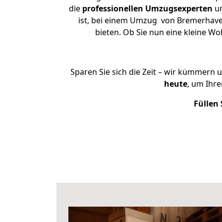
die
professionellen Umzugsexperten
un
ist, bei einem Umzug von Bremerhaven
bieten. Ob Sie nun eine kleine 
Sparen Sie sich die Zeit – wir kümmern 
heute
, um Ihr
Füllen 