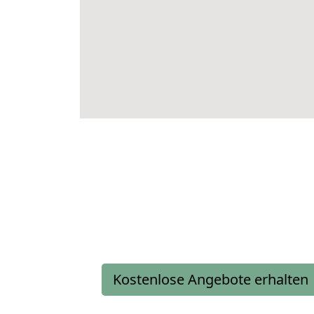
Kostenlose Angebote erhalten