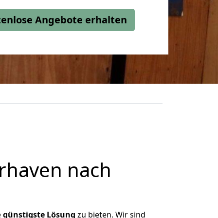
stenlose Angebote erhalten
rhaven nach
e
günstigste
Lösung
zu bieten. Wir sind