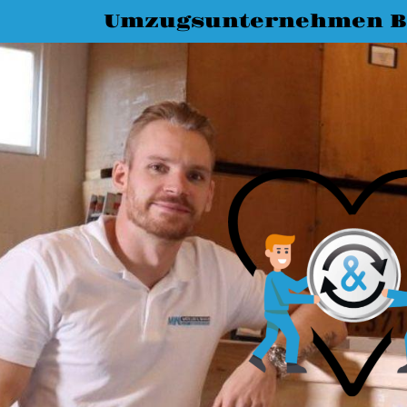
Umzugsunternehmen 