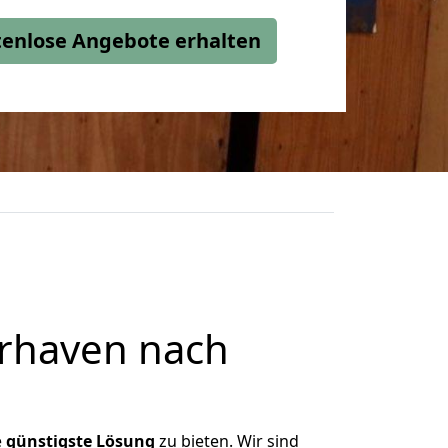
stenlose Angebote erhalten
rhaven nach
e
günstigste
Lösung
zu bieten. Wir sind