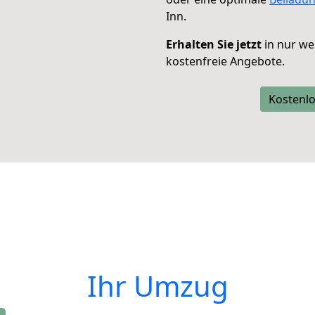
Inn.
Erhalten Sie jetzt
in nur we
kostenfreie Angebote.
Kostenlo
Ihr Umzug