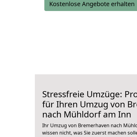
Kostenlose Angebote erhalten
Stressfreie Umzüge: Pro
für Ihren Umzug von B
nach Mühldorf am Inn
Ihr Umzug von Bremerhaven nach Mühldo
wissen nicht, was Sie zuerst machen solle