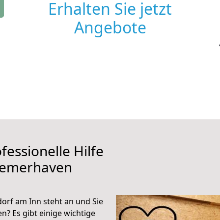
Erhalten Sie jetzt
Angebote
fessionelle Hilfe
remerhaven
rf am Inn steht an und Sie
n? Es gibt einige wichtige