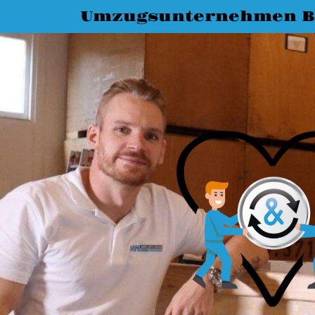
Umzugsunternehmen 