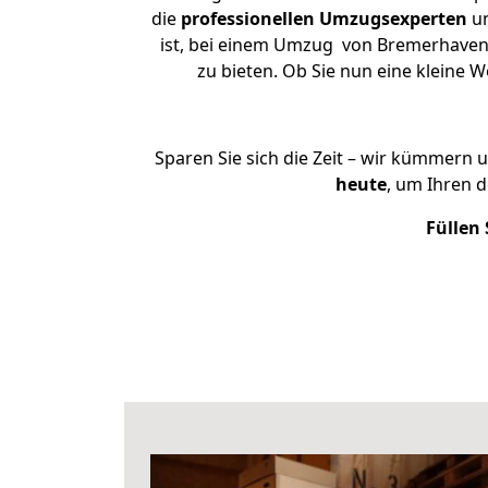
die
professionellen Umzugsexperten
un
ist, bei einem Umzug von Bremerhaven n
zu bieten. Ob Sie nun eine klein
Sparen Sie sich die Zeit – wir kümmern 
heute
, um Ihren 
Füllen 