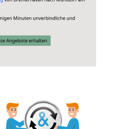
nigen Minuten unverbindliche und
se Angebote erhalten