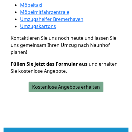
Möbeltaxi
Möbelmitfahrzentrale
Umzugshelfer Bremerhaven
Umzugskartons
Kontaktieren Sie uns noch heute und lassen Sie
uns gemeinsam Ihren Umzug nach Naunhof
planen!
Füllen Sie jetzt das Formular aus
und erhalten
Sie kostenlose Angebote.
Kostenlose Angebote erhalten