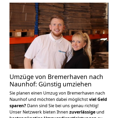
Umzüge von Bremerhaven nach
Naunhof: Günstig umziehen
Sie planen einen Umzug von Bremerhaven nach
Naunhof und möchten dabei möglichst
viel Geld
sparen?
Dann sind Sie bei uns genau richtig!
Unser Netzwerk bieten Ihnen
zuverlässige
und