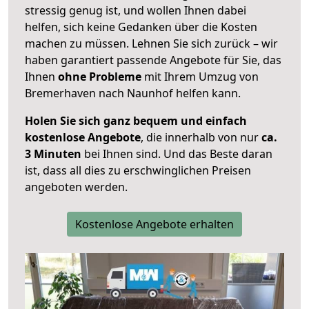
stressig genug ist, und wollen Ihnen dabei
helfen, sich keine Gedanken über die Kosten
machen zu müssen. Lehnen Sie sich zurück – wir
haben garantiert passende Angebote für Sie, das
Ihnen
ohne Probleme
mit Ihrem Umzug von
Bremerhaven nach Naunhof helfen kann.
Holen Sie sich ganz bequem und einfach
kostenlose Angebote
, die innerhalb von nur
ca.
3 Minuten
bei Ihnen sind. Und das Beste daran
ist, dass all dies zu erschwinglichen Preisen
angeboten werden.
Kostenlose Angebote erhalten