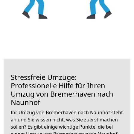
Stressfreie Umzüge:
Professionelle Hilfe für Ihren
Umzug von Bremerhaven nach
Naunhof
Ihr Umzug von Bremerhaven nach Naunhof steht
an und Sie wissen nicht, was Sie zuerst machen
sollen? Es gibt einige wichtige Punkte, die bei
einem Umzug von Bremerhaven nach Naunhof