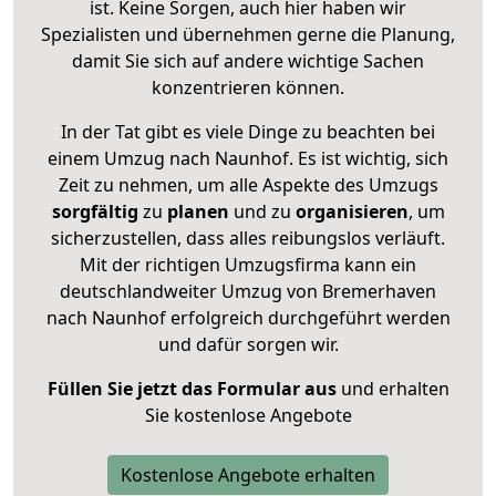
ist. Keine Sorgen, auch hier haben wir
Spezialisten und übernehmen gerne die Planung,
damit Sie sich auf andere wichtige Sachen
konzentrieren können.
In der Tat gibt es viele Dinge zu beachten bei
einem Umzug nach Naunhof. Es ist wichtig, sich
Zeit zu nehmen, um alle Aspekte des Umzugs
sorgfältig
zu
planen
und zu
organisieren
, um
sicherzustellen, dass alles reibungslos verläuft.
Mit der richtigen Umzugsfirma kann ein
deutschlandweiter Umzug von Bremerhaven
nach Naunhof erfolgreich durchgeführt werden
und dafür sorgen wir.
Füllen Sie jetzt das Formular aus
und erhalten
Sie kostenlose Angebote
Kostenlose Angebote erhalten