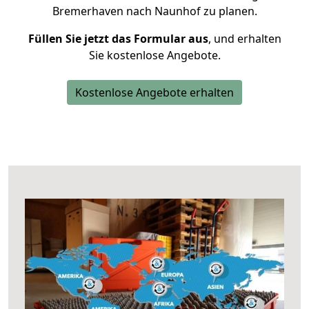
Bremerhaven nach Naunhof zu planen.
Füllen Sie jetzt das Formular aus
, und erhalten
Sie kostenlose Angebote.
Kostenlose Angebote erhalten