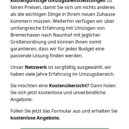
kostengünstige Umzugsdienstleistungen
zu
fairen Preisen, damit Sie sich um nichts anderes
als die wichtigen Dinge in Ihrem neuen Zuhause
kümmern müssen. Weiterhin verfügen wir über
umfangreiche Erfahrung mit Umzügen von
Bremerhaven nach Naunhof mit jeglicher
Größenordnung und können Ihnen somit
garantieren, dass wir für jedes Budget eine
passende Lösung finden werden.
Unser
Netzwerk
ist sorgfältig ausgewählt, wir
haben viele Jahre Erfahrung im Umzugsbereich.
Sie möchten eine
Kostenübersicht?
Dann holen
Sie sich jetzt kostenlose und unverbindliche
Angebote.
Füllen Sie jetzt das Formular aus und erhalten Sie
kostenlose
Angebote.