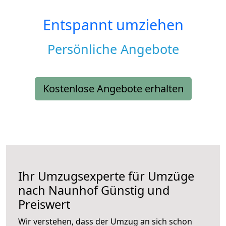
Entspannt umziehen
Persönliche Angebote
Kostenlose Angebote erhalten
Ihr Umzugsexperte für Umzüge
nach
Naunhof
Günstig und
Preiswert
Wir verstehen, dass der Umzug an sich schon