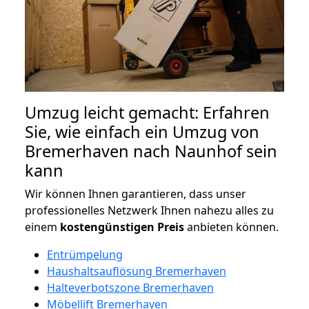
Umzug leicht gemacht: Erfahren
Sie, wie einfach ein Umzug von
Bremerhaven nach Naunhof sein
kann
Wir können Ihnen garantieren, dass unser
professionelles Netzwerk Ihnen nahezu alles zu
einem
kostengünstigen
Preis
anbieten können.
Entrümpelung
Haushaltsauflösung Bremerhaven
Halteverbotszone Bremerhaven
Möbellift Bremerhaven