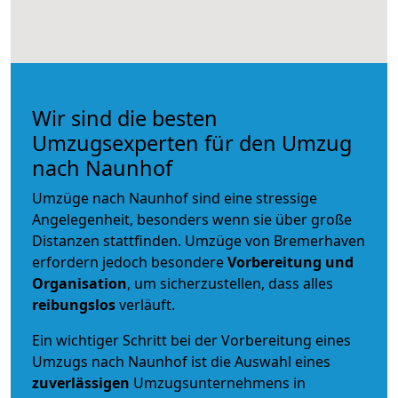
Wir sind die besten
Umzugsexperten für den Umzug
nach Naunhof
Umzüge nach Naunhof sind eine stressige
Angelegenheit, besonders wenn sie über große
Distanzen stattfinden. Umzüge von Bremerhaven
erfordern jedoch besondere
Vorbereitung und
Organisation
, um sicherzustellen, dass alles
reibungslos
verläuft.
Ein wichtiger Schritt bei der Vorbereitung eines
Umzugs nach Naunhof ist die Auswahl eines
zuverlässigen
Umzugsunternehmens in