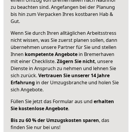
zu beachten sind.
Angefangen bei der Planung
bis hin zum Verpacken Ihres kostbaren Hab &
Gut.
Wenn Sie durch Ihren alltäglichen Arbeitsstress
nicht wissen, was Sie zuerst planen sollen, dann
übernehmen unsere Partner für Sie und stellen
Ihnen
kompetente Angebote
in Bremerhaven
mit einer Checkliste.
Zögern Sie nicht
, unsere
Dienste in Anspruch zu nehmen und lehnen Sie
sich zurück.
Vertrauen Sie unserer 14 Jahre
Erfahrung
in der Umzugsbranche und holen Sie
sich Angebote.
Füllen Sie jetzt das Formular aus und
erhalten
Sie kostenlose Angebote
.
Bis zu 60 % der Umzugskosten sparen
, das
finden Sie nur bei uns!