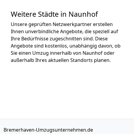
Weitere Städte in Naunhof
Unsere geprüften Netzwerkpartner erstellen
Ihnen unverbindliche Angebote, die speziell auf
Ihre Bedürfnisse zugeschnitten sind. Diese
Angebote sind kostenlos, unabhängig davon, ob
Sie einen Umzug innerhalb von Naunhof oder
außerhalb Ihres aktuellen Standorts planen.
Bremerhaven-Umzugsunternehmen.de