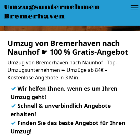
Umzugsunternehmen
Bremerhaven
Umzug von Bremerhaven nach
Naunhof ☛ 100 % Gratis-Angebot
Umzug von Bremerhaven nach Naunhof : Top-
Umzugsunternehmen ➨ Umzüge ab 84€ –
Kostenlose Angebote in 3 Min.
✓
Wir helfen Ihnen, wenn es um Ihren
Umzug geht!
✓
Schnell & unverbindlich Angebote
erhalten!
✓
Finden Sie das beste Angebot für Ihren
Umzug!