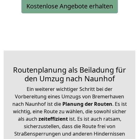
Kostenlose Angebote erhalten
Routenplanung als Beiladung für
den Umzug nach Naunhof
Ein weiterer wichtiger Schritt bei der
Vorbereitung eines Umzugs von Bremerhaven
nach Naunhof ist die
Planung der Routen
. Es ist
wichtig, eine Route zu wählen, die sowohl sicher
als auch
zeiteffizient
ist. Es ist auch ratsam,
sicherzustellen, dass die Route frei von
Straßensperrungen und anderen Hindernissen