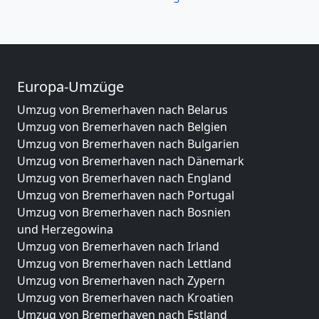
Europa-Umzüge
Umzug von Bremerhaven nach Belarus
Umzug von Bremerhaven nach Belgien
Umzug von Bremerhaven nach Bulgarien
Umzug von Bremerhaven nach Dänemark
Umzug von Bremerhaven nach England
Umzug von Bremerhaven nach Portugal
Umzug von Bremerhaven nach Bosnien
und Herzegowina
Umzug von Bremerhaven nach Irland
Umzug von Bremerhaven nach Lettland
Umzug von Bremerhaven nach Zypern
Umzug von Bremerhaven nach Kroatien
Umzug von Bremerhaven nach Estland