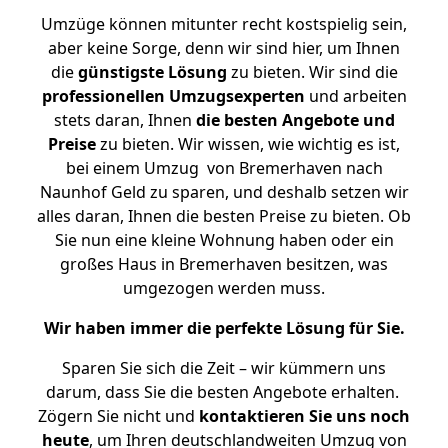
Umzüge können mitunter recht kostspielig sein,
aber keine Sorge, denn wir sind hier, um Ihnen
die
günstigste
Lösung
zu bieten. Wir sind die
professionellen Umzugsexperten
und arbeiten
stets daran, Ihnen
die besten Angebote und
Preise
zu bieten. Wir wissen, wie wichtig es ist,
bei einem Umzug von Bremerhaven nach
Naunhof Geld zu sparen, und deshalb setzen wir
alles daran, Ihnen die besten Preise zu bieten. Ob
Sie nun eine kleine Wohnung haben oder ein
großes Haus in Bremerhaven besitzen, was
umgezogen werden muss.
Wir haben immer die perfekte Lösung für Sie.
Sparen Sie sich die Zeit – wir kümmern uns
darum, dass Sie die besten Angebote erhalten.
Zögern Sie nicht und
kontaktieren Sie uns noch
heute
, um Ihren deutschlandweiten Umzug von