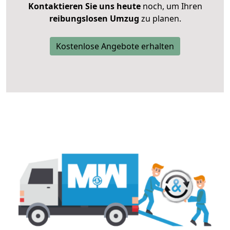
Kontaktieren Sie uns heute
noch, um Ihren
reibungslosen Umzug
zu planen.
Kostenlose Angebote erhalten