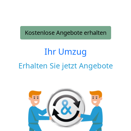
Kostenlose Angebote erhalten
Ihr Umzug
Erhalten Sie jetzt Angebote