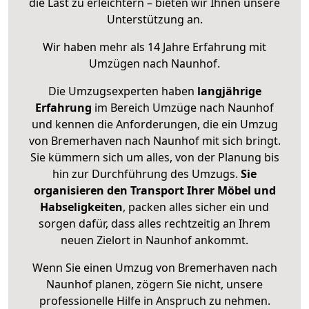
die Last zu erleichtern – bieten wir Ihnen unsere
Unterstützung an.
Wir haben mehr als 14 Jahre Erfahrung mit
Umzügen nach
Naunhof
.
Die Umzugsexperten haben
langjährige
Erfahrung
im Bereich Umzüge nach Naunhof
und kennen die Anforderungen, die ein Umzug
von Bremerhaven nach Naunhof mit sich bringt.
Sie kümmern sich um alles, von der Planung bis
hin zur Durchführung des Umzugs.
Sie
organisieren den Transport Ihrer Möbel und
Habseligkeiten
, packen alles sicher ein und
sorgen dafür, dass alles rechtzeitig an Ihrem
neuen Zielort in Naunhof ankommt.
Wenn Sie einen Umzug von Bremerhaven nach
Naunhof planen, zögern Sie nicht, unsere
professionelle Hilfe in Anspruch zu nehmen.