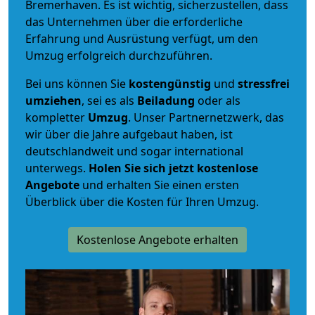
Bremerhaven. Es ist wichtig, sicherzustellen, dass
das Unternehmen über die erforderliche
Erfahrung und Ausrüstung verfügt, um den
Umzug erfolgreich durchzuführen.
Bei uns können Sie
kostengünstig
und
stressfrei
umziehen
, sei es als
Beiladung
oder als
kompletter
Umzug
. Unser Partnernetzwerk, das
wir über die Jahre aufgebaut haben, ist
deutschlandweit und sogar international
unterwegs.
Holen Sie sich jetzt kostenlose
Angebote
und erhalten Sie einen ersten
Überblick über die Kosten für Ihren Umzug.
Kostenlose Angebote erhalten