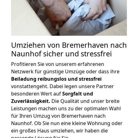
Umziehen von
Bremerhaven nach
Naunhof
sicher und stressfrei
Profitieren Sie von unserem erfahrenen
Netzwerk für günstige Umzüge oder dass ihre
Beiladung reibungslos und stressfrei
vonstattengeht. Dabei legen unsere Partner
besonderen Wert auf
Sorgfalt und
Zuverlässigkeit.
Die Qualität und unser breite
Leistungen machen uns zu der optimalen Wahl
für Ihren Umzug von Bremerhaven nach
Naunhof. Ob Sie nun eine kleine Wohnung oder
ein großes Haus umziehen, wir haben die