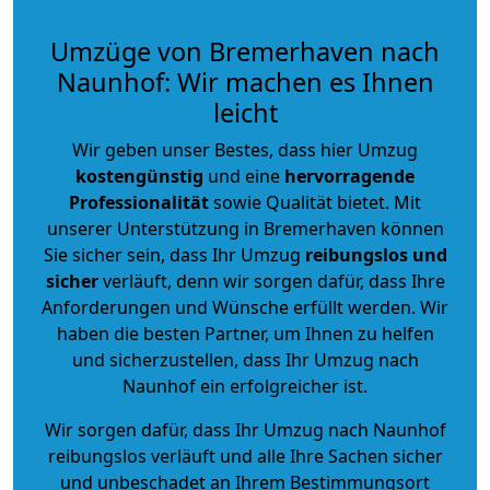
Umzüge von Bremerhaven nach
Naunhof: Wir machen es Ihnen
leicht
Wir geben unser Bestes, dass hier Umzug
kostengünstig
und eine
hervorragende
Professionalität
sowie Qualität bietet. Mit
unserer Unterstützung in Bremerhaven können
Sie sicher sein, dass Ihr Umzug
reibungslos und
sicher
verläuft, denn wir sorgen dafür, dass Ihre
Anforderungen und Wünsche erfüllt werden. Wir
haben die besten Partner, um Ihnen zu helfen
und sicherzustellen, dass Ihr Umzug nach
Naunhof ein erfolgreicher ist.
Wir sorgen dafür, dass Ihr Umzug nach Naunhof
reibungslos verläuft und alle Ihre Sachen sicher
und unbeschadet an Ihrem Bestimmungsort