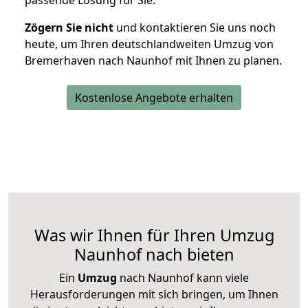
passende Lösung für Sie.
Zögern Sie nicht
und kontaktieren Sie uns noch
heute, um Ihren deutschlandweiten Umzug von
Bremerhaven nach Naunhof mit Ihnen zu planen.
Kostenlose Angebote erhalten
Was wir Ihnen für Ihren Umzug
Naunhof nach bieten
Ein
Umzug
nach Naunhof kann viele
Herausforderungen mit sich bringen, um Ihnen