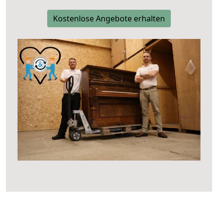
Kostenlose Angebote erhalten