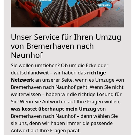
Unser Service für Ihren Umzug
von Bremerhaven nach
Naunhof
Sie wollen umziehen? Ob um die Ecke oder
deutschlandweit – wir haben das
richtige
Netzwerk
an unserer Seite, wenn es Umzüge von
Bremerhaven nach Naunhof geht! Wenn Sie nicht
weiterwissen – haben wir die richtige Lösung für
Sie! Wenn Sie Antworten auf Ihre Fragen wollen,
was kostet überhaupt mein Umzug
von
Bremerhaven nach Naunhof – dann wählen Sie
sie uns, denn wir haben immer die passende
Antwort auf Ihre Fragen parat.