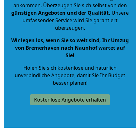
ankommen. Überzeugen Sie sich selbst von den
günstigen Angeboten und der Qualität
.
Unsere
umfassender Service wird Sie garantiert
überzeugen.
Wir legen los, wenn Sie so weit sind, Ihr Umzug
von Bremerhaven nach Naunhof wartet auf
Sie!
Holen Sie sich kostenlose und natürlich
unverbindliche Angebote
, damit Sie Ihr Budget
besser planen!
Kostenlose Angebote erhalten