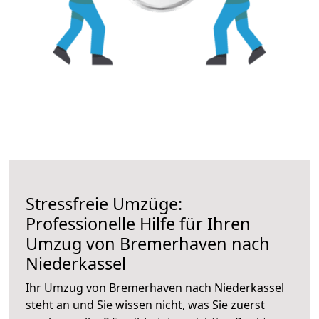
Stressfreie Umzüge:
Professionelle Hilfe für Ihren
Umzug von Bremerhaven nach
Niederkassel
Ihr Umzug von Bremerhaven nach Niederkassel
steht an und Sie wissen nicht, was Sie zuerst