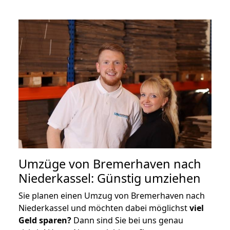
Umzüge von Bremerhaven nach
Niederkassel: Günstig umziehen
Sie planen einen Umzug von Bremerhaven nach
Niederkassel und möchten dabei möglichst
viel
Geld sparen?
Dann sind Sie bei uns genau