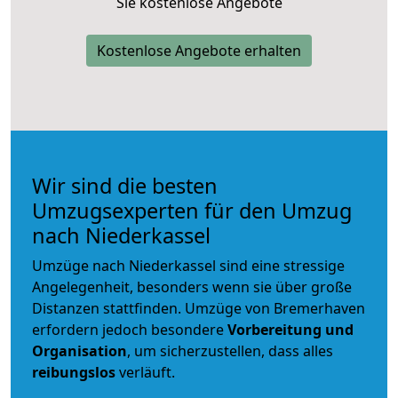
Sie kostenlose Angebote
Kostenlose Angebote erhalten
Wir sind die besten
Umzugsexperten für den Umzug
nach Niederkassel
Umzüge nach Niederkassel sind eine stressige
Angelegenheit, besonders wenn sie über große
Distanzen stattfinden. Umzüge von Bremerhaven
erfordern jedoch besondere
Vorbereitung und
Organisation
, um sicherzustellen, dass alles
reibungslos
verläuft.