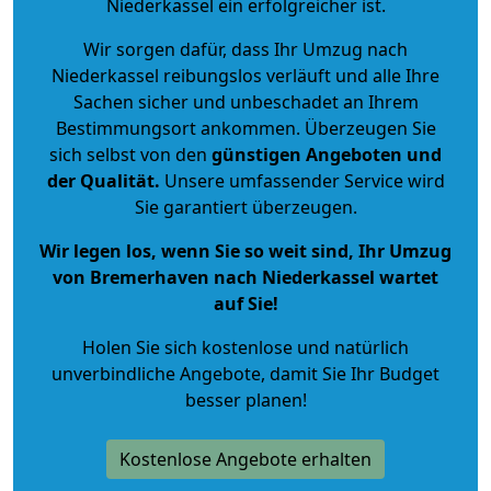
Niederkassel ein erfolgreicher ist.
Wir sorgen dafür, dass Ihr Umzug nach
Niederkassel reibungslos verläuft und alle Ihre
Sachen sicher und unbeschadet an Ihrem
Bestimmungsort ankommen. Überzeugen Sie
sich selbst von den
günstigen Angeboten und
der Qualität
.
Unsere umfassender Service wird
Sie garantiert überzeugen.
Wir legen los, wenn Sie so weit sind, Ihr Umzug
von Bremerhaven nach Niederkassel wartet
auf Sie!
Holen Sie sich kostenlose und natürlich
unverbindliche Angebote
, damit Sie Ihr Budget
besser planen!
Kostenlose Angebote erhalten