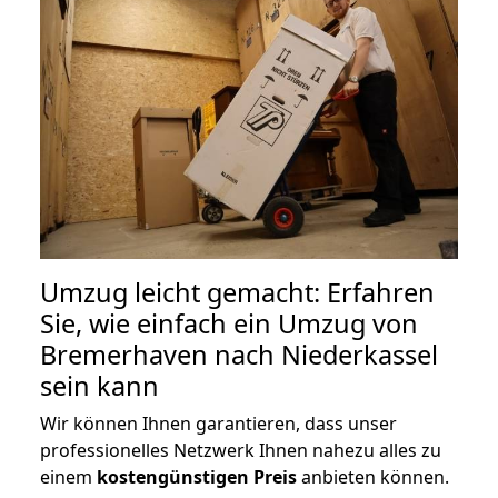
Umzug leicht gemacht: Erfahren
Sie, wie einfach ein Umzug von
Bremerhaven nach Niederkassel
sein kann
Wir können Ihnen garantieren, dass unser
professionelles Netzwerk Ihnen nahezu alles zu
einem
kostengünstigen
Preis
anbieten können.