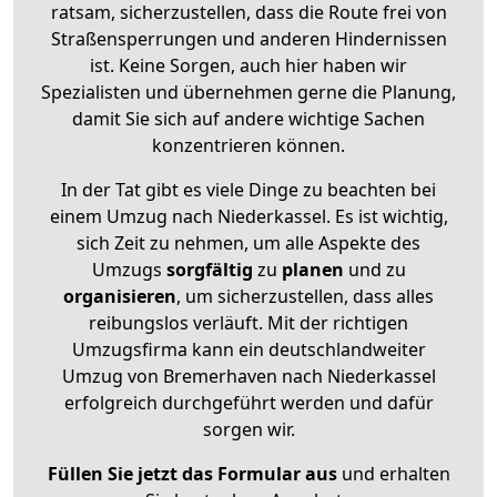
ratsam, sicherzustellen, dass die Route frei von
Straßensperrungen und anderen Hindernissen
ist. Keine Sorgen, auch hier haben wir
Spezialisten und übernehmen gerne die Planung,
damit Sie sich auf andere wichtige Sachen
konzentrieren können.
In der Tat gibt es viele Dinge zu beachten bei
einem Umzug nach Niederkassel. Es ist wichtig,
sich Zeit zu nehmen, um alle Aspekte des
Umzugs
sorgfältig
zu
planen
und zu
organisieren
, um sicherzustellen, dass alles
reibungslos verläuft. Mit der richtigen
Umzugsfirma kann ein deutschlandweiter
Umzug von Bremerhaven nach Niederkassel
erfolgreich durchgeführt werden und dafür
sorgen wir.
Füllen Sie jetzt das Formular aus
und erhalten