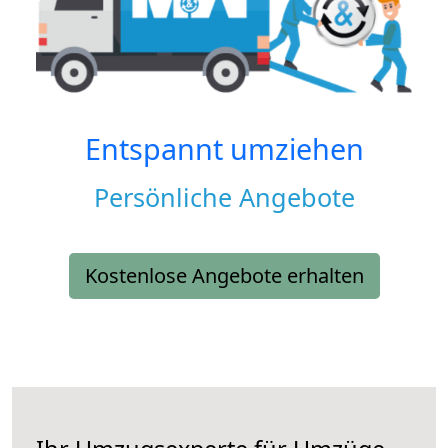
Entspannt umziehen
Persönliche Angebote
Kostenlose Angebote erhalten