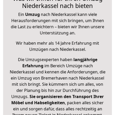
Niederkassel nach bieten
Ein
Umzug
nach Niederkassel kann viele
Herausforderungen mit sich bringen, um Ihnen
die Last zu erleichtern – bieten wir Ihnen unsere
Unterstützung an.
Wir haben mehr als 14 Jahre Erfahrung mit
Umzügen nach
Niederkassel
.
Die Umzugsexperten haben
langjährige
Erfahrung
im Bereich Umzüge nach
Niederkassel und kennen die Anforderungen, die
ein Umzug von Bremerhaven nach Niederkassel
mit sich bringt. Sie kümmern sich um alles, von
der Planung bis hin zur Durchführung des
Umzugs.
Sie organisieren den Transport Ihrer
Möbel und Habseligkeiten
, packen alles sicher
ein und sorgen dafür, dass alles rechtzeitig an