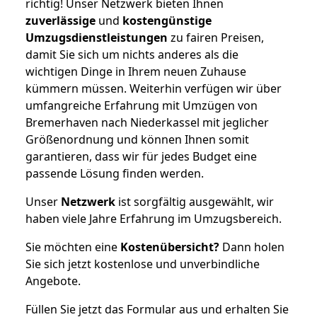
richtig! Unser Netzwerk bieten Ihnen
zuverlässige
und
kostengünstige
Umzugsdienstleistungen
zu fairen Preisen,
damit Sie sich um nichts anderes als die
wichtigen Dinge in Ihrem neuen Zuhause
kümmern müssen. Weiterhin verfügen wir über
umfangreiche Erfahrung mit Umzügen von
Bremerhaven nach Niederkassel mit jeglicher
Größenordnung und können Ihnen somit
garantieren, dass wir für jedes Budget eine
passende Lösung finden werden.
Unser
Netzwerk
ist sorgfältig ausgewählt, wir
haben viele Jahre Erfahrung im Umzugsbereich.
Sie möchten eine
Kostenübersicht?
Dann holen
Sie sich jetzt kostenlose und unverbindliche
Angebote.
Füllen Sie jetzt das Formular aus und erhalten Sie