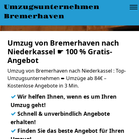
Umzugsunternehmen
Bremerhaven
Umzug von Bremerhaven nach
Niederkassel ☛ 100 % Gratis-
Angebot
Umzug von Bremerhaven nach Niederkassel : Top-
Umzugsunternehmen ➨ Umzüge ab 84€ –
Kostenlose Angebote in 3 Min.
✓
Wir helfen Ihnen, wenn es um Ihren
Umzug geht!
✓
Schnell & unverbindlich Angebote
erhalten!
✓
Finden Sie das beste Angebot für Ihren