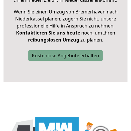
Ihrem neuen Zielort in Niederkassel ankommt.
Wenn Sie einen Umzug von Bremerhaven nach
Niederkassel planen, zögern Sie nicht, unsere
professionelle Hilfe in Anspruch zu nehmen.
Kontaktieren Sie uns heute
noch, um Ihren
reibungslosen Umzug
zu planen.
Kostenlose Angebote erhalten