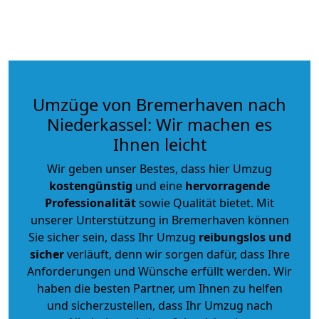
Umzüge von Bremerhaven nach
Niederkassel: Wir machen es
Ihnen leicht
Wir geben unser Bestes, dass hier Umzug
kostengünstig
und eine
hervorragende
Professionalität
sowie Qualität bietet. Mit
unserer Unterstützung in Bremerhaven können
Sie sicher sein, dass Ihr Umzug
reibungslos und
sicher
verläuft, denn wir sorgen dafür, dass Ihre
Anforderungen und Wünsche erfüllt werden. Wir
haben die besten Partner, um Ihnen zu helfen
und sicherzustellen, dass Ihr Umzug nach