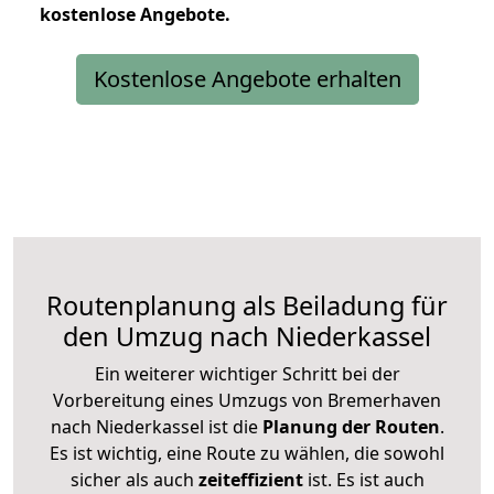
kostenlose
Angebote.
Kostenlose Angebote erhalten
Routenplanung als Beiladung für
den Umzug nach Niederkassel
Ein weiterer wichtiger Schritt bei der
Vorbereitung eines Umzugs von Bremerhaven
nach Niederkassel ist die
Planung der Routen
.
Es ist wichtig, eine Route zu wählen, die sowohl
sicher als auch
zeiteffizient
ist. Es ist auch