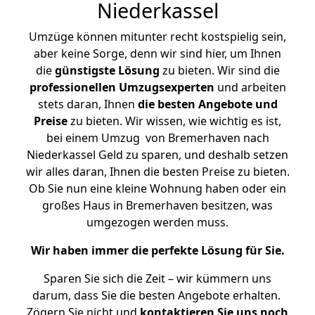
Niederkassel
Umzüge können mitunter recht kostspielig sein,
aber keine Sorge, denn wir sind hier, um Ihnen
die
günstigste
Lösung
zu bieten. Wir sind die
professionellen Umzugsexperten
und arbeiten
stets daran, Ihnen
die besten Angebote und
Preise
zu bieten. Wir wissen, wie wichtig es ist,
bei einem Umzug von Bremerhaven nach
Niederkassel Geld zu sparen, und deshalb setzen
wir alles daran, Ihnen die besten Preise zu bieten.
Ob Sie nun eine kleine Wohnung haben oder ein
großes Haus in Bremerhaven besitzen, was
umgezogen werden muss.
Wir haben immer die perfekte Lösung für Sie.
Sparen Sie sich die Zeit – wir kümmern uns
darum, dass Sie die besten Angebote erhalten.
Zögern Sie nicht und
kontaktieren Sie uns noch