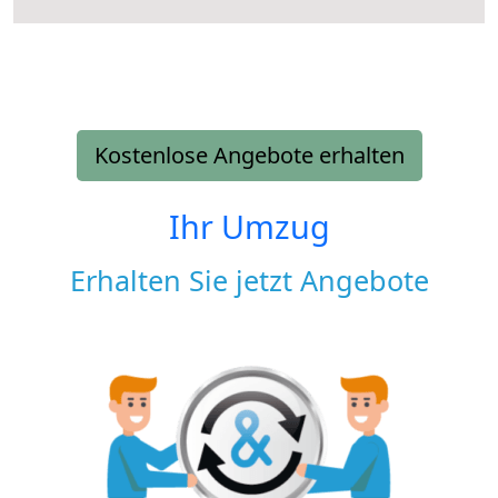
Kostenlose Angebote erhalten
Ihr Umzug
Erhalten Sie jetzt Angebote