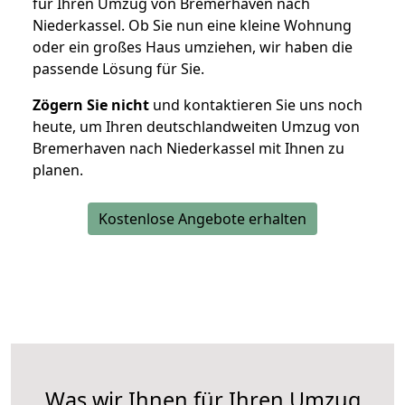
für Ihren Umzug von Bremerhaven nach
Niederkassel. Ob Sie nun eine kleine Wohnung
oder ein großes Haus umziehen, wir haben die
passende Lösung für Sie.
Zögern Sie nicht
und kontaktieren Sie uns noch
heute, um Ihren deutschlandweiten Umzug von
Bremerhaven nach Niederkassel mit Ihnen zu
planen.
Kostenlose Angebote erhalten
Was wir Ihnen für Ihren Umzug