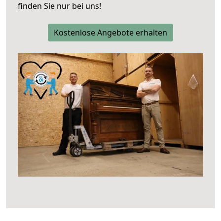
finden Sie nur bei uns!
Kostenlose Angebote erhalten