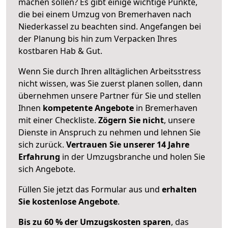
machen sollen? Es gibt einige wichtige Punkte,
die bei einem Umzug von Bremerhaven nach
Niederkassel zu beachten sind.
Angefangen bei
der Planung bis hin zum Verpacken Ihres
kostbaren Hab & Gut.
Wenn Sie durch Ihren alltäglichen Arbeitsstress
nicht wissen, was Sie zuerst planen sollen, dann
übernehmen unsere Partner für Sie und stellen
Ihnen
kompetente Angebote
in Bremerhaven
mit einer Checkliste.
Zögern Sie nicht
, unsere
Dienste in Anspruch zu nehmen und lehnen Sie
sich zurück.
Vertrauen Sie unserer 14 Jahre
Erfahrung
in der Umzugsbranche und holen Sie
sich Angebote.
Füllen Sie jetzt das Formular aus und
erhalten
Sie kostenlose Angebote
.
Bis zu 60 % der Umzugskosten sparen
, das