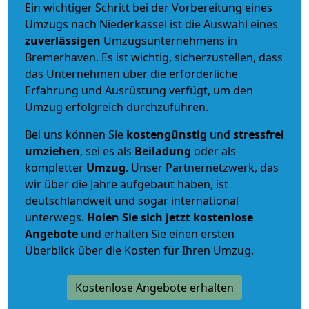
Ein wichtiger Schritt bei der Vorbereitung eines
Umzugs nach Niederkassel ist die Auswahl eines
zuverlässigen
Umzugsunternehmens in
Bremerhaven. Es ist wichtig, sicherzustellen, dass
das Unternehmen über die erforderliche
Erfahrung und Ausrüstung verfügt, um den
Umzug erfolgreich durchzuführen.
Bei uns können Sie
kostengünstig
und
stressfrei
umziehen
, sei es als
Beiladung
oder als
kompletter
Umzug
. Unser Partnernetzwerk, das
wir über die Jahre aufgebaut haben, ist
deutschlandweit und sogar international
unterwegs.
Holen Sie sich jetzt kostenlose
Angebote
und erhalten Sie einen ersten
Überblick über die Kosten für Ihren Umzug.
Kostenlose Angebote erhalten