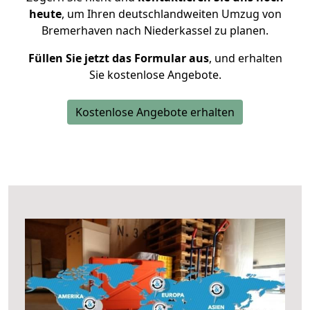
heute
, um Ihren deutschlandweiten Umzug von
Bremerhaven nach Niederkassel zu planen.
Füllen Sie jetzt das Formular aus
, und erhalten
Sie kostenlose Angebote.
Kostenlose Angebote erhalten