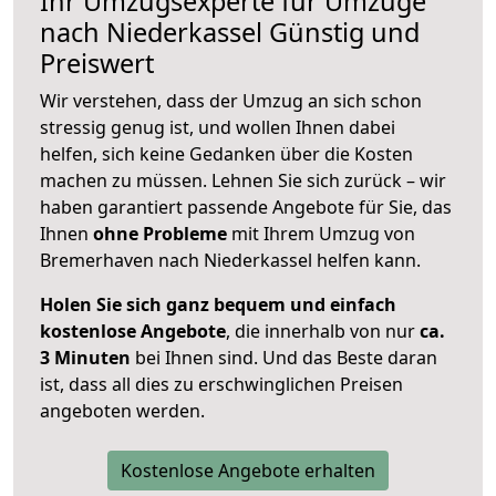
Ihr Umzugsexperte für Umzüge
nach
Niederkassel
Günstig und
Preiswert
Wir verstehen, dass der Umzug an sich schon
stressig genug ist, und wollen Ihnen dabei
helfen, sich keine Gedanken über die Kosten
machen zu müssen. Lehnen Sie sich zurück – wir
haben garantiert passende Angebote für Sie, das
Ihnen
ohne Probleme
mit Ihrem Umzug von
Bremerhaven nach Niederkassel helfen kann.
Holen Sie sich ganz bequem und einfach
kostenlose Angebote
, die innerhalb von nur
ca.
3 Minuten
bei Ihnen sind. Und das Beste daran
ist, dass all dies zu erschwinglichen Preisen
angeboten werden.
Kostenlose Angebote erhalten