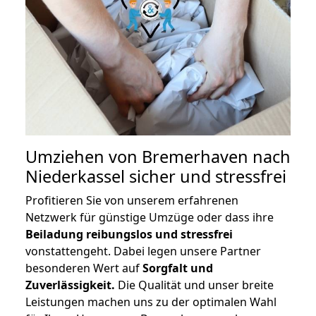
Umziehen von
Bremerhaven nach
Niederkassel
sicher und stressfrei
Profitieren Sie von unserem erfahrenen
Netzwerk für günstige Umzüge oder dass ihre
Beiladung reibungslos und stressfrei
vonstattengeht. Dabei legen unsere Partner
besonderen Wert auf
Sorgfalt und
Zuverlässigkeit.
Die Qualität und unser breite
Leistungen machen uns zu der optimalen Wahl