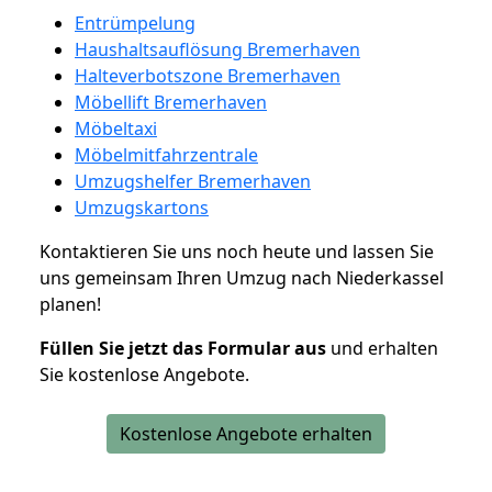
Entrümpelung
Haushaltsauflösung Bremerhaven
Halteverbotszone Bremerhaven
Möbellift Bremerhaven
Möbeltaxi
Möbelmitfahrzentrale
Umzugshelfer Bremerhaven
Umzugskartons
Kontaktieren Sie uns noch heute und lassen Sie
uns gemeinsam Ihren Umzug nach Niederkassel
planen!
Füllen Sie jetzt das Formular aus
und erhalten
Sie kostenlose Angebote.
Kostenlose Angebote erhalten