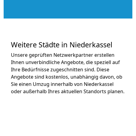
Weitere Städte in Niederkassel
Unsere geprüften Netzwerkpartner erstellen
Ihnen unverbindliche Angebote, die speziell auf
Ihre Bedürfnisse zugeschnitten sind. Diese
Angebote sind kostenlos, unabhängig davon, ob
Sie einen Umzug innerhalb von Niederkassel
oder außerhalb Ihres aktuellen Standorts planen.