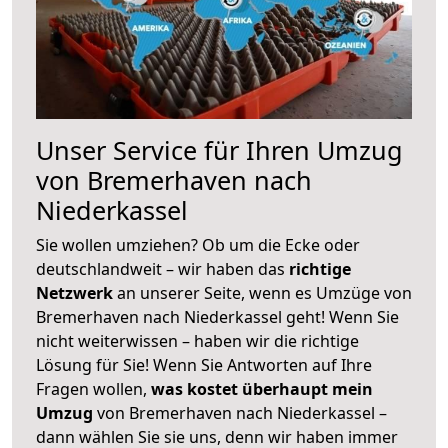
Unser Service für Ihren Umzug
von Bremerhaven nach
Niederkassel
Sie wollen umziehen? Ob um die Ecke oder
deutschlandweit – wir haben das
richtige
Netzwerk
an unserer Seite, wenn es Umzüge von
Bremerhaven nach Niederkassel geht! Wenn Sie
nicht weiterwissen – haben wir die richtige
Lösung für Sie! Wenn Sie Antworten auf Ihre
Fragen wollen,
was kostet überhaupt mein
Umzug
von Bremerhaven nach Niederkassel –
dann wählen Sie sie uns, denn wir haben immer