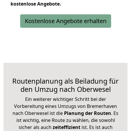
kostenlose
Angebote.
Kostenlose Angebote erhalten
Routenplanung als Beiladung für
den Umzug nach Oberwesel
Ein weiterer wichtiger Schritt bei der
Vorbereitung eines Umzugs von Bremerhaven
nach Oberwesel ist die
Planung der Routen
. Es
ist wichtig, eine Route zu wählen, die sowohl
sicher als auch
zeiteffizient
ist. Es ist auch