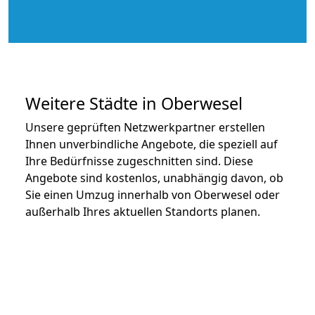
Weitere Städte in Oberwesel
Unsere geprüften Netzwerkpartner erstellen
Ihnen unverbindliche Angebote, die speziell auf
Ihre Bedürfnisse zugeschnitten sind. Diese
Angebote sind kostenlos, unabhängig davon, ob
Sie einen Umzug innerhalb von Oberwesel oder
außerhalb Ihres aktuellen Standorts planen.