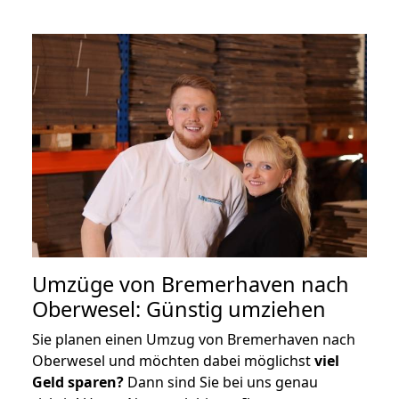
Umzüge von Bremerhaven nach
Oberwesel: Günstig umziehen
Sie planen einen Umzug von Bremerhaven nach
Oberwesel und möchten dabei möglichst
viel
Geld sparen?
Dann sind Sie bei uns genau