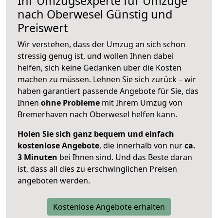
Ihr Umzugsexperte für Umzüge
nach
Oberwesel
Günstig und
Preiswert
Wir verstehen, dass der Umzug an sich schon
stressig genug ist, und wollen Ihnen dabei
helfen, sich keine Gedanken über die Kosten
machen zu müssen. Lehnen Sie sich zurück – wir
haben garantiert passende Angebote für Sie, das
Ihnen
ohne Probleme
mit Ihrem Umzug von
Bremerhaven nach Oberwesel helfen kann.
Holen Sie sich ganz bequem und einfach
kostenlose Angebote
, die innerhalb von nur
ca.
3 Minuten
bei Ihnen sind. Und das Beste daran
ist, dass all dies zu erschwinglichen Preisen
angeboten werden.
Kostenlose Angebote erhalten