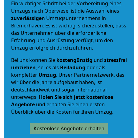
Ein wichtiger Schritt bei der Vorbereitung eines
Umzugs nach Oberwesel ist die Auswahl eines
zuverlässigen
Umzugsunternehmens in
Bremerhaven. Es ist wichtig, sicherzustellen, dass
das Unternehmen über die erforderliche
Erfahrung und Ausrüstung verfügt, um den
Umzug erfolgreich durchzuführen.
Bei uns können Sie
kostengünstig
und
stressfrei
umziehen
, sei es als
Beiladung
oder als
kompletter
Umzug
. Unser Partnernetzwerk, das
wir über die Jahre aufgebaut haben, ist
deutschlandweit und sogar international
unterwegs.
Holen Sie sich jetzt kostenlose
Angebote
und erhalten Sie einen ersten
Überblick über die Kosten für Ihren Umzug.
Kostenlose Angebote erhalten