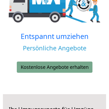
Entspannt umziehen
Persönliche Angebote
Kostenlose Angebote erhalten