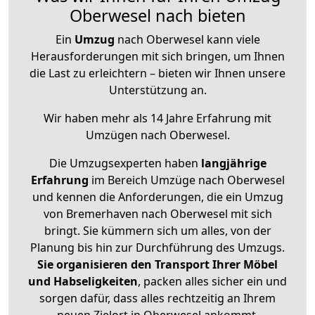
Oberwesel nach bieten
Ein
Umzug
nach Oberwesel kann viele
Herausforderungen mit sich bringen, um Ihnen
die Last zu erleichtern – bieten wir Ihnen unsere
Unterstützung an.
Wir haben mehr als 14 Jahre Erfahrung mit
Umzügen nach
Oberwesel
.
Die Umzugsexperten haben
langjährige
Erfahrung
im Bereich Umzüge nach Oberwesel
und kennen die Anforderungen, die ein Umzug
von Bremerhaven nach Oberwesel mit sich
bringt. Sie kümmern sich um alles, von der
Planung bis hin zur Durchführung des Umzugs.
Sie organisieren den Transport Ihrer Möbel
und Habseligkeiten
, packen alles sicher ein und
sorgen dafür, dass alles rechtzeitig an Ihrem