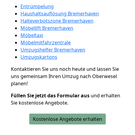
Entrümpelung
Haushaltsauflösung Bremerhaven
Halteverbotszone Bremerhaven
Möbellift Bremerhaven
Möbeltaxi
Möbelmitfahrzentrale
Umzugshelfer Bremerhaven
Umzugskartons
Kontaktieren Sie uns noch heute und lassen Sie
uns gemeinsam Ihren Umzug nach Oberwesel
planen!
Füllen Sie jetzt das Formular aus
und erhalten
Sie kostenlose Angebote.
Kostenlose Angebote erhalten