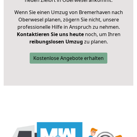
neuen Zielort in Oberwesel ankommt.
Wenn Sie einen Umzug von Bremerhaven nach
Oberwesel planen, zögern Sie nicht, unsere
professionelle Hilfe in Anspruch zu nehmen.
Kontaktieren Sie uns heute
noch, um Ihren
reibungslosen Umzug
zu planen.
Kostenlose Angebote erhalten