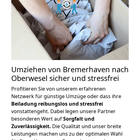
Umziehen von
Bremerhaven nach
Oberwesel
sicher und stressfrei
Profitieren Sie von unserem erfahrenen
Netzwerk für günstige Umzüge oder dass ihre
Beiladung reibungslos und stressfrei
vonstattengeht. Dabei legen unsere Partner
besonderen Wert auf
Sorgfalt und
Zuverlässigkeit.
Die Qualität und unser breite
Leistungen machen uns zu der optimalen Wahl