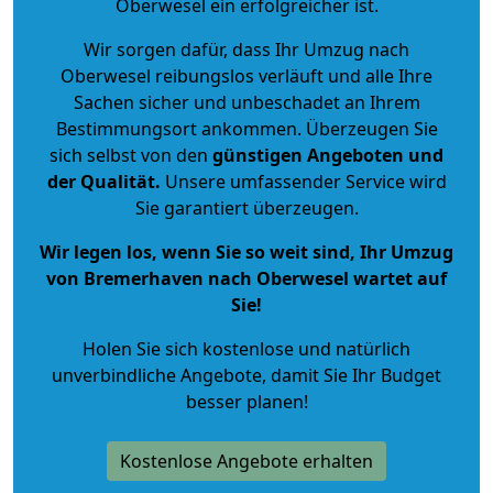
Oberwesel ein erfolgreicher ist.
Wir sorgen dafür, dass Ihr Umzug nach
Oberwesel reibungslos verläuft und alle Ihre
Sachen sicher und unbeschadet an Ihrem
Bestimmungsort ankommen. Überzeugen Sie
sich selbst von den
günstigen Angeboten und
der Qualität
.
Unsere umfassender Service wird
Sie garantiert überzeugen.
Wir legen los, wenn Sie so weit sind, Ihr Umzug
von Bremerhaven nach Oberwesel wartet auf
Sie!
Holen Sie sich kostenlose und natürlich
unverbindliche Angebote
, damit Sie Ihr Budget
besser planen!
Kostenlose Angebote erhalten