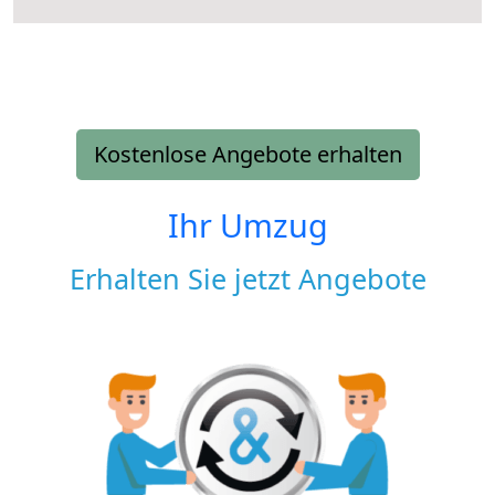
Kostenlose Angebote erhalten
Ihr Umzug
Erhalten Sie jetzt Angebote