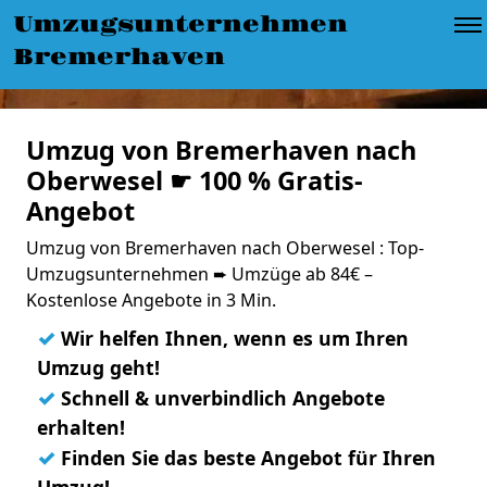
Umzugsunternehmen
Bremerhaven
Umzug von Bremerhaven nach
Oberwesel ☛ 100 % Gratis-
Angebot
Umzug von Bremerhaven nach Oberwesel : Top-
Umzugsunternehmen ➨ Umzüge ab 84€ –
Kostenlose Angebote in 3 Min.
✓
Wir helfen Ihnen, wenn es um Ihren
Umzug geht!
✓
Schnell & unverbindlich Angebote
erhalten!
✓
Finden Sie das beste Angebot für Ihren