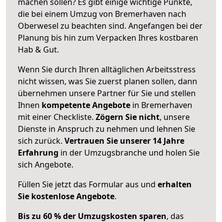
machen sollen? Es gibt einige wichtige Punkte,
die bei einem Umzug von Bremerhaven nach
Oberwesel zu beachten sind.
Angefangen bei der
Planung bis hin zum Verpacken Ihres kostbaren
Hab & Gut.
Wenn Sie durch Ihren alltäglichen Arbeitsstress
nicht wissen, was Sie zuerst planen sollen, dann
übernehmen unsere Partner für Sie und stellen
Ihnen
kompetente Angebote
in Bremerhaven
mit einer Checkliste.
Zögern Sie nicht
, unsere
Dienste in Anspruch zu nehmen und lehnen Sie
sich zurück.
Vertrauen Sie unserer 14 Jahre
Erfahrung
in der Umzugsbranche und holen Sie
sich Angebote.
Füllen Sie jetzt das Formular aus und
erhalten
Sie kostenlose Angebote
.
Bis zu 60 % der Umzugskosten sparen
, das