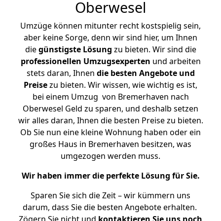
Oberwesel
Umzüge können mitunter recht kostspielig sein,
aber keine Sorge, denn wir sind hier, um Ihnen
die
günstigste
Lösung
zu bieten. Wir sind die
professionellen Umzugsexperten
und arbeiten
stets daran, Ihnen
die besten Angebote und
Preise
zu bieten. Wir wissen, wie wichtig es ist,
bei einem Umzug von Bremerhaven nach
Oberwesel Geld zu sparen, und deshalb setzen
wir alles daran, Ihnen die besten Preise zu bieten.
Ob Sie nun eine kleine Wohnung haben oder ein
großes Haus in Bremerhaven besitzen, was
umgezogen werden muss.
Wir haben immer die perfekte Lösung für Sie.
Sparen Sie sich die Zeit – wir kümmern uns
darum, dass Sie die besten Angebote erhalten.
Zögern Sie nicht und
kontaktieren Sie uns noch