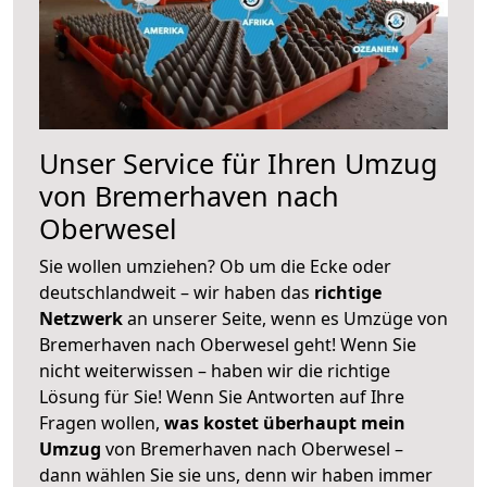
Unser Service für Ihren Umzug
von Bremerhaven nach
Oberwesel
Sie wollen umziehen? Ob um die Ecke oder
deutschlandweit – wir haben das
richtige
Netzwerk
an unserer Seite, wenn es Umzüge von
Bremerhaven nach Oberwesel geht! Wenn Sie
nicht weiterwissen – haben wir die richtige
Lösung für Sie! Wenn Sie Antworten auf Ihre
Fragen wollen,
was kostet überhaupt mein
Umzug
von Bremerhaven nach Oberwesel –
dann wählen Sie sie uns, denn wir haben immer