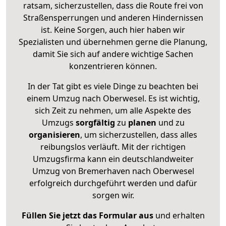
ratsam, sicherzustellen, dass die Route frei von
Straßensperrungen und anderen Hindernissen
ist. Keine Sorgen, auch hier haben wir
Spezialisten und übernehmen gerne die Planung,
damit Sie sich auf andere wichtige Sachen
konzentrieren können.
In der Tat gibt es viele Dinge zu beachten bei
einem Umzug nach Oberwesel. Es ist wichtig,
sich Zeit zu nehmen, um alle Aspekte des
Umzugs
sorgfältig
zu
planen
und zu
organisieren
, um sicherzustellen, dass alles
reibungslos verläuft. Mit der richtigen
Umzugsfirma kann ein deutschlandweiter
Umzug von Bremerhaven nach Oberwesel
erfolgreich durchgeführt werden und dafür
sorgen wir.
Füllen Sie jetzt das Formular aus
und erhalten