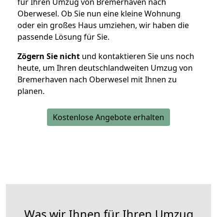
für Ihren Umzug von Bremerhaven nach
Oberwesel. Ob Sie nun eine kleine Wohnung
oder ein großes Haus umziehen, wir haben die
passende Lösung für Sie.
Zögern Sie nicht
und kontaktieren Sie uns noch
heute, um Ihren deutschlandweiten Umzug von
Bremerhaven nach Oberwesel mit Ihnen zu
planen.
Kostenlose Angebote erhalten
Was wir Ihnen für Ihren Umzug