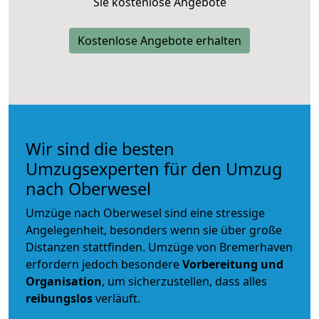
Sie kostenlose Angebote
Kostenlose Angebote erhalten
Wir sind die besten
Umzugsexperten für den Umzug
nach Oberwesel
Umzüge nach Oberwesel sind eine stressige
Angelegenheit, besonders wenn sie über große
Distanzen stattfinden. Umzüge von Bremerhaven
erfordern jedoch besondere
Vorbereitung und
Organisation
, um sicherzustellen, dass alles
reibungslos
verläuft.