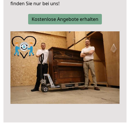
finden Sie nur bei uns!
Kostenlose Angebote erhalten