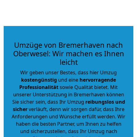
Umzüge von Bremerhaven nach
Oberwesel: Wir machen es Ihnen
leicht
Wir geben unser Bestes, dass hier Umzug
kostengünstig
und eine
hervorragende
Professionalität
sowie Qualität bietet. Mit
unserer Unterstützung in Bremerhaven können
Sie sicher sein, dass Ihr Umzug
reibungslos und
sicher
verläuft, denn wir sorgen dafür, dass Ihre
Anforderungen und Wünsche erfüllt werden. Wir
haben die besten Partner, um Ihnen zu helfen
und sicherzustellen, dass Ihr Umzug nach