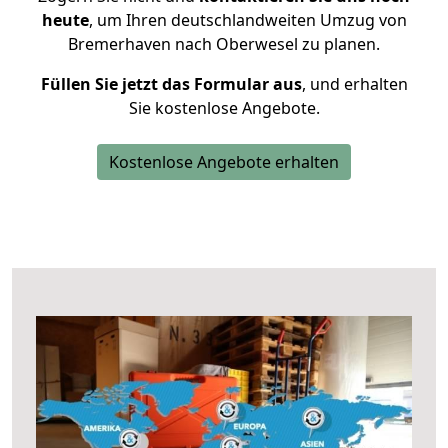
heute
, um Ihren deutschlandweiten Umzug von
Bremerhaven nach Oberwesel zu planen.
Füllen Sie jetzt das Formular aus
, und erhalten
Sie kostenlose Angebote.
Kostenlose Angebote erhalten