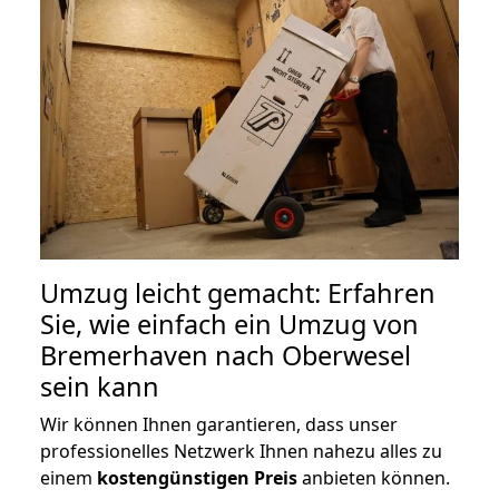
Umzug leicht gemacht: Erfahren
Sie, wie einfach ein Umzug von
Bremerhaven nach Oberwesel
sein kann
Wir können Ihnen garantieren, dass unser
professionelles Netzwerk Ihnen nahezu alles zu
einem
kostengünstigen
Preis
anbieten können.