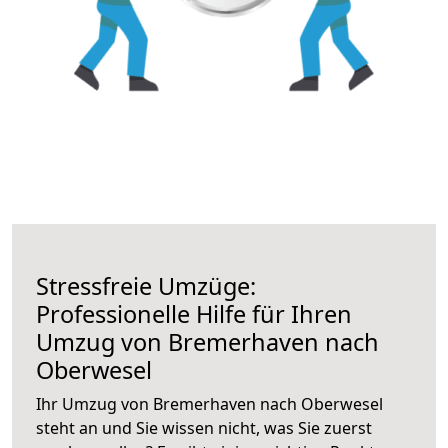
Stressfreie Umzüge:
Professionelle Hilfe für Ihren
Umzug von Bremerhaven nach
Oberwesel
Ihr Umzug von Bremerhaven nach Oberwesel
steht an und Sie wissen nicht, was Sie zuerst