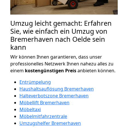
Umzug leicht gemacht: Erfahren
Sie, wie einfach ein Umzug von
Bremerhaven nach Oelde sein
kann
Wir können Ihnen garantieren, dass unser
professionelles Netzwerk Ihnen nahezu alles zu
einem
kostengünstigen
Preis
anbieten können.
Entrümpelung
Haushaltsauflösung Bremerhaven
Halteverbotszone Bremerhaven
Möbellift Bremerhaven
Möbeltaxi
Möbelmitfahrzentrale
Umzugshelfer Bremerhaven