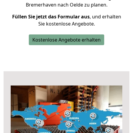
Bremerhaven nach Oelde zu planen.
Füllen Sie jetzt das Formular aus
, und erhalten
Sie kostenlose Angebote.
Kostenlose Angebote erhalten