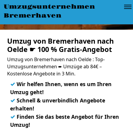
Umzugsunternehmen
Bremerhaven
Umzug von Bremerhaven nach
Oelde ☛ 100 % Gratis-Angebot
Umzug von Bremerhaven nach Oelde : Top-
Umzugsunternehmen ➨ Umzüge ab 84€ –
Kostenlose Angebote in 3 Min.
✓
Wir helfen Ihnen, wenn es um Ihren
Umzug geht!
✓
Schnell & unverbindlich Angebote
erhalten!
✓
Finden Sie das beste Angebot für Ihren
Umzug!