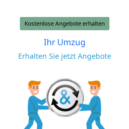
Kostenlose Angebote erhalten
Ihr Umzug
Erhalten Sie jetzt Angebote