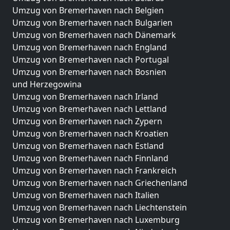
Umzug von Bremerhaven nach Belgien
Umzug von Bremerhaven nach Bulgarien
Umzug von Bremerhaven nach Dänemark
Umzug von Bremerhaven nach England
Umzug von Bremerhaven nach Portugal
Umzug von Bremerhaven nach Bosnien
und Herzegowina
Umzug von Bremerhaven nach Irland
Umzug von Bremerhaven nach Lettland
Umzug von Bremerhaven nach Zypern
Umzug von Bremerhaven nach Kroatien
Umzug von Bremerhaven nach Estland
Umzug von Bremerhaven nach Finnland
Umzug von Bremerhaven nach Frankreich
Umzug von Bremerhaven nach Griechenland
Umzug von Bremerhaven nach Italien
Umzug von Bremerhaven nach Liechtenstein
Umzug von Bremerhaven nach Luxemburg