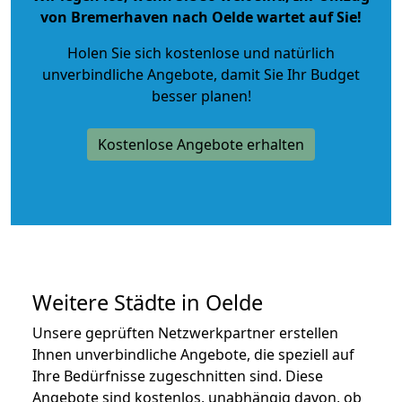
von Bremerhaven nach Oelde wartet auf Sie!
Holen Sie sich kostenlose und natürlich
unverbindliche Angebote
, damit Sie Ihr Budget
besser planen!
Kostenlose Angebote erhalten
Weitere Städte in Oelde
Unsere geprüften Netzwerkpartner erstellen
Ihnen unverbindliche Angebote, die speziell auf
Ihre Bedürfnisse zugeschnitten sind. Diese
Angebote sind kostenlos, unabhängig davon, ob