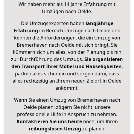
Wir haben mehr als 14 Jahre Erfahrung mit
Umzügen nach
Oelde
.
Die Umzugsexperten haben
langjährige
Erfahrung
im Bereich Umzüge nach Oelde und
kennen die Anforderungen, die ein Umzug von
Bremerhaven nach Oelde mit sich bringt. Sie
kümmern sich um alles, von der Planung bis hin
zur Durchführung des Umzugs.
Sie organisieren
den Transport Ihrer Möbel und Habseligkeiten
,
packen alles sicher ein und sorgen dafür, dass
alles rechtzeitig an Ihrem neuen Zielort in Oelde
ankommt.
Wenn Sie einen Umzug von Bremerhaven nach
Oelde planen, zögern Sie nicht, unsere
professionelle Hilfe in Anspruch zu nehmen.
Kontaktieren Sie uns heute
noch, um Ihren
reibungslosen Umzug
zu planen.