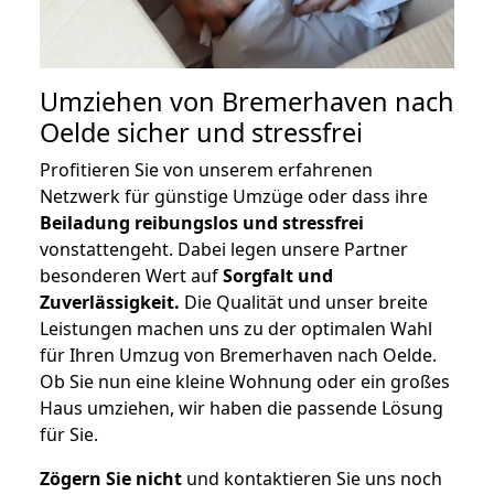
Umziehen von
Bremerhaven nach
Oelde
sicher und stressfrei
Profitieren Sie von unserem erfahrenen
Netzwerk für günstige Umzüge oder dass ihre
Beiladung reibungslos und stressfrei
vonstattengeht. Dabei legen unsere Partner
besonderen Wert auf
Sorgfalt und
Zuverlässigkeit.
Die Qualität und unser breite
Leistungen machen uns zu der optimalen Wahl
für Ihren Umzug von Bremerhaven nach Oelde.
Ob Sie nun eine kleine Wohnung oder ein großes
Haus umziehen, wir haben die passende Lösung
für Sie.
Zögern Sie nicht
und kontaktieren Sie uns noch