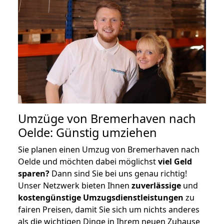
Umzüge von Bremerhaven nach
Oelde: Günstig umziehen
Sie planen einen Umzug von Bremerhaven nach
Oelde und möchten dabei möglichst
viel Geld
sparen?
Dann sind Sie bei uns genau richtig!
Unser Netzwerk bieten Ihnen
zuverlässige
und
kostengünstige Umzugsdienstleistungen
zu
fairen Preisen, damit Sie sich um nichts anderes
als die wichtigen Dinge in Ihrem neuen Zuhause