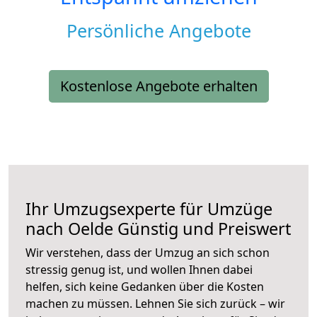
Persönliche Angebote
Kostenlose Angebote erhalten
Ihr Umzugsexperte für Umzüge
nach
Oelde
Günstig und Preiswert
Wir verstehen, dass der Umzug an sich schon
stressig genug ist, und wollen Ihnen dabei
helfen, sich keine Gedanken über die Kosten
machen zu müssen. Lehnen Sie sich zurück – wir