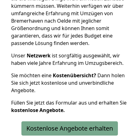
kümmern müssen. Weiterhin verfügen wir über
umfangreiche Erfahrung mit Umzügen von
Bremerhaven nach Oelde mit jeglicher
Größenordnung und können Ihnen somit
garantieren, dass wir für jedes Budget eine
passende Lösung finden werden.
Unser
Netzwerk
ist sorgfältig ausgewählt, wir
haben viele Jahre Erfahrung im Umzugsbereich.
Sie möchten eine
Kostenübersicht?
Dann holen
Sie sich jetzt kostenlose und unverbindliche
Angebote.
Füllen Sie jetzt das Formular aus und erhalten Sie
kostenlose
Angebote.
Kostenlose Angebote erhalten