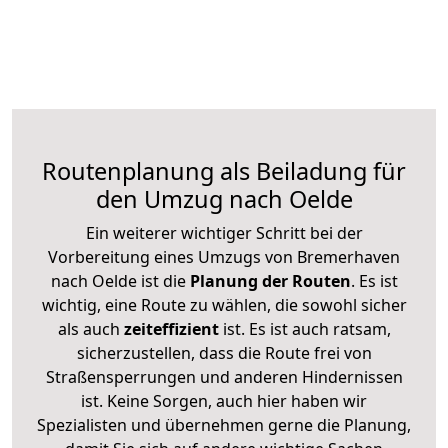
Routenplanung als Beiladung für
den Umzug nach Oelde
Ein weiterer wichtiger Schritt bei der
Vorbereitung eines Umzugs von Bremerhaven
nach Oelde ist die
Planung der Routen
. Es ist
wichtig, eine Route zu wählen, die sowohl sicher
als auch
zeiteffizient
ist. Es ist auch ratsam,
sicherzustellen, dass die Route frei von
Straßensperrungen und anderen Hindernissen
ist. Keine Sorgen, auch hier haben wir
Spezialisten und übernehmen gerne die Planung,