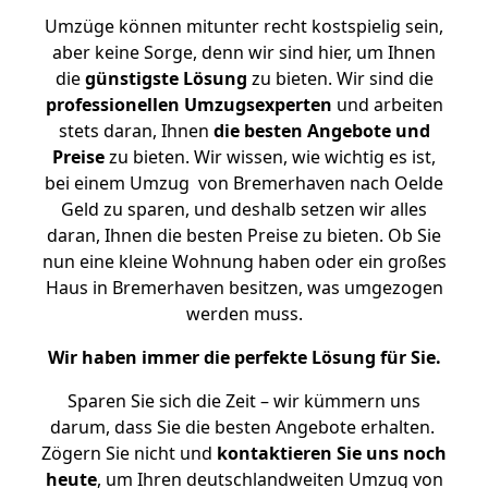
Umzüge können mitunter recht kostspielig sein,
aber keine Sorge, denn wir sind hier, um Ihnen
die
günstigste
Lösung
zu bieten. Wir sind die
professionellen Umzugsexperten
und arbeiten
stets daran, Ihnen
die besten Angebote und
Preise
zu bieten. Wir wissen, wie wichtig es ist,
bei einem Umzug von Bremerhaven nach Oelde
Geld zu sparen, und deshalb setzen wir alles
daran, Ihnen die besten Preise zu bieten. Ob Sie
nun eine kleine Wohnung haben oder ein großes
Haus in Bremerhaven besitzen, was umgezogen
werden muss.
Wir haben immer die perfekte Lösung für Sie.
Sparen Sie sich die Zeit – wir kümmern uns
darum, dass Sie die besten Angebote erhalten.
Zögern Sie nicht und
kontaktieren Sie uns noch
heute
, um Ihren deutschlandweiten Umzug von