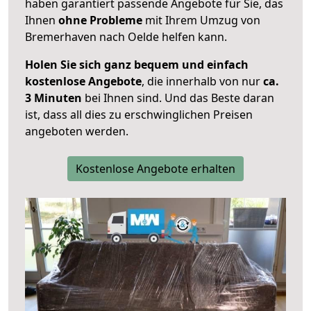
haben garantiert passende Angebote für Sie, das
Ihnen
ohne Probleme
mit Ihrem Umzug von
Bremerhaven nach Oelde helfen kann.
Holen Sie sich ganz bequem und einfach
kostenlose Angebote
, die innerhalb von nur
ca.
3 Minuten
bei Ihnen sind. Und das Beste daran
ist, dass all dies zu erschwinglichen Preisen
angeboten werden.
Kostenlose Angebote erhalten