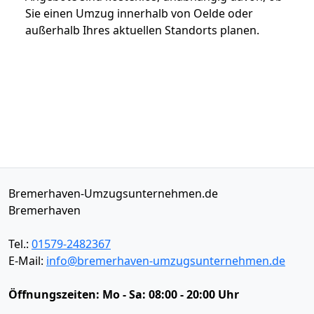
Sie einen Umzug innerhalb von Oelde oder
außerhalb Ihres aktuellen Standorts planen.
Bremerhaven-Umzugsunternehmen.de
Bremerhaven
Tel.:
01579-2482367
E-Mail:
info@bremerhaven-umzugsunternehmen.de
Öffnungszeiten:
Mo - Sa: 08:00 - 20:00 Uhr