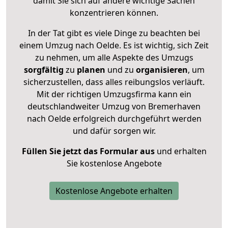
damit Sie sich auf andere wichtige Sachen
konzentrieren können.
In der Tat gibt es viele Dinge zu beachten bei
einem Umzug nach Oelde. Es ist wichtig, sich Zeit
zu nehmen, um alle Aspekte des Umzugs
sorgfältig
zu
planen
und zu
organisieren
, um
sicherzustellen, dass alles reibungslos verläuft.
Mit der richtigen Umzugsfirma kann ein
deutschlandweiter Umzug von Bremerhaven
nach Oelde erfolgreich durchgeführt werden
und dafür sorgen wir.
Füllen Sie jetzt das Formular aus
und erhalten
Sie kostenlose Angebote
Kostenlose Angebote erhalten