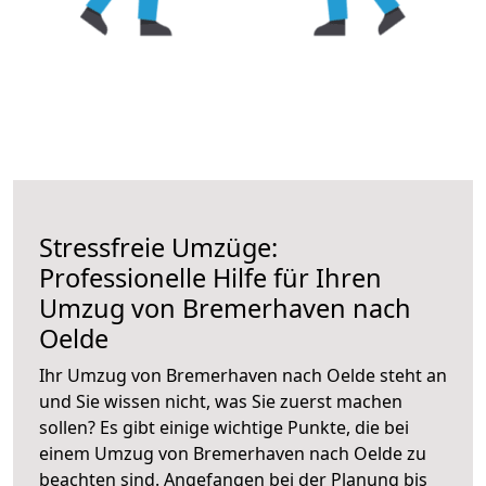
Stressfreie Umzüge:
Professionelle Hilfe für Ihren
Umzug von Bremerhaven nach
Oelde
Ihr Umzug von Bremerhaven nach Oelde steht an
und Sie wissen nicht, was Sie zuerst machen
sollen? Es gibt einige wichtige Punkte, die bei
einem Umzug von Bremerhaven nach Oelde zu
beachten sind.
Angefangen bei der Planung bis