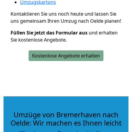
Umzugskartons
Kontaktieren Sie uns noch heute und lassen Sie
uns gemeinsam Ihren Umzug nach Oelde planen!
Füllen Sie jetzt das Formular aus
und erhalten
Sie kostenlose Angebote.
Kostenlose Angebote erhalten
Umzüge von Bremerhaven nach
Oelde: Wir machen es Ihnen leicht