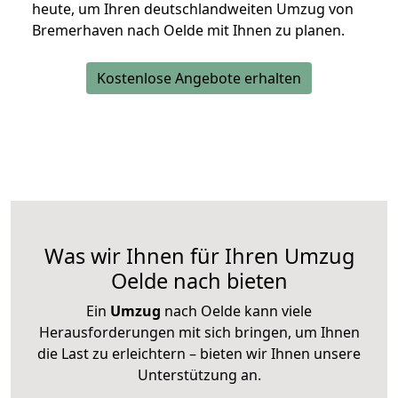
heute, um Ihren deutschlandweiten Umzug von
Bremerhaven nach Oelde mit Ihnen zu planen.
Kostenlose Angebote erhalten
Was wir Ihnen für Ihren Umzug
Oelde nach bieten
Ein
Umzug
nach Oelde kann viele
Herausforderungen mit sich bringen, um Ihnen
die Last zu erleichtern – bieten wir Ihnen unsere
Unterstützung an.