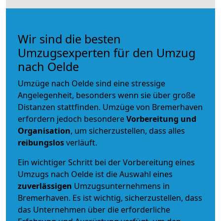
Wir sind die besten
Umzugsexperten für den Umzug
nach Oelde
Umzüge nach Oelde sind eine stressige
Angelegenheit, besonders wenn sie über große
Distanzen stattfinden. Umzüge von Bremerhaven
erfordern jedoch besondere
Vorbereitung und
Organisation
, um sicherzustellen, dass alles
reibungslos
verläuft.
Ein wichtiger Schritt bei der Vorbereitung eines
Umzugs nach Oelde ist die Auswahl eines
zuverlässigen
Umzugsunternehmens in
Bremerhaven. Es ist wichtig, sicherzustellen, dass
das Unternehmen über die erforderliche