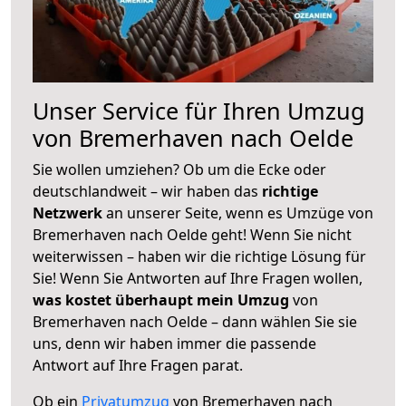
Unser Service für Ihren Umzug
von Bremerhaven nach Oelde
Sie wollen umziehen? Ob um die Ecke oder
deutschlandweit – wir haben das
richtige
Netzwerk
an unserer Seite, wenn es Umzüge von
Bremerhaven nach Oelde geht! Wenn Sie nicht
weiterwissen – haben wir die richtige Lösung für
Sie! Wenn Sie Antworten auf Ihre Fragen wollen,
was kostet überhaupt mein Umzug
von
Bremerhaven nach Oelde – dann wählen Sie sie
uns, denn wir haben immer die passende
Antwort auf Ihre Fragen parat.
Ob ein
Privatumzug
von Bremerhaven nach