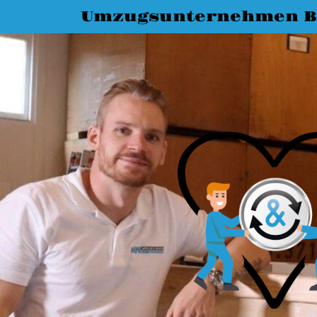
Umzugsunternehmen 