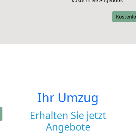
kostenfreie Angebote.
Kostenlo
Ihr Umzug
Erhalten Sie jetzt
Angebote