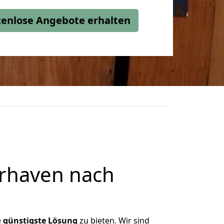
stenlose Angebote erhalten
rhaven nach
e
günstigste
Lösung
zu bieten. Wir sind