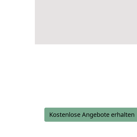
Kostenlose Angebote erhalten