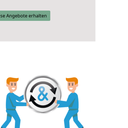
se Angebote erhalten