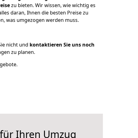
eise
zu bieten. Wir wissen, wie wichtig es
les daran, Ihnen die besten Preise zu
tzen, was umgezogen werden muss.
ie nicht und
kontaktieren Sie uns noch
gen zu planen.
ngebote.
 für Ihren Umzug