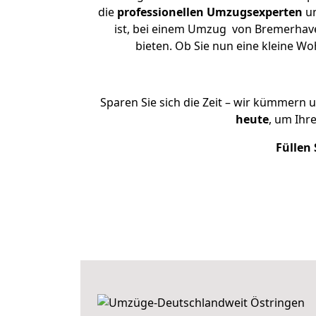
die
professionellen Umzugsexperten
un
ist, bei einem Umzug von Bremerhaven
bieten. Ob Sie nun eine kleine 
Sparen Sie sich die Zeit – wir kümmern 
heute
, um Ihr
Füllen 