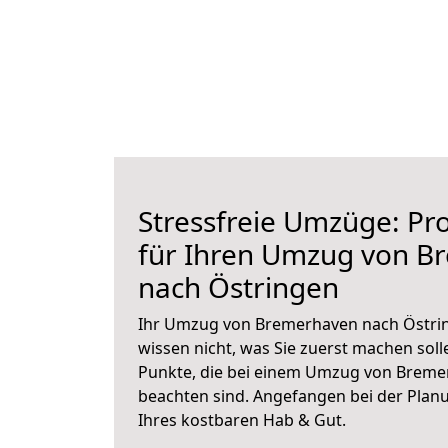
Stressfreie Umzüge: Pro
für Ihren Umzug von B
nach Östringen
Ihr Umzug von Bremerhaven nach Östrin
wissen nicht, was Sie zuerst machen solle
Punkte, die bei einem Umzug von Breme
beachten sind.
Angefangen bei der Plan
Ihres kostbaren Hab & Gut.