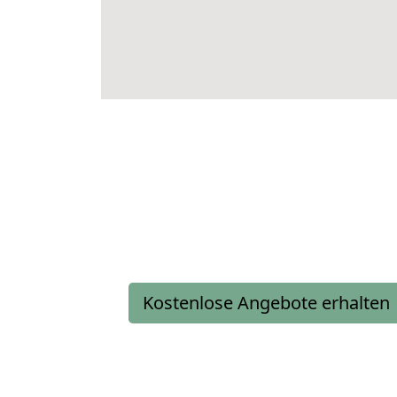
Kostenlose Angebote erhalten