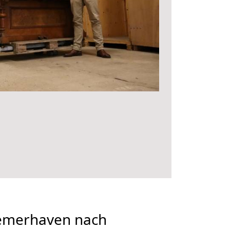
emerhaven nach