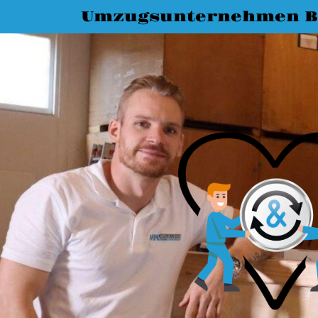
Umzugsunternehmen 