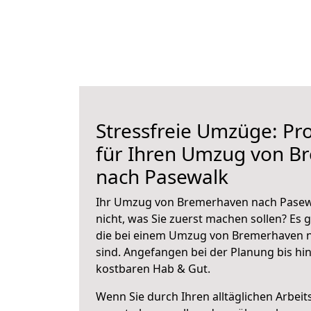
Stressfreie Umzüge: Pro
für Ihren Umzug von B
nach Pasewalk
Ihr Umzug von Bremerhaven nach Pasewa
nicht, was Sie zuerst machen sollen? Es g
die bei einem Umzug von Bremerhaven 
sind.
Angefangen bei der Planung bis hi
kostbaren Hab & Gut.
Wenn Sie durch Ihren alltäglichen Arbeits