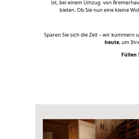
ist, bei einem Umzug von Bremerhaven
bieten. Ob Sie nun eine kleine 
Sparen Sie sich die Zeit – wir kümmern 
heute
, um Ih
Füllen 