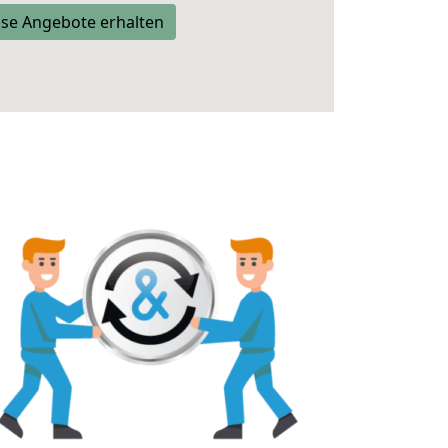
se Angebote erhalten