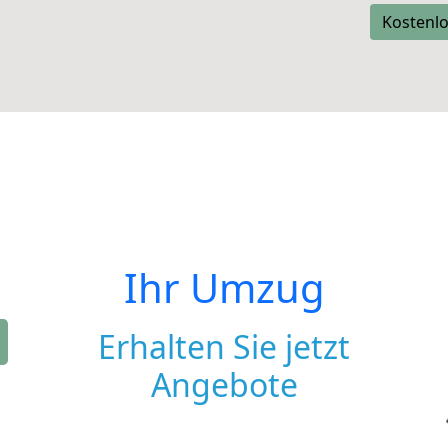
Kostenlo
Ihr Umzug
Erhalten Sie jetzt
Angebote