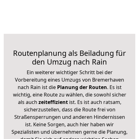
Routenplanung als Beiladung für
den Umzug nach Rain
Ein weiterer wichtiger Schritt bei der
Vorbereitung eines Umzugs von Bremerhaven
nach Rain ist die
Planung der Routen
. Es ist
wichtig, eine Route zu wählen, die sowohl sicher
als auch
zeiteffizient
ist. Es ist auch ratsam,
sicherzustellen, dass die Route frei von
Straßensperrungen und anderen Hindernissen
ist. Keine Sorgen, auch hier haben wir
Spezialisten und übernehmen gerne die Planung,