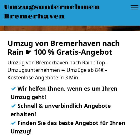
Umzugsunternehmen
Bremerhaven
Umzug von Bremerhaven nach
Rain ☛ 100 % Gratis-Angebot
Umzug von Bremerhaven nach Rain : Top-
Umzugsunternehmen ➨ Umzüge ab 84€ –
Kostenlose Angebote in 3 Min.
✓
Wir helfen Ihnen, wenn es um Ihren
Umzug geht!
✓
Schnell & unverbindlich Angebote
erhalten!
✓
Finden Sie das beste Angebot für Ihren
Umzug!