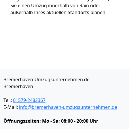
Sie einen Umzug innerhalb von Rain oder
außerhalb Ihres aktuellen Standorts planen.
Bremerhaven-Umzugsunternehmen.de
Bremerhaven
Tel.:
01579-2482367
E-Mail:
info@bremerhaven-umzugsunternehmen.de
Öffnungszeiten:
Mo - Sa: 08:00 - 20:00 Uhr