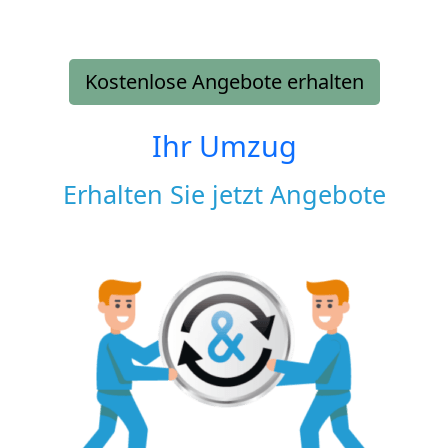
Kostenlose Angebote erhalten
Ihr Umzug
Erhalten Sie jetzt Angebote