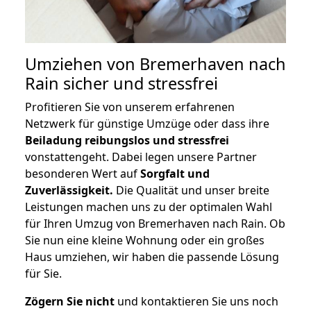
Umziehen von
Bremerhaven nach
Rain
sicher und stressfrei
Profitieren Sie von unserem erfahrenen
Netzwerk für günstige Umzüge oder dass ihre
Beiladung reibungslos und stressfrei
vonstattengeht. Dabei legen unsere Partner
besonderen Wert auf
Sorgfalt und
Zuverlässigkeit.
Die Qualität und unser breite
Leistungen machen uns zu der optimalen Wahl
für Ihren Umzug von Bremerhaven nach Rain. Ob
Sie nun eine kleine Wohnung oder ein großes
Haus umziehen, wir haben die passende Lösung
für Sie.
Zögern Sie nicht
und kontaktieren Sie uns noch