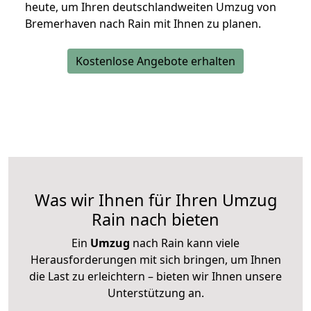
heute, um Ihren deutschlandweiten Umzug von
Bremerhaven nach Rain mit Ihnen zu planen.
Kostenlose Angebote erhalten
Was wir Ihnen für Ihren Umzug
Rain nach bieten
Ein
Umzug
nach Rain kann viele
Herausforderungen mit sich bringen, um Ihnen
die Last zu erleichtern – bieten wir Ihnen unsere
Unterstützung an.