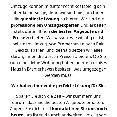
Umzüge können mitunter recht kostspielig sein,
aber keine Sorge, denn wir sind hier, um Ihnen
die
günstigste
Lösung
zu bieten. Wir sind die
professionellen Umzugsexperten
und arbeiten
stets daran, Ihnen
die besten Angebote und
Preise
zu bieten. Wir wissen, wie wichtig es ist,
bei einem Umzug von Bremerhaven nach Rain
Geld zu sparen, und deshalb setzen wir alles
daran, Ihnen die besten Preise zu bieten. Ob Sie
nun eine kleine Wohnung haben oder ein großes
Haus in Bremerhaven besitzen, was umgezogen
werden muss.
Wir haben immer die perfekte Lösung für Sie.
Sparen Sie sich die Zeit – wir kümmern uns
darum, dass Sie die besten Angebote erhalten.
Zögern Sie nicht und
kontaktieren Sie uns noch
heute
, um Ihren deutschlandweiten Umzug von