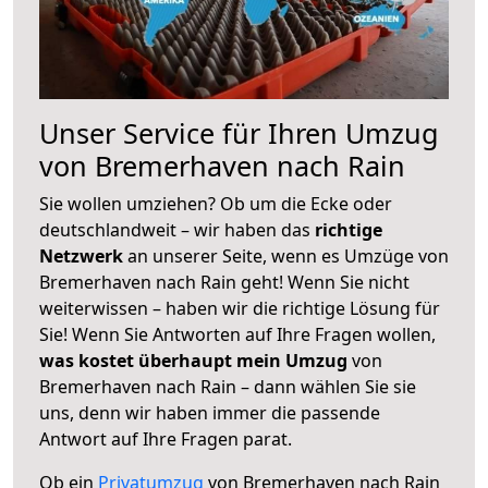
Unser Service für Ihren Umzug
von Bremerhaven nach Rain
Sie wollen umziehen? Ob um die Ecke oder
deutschlandweit – wir haben das
richtige
Netzwerk
an unserer Seite, wenn es Umzüge von
Bremerhaven nach Rain geht! Wenn Sie nicht
weiterwissen – haben wir die richtige Lösung für
Sie! Wenn Sie Antworten auf Ihre Fragen wollen,
was kostet überhaupt mein Umzug
von
Bremerhaven nach Rain – dann wählen Sie sie
uns, denn wir haben immer die passende
Antwort auf Ihre Fragen parat.
Ob ein
Privatumzug
von Bremerhaven nach Rain