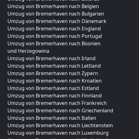
Umzug von Bremerhaven nach Belgien
Umzug von Bremerhaven nach Bulgarien
Umzug von Bremerhaven nach Dänemark
Umzug von Bremerhaven nach England
Umzug von Bremerhaven nach Portugal
Umzug von Bremerhaven nach Bosnien
und Herzegowina
Umzug von Bremerhaven nach Irland
Umzug von Bremerhaven nach Lettland
Umzug von Bremerhaven nach Zypern
Umzug von Bremerhaven nach Kroatien
Umzug von Bremerhaven nach Estland
Umzug von Bremerhaven nach Finnland
Umzug von Bremerhaven nach Frankreich
Umzug von Bremerhaven nach Griechenland
Umzug von Bremerhaven nach Italien
Umzug von Bremerhaven nach Liechtenstein
Umzug von Bremerhaven nach Luxemburg