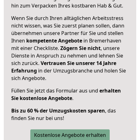
hin zum Verpacken Ihres kostbaren Hab & Gut.
Wenn Sie durch Ihren alltäglichen Arbeitsstress
nicht wissen, was Sie zuerst planen sollen, dann
übernehmen unsere Partner für Sie und stellen
Ihnen
kompetente Angebote
in Bremerhaven
mit einer Checkliste.
Zögern Sie nicht
, unsere
Dienste in Anspruch zu nehmen und lehnen Sie
sich zurück.
Vertrauen Sie unserer 14 Jahre
Erfahrung
in der Umzugsbranche und holen Sie
sich Angebote.
Füllen Sie jetzt das Formular aus und
erhalten
Sie kostenlose Angebote
.
Bis zu 60 % der Umzugskosten sparen
, das
finden Sie nur bei uns!
Kostenlose Angebote erhalten