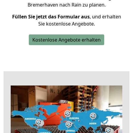
Bremerhaven nach Rain zu planen.
Füllen Sie jetzt das Formular aus
, und erhalten
Sie kostenlose Angebote.
Kostenlose Angebote erhalten