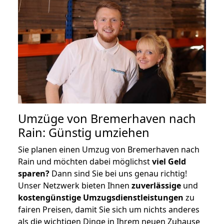
Umzüge von Bremerhaven nach
Rain: Günstig umziehen
Sie planen einen Umzug von Bremerhaven nach
Rain und möchten dabei möglichst
viel Geld
sparen?
Dann sind Sie bei uns genau richtig!
Unser Netzwerk bieten Ihnen
zuverlässige
und
kostengünstige Umzugsdienstleistungen
zu
fairen Preisen, damit Sie sich um nichts anderes
als die wichtigen Dinge in Ihrem neuen Zuhause