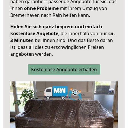
haben garantiert passende Angebote für Sie, das
Ihnen
ohne Probleme
mit Ihrem Umzug von
Bremerhaven nach Rain helfen kann.
Holen Sie sich ganz bequem und einfach
kostenlose Angebote
, die innerhalb von nur
ca.
3 Minuten
bei Ihnen sind. Und das Beste daran
ist, dass all dies zu erschwinglichen Preisen
angeboten werden.
Kostenlose Angebote erhalten