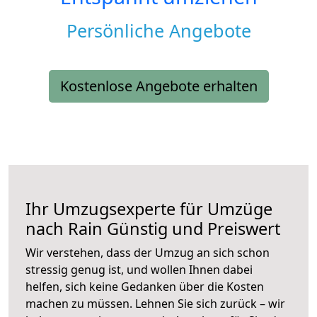
Persönliche Angebote
Kostenlose Angebote erhalten
Ihr Umzugsexperte für Umzüge
nach
Rain
Günstig und Preiswert
Wir verstehen, dass der Umzug an sich schon
stressig genug ist, und wollen Ihnen dabei
helfen, sich keine Gedanken über die Kosten
machen zu müssen. Lehnen Sie sich zurück – wir