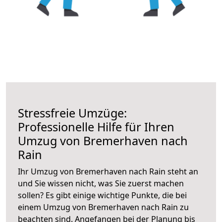
Stressfreie Umzüge:
Professionelle Hilfe für Ihren
Umzug von Bremerhaven nach
Rain
Ihr Umzug von Bremerhaven nach Rain steht an
und Sie wissen nicht, was Sie zuerst machen
sollen? Es gibt einige wichtige Punkte, die bei
einem Umzug von Bremerhaven nach Rain zu
beachten sind.
Angefangen bei der Planung bis