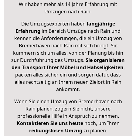
Wir haben mehr als 14 Jahre Erfahrung mit
Umzügen nach
Rain
.
Die Umzugsexperten haben
langjährige
Erfahrung
im Bereich Umzüge nach Rain und
kennen die Anforderungen, die ein Umzug von
Bremerhaven nach Rain mit sich bringt. Sie
kümmern sich um alles, von der Planung bis hin
zur Durchführung des Umzugs.
Sie organisieren
den Transport Ihrer Möbel und Habseligkeiten
,
packen alles sicher ein und sorgen dafür, dass
alles rechtzeitig an Ihrem neuen Zielort in Rain
ankommt.
Wenn Sie einen Umzug von Bremerhaven nach
Rain planen, zögern Sie nicht, unsere
professionelle Hilfe in Anspruch zu nehmen.
Kontaktieren Sie uns heute
noch, um Ihren
reibungslosen Umzug
zu planen.