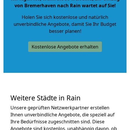
von Bremerhaven nach Rain wartet auf Sie!
Holen Sie sich kostenlose und natürlich
unverbindliche Angebote
, damit Sie Ihr Budget
besser planen!
Kostenlose Angebote erhalten
Weitere Städte in Rain
Unsere geprüften Netzwerkpartner erstellen
Ihnen unverbindliche Angebote, die speziell auf
Ihre Bedürfnisse zugeschnitten sind. Diese
Angebote sind kostenlos, unabhängig davon, ob