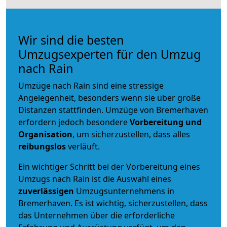
Wir sind die besten
Umzugsexperten für den Umzug
nach Rain
Umzüge nach Rain sind eine stressige
Angelegenheit, besonders wenn sie über große
Distanzen stattfinden. Umzüge von Bremerhaven
erfordern jedoch besondere
Vorbereitung und
Organisation
, um sicherzustellen, dass alles
reibungslos
verläuft.
Ein wichtiger Schritt bei der Vorbereitung eines
Umzugs nach Rain ist die Auswahl eines
zuverlässigen
Umzugsunternehmens in
Bremerhaven. Es ist wichtig, sicherzustellen, dass
das Unternehmen über die erforderliche