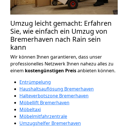
Umzug leicht gemacht: Erfahren
Sie, wie einfach ein Umzug von
Bremerhaven nach Rain sein
kann
Wir können Ihnen garantieren, dass unser
professionelles Netzwerk Ihnen nahezu alles zu
einem
kostengünstigen
Preis
anbieten können.
Entrümpelung
Haushaltsauflösung Bremerhaven
Halteverbotszone Bremerhaven
Möbellift Bremerhaven
Möbeltaxi
Möbelmitfahrzentrale
Umzugshelfer Bremerhaven