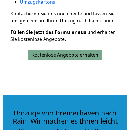
Umzugskartons
Kontaktieren Sie uns noch heute und lassen Sie
uns gemeinsam Ihren Umzug nach Rain planen!
Füllen Sie jetzt das Formular aus
und erhalten
Sie kostenlose Angebote.
Kostenlose Angebote erhalten
Umzüge von Bremerhaven nach
Rain: Wir machen es Ihnen leicht