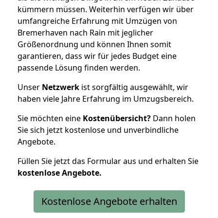
kümmern müssen. Weiterhin verfügen wir über
umfangreiche Erfahrung mit Umzügen von
Bremerhaven nach Rain mit jeglicher
Größenordnung und können Ihnen somit
garantieren, dass wir für jedes Budget eine
passende Lösung finden werden.
Unser
Netzwerk
ist sorgfältig ausgewählt, wir
haben viele Jahre Erfahrung im Umzugsbereich.
Sie möchten eine
Kostenübersicht?
Dann holen
Sie sich jetzt kostenlose und unverbindliche
Angebote.
Füllen Sie jetzt das Formular aus und erhalten Sie
kostenlose
Angebote.
Kostenlose Angebote erhalten