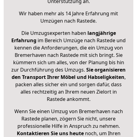
Unterstützung an.
Wir haben mehr als 14 Jahre Erfahrung mit
Umzügen nach
Rastede
.
Die Umzugsexperten haben
langjährige
Erfahrung
im Bereich Umzüge nach Rastede und
kennen die Anforderungen, die ein Umzug von
Bremerhaven nach Rastede mit sich bringt. Sie
kümmern sich um alles, von der Planung bis hin
zur Durchführung des Umzugs.
Sie organisieren
den Transport Ihrer Möbel und Habseligkeiten
,
packen alles sicher ein und sorgen dafür, dass
alles rechtzeitig an Ihrem neuen Zielort in
Rastede ankommt.
Wenn Sie einen Umzug von Bremerhaven nach
Rastede planen, zögern Sie nicht, unsere
professionelle Hilfe in Anspruch zu nehmen.
Kontaktieren Sie uns heute
noch, um Ihren