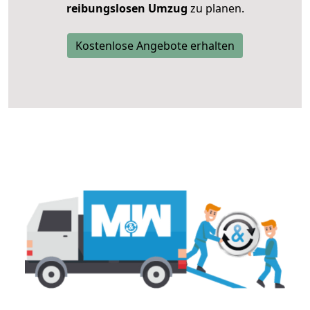
reibungslosen Umzug
zu planen.
Kostenlose Angebote erhalten