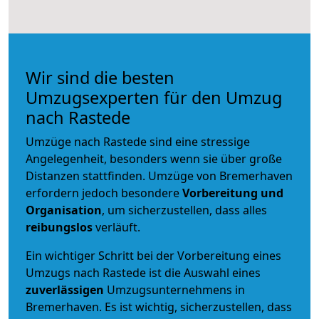
Wir sind die besten
Umzugsexperten für den Umzug
nach Rastede
Umzüge nach Rastede sind eine stressige
Angelegenheit, besonders wenn sie über große
Distanzen stattfinden. Umzüge von Bremerhaven
erfordern jedoch besondere
Vorbereitung und
Organisation
, um sicherzustellen, dass alles
reibungslos
verläuft.
Ein wichtiger Schritt bei der Vorbereitung eines
Umzugs nach Rastede ist die Auswahl eines
zuverlässigen
Umzugsunternehmens in
Bremerhaven. Es ist wichtig, sicherzustellen, dass