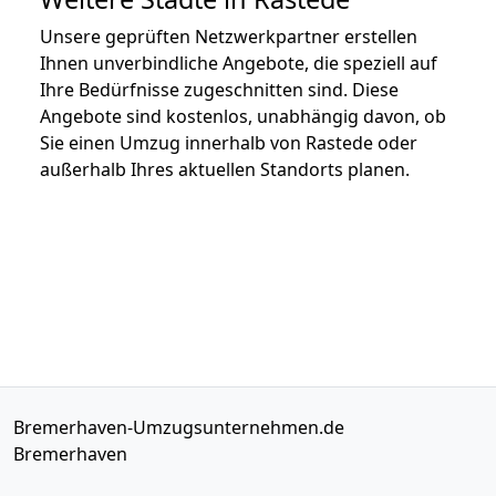
Unsere geprüften Netzwerkpartner erstellen
Ihnen unverbindliche Angebote, die speziell auf
Ihre Bedürfnisse zugeschnitten sind. Diese
Angebote sind kostenlos, unabhängig davon, ob
Sie einen Umzug innerhalb von Rastede oder
außerhalb Ihres aktuellen Standorts planen.
Bremerhaven-Umzugsunternehmen.de
Bremerhaven