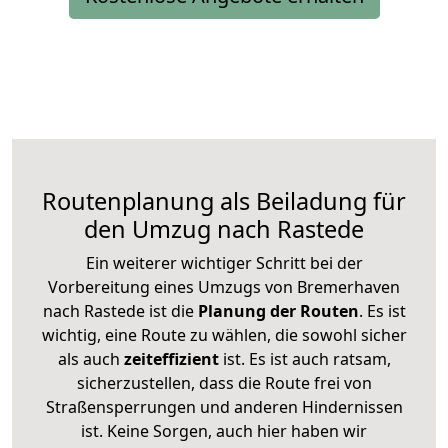
Routenplanung als Beiladung für
den Umzug nach Rastede
Ein weiterer wichtiger Schritt bei der
Vorbereitung eines Umzugs von Bremerhaven
nach Rastede ist die
Planung der Routen
. Es ist
wichtig, eine Route zu wählen, die sowohl sicher
als auch
zeiteffizient
ist. Es ist auch ratsam,
sicherzustellen, dass die Route frei von
Straßensperrungen und anderen Hindernissen
ist. Keine Sorgen, auch hier haben wir