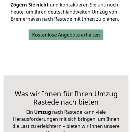
Zögern Sie nicht
und kontaktieren Sie uns noch
heute, um Ihren deutschlandweiten Umzug von
Bremerhaven nach Rastede mit Ihnen zu planen.
Kostenlose Angebote erhalten
Was wir Ihnen für Ihren Umzug
Rastede nach bieten
Ein
Umzug
nach Rastede kann viele
Herausforderungen mit sich bringen, um Ihnen
die Last zu erleichtern – bieten wir Ihnen unsere