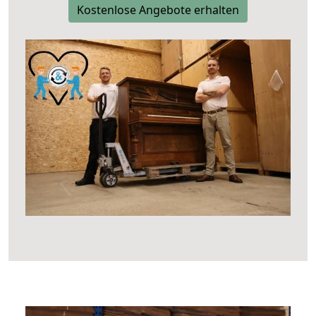
Kostenlose Angebote erhalten