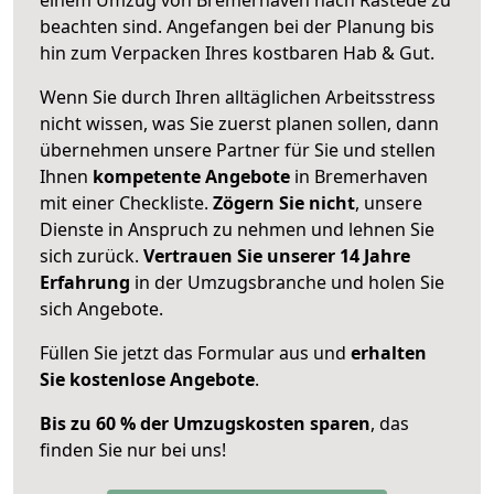
beachten sind.
Angefangen bei der Planung bis
hin zum Verpacken Ihres kostbaren Hab & Gut.
Wenn Sie durch Ihren alltäglichen Arbeitsstress
nicht wissen, was Sie zuerst planen sollen, dann
übernehmen unsere Partner für Sie und stellen
Ihnen
kompetente Angebote
in Bremerhaven
mit einer Checkliste.
Zögern Sie nicht
, unsere
Dienste in Anspruch zu nehmen und lehnen Sie
sich zurück.
Vertrauen Sie unserer 14 Jahre
Erfahrung
in der Umzugsbranche und holen Sie
sich Angebote.
Füllen Sie jetzt das Formular aus und
erhalten
Sie kostenlose Angebote
.
Bis zu 60 % der Umzugskosten sparen
, das
finden Sie nur bei uns!