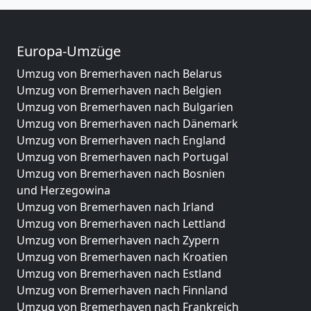
Europa-Umzüge
Umzug von Bremerhaven nach Belarus
Umzug von Bremerhaven nach Belgien
Umzug von Bremerhaven nach Bulgarien
Umzug von Bremerhaven nach Dänemark
Umzug von Bremerhaven nach England
Umzug von Bremerhaven nach Portugal
Umzug von Bremerhaven nach Bosnien
und Herzegowina
Umzug von Bremerhaven nach Irland
Umzug von Bremerhaven nach Lettland
Umzug von Bremerhaven nach Zypern
Umzug von Bremerhaven nach Kroatien
Umzug von Bremerhaven nach Estland
Umzug von Bremerhaven nach Finnland
Umzug von Bremerhaven nach Frankreich