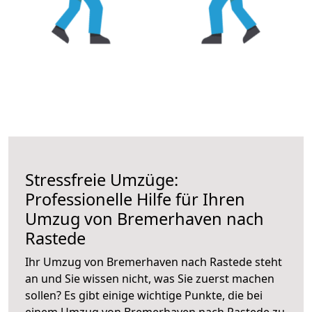
Stressfreie Umzüge:
Professionelle Hilfe für Ihren
Umzug von Bremerhaven nach
Rastede
Ihr Umzug von Bremerhaven nach Rastede steht
an und Sie wissen nicht, was Sie zuerst machen
sollen? Es gibt einige wichtige Punkte, die bei
einem Umzug von Bremerhaven nach Rastede zu