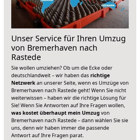
Unser Service für Ihren Umzug
von Bremerhaven nach
Rastede
Sie wollen umziehen? Ob um die Ecke oder
deutschlandweit – wir haben das
richtige
Netzwerk
an unserer Seite, wenn es Umzüge von
Bremerhaven nach Rastede geht! Wenn Sie nicht
weiterwissen – haben wir die richtige Lösung für
Sie! Wenn Sie Antworten auf Ihre Fragen wollen,
was kostet überhaupt mein Umzug
von
Bremerhaven nach Rastede – dann wählen Sie sie
uns, denn wir haben immer die passende
Antwort auf Ihre Fragen parat.