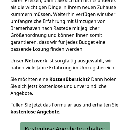
fairen Preisen, damit Sie sich um nichts anderes
als die wichtigen Dinge in Ihrem neuen Zuhause
kümmern müssen. Weiterhin verfügen wir über
umfangreiche Erfahrung mit Umzügen von
Bremerhaven nach Rastede mit jeglicher
Größenordnung und können Ihnen somit
garantieren, dass wir für jedes Budget eine
passende Lösung finden werden.
Unser
Netzwerk
ist sorgfältig ausgewählt, wir
haben viele Jahre Erfahrung im Umzugsbereich.
Sie möchten eine
Kostenübersicht?
Dann holen
Sie sich jetzt kostenlose und unverbindliche
Angebote.
Füllen Sie jetzt das Formular aus und erhalten Sie
kostenlose
Angebote.
Kostenlose Angebote erhalten