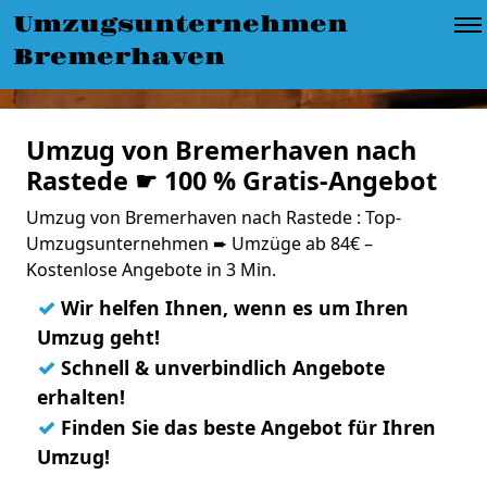
Umzugsunternehmen
Bremerhaven
Umzug von Bremerhaven nach
Rastede ☛ 100 % Gratis-Angebot
Umzug von Bremerhaven nach Rastede : Top-
Umzugsunternehmen ➨ Umzüge ab 84€ –
Kostenlose Angebote in 3 Min.
✓
Wir helfen Ihnen, wenn es um Ihren
Umzug geht!
✓
Schnell & unverbindlich Angebote
erhalten!
✓
Finden Sie das beste Angebot für Ihren
Umzug!