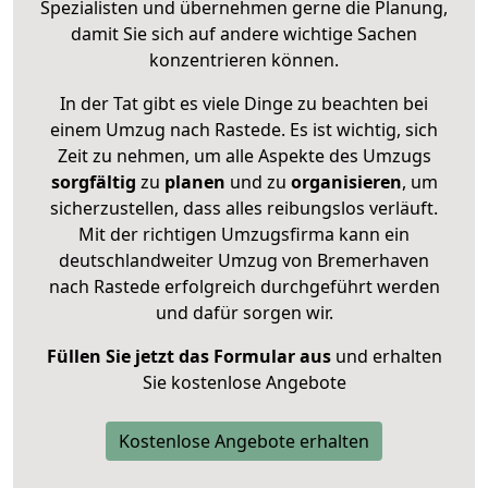
Spezialisten und übernehmen gerne die Planung,
damit Sie sich auf andere wichtige Sachen
konzentrieren können.
In der Tat gibt es viele Dinge zu beachten bei
einem Umzug nach Rastede. Es ist wichtig, sich
Zeit zu nehmen, um alle Aspekte des Umzugs
sorgfältig
zu
planen
und zu
organisieren
, um
sicherzustellen, dass alles reibungslos verläuft.
Mit der richtigen Umzugsfirma kann ein
deutschlandweiter Umzug von Bremerhaven
nach Rastede erfolgreich durchgeführt werden
und dafür sorgen wir.
Füllen Sie jetzt das Formular aus
und erhalten
Sie kostenlose Angebote
Kostenlose Angebote erhalten