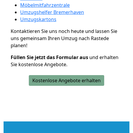
Möbelmitfahrzentrale
Umzugshelfer Bremerhaven
Umzugskartons
Kontaktieren Sie uns noch heute und lassen Sie
uns gemeinsam Ihren Umzug nach Rastede
planen!
Füllen Sie jetzt das Formular aus
und erhalten
Sie kostenlose Angebote.
Kostenlose Angebote erhalten