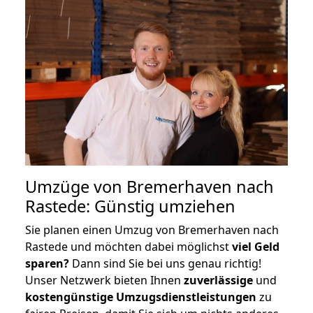
Umzüge von Bremerhaven nach
Rastede: Günstig umziehen
Sie planen einen Umzug von Bremerhaven nach
Rastede und möchten dabei möglichst
viel Geld
sparen?
Dann sind Sie bei uns genau richtig!
Unser Netzwerk bieten Ihnen
zuverlässige
und
kostengünstige Umzugsdienstleistungen
zu