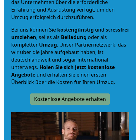
das Unternehmen über die erforderliche
Erfahrung und Ausrüstung verfügt, um den
Umzug erfolgreich durchzuführen.
Bei uns können Sie
kostengünstig
und
stressfrei
umziehen
, sei es als
Beiladung
oder als
kompletter
Umzug
. Unser Partnernetzwerk, das
wir über die Jahre aufgebaut haben, ist
deutschlandweit und sogar international
unterwegs.
Holen Sie sich jetzt kostenlose
Angebote
und erhalten Sie einen ersten
Überblick über die Kosten für Ihren Umzug.
Kostenlose Angebote erhalten