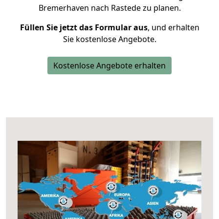
Bremerhaven nach Rastede zu planen.
Füllen Sie jetzt das Formular aus
, und erhalten
Sie kostenlose Angebote.
Kostenlose Angebote erhalten