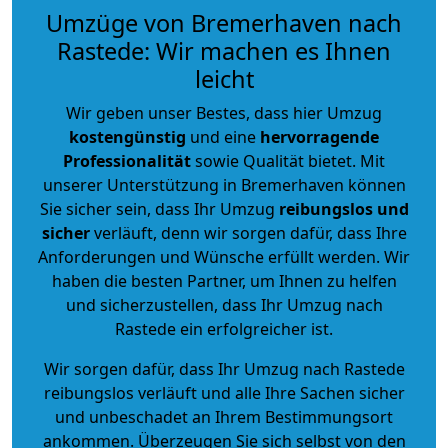
Umzüge von Bremerhaven nach
Rastede: Wir machen es Ihnen
leicht
Wir geben unser Bestes, dass hier Umzug
kostengünstig
und eine
hervorragende
Professionalität
sowie Qualität bietet. Mit
unserer Unterstützung in Bremerhaven können
Sie sicher sein, dass Ihr Umzug
reibungslos und
sicher
verläuft, denn wir sorgen dafür, dass Ihre
Anforderungen und Wünsche erfüllt werden. Wir
haben die besten Partner, um Ihnen zu helfen
und sicherzustellen, dass Ihr Umzug nach
Rastede ein erfolgreicher ist.
Wir sorgen dafür, dass Ihr Umzug nach Rastede
reibungslos verläuft und alle Ihre Sachen sicher
und unbeschadet an Ihrem Bestimmungsort
ankommen. Überzeugen Sie sich selbst von den