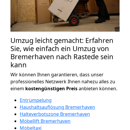
Umzug leicht gemacht: Erfahren
Sie, wie einfach ein Umzug von
Bremerhaven nach Rastede sein
kann
Wir können Ihnen garantieren, dass unser
professionelles Netzwerk Ihnen nahezu alles zu
einem
kostengünstigen
Preis
anbieten können.
Entrümpelung
Haushaltsauflösung Bremerhaven
Halteverbotszone Bremerhaven
Möbellift Bremerhaven
Möbeltaxi