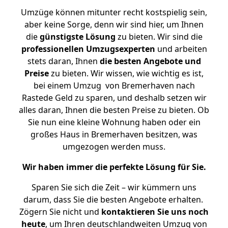
Umzüge können mitunter recht kostspielig sein,
aber keine Sorge, denn wir sind hier, um Ihnen
die
günstigste
Lösung
zu bieten. Wir sind die
professionellen Umzugsexperten
und arbeiten
stets daran, Ihnen
die besten Angebote und
Preise
zu bieten. Wir wissen, wie wichtig es ist,
bei einem Umzug von Bremerhaven nach
Rastede Geld zu sparen, und deshalb setzen wir
alles daran, Ihnen die besten Preise zu bieten. Ob
Sie nun eine kleine Wohnung haben oder ein
großes Haus in Bremerhaven besitzen, was
umgezogen werden muss.
Wir haben immer die perfekte Lösung für Sie.
Sparen Sie sich die Zeit – wir kümmern uns
darum, dass Sie die besten Angebote erhalten.
Zögern Sie nicht und
kontaktieren Sie uns noch
heute
, um Ihren deutschlandweiten Umzug von