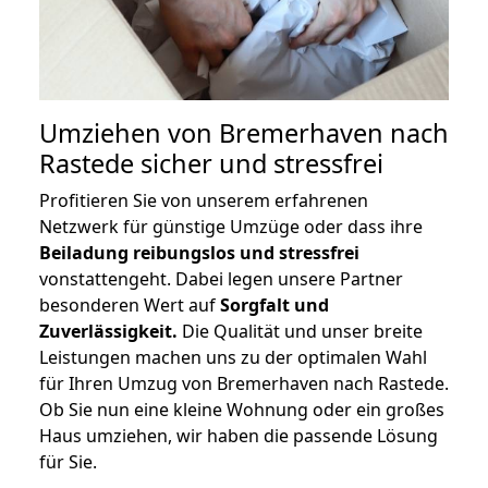
Umziehen von
Bremerhaven nach
Rastede
sicher und stressfrei
Profitieren Sie von unserem erfahrenen
Netzwerk für günstige Umzüge oder dass ihre
Beiladung reibungslos und stressfrei
vonstattengeht. Dabei legen unsere Partner
besonderen Wert auf
Sorgfalt und
Zuverlässigkeit.
Die Qualität und unser breite
Leistungen machen uns zu der optimalen Wahl
für Ihren Umzug von Bremerhaven nach Rastede.
Ob Sie nun eine kleine Wohnung oder ein großes
Haus umziehen, wir haben die passende Lösung
für Sie.