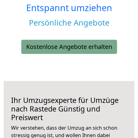
Entspannt umziehen
Persönliche Angebote
Kostenlose Angebote erhalten
Ihr Umzugsexperte für Umzüge
nach
Rastede
Günstig und
Preiswert
Wir verstehen, dass der Umzug an sich schon
stressig genug ist, und wollen Ihnen dabei