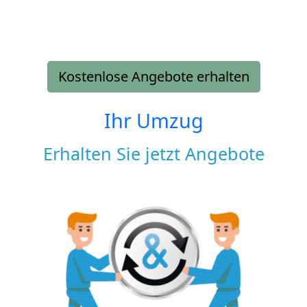
Kostenlose Angebote erhalten
Ihr Umzug
Erhalten Sie jetzt Angebote