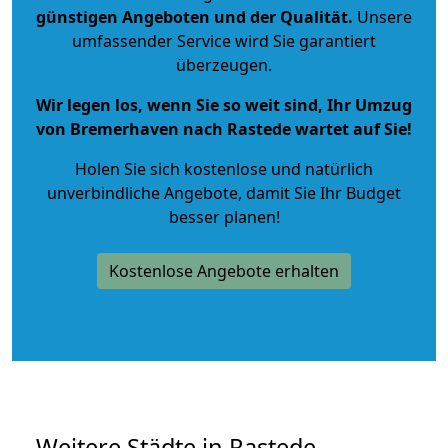
günstigen Angeboten und der Qualität
.
Unsere
umfassender Service wird Sie garantiert
überzeugen.
Wir legen los, wenn Sie so weit sind, Ihr Umzug
von Bremerhaven nach Rastede wartet auf Sie!
Holen Sie sich kostenlose und natürlich
unverbindliche Angebote
, damit Sie Ihr Budget
besser planen!
Kostenlose Angebote erhalten
Weitere Städte in Rastede