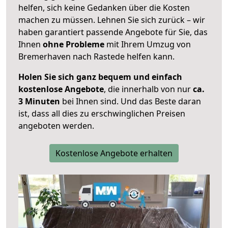
helfen, sich keine Gedanken über die Kosten
machen zu müssen. Lehnen Sie sich zurück – wir
haben garantiert passende Angebote für Sie, das
Ihnen
ohne Probleme
mit Ihrem Umzug von
Bremerhaven nach Rastede helfen kann.
Holen Sie sich ganz bequem und einfach
kostenlose Angebote
, die innerhalb von nur
ca.
3 Minuten
bei Ihnen sind. Und das Beste daran
ist, dass all dies zu erschwinglichen Preisen
angeboten werden.
Kostenlose Angebote erhalten