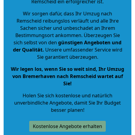
Remscheid ein erfolgreicher ist.
Wir sorgen dafür, dass Ihr Umzug nach
Remscheid reibungslos verläuft und alle Ihre
Sachen sicher und unbeschadet an Ihrem
Bestimmungsort ankommen. Überzeugen Sie
sich selbst von den
günstigen Angeboten und
der Qualität
.
Unsere umfassender Service wird
Sie garantiert überzeugen.
Wir legen los, wenn Sie so weit sind, Ihr Umzug
von Bremerhaven nach Remscheid wartet auf
Sie!
Holen Sie sich kostenlose und natürlich
unverbindliche Angebote
, damit Sie Ihr Budget
besser planen!
Kostenlose Angebote erhalten