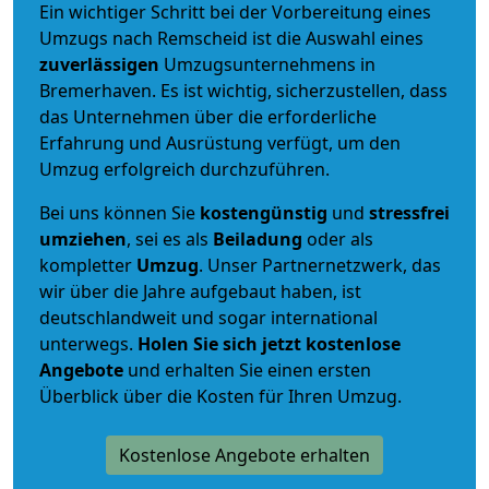
Ein wichtiger Schritt bei der Vorbereitung eines
Umzugs nach Remscheid ist die Auswahl eines
zuverlässigen
Umzugsunternehmens in
Bremerhaven. Es ist wichtig, sicherzustellen, dass
das Unternehmen über die erforderliche
Erfahrung und Ausrüstung verfügt, um den
Umzug erfolgreich durchzuführen.
Bei uns können Sie
kostengünstig
und
stressfrei
umziehen
, sei es als
Beiladung
oder als
kompletter
Umzug
. Unser Partnernetzwerk, das
wir über die Jahre aufgebaut haben, ist
deutschlandweit und sogar international
unterwegs.
Holen Sie sich jetzt kostenlose
Angebote
und erhalten Sie einen ersten
Überblick über die Kosten für Ihren Umzug.
Kostenlose Angebote erhalten