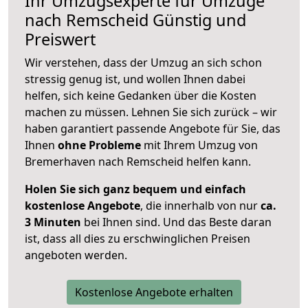
Ihr Umzugsexperte für Umzüge
nach
Remscheid
Günstig und
Preiswert
Wir verstehen, dass der Umzug an sich schon
stressig genug ist, und wollen Ihnen dabei
helfen, sich keine Gedanken über die Kosten
machen zu müssen. Lehnen Sie sich zurück – wir
haben garantiert passende Angebote für Sie, das
Ihnen
ohne Probleme
mit Ihrem Umzug von
Bremerhaven nach Remscheid helfen kann.
Holen Sie sich ganz bequem und einfach
kostenlose Angebote
, die innerhalb von nur
ca.
3 Minuten
bei Ihnen sind. Und das Beste daran
ist, dass all dies zu erschwinglichen Preisen
angeboten werden.
Kostenlose Angebote erhalten