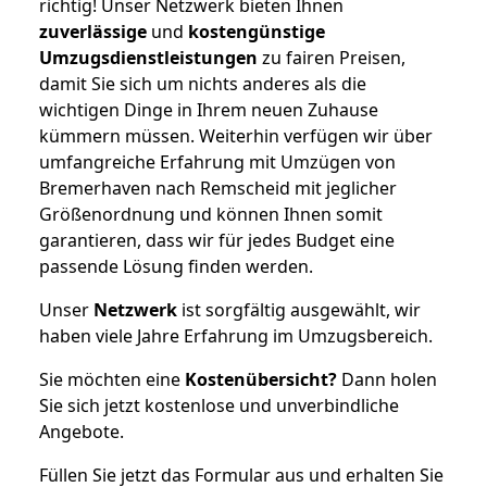
richtig! Unser Netzwerk bieten Ihnen
zuverlässige
und
kostengünstige
Umzugsdienstleistungen
zu fairen Preisen,
damit Sie sich um nichts anderes als die
wichtigen Dinge in Ihrem neuen Zuhause
kümmern müssen. Weiterhin verfügen wir über
umfangreiche Erfahrung mit Umzügen von
Bremerhaven nach Remscheid mit jeglicher
Größenordnung und können Ihnen somit
garantieren, dass wir für jedes Budget eine
passende Lösung finden werden.
Unser
Netzwerk
ist sorgfältig ausgewählt, wir
haben viele Jahre Erfahrung im Umzugsbereich.
Sie möchten eine
Kostenübersicht?
Dann holen
Sie sich jetzt kostenlose und unverbindliche
Angebote.
Füllen Sie jetzt das Formular aus und erhalten Sie