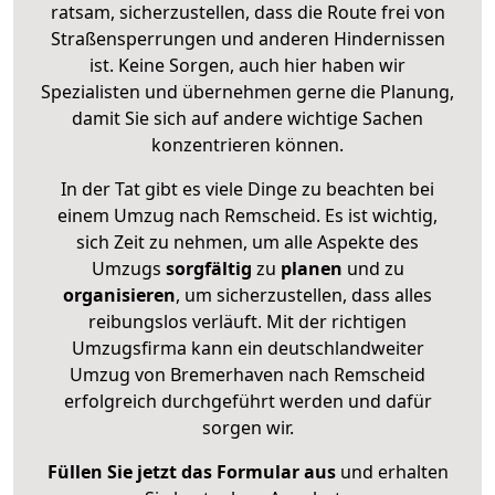
ratsam, sicherzustellen, dass die Route frei von
Straßensperrungen und anderen Hindernissen
ist. Keine Sorgen, auch hier haben wir
Spezialisten und übernehmen gerne die Planung,
damit Sie sich auf andere wichtige Sachen
konzentrieren können.
In der Tat gibt es viele Dinge zu beachten bei
einem Umzug nach Remscheid. Es ist wichtig,
sich Zeit zu nehmen, um alle Aspekte des
Umzugs
sorgfältig
zu
planen
und zu
organisieren
, um sicherzustellen, dass alles
reibungslos verläuft. Mit der richtigen
Umzugsfirma kann ein deutschlandweiter
Umzug von Bremerhaven nach Remscheid
erfolgreich durchgeführt werden und dafür
sorgen wir.
Füllen Sie jetzt das Formular aus
und erhalten