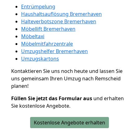
Entrümpelung
Haushaltsauflösung Bremerhaven
Halteverbotszone Bremerhaven
Möbellift Bremerhaven
Möbeltaxi
Möbelmitfahrzentrale
Umzugshelfer Bremerhaven
Umzugskartons
Kontaktieren Sie uns noch heute und lassen Sie
uns gemeinsam Ihren Umzug nach Remscheid
planen!
Füllen Sie jetzt das Formular aus
und erhalten
Sie kostenlose Angebote.
Kostenlose Angebote erhalten