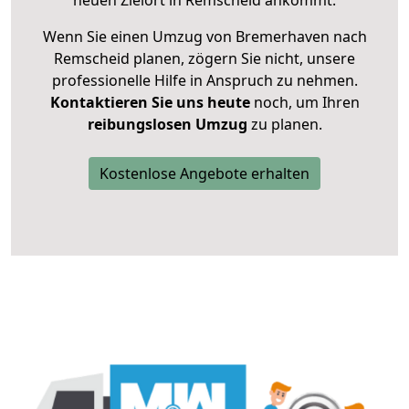
neuen Zielort in Remscheid ankommt.
Wenn Sie einen Umzug von Bremerhaven nach
Remscheid planen, zögern Sie nicht, unsere
professionelle Hilfe in Anspruch zu nehmen.
Kontaktieren Sie uns heute
noch, um Ihren
reibungslosen Umzug
zu planen.
Kostenlose Angebote erhalten