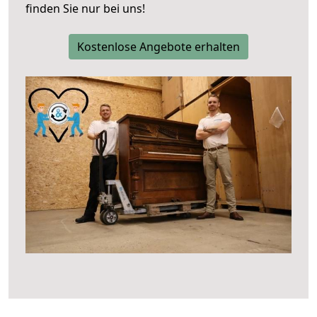
finden Sie nur bei uns!
Kostenlose Angebote erhalten