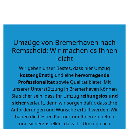
Umzüge von Bremerhaven nach
Remscheid: Wir machen es Ihnen
leicht
Wir geben unser Bestes, dass hier Umzug
kostengünstig
und eine
hervorragende
Professionalität
sowie Qualität bietet. Mit
unserer Unterstützung in Bremerhaven können
Sie sicher sein, dass Ihr Umzug
reibungslos und
sicher
verläuft, denn wir sorgen dafür, dass Ihre
Anforderungen und Wünsche erfüllt werden. Wir
haben die besten Partner, um Ihnen zu helfen
und sicherzustellen, dass Ihr Umzug nach