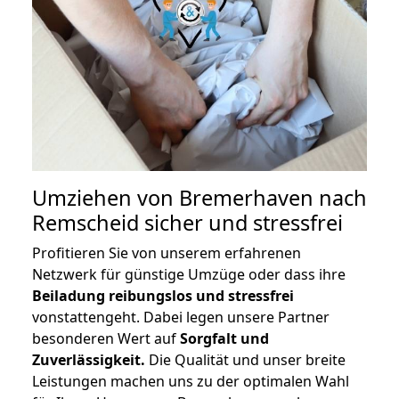
Umziehen von
Bremerhaven nach
Remscheid
sicher und stressfrei
Profitieren Sie von unserem erfahrenen
Netzwerk für günstige Umzüge oder dass ihre
Beiladung reibungslos und stressfrei
vonstattengeht. Dabei legen unsere Partner
besonderen Wert auf
Sorgfalt und
Zuverlässigkeit.
Die Qualität und unser breite
Leistungen machen uns zu der optimalen Wahl