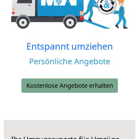
Entspannt umziehen
Persönliche Angebote
Kostenlose Angebote erhalten