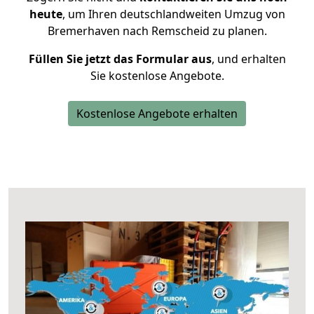
heute
, um Ihren deutschlandweiten Umzug von
Bremerhaven nach Remscheid zu planen.
Füllen Sie jetzt das Formular aus
, und erhalten
Sie kostenlose Angebote.
Kostenlose Angebote erhalten