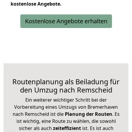
kostenlose
Angebote.
Kostenlose Angebote erhalten
Routenplanung als Beiladung für
den Umzug nach Remscheid
Ein weiterer wichtiger Schritt bei der
Vorbereitung eines Umzugs von Bremerhaven
nach Remscheid ist die
Planung der Routen
. Es
ist wichtig, eine Route zu wählen, die sowohl
sicher als auch
zeiteffizient
ist. Es ist auch