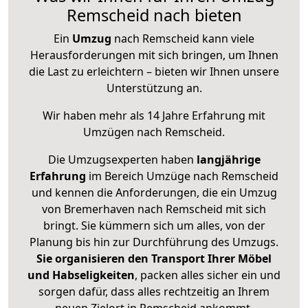
Remscheid nach bieten
Ein
Umzug
nach Remscheid kann viele
Herausforderungen mit sich bringen, um Ihnen
die Last zu erleichtern – bieten wir Ihnen unsere
Unterstützung an.
Wir haben mehr als 14 Jahre Erfahrung mit
Umzügen nach
Remscheid
.
Die Umzugsexperten haben
langjährige
Erfahrung
im Bereich Umzüge nach Remscheid
und kennen die Anforderungen, die ein Umzug
von Bremerhaven nach Remscheid mit sich
bringt. Sie kümmern sich um alles, von der
Planung bis hin zur Durchführung des Umzugs.
Sie organisieren den Transport Ihrer Möbel
und Habseligkeiten
, packen alles sicher ein und
sorgen dafür, dass alles rechtzeitig an Ihrem