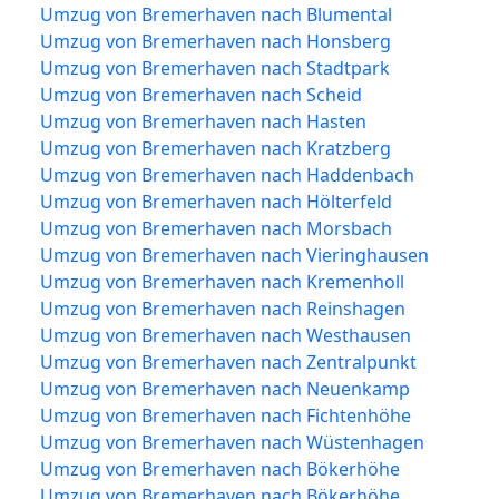
Umzug von Bremerhaven nach Blumental
Umzug von Bremerhaven nach Honsberg
Umzug von Bremerhaven nach Stadtpark
Umzug von Bremerhaven nach Scheid
Umzug von Bremerhaven nach Hasten
Umzug von Bremerhaven nach Kratzberg
Umzug von Bremerhaven nach Haddenbach
Umzug von Bremerhaven nach Hölterfeld
Umzug von Bremerhaven nach Morsbach
Umzug von Bremerhaven nach Vieringhausen
Umzug von Bremerhaven nach Kremenholl
Umzug von Bremerhaven nach Reinshagen
Umzug von Bremerhaven nach Westhausen
Umzug von Bremerhaven nach Zentralpunkt
Umzug von Bremerhaven nach Neuenkamp
Umzug von Bremerhaven nach Fichtenhöhe
Umzug von Bremerhaven nach Wüstenhagen
Umzug von Bremerhaven nach Bökerhöhe
Umzug von Bremerhaven nach Bökerhöhe