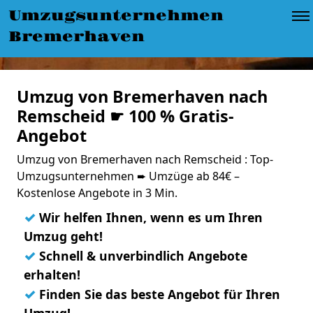
Umzugsunternehmen
Bremerhaven
Umzug von Bremerhaven nach
Remscheid ☛ 100 % Gratis-
Angebot
Umzug von Bremerhaven nach Remscheid : Top-
Umzugsunternehmen ➨ Umzüge ab 84€ –
Kostenlose Angebote in 3 Min.
✓
Wir helfen Ihnen, wenn es um Ihren
Umzug geht!
✓
Schnell & unverbindlich Angebote
erhalten!
✓
Finden Sie das beste Angebot für Ihren