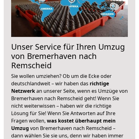
Unser Service für Ihren Umzug
von Bremerhaven nach
Remscheid
Sie wollen umziehen? Ob um die Ecke oder
deutschlandweit – wir haben das
richtige
Netzwerk
an unserer Seite, wenn es Umzüge von
Bremerhaven nach Remscheid geht! Wenn Sie
nicht weiterwissen – haben wir die richtige
Lösung für Sie! Wenn Sie Antworten auf Ihre
Fragen wollen,
was kostet überhaupt mein
Umzug
von Bremerhaven nach Remscheid –
dann wählen Sie sie uns, denn wir haben immer