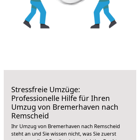
Stressfreie Umzüge:
Professionelle Hilfe für Ihren
Umzug von Bremerhaven nach
Remscheid
Ihr Umzug von Bremerhaven nach Remscheid
steht an und Sie wissen nicht, was Sie zuerst