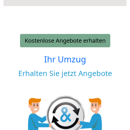
Kostenlose Angebote erhalten
Ihr Umzug
Erhalten Sie jetzt Angebote