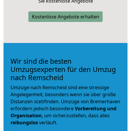
Sie kostenlose Angebote
Kostenlose Angebote erhalten
Wir sind die besten
Umzugsexperten für den Umzug
nach Remscheid
Umzüge nach Remscheid sind eine stressige
Angelegenheit, besonders wenn sie über große
Distanzen stattfinden. Umzüge von Bremerhaven
erfordern jedoch besondere
Vorbereitung und
Organisation
, um sicherzustellen, dass alles
reibungslos
verläuft.