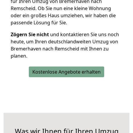
für Ihren Umzug von Bremerhaven nach
Remscheid. Ob Sie nun eine kleine Wohnung
oder ein großes Haus umziehen, wir haben die
passende Lösung für Sie.
Zögern Sie nicht
und kontaktieren Sie uns noch
heute, um Ihren deutschlandweiten Umzug von
Bremerhaven nach Remscheid mit Ihnen zu
planen.
Kostenlose Angebote erhalten
Was wir Ihnen für Ihren Umzug