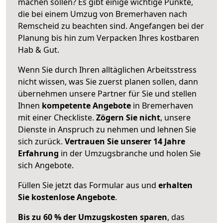
machen sollen? Es gibt einige wichtige Punkte,
die bei einem Umzug von Bremerhaven nach
Remscheid zu beachten sind.
Angefangen bei der
Planung bis hin zum Verpacken Ihres kostbaren
Hab & Gut.
Wenn Sie durch Ihren alltäglichen Arbeitsstress
nicht wissen, was Sie zuerst planen sollen, dann
übernehmen unsere Partner für Sie und stellen
Ihnen
kompetente Angebote
in Bremerhaven
mit einer Checkliste.
Zögern Sie nicht
, unsere
Dienste in Anspruch zu nehmen und lehnen Sie
sich zurück.
Vertrauen Sie unserer 14 Jahre
Erfahrung
in der Umzugsbranche und holen Sie
sich Angebote.
Füllen Sie jetzt das Formular aus und
erhalten
Sie kostenlose Angebote
.
Bis zu 60 % der Umzugskosten sparen
, das