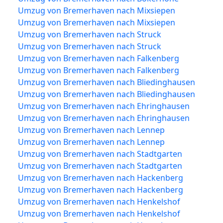
Umzug von Bremerhaven nach Mixsiepen
Umzug von Bremerhaven nach Mixsiepen
Umzug von Bremerhaven nach Struck
Umzug von Bremerhaven nach Struck
Umzug von Bremerhaven nach Falkenberg
Umzug von Bremerhaven nach Falkenberg
Umzug von Bremerhaven nach Bliedinghausen
Umzug von Bremerhaven nach Bliedinghausen
Umzug von Bremerhaven nach Ehringhausen
Umzug von Bremerhaven nach Ehringhausen
Umzug von Bremerhaven nach Lennep
Umzug von Bremerhaven nach Lennep
Umzug von Bremerhaven nach Stadtgarten
Umzug von Bremerhaven nach Stadtgarten
Umzug von Bremerhaven nach Hackenberg
Umzug von Bremerhaven nach Hackenberg
Umzug von Bremerhaven nach Henkelshof
Umzug von Bremerhaven nach Henkelshof