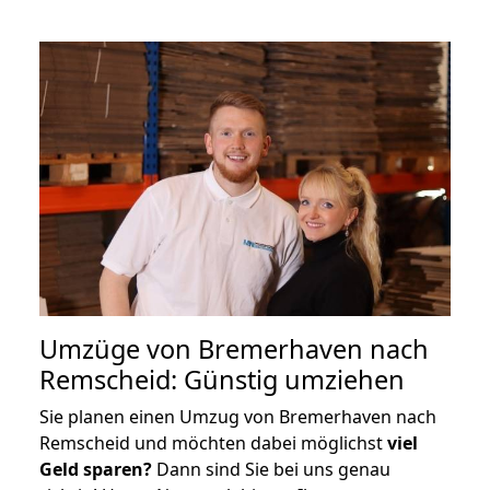
Umzüge von Bremerhaven nach
Remscheid: Günstig umziehen
Sie planen einen Umzug von Bremerhaven nach
Remscheid und möchten dabei möglichst
viel
Geld sparen?
Dann sind Sie bei uns genau