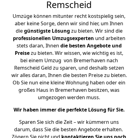
Remscheid
Umzüge können mitunter recht kostspielig sein,
aber keine Sorge, denn wir sind hier, um Ihnen
die
günstigste
Lösung
zu bieten. Wir sind die
professionellen Umzugsexperten
und arbeiten
stets daran, Ihnen
die besten Angebote und
Preise
zu bieten. Wir wissen, wie wichtig es ist,
bei einem Umzug von Bremerhaven nach
Remscheid Geld zu sparen, und deshalb setzen
wir alles daran, Ihnen die besten Preise zu bieten.
Ob Sie nun eine kleine Wohnung haben oder ein
großes Haus in Bremerhaven besitzen, was
umgezogen werden muss.
Wir haben immer die perfekte Lösung für Sie.
Sparen Sie sich die Zeit – wir kümmern uns
darum, dass Sie die besten Angebote erhalten.
Zögern Sie nicht und
kontaktieren Sie uns noch