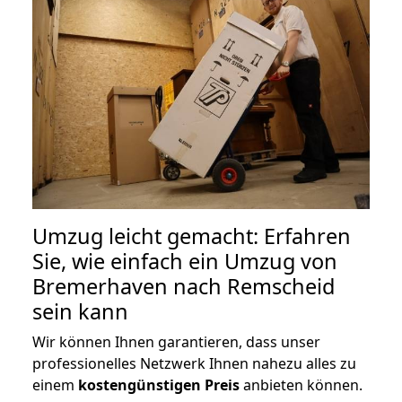
Umzug leicht gemacht: Erfahren
Sie, wie einfach ein Umzug von
Bremerhaven nach Remscheid
sein kann
Wir können Ihnen garantieren, dass unser
professionelles Netzwerk Ihnen nahezu alles zu
einem
kostengünstigen
Preis
anbieten können.