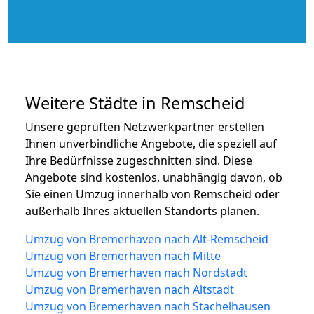
Weitere Städte in Remscheid
Unsere geprüften Netzwerkpartner erstellen
Ihnen unverbindliche Angebote, die speziell auf
Ihre Bedürfnisse zugeschnitten sind. Diese
Angebote sind kostenlos, unabhängig davon, ob
Sie einen Umzug innerhalb von Remscheid oder
außerhalb Ihres aktuellen Standorts planen.
Umzug von Bremerhaven nach Alt-Remscheid
Umzug von Bremerhaven nach Mitte
Umzug von Bremerhaven nach Nordstadt
Umzug von Bremerhaven nach Altstadt
Umzug von Bremerhaven nach Stachelhausen