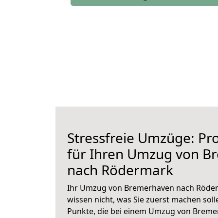
Stressfreie Umzüge: Pro
für Ihren Umzug von B
nach Rödermark
Ihr Umzug von Bremerhaven nach Röderm
wissen nicht, was Sie zuerst machen solle
Punkte, die bei einem Umzug von Brem