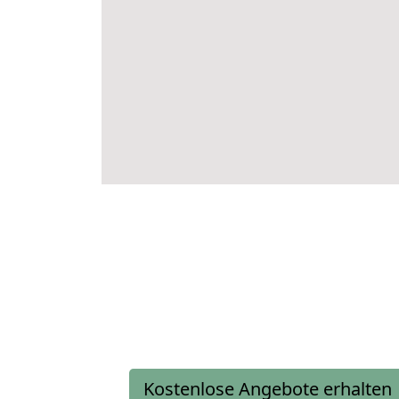
Kostenlose Angebote erhalten