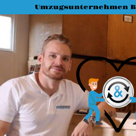
Umzugsunternehmen 