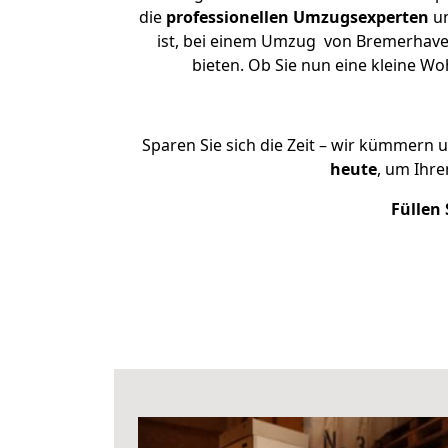
die
professionellen Umzugsexperten
un
ist, bei einem Umzug von Bremerhaven
bieten. Ob Sie nun eine kleine 
Sparen Sie sich die Zeit – wir kümmern 
heute
, um Ihr
Füllen 