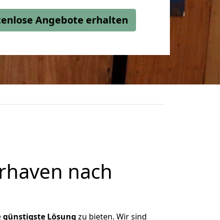
stenlose Angebote erhalten
rhaven nach
e
günstigste
Lösung
zu bieten. Wir sind