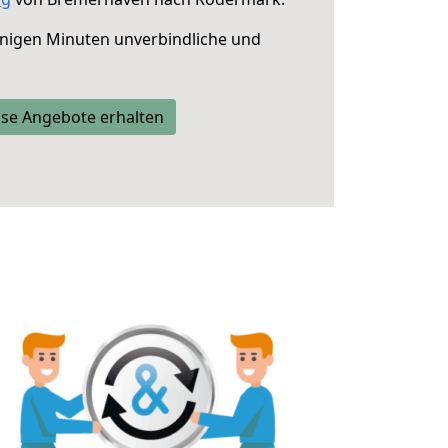
nigen Minuten unverbindliche und
se Angebote erhalten