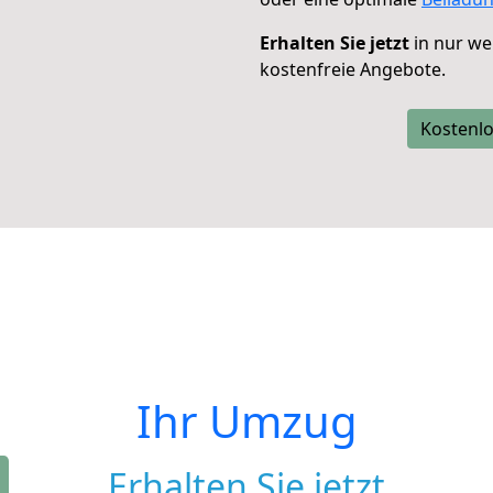
Erhalten Sie jetzt
in nur we
kostenfreie Angebote.
Kostenlo
Ihr Umzug
Erhalten Sie jetzt