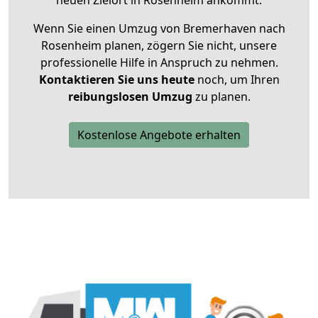
neuen Zielort in Rosenheim ankommt.
Wenn Sie einen Umzug von Bremerhaven nach
Rosenheim planen, zögern Sie nicht, unsere
professionelle Hilfe in Anspruch zu nehmen.
Kontaktieren Sie uns heute
noch, um Ihren
reibungslosen Umzug
zu planen.
Kostenlose Angebote erhalten