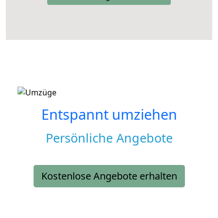
Entspannt umziehen
Persönliche Angebote
Kostenlose Angebote erhalten