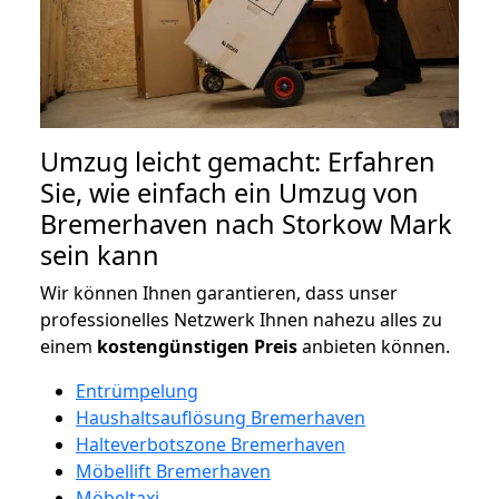
Umzug leicht gemacht: Erfahren
Sie, wie einfach ein Umzug von
Bremerhaven nach Storkow Mark
sein kann
Wir können Ihnen garantieren, dass unser
professionelles Netzwerk Ihnen nahezu alles zu
einem
kostengünstigen
Preis
anbieten können.
Entrümpelung
Haushaltsauflösung Bremerhaven
Halteverbotszone Bremerhaven
Möbellift Bremerhaven
Möbeltaxi