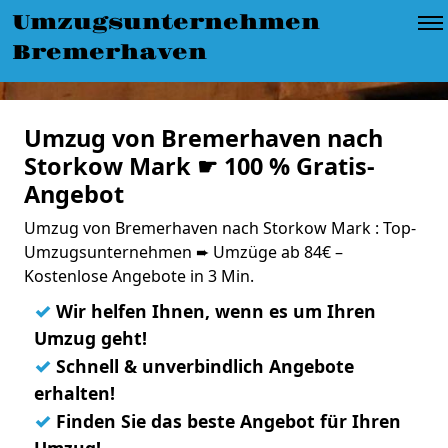
Umzugsunternehmen
Bremerhaven
Umzug von Bremerhaven nach
Storkow Mark ☛ 100 % Gratis-
Angebot
Umzug von Bremerhaven nach Storkow Mark : Top-
Umzugsunternehmen ➨ Umzüge ab 84€ –
Kostenlose Angebote in 3 Min.
✓
Wir helfen Ihnen, wenn es um Ihren
Umzug geht!
✓
Schnell & unverbindlich Angebote
erhalten!
✓
Finden Sie das beste Angebot für Ihren