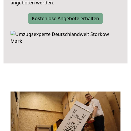
angeboten werden.
Kostenlose Angebote erhalten