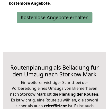
kostenlose
Angebote.
Kostenlose Angebote erhalten
Routenplanung als Beiladung für
den Umzug nach Storkow Mark
Ein weiterer wichtiger Schritt bei der
Vorbereitung eines Umzugs von Bremerhaven
nach Storkow Mark ist die
Planung der Routen
.
Es ist wichtig, eine Route zu wählen, die sowohl
sicher als auch
zeiteffizient
ist. Es ist auch