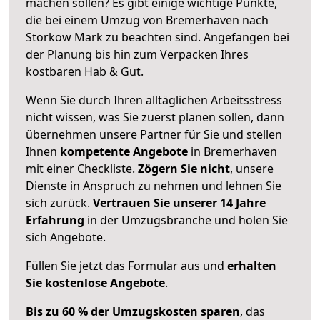
machen sollen? Es gibt einige wichtige Punkte,
die bei einem Umzug von Bremerhaven nach
Storkow Mark zu beachten sind.
Angefangen bei
der Planung bis hin zum Verpacken Ihres
kostbaren Hab & Gut.
Wenn Sie durch Ihren alltäglichen Arbeitsstress
nicht wissen, was Sie zuerst planen sollen, dann
übernehmen unsere Partner für Sie und stellen
Ihnen
kompetente Angebote
in Bremerhaven
mit einer Checkliste.
Zögern Sie nicht
, unsere
Dienste in Anspruch zu nehmen und lehnen Sie
sich zurück.
Vertrauen Sie unserer 14 Jahre
Erfahrung
in der Umzugsbranche und holen Sie
sich Angebote.
Füllen Sie jetzt das Formular aus und
erhalten
Sie kostenlose Angebote
.
Bis zu 60 % der Umzugskosten sparen
, das