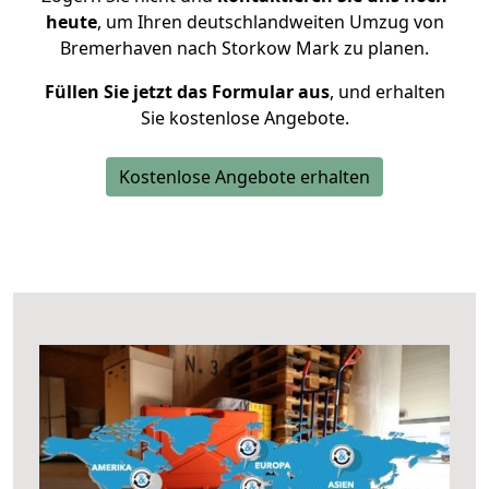
heute
, um Ihren deutschlandweiten Umzug von
Bremerhaven nach Storkow Mark zu planen.
Füllen Sie jetzt das Formular aus
, und erhalten
Sie kostenlose Angebote.
Kostenlose Angebote erhalten