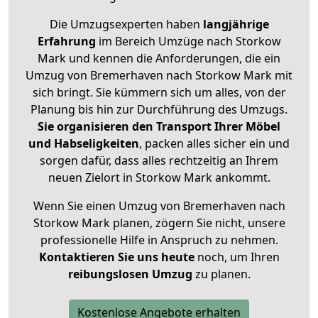
Die Umzugsexperten haben
langjährige
Erfahrung
im Bereich Umzüge nach Storkow
Mark und kennen die Anforderungen, die ein
Umzug von Bremerhaven nach Storkow Mark mit
sich bringt. Sie kümmern sich um alles, von der
Planung bis hin zur Durchführung des Umzugs.
Sie organisieren den Transport Ihrer Möbel
und Habseligkeiten
, packen alles sicher ein und
sorgen dafür, dass alles rechtzeitig an Ihrem
neuen Zielort in Storkow Mark ankommt.
Wenn Sie einen Umzug von Bremerhaven nach
Storkow Mark planen, zögern Sie nicht, unsere
professionelle Hilfe in Anspruch zu nehmen.
Kontaktieren Sie uns heute
noch, um Ihren
reibungslosen Umzug
zu planen.
Kostenlose Angebote erhalten