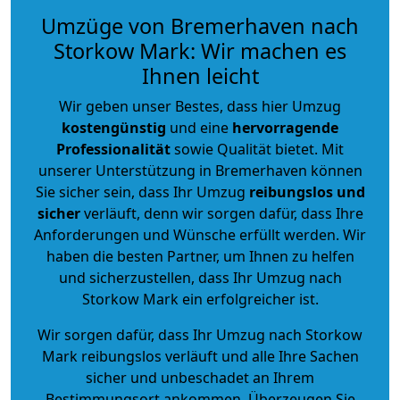
Umzüge von Bremerhaven nach
Storkow Mark: Wir machen es
Ihnen leicht
Wir geben unser Bestes, dass hier Umzug
kostengünstig
und eine
hervorragende
Professionalität
sowie Qualität bietet. Mit
unserer Unterstützung in Bremerhaven können
Sie sicher sein, dass Ihr Umzug
reibungslos und
sicher
verläuft, denn wir sorgen dafür, dass Ihre
Anforderungen und Wünsche erfüllt werden. Wir
haben die besten Partner, um Ihnen zu helfen
und sicherzustellen, dass Ihr Umzug nach
Storkow Mark ein erfolgreicher ist.
Wir sorgen dafür, dass Ihr Umzug nach Storkow
Mark reibungslos verläuft und alle Ihre Sachen
sicher und unbeschadet an Ihrem
Bestimmungsort ankommen. Überzeugen Sie