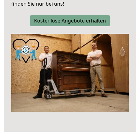
finden Sie nur bei uns!
Kostenlose Angebote erhalten