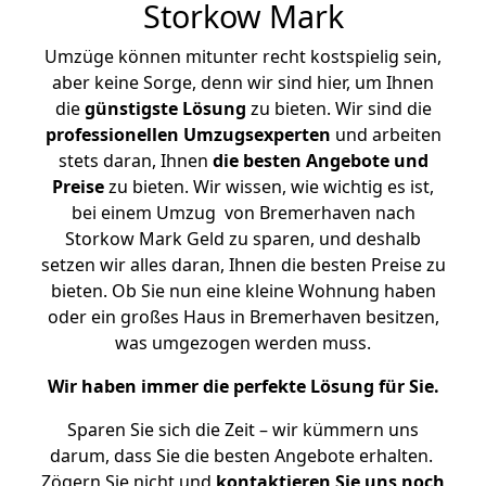
Storkow Mark
Umzüge können mitunter recht kostspielig sein,
aber keine Sorge, denn wir sind hier, um Ihnen
die
günstigste
Lösung
zu bieten. Wir sind die
professionellen Umzugsexperten
und arbeiten
stets daran, Ihnen
die besten Angebote und
Preise
zu bieten. Wir wissen, wie wichtig es ist,
bei einem Umzug von Bremerhaven nach
Storkow Mark Geld zu sparen, und deshalb
setzen wir alles daran, Ihnen die besten Preise zu
bieten. Ob Sie nun eine kleine Wohnung haben
oder ein großes Haus in Bremerhaven besitzen,
was umgezogen werden muss.
Wir haben immer die perfekte Lösung für Sie.
Sparen Sie sich die Zeit – wir kümmern uns
darum, dass Sie die besten Angebote erhalten.
Zögern Sie nicht und
kontaktieren Sie uns noch