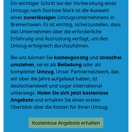
Ein wichtiger Schritt bei der Vorbereitung eines
Umzugs nach Storkow Mark ist die Auswahl
eines
zuverlässigen
Umzugsunternehmens in
Bremerhaven. Es ist wichtig, sicherzustellen, dass
das Unternehmen über die erforderliche
Erfahrung und Ausrüstung verfügt, um den
Umzug erfolgreich durchzuführen.
Bei uns können Sie
kostengünstig
und
stressfrei
umziehen
, sei es als
Beiladung
oder als
kompletter
Umzug
. Unser Partnernetzwerk, das
wir über die Jahre aufgebaut haben, ist
deutschlandweit und sogar international
unterwegs.
Holen Sie sich jetzt kostenlose
Angebote
und erhalten Sie einen ersten
Überblick über die Kosten für Ihren Umzug.
Kostenlose Angebote erhalten