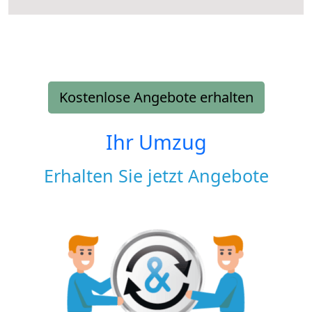
Kostenlose Angebote erhalten
Ihr Umzug
Erhalten Sie jetzt Angebote