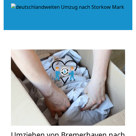
Umziehen von
Bremerhaven nach