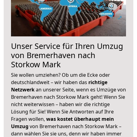
Unser Service für Ihren Umzug
von Bremerhaven nach
Storkow Mark
Sie wollen umziehen? Ob um die Ecke oder
deutschlandweit – wir haben das
richtige
Netzwerk
an unserer Seite, wenn es Umzüge von
Bremerhaven nach Storkow Mark geht! Wenn Sie
nicht weiterwissen – haben wir die richtige
Lösung für Sie! Wenn Sie Antworten auf Ihre
Fragen wollen,
was kostet überhaupt mein
Umzug
von Bremerhaven nach Storkow Mark –
dann wählen Sie sie uns, denn wir haben immer