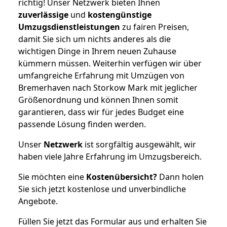
richtig! Unser Netzwerk bieten Ihnen
zuverlässige
und
kostengünstige
Umzugsdienstleistungen
zu fairen Preisen,
damit Sie sich um nichts anderes als die
wichtigen Dinge in Ihrem neuen Zuhause
kümmern müssen. Weiterhin verfügen wir über
umfangreiche Erfahrung mit Umzügen von
Bremerhaven nach Storkow Mark mit jeglicher
Größenordnung und können Ihnen somit
garantieren, dass wir für jedes Budget eine
passende Lösung finden werden.
Unser
Netzwerk
ist sorgfältig ausgewählt, wir
haben viele Jahre Erfahrung im Umzugsbereich.
Sie möchten eine
Kostenübersicht?
Dann holen
Sie sich jetzt kostenlose und unverbindliche
Angebote.
Füllen Sie jetzt das Formular aus und erhalten Sie