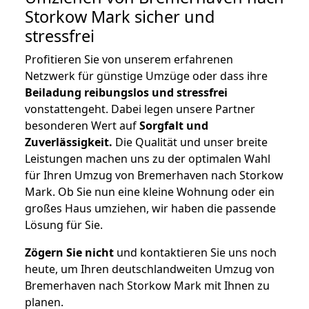
Storkow Mark
sicher und
stressfrei
Profitieren Sie von unserem erfahrenen
Netzwerk für günstige Umzüge oder dass ihre
Beiladung reibungslos und stressfrei
vonstattengeht. Dabei legen unsere Partner
besonderen Wert auf
Sorgfalt und
Zuverlässigkeit.
Die Qualität und unser breite
Leistungen machen uns zu der optimalen Wahl
für Ihren Umzug von Bremerhaven nach Storkow
Mark. Ob Sie nun eine kleine Wohnung oder ein
großes Haus umziehen, wir haben die passende
Lösung für Sie.
Zögern Sie nicht
und kontaktieren Sie uns noch
heute, um Ihren deutschlandweiten Umzug von
Bremerhaven nach Storkow Mark mit Ihnen zu
planen.