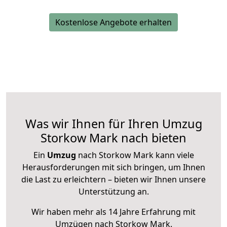
Kostenlose Angebote erhalten
Was wir Ihnen für Ihren Umzug
Storkow Mark nach bieten
Ein
Umzug
nach Storkow Mark kann viele
Herausforderungen mit sich bringen, um Ihnen
die Last zu erleichtern – bieten wir Ihnen unsere
Unterstützung an.
Wir haben mehr als 14 Jahre Erfahrung mit
Umzügen nach
Storkow Mark
.