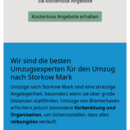
Sie kostenlose Angebote
Kostenlose Angebote erhalten
Wir sind die besten
Umzugsexperten für den Umzug
nach Storkow Mark
Umzüge nach Storkow Mark sind eine stressige
Angelegenheit, besonders wenn sie über große
Distanzen stattfinden. Umzüge von Bremerhaven
erfordern jedoch besondere
Vorbereitung und
Organisation
, um sicherzustellen, dass alles
reibungslos
verläuft.