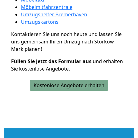
Möbelmitfahrzentrale
Umzugshelfer Bremerhaven
Umzugskartons
Kontaktieren Sie uns noch heute und lassen Sie
uns gemeinsam Ihren Umzug nach Storkow
Mark planen!
Füllen Sie jetzt das Formular aus
und erhalten
Sie kostenlose Angebote.
Kostenlose Angebote erhalten