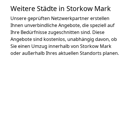
Weitere Städte in Storkow Mark
Unsere geprüften Netzwerkpartner erstellen
Ihnen unverbindliche Angebote, die speziell auf
Ihre Bedürfnisse zugeschnitten sind. Diese
Angebote sind kostenlos, unabhängig davon, ob
Sie einen Umzug innerhalb von Storkow Mark
oder außerhalb Ihres aktuellen Standorts planen.