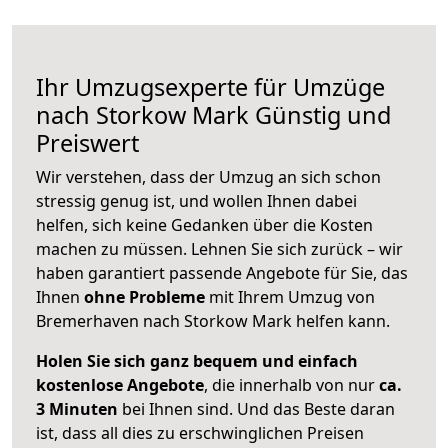
Ihr Umzugsexperte für Umzüge
nach
Storkow Mark
Günstig und
Preiswert
Wir verstehen, dass der Umzug an sich schon
stressig genug ist, und wollen Ihnen dabei
helfen, sich keine Gedanken über die Kosten
machen zu müssen. Lehnen Sie sich zurück – wir
haben garantiert passende Angebote für Sie, das
Ihnen
ohne Probleme
mit Ihrem Umzug von
Bremerhaven nach Storkow Mark helfen kann.
Holen Sie sich ganz bequem und einfach
kostenlose Angebote
, die innerhalb von nur
ca.
3 Minuten
bei Ihnen sind. Und das Beste daran
ist, dass all dies zu erschwinglichen Preisen