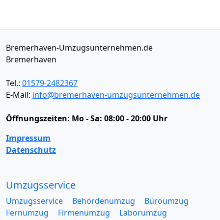
Bremerhaven-Umzugsunternehmen.de
Bremerhaven
Tel.:
01579-2482367
E-Mail:
info@bremerhaven-umzugsunternehmen.de
Öffnungszeiten:
Mo - Sa: 08:00 - 20:00 Uhr
Impressum
Datenschutz
Umzugsservice
Umzugsservice
Behördenumzug
Büroumzug
Fernumzug
Firmenumzug
Laborumzug