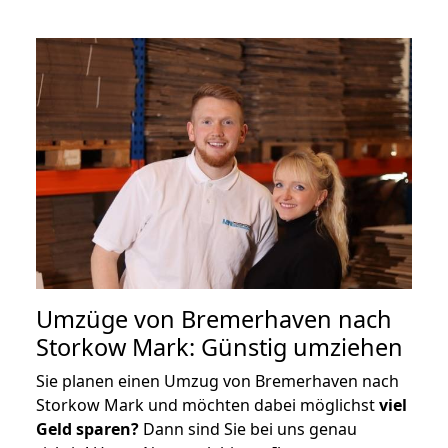
Umzüge von Bremerhaven nach
Storkow Mark: Günstig umziehen
Sie planen einen Umzug von Bremerhaven nach
Storkow Mark und möchten dabei möglichst
viel
Geld sparen?
Dann sind Sie bei uns genau