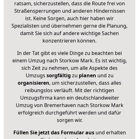
ratsam, sicherzustellen, dass die Route frei von
Straßensperrungen und anderen Hindernissen
ist. Keine Sorgen, auch hier haben wir
Spezialisten und übernehmen gerne die Planung,
damit Sie sich auf andere wichtige Sachen
konzentrieren können.
In der Tat gibt es viele Dinge zu beachten bei
einem Umzug nach Storkow Mark. Es ist wichtig,
sich Zeit zu nehmen, um alle Aspekte des
Umzugs
sorgfältig
zu
planen
und zu
organisieren
, um sicherzustellen, dass alles
reibungslos verläuft. Mit der richtigen
Umzugsfirma kann ein deutschlandweiter
Umzug von Bremerhaven nach Storkow Mark
erfolgreich durchgeführt werden und dafür
sorgen wir.
Füllen Sie jetzt das Formular aus
und erhalten