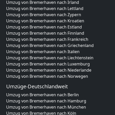
Umzug von Bremerhaven nach Irland
Umzug von Bremerhaven nach Lettland
Umzug von Bremerhaven nach Zypern
Umzug von Bremerhaven nach Kroatien
Umzug von Bremerhaven nach Estland
Umzug von Bremerhaven nach Finnland
Umzug von Bremerhaven nach Frankreich
Umzug von Bremerhaven nach Griechenland
Umzug von Bremerhaven nach Italien
Umzug von Bremerhaven nach Liechtenstein
Umzug von Bremerhaven nach Luxemburg
Umzug von Bremerhaven nach Niederlande
Umzug von Bremerhaven nach Norwegen
Umzüge-Deutschlandweit
Umzug von Bremerhaven nach Berlin
Umzug von Bremerhaven nach Hamburg
Umzug von Bremerhaven nach München
Umzug von Bremerhaven nach Köln