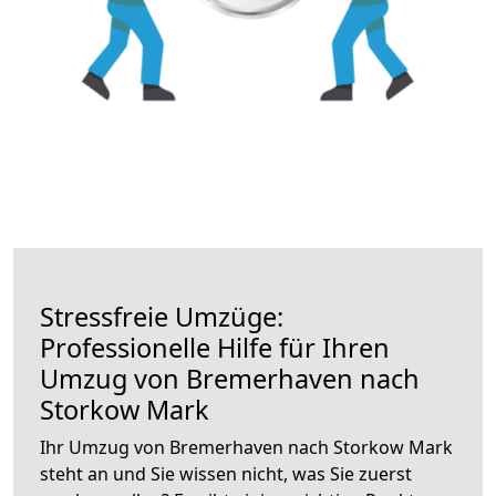
Stressfreie Umzüge:
Professionelle Hilfe für Ihren
Umzug von Bremerhaven nach
Storkow Mark
Ihr Umzug von Bremerhaven nach Storkow Mark
steht an und Sie wissen nicht, was Sie zuerst