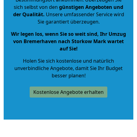
sich selbst von den
günstigen Angeboten und
der Qualität
.
Unsere umfassender Service wird
Sie garantiert überzeugen.
Wir legen los, wenn Sie so weit sind, Ihr Umzug
von Bremerhaven nach Storkow Mark wartet
auf Sie!
Holen Sie sich kostenlose und natürlich
unverbindliche Angebote
, damit Sie Ihr Budget
besser planen!
Kostenlose Angebote erhalten