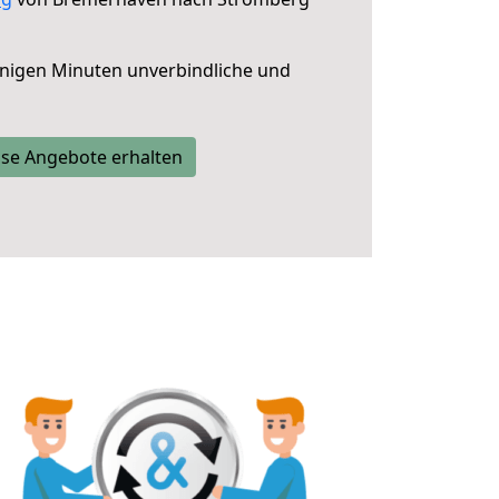
nigen Minuten unverbindliche und
se Angebote erhalten