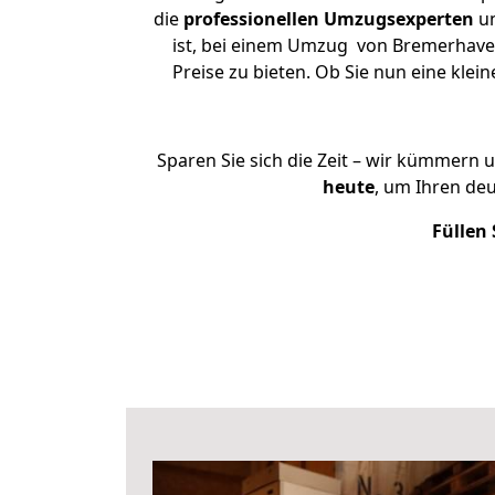
die
professionellen Umzugsexperten
un
ist, bei einem Umzug von Bremerhaven
Preise zu bieten. Ob Sie nun eine k
Sparen Sie sich die Zeit – wir kümmern 
heute
, um Ihren d
Füllen 