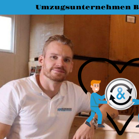
Umzugsunternehmen 