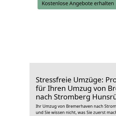
Kostenlose Angebote erhalten
Stressfreie Umzüge: Pro
für Ihren Umzug von B
nach Stromberg Hunsr
Ihr Umzug von Bremerhaven nach Strom
und Sie wissen nicht, was Sie zuerst mach