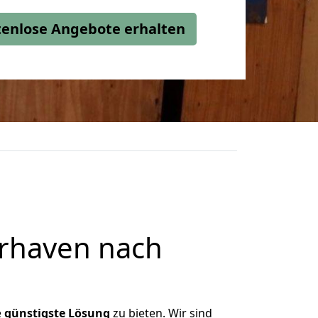
stenlose Angebote erhalten
rhaven nach
e
günstigste
Lösung
zu bieten. Wir sind