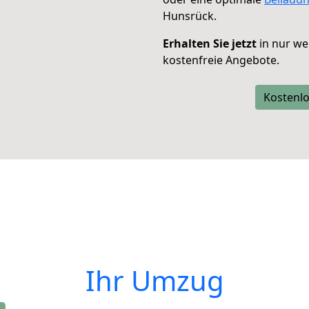
Hunsrück.
Erhalten Sie jetzt
in nur we
kostenfreie Angebote.
Kostenlo
Ihr Umzug