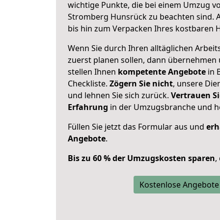
wichtige Punkte, die bei einem Umzug 
Stromberg Hunsrück zu beachten sind.
bis hin zum Verpacken Ihres kostbaren 
Wenn Sie durch Ihren alltäglichen Arbeits
zuerst planen sollen, dann übernehmen 
stellen Ihnen
kompetente Angebote
in 
Checkliste.
Zögern Sie nicht
, unsere Di
und lehnen Sie sich zurück.
Vertrauen Si
Erfahrung
in der Umzugsbranche und ho
Füllen Sie jetzt das Formular aus und
erh
Angebote
.
Bis zu 60 % der Umzugskosten sparen
,
Kostenlose Angebote