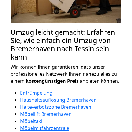
Umzug leicht gemacht: Erfahren
Sie, wie einfach ein Umzug von
Bremerhaven nach Tessin sein
kann
Wir können Ihnen garantieren, dass unser
professionelles Netzwerk Ihnen nahezu alles zu
einem
kostengünstigen
Preis
anbieten können.
Entrümpelung
Haushaltsauflösung Bremerhaven
Halteverbotszone Bremerhaven
Möbellift Bremerhaven
Möbeltaxi
Möbelmitfahrzentrale