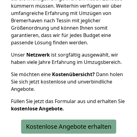
kümmern müssen. Weiterhin verfügen wir über
umfangreiche Erfahrung mit Umzügen von
Bremerhaven nach Tessin mit jeglicher
Größenordnung und können Ihnen somit
garantieren, dass wir für jedes Budget eine
passende Lösung finden werden.
Unser
Netzwerk
ist sorgfältig ausgewählt, wir
haben viele Jahre Erfahrung im Umzugsbereich.
Sie möchten eine
Kostenübersicht?
Dann holen
Sie sich jetzt kostenlose und unverbindliche
Angebote.
Füllen Sie jetzt das Formular aus und erhalten Sie
kostenlose
Angebote.
Kostenlose Angebote erhalten