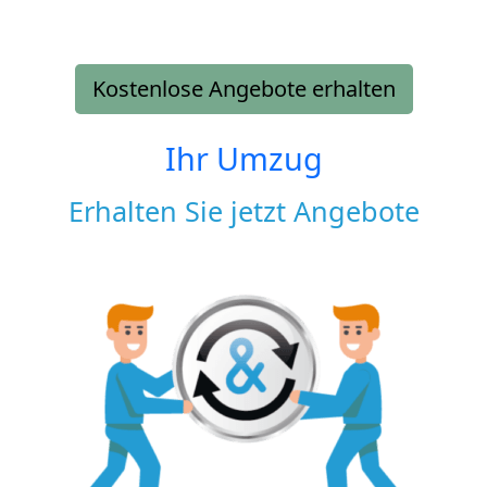
Kostenlose Angebote erhalten
Ihr Umzug
Erhalten Sie jetzt Angebote