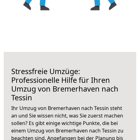
Stressfreie Umzüge:
Professionelle Hilfe für Ihren
Umzug von Bremerhaven nach
Tessin
Ihr Umzug von Bremerhaven nach Tessin steht
an und Sie wissen nicht, was Sie zuerst machen
sollen? Es gibt einige wichtige Punkte, die bei
einem Umzug von Bremerhaven nach Tessin zu
beachten sind.
Angefangen bei der Planung bis