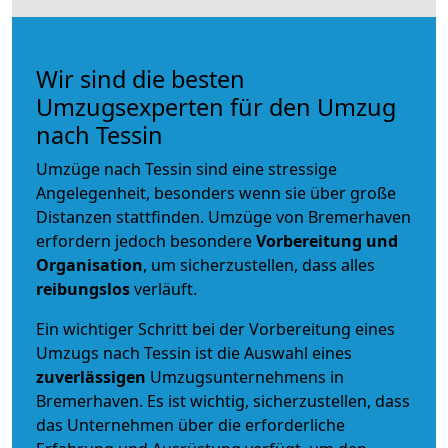
Wir sind die besten
Umzugsexperten für den Umzug
nach Tessin
Umzüge nach Tessin sind eine stressige
Angelegenheit, besonders wenn sie über große
Distanzen stattfinden. Umzüge von Bremerhaven
erfordern jedoch besondere
Vorbereitung und
Organisation
, um sicherzustellen, dass alles
reibungslos
verläuft.
Ein wichtiger Schritt bei der Vorbereitung eines
Umzugs nach Tessin ist die Auswahl eines
zuverlässigen
Umzugsunternehmens in
Bremerhaven. Es ist wichtig, sicherzustellen, dass
das Unternehmen über die erforderliche