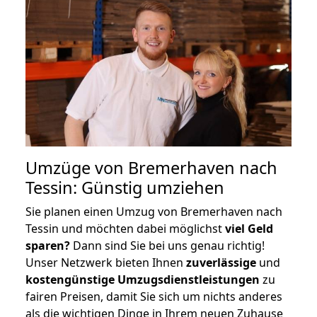
Umzüge von Bremerhaven nach
Tessin: Günstig umziehen
Sie planen einen Umzug von Bremerhaven nach
Tessin und möchten dabei möglichst
viel Geld
sparen?
Dann sind Sie bei uns genau richtig!
Unser Netzwerk bieten Ihnen
zuverlässige
und
kostengünstige Umzugsdienstleistungen
zu
fairen Preisen, damit Sie sich um nichts anderes
als die wichtigen Dinge in Ihrem neuen Zuhause