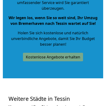
umfassender Service wird Sie garantiert
überzeugen.
Wir legen los, wenn Sie so weit sind, Ihr Umzug
von Bremerhaven nach Tessin wartet auf Sie!
Holen Sie sich kostenlose und natürlich
unverbindliche Angebote
, damit Sie Ihr Budget
besser planen!
Kostenlose Angebote erhalten
Weitere Städte in Tessin