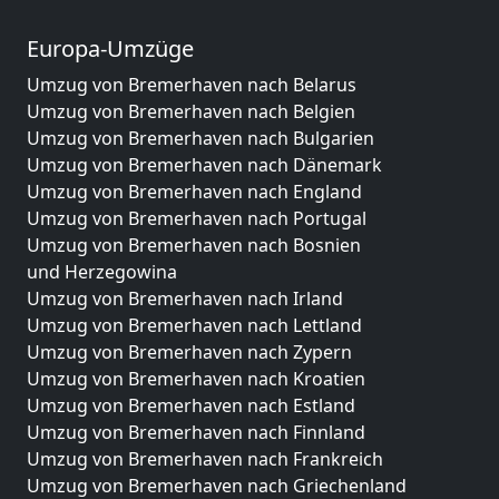
Europa-Umzüge
Umzug von Bremerhaven nach Belarus
Umzug von Bremerhaven nach Belgien
Umzug von Bremerhaven nach Bulgarien
Umzug von Bremerhaven nach Dänemark
Umzug von Bremerhaven nach England
Umzug von Bremerhaven nach Portugal
Umzug von Bremerhaven nach Bosnien
und Herzegowina
Umzug von Bremerhaven nach Irland
Umzug von Bremerhaven nach Lettland
Umzug von Bremerhaven nach Zypern
Umzug von Bremerhaven nach Kroatien
Umzug von Bremerhaven nach Estland
Umzug von Bremerhaven nach Finnland
Umzug von Bremerhaven nach Frankreich
Umzug von Bremerhaven nach Griechenland