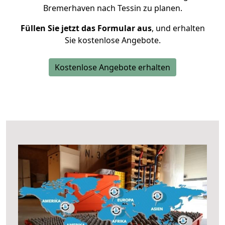
Bremerhaven nach Tessin zu planen.
Füllen Sie jetzt das Formular aus
, und erhalten
Sie kostenlose Angebote.
Kostenlose Angebote erhalten