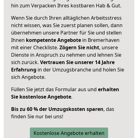
hin zum Verpacken Ihres kostbaren Hab & Gut.
Wenn Sie durch Ihren alltäglichen Arbeitsstress
nicht wissen, was Sie zuerst planen sollen, dann
übernehmen unsere Partner für Sie und stellen
Ihnen
kompetente Angebote
in Bremerhaven
mit einer Checkliste.
Zögern Sie nicht
, unsere
Dienste in Anspruch zu nehmen und lehnen Sie
sich zurück.
Vertrauen Sie unserer 14 Jahre
Erfahrung
in der Umzugsbranche und holen Sie
sich Angebote.
Füllen Sie jetzt das Formular aus und
erhalten
Sie kostenlose Angebote
.
Bis zu 60 % der Umzugskosten sparen
, das
finden Sie nur bei uns!
Kostenlose Angebote erhalten