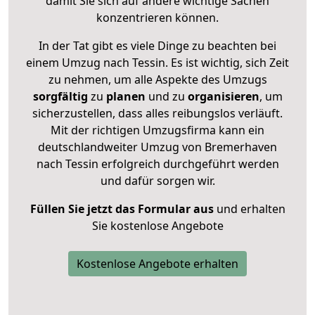
damit Sie sich auf andere wichtige Sachen
konzentrieren können.
In der Tat gibt es viele Dinge zu beachten bei
einem Umzug nach Tessin. Es ist wichtig, sich Zeit
zu nehmen, um alle Aspekte des Umzugs
sorgfältig
zu
planen
und zu
organisieren
, um
sicherzustellen, dass alles reibungslos verläuft.
Mit der richtigen Umzugsfirma kann ein
deutschlandweiter Umzug von Bremerhaven
nach Tessin erfolgreich durchgeführt werden
und dafür sorgen wir.
Füllen Sie jetzt das Formular aus
und erhalten
Sie kostenlose Angebote
Kostenlose Angebote erhalten