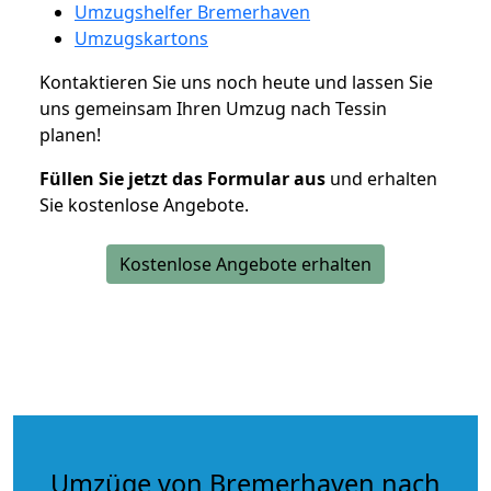
Umzugshelfer Bremerhaven
Umzugskartons
Kontaktieren Sie uns noch heute und lassen Sie
uns gemeinsam Ihren Umzug nach Tessin
planen!
Füllen Sie jetzt das Formular aus
und erhalten
Sie kostenlose Angebote.
Kostenlose Angebote erhalten
Umzüge von Bremerhaven nach