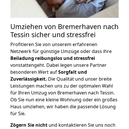
Umziehen von
Bremerhaven nach
Tessin
sicher und stressfrei
Profitieren Sie von unserem erfahrenen
Netzwerk für günstige Umzüge oder dass ihre
Beiladung reibungslos und stressfrei
vonstattengeht. Dabei legen unsere Partner
besonderen Wert auf
Sorgfalt und
Zuverlässigkeit.
Die Qualität und unser breite
Leistungen machen uns zu der optimalen Wahl
für Ihren Umzug von Bremerhaven nach Tessin.
Ob Sie nun eine kleine Wohnung oder ein großes
Haus umziehen, wir haben die passende Lösung
für Sie.
Zögern Sie nicht
und kontaktieren Sie uns noch