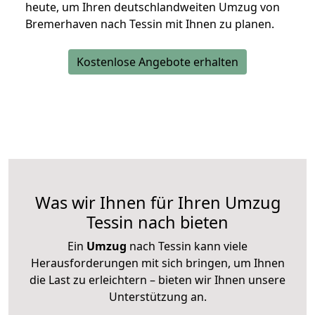
heute, um Ihren deutschlandweiten Umzug von
Bremerhaven nach Tessin mit Ihnen zu planen.
Kostenlose Angebote erhalten
Was wir Ihnen für Ihren Umzug
Tessin nach bieten
Ein
Umzug
nach Tessin kann viele
Herausforderungen mit sich bringen, um Ihnen
die Last zu erleichtern – bieten wir Ihnen unsere
Unterstützung an.