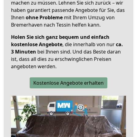
machen zu müssen. Lehnen Sie sich zurück – wir
haben garantiert passende Angebote für Sie, das
Ihnen
ohne Probleme
mit Ihrem Umzug von
Bremerhaven nach Tessin helfen kann.
Holen Sie sich ganz bequem und einfach
kostenlose Angebote
, die innerhalb von nur
ca.
3 Minuten
bei Ihnen sind. Und das Beste daran
ist, dass all dies zu erschwinglichen Preisen
angeboten werden.
Kostenlose Angebote erhalten