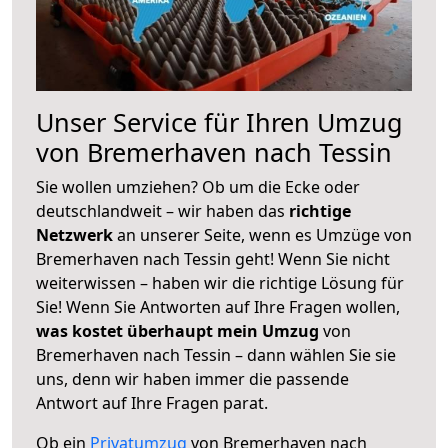
Unser Service für Ihren Umzug
von Bremerhaven nach Tessin
Sie wollen umziehen? Ob um die Ecke oder
deutschlandweit – wir haben das
richtige
Netzwerk
an unserer Seite, wenn es Umzüge von
Bremerhaven nach Tessin geht! Wenn Sie nicht
weiterwissen – haben wir die richtige Lösung für
Sie! Wenn Sie Antworten auf Ihre Fragen wollen,
was kostet überhaupt mein Umzug
von
Bremerhaven nach Tessin – dann wählen Sie sie
uns, denn wir haben immer die passende
Antwort auf Ihre Fragen parat.
Ob ein
Privatumzug
von Bremerhaven nach