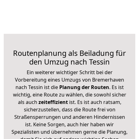
Routenplanung als Beiladung für
den Umzug nach Tessin
Ein weiterer wichtiger Schritt bei der
Vorbereitung eines Umzugs von Bremerhaven
nach Tessin ist die
Planung der Routen
. Es ist
wichtig, eine Route zu wählen, die sowohl sicher
als auch
zeiteffizient
ist. Es ist auch ratsam,
sicherzustellen, dass die Route frei von
Straßensperrungen und anderen Hindernissen
ist. Keine Sorgen, auch hier haben wir
Spezialisten und übernehmen gerne die Planung,