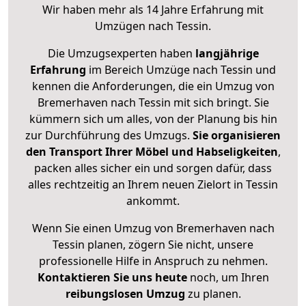
Wir haben mehr als 14 Jahre Erfahrung mit
Umzügen nach
Tessin
.
Die Umzugsexperten haben
langjährige
Erfahrung
im Bereich Umzüge nach Tessin und
kennen die Anforderungen, die ein Umzug von
Bremerhaven nach Tessin mit sich bringt. Sie
kümmern sich um alles, von der Planung bis hin
zur Durchführung des Umzugs.
Sie organisieren
den Transport Ihrer Möbel und Habseligkeiten
,
packen alles sicher ein und sorgen dafür, dass
alles rechtzeitig an Ihrem neuen Zielort in Tessin
ankommt.
Wenn Sie einen Umzug von Bremerhaven nach
Tessin planen, zögern Sie nicht, unsere
professionelle Hilfe in Anspruch zu nehmen.
Kontaktieren Sie uns heute
noch, um Ihren
reibungslosen Umzug
zu planen.