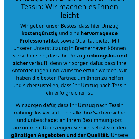
Tessin: Wir machen es Ihnen
leicht
Wir geben unser Bestes, dass hier Umzug
kostengünstig
und eine
hervorragende
Professionalität
sowie Qualität bietet. Mit
unserer Unterstützung in Bremerhaven können
Sie sicher sein, dass Ihr Umzug
reibungslos und
sicher
verläuft, denn wir sorgen dafür, dass Ihre
Anforderungen und Wünsche erfüllt werden. Wir
haben die besten Partner, um Ihnen zu helfen
und sicherzustellen, dass Ihr Umzug nach Tessin
ein erfolgreicher ist.
Wir sorgen dafür, dass Ihr Umzug nach Tessin
reibungslos verläuft und alle Ihre Sachen sicher
und unbeschadet an Ihrem Bestimmungsort
ankommen. Überzeugen Sie sich selbst von den
günstigen Angeboten und der Qualität
.
Unsere