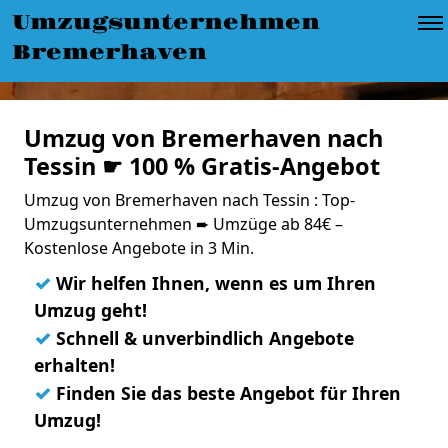
Umzugsunternehmen
Bremerhaven
Umzug von Bremerhaven nach
Tessin ☛ 100 % Gratis-Angebot
Umzug von Bremerhaven nach Tessin : Top-
Umzugsunternehmen ➨ Umzüge ab 84€ –
Kostenlose Angebote in 3 Min.
✓
Wir helfen Ihnen, wenn es um Ihren
Umzug geht!
✓
Schnell & unverbindlich Angebote
erhalten!
✓
Finden Sie das beste Angebot für Ihren
Umzug!