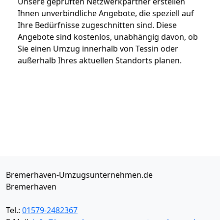
Unsere geprüften Netzwerkpartner erstellen
Ihnen unverbindliche Angebote, die speziell auf
Ihre Bedürfnisse zugeschnitten sind. Diese
Angebote sind kostenlos, unabhängig davon, ob
Sie einen Umzug innerhalb von Tessin oder
außerhalb Ihres aktuellen Standorts planen.
Bremerhaven-Umzugsunternehmen.de
Bremerhaven
Tel.:
01579-2482367