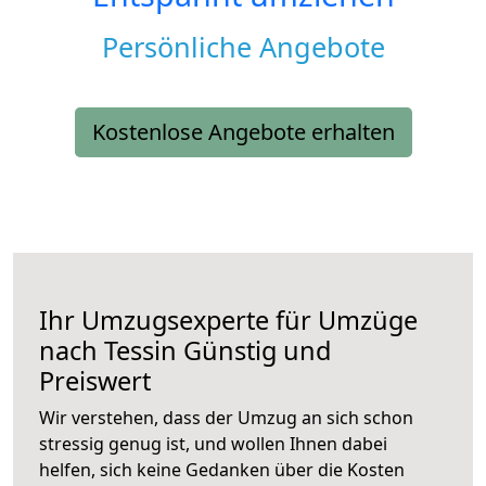
Persönliche Angebote
Kostenlose Angebote erhalten
Ihr Umzugsexperte für Umzüge
nach
Tessin
Günstig und
Preiswert
Wir verstehen, dass der Umzug an sich schon
stressig genug ist, und wollen Ihnen dabei
helfen, sich keine Gedanken über die Kosten