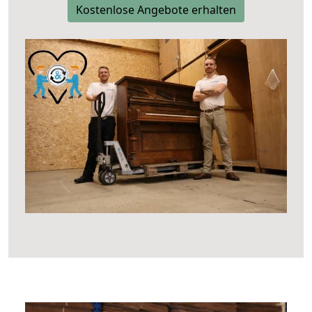
Kostenlose Angebote erhalten