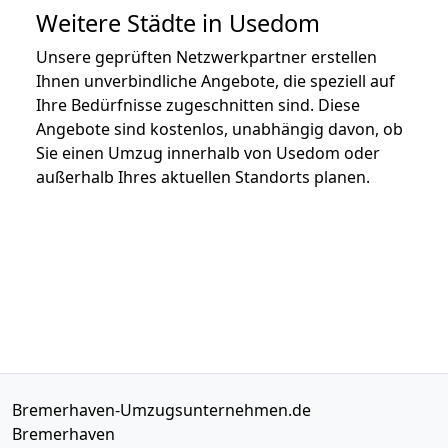
Weitere Städte in Usedom
Unsere geprüften Netzwerkpartner erstellen
Ihnen unverbindliche Angebote, die speziell auf
Ihre Bedürfnisse zugeschnitten sind. Diese
Angebote sind kostenlos, unabhängig davon, ob
Sie einen Umzug innerhalb von Usedom oder
außerhalb Ihres aktuellen Standorts planen.
Bremerhaven-Umzugsunternehmen.de
Bremerhaven