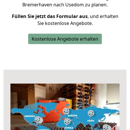
Bremerhaven nach Usedom zu planen.
Füllen Sie jetzt das Formular aus
, und erhalten
Sie kostenlose Angebote.
Kostenlose Angebote erhalten