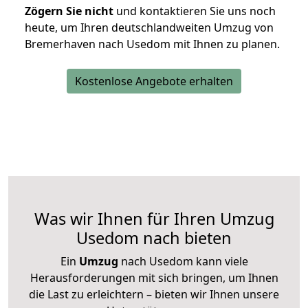
Zögern Sie nicht
und kontaktieren Sie uns noch
heute, um Ihren deutschlandweiten Umzug von
Bremerhaven nach Usedom mit Ihnen zu planen.
Kostenlose Angebote erhalten
Was wir Ihnen für Ihren Umzug
Usedom nach bieten
Ein
Umzug
nach Usedom kann viele
Herausforderungen mit sich bringen, um Ihnen
die Last zu erleichtern – bieten wir Ihnen unsere