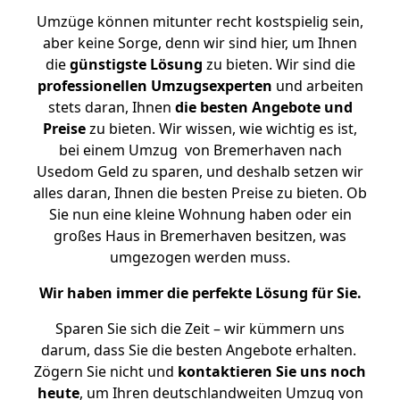
Umzüge können mitunter recht kostspielig sein,
aber keine Sorge, denn wir sind hier, um Ihnen
die
günstigste
Lösung
zu bieten. Wir sind die
professionellen Umzugsexperten
und arbeiten
stets daran, Ihnen
die besten Angebote und
Preise
zu bieten. Wir wissen, wie wichtig es ist,
bei einem Umzug von Bremerhaven nach
Usedom Geld zu sparen, und deshalb setzen wir
alles daran, Ihnen die besten Preise zu bieten. Ob
Sie nun eine kleine Wohnung haben oder ein
großes Haus in Bremerhaven besitzen, was
umgezogen werden muss.
Wir haben immer die perfekte Lösung für Sie.
Sparen Sie sich die Zeit – wir kümmern uns
darum, dass Sie die besten Angebote erhalten.
Zögern Sie nicht und
kontaktieren Sie uns noch
heute
, um Ihren deutschlandweiten Umzug von