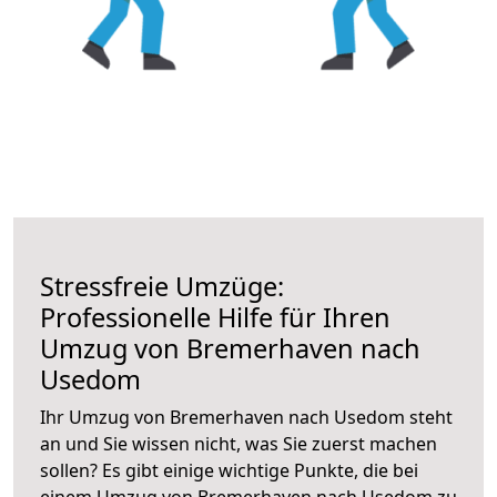
Stressfreie Umzüge:
Professionelle Hilfe für Ihren
Umzug von Bremerhaven nach
Usedom
Ihr Umzug von Bremerhaven nach Usedom steht
an und Sie wissen nicht, was Sie zuerst machen
sollen? Es gibt einige wichtige Punkte, die bei
einem Umzug von Bremerhaven nach Usedom zu