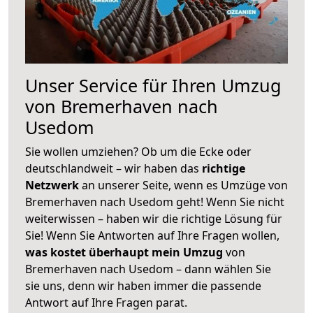
Unser Service für Ihren Umzug
von Bremerhaven nach
Usedom
Sie wollen umziehen? Ob um die Ecke oder
deutschlandweit – wir haben das
richtige
Netzwerk
an unserer Seite, wenn es Umzüge von
Bremerhaven nach Usedom geht! Wenn Sie nicht
weiterwissen – haben wir die richtige Lösung für
Sie! Wenn Sie Antworten auf Ihre Fragen wollen,
was kostet überhaupt mein Umzug
von
Bremerhaven nach Usedom – dann wählen Sie
sie uns, denn wir haben immer die passende
Antwort auf Ihre Fragen parat.