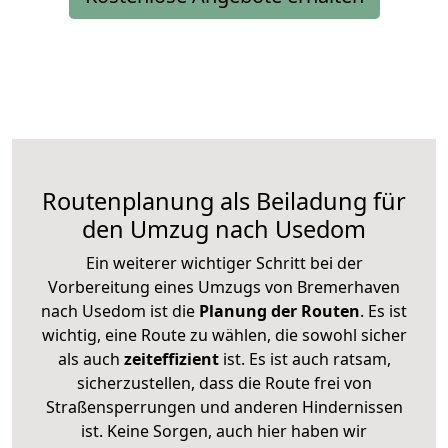
Routenplanung als Beiladung für
den Umzug nach Usedom
Ein weiterer wichtiger Schritt bei der
Vorbereitung eines Umzugs von Bremerhaven
nach Usedom ist die
Planung der Routen
. Es ist
wichtig, eine Route zu wählen, die sowohl sicher
als auch
zeiteffizient
ist. Es ist auch ratsam,
sicherzustellen, dass die Route frei von
Straßensperrungen und anderen Hindernissen
ist. Keine Sorgen, auch hier haben wir