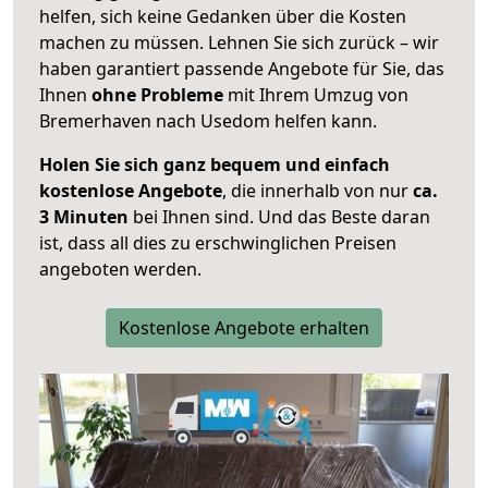
helfen, sich keine Gedanken über die Kosten
machen zu müssen. Lehnen Sie sich zurück – wir
haben garantiert passende Angebote für Sie, das
Ihnen
ohne Probleme
mit Ihrem Umzug von
Bremerhaven nach Usedom helfen kann.
Holen Sie sich ganz bequem und einfach
kostenlose Angebote
, die innerhalb von nur
ca.
3 Minuten
bei Ihnen sind. Und das Beste daran
ist, dass all dies zu erschwinglichen Preisen
angeboten werden.
Kostenlose Angebote erhalten