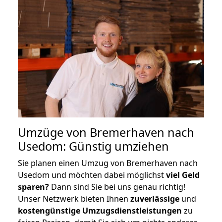
Umzüge von Bremerhaven nach
Usedom: Günstig umziehen
Sie planen einen Umzug von Bremerhaven nach
Usedom und möchten dabei möglichst
viel Geld
sparen?
Dann sind Sie bei uns genau richtig!
Unser Netzwerk bieten Ihnen
zuverlässige
und
kostengünstige Umzugsdienstleistungen
zu