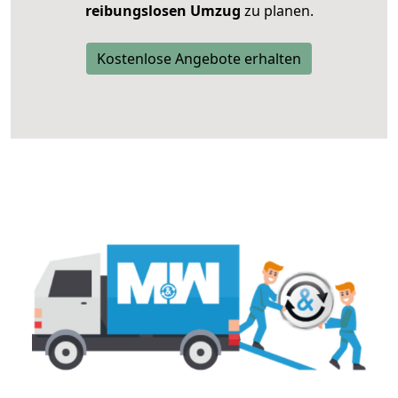
reibungslosen Umzug
zu planen.
Kostenlose Angebote erhalten