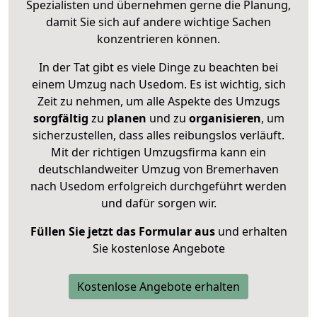
Spezialisten und übernehmen gerne die Planung,
damit Sie sich auf andere wichtige Sachen
konzentrieren können.
In der Tat gibt es viele Dinge zu beachten bei
einem Umzug nach Usedom. Es ist wichtig, sich
Zeit zu nehmen, um alle Aspekte des Umzugs
sorgfältig
zu
planen
und zu
organisieren
, um
sicherzustellen, dass alles reibungslos verläuft.
Mit der richtigen Umzugsfirma kann ein
deutschlandweiter Umzug von Bremerhaven
nach Usedom erfolgreich durchgeführt werden
und dafür sorgen wir.
Füllen Sie jetzt das Formular aus
und erhalten
Sie kostenlose Angebote
Kostenlose Angebote erhalten