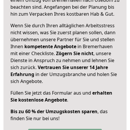
beachten sind.
Angefangen bei der Planung bis
hin zum Verpacken Ihres kostbaren Hab & Gut.
Wenn Sie durch Ihren alltäglichen Arbeitsstress
nicht wissen, was Sie zuerst planen sollen, dann
übernehmen unsere Partner für Sie und stellen
Ihnen
kompetente Angebote
in Bremerhaven
mit einer Checkliste.
Zögern Sie nicht
, unsere
Dienste in Anspruch zu nehmen und lehnen Sie
sich zurück.
Vertrauen Sie unserer 14 Jahre
Erfahrung
in der Umzugsbranche und holen Sie
sich Angebote.
Füllen Sie jetzt das Formular aus und
erhalten
Sie kostenlose Angebote
.
Bis zu 60 % der Umzugskosten sparen
, das
finden Sie nur bei uns!