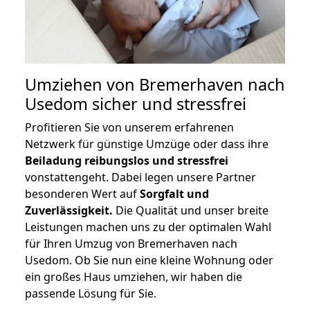
Umziehen von
Bremerhaven nach
Usedom
sicher und stressfrei
Profitieren Sie von unserem erfahrenen
Netzwerk für günstige Umzüge oder dass ihre
Beiladung reibungslos und stressfrei
vonstattengeht. Dabei legen unsere Partner
besonderen Wert auf
Sorgfalt und
Zuverlässigkeit.
Die Qualität und unser breite
Leistungen machen uns zu der optimalen Wahl
für Ihren Umzug von Bremerhaven nach
Usedom. Ob Sie nun eine kleine Wohnung oder
ein großes Haus umziehen, wir haben die
passende Lösung für Sie.