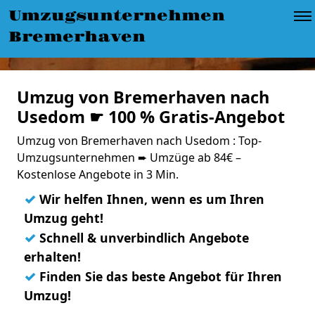
Umzugsunternehmen
Bremerhaven
Umzug von Bremerhaven nach
Usedom ☛ 100 % Gratis-Angebot
Umzug von Bremerhaven nach Usedom : Top-
Umzugsunternehmen ➨ Umzüge ab 84€ –
Kostenlose Angebote in 3 Min.
✓
Wir helfen Ihnen, wenn es um Ihren
Umzug geht!
✓
Schnell & unverbindlich Angebote
erhalten!
✓
Finden Sie das beste Angebot für Ihren
Umzug!