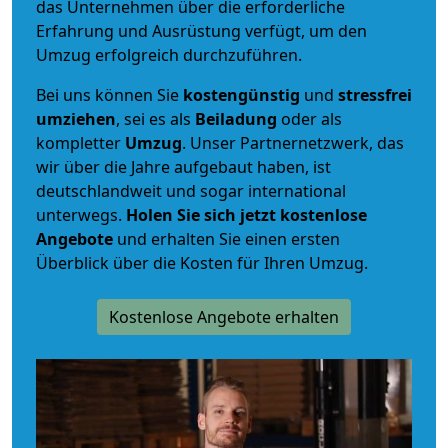
das Unternehmen über die erforderliche
Erfahrung und Ausrüstung verfügt, um den
Umzug erfolgreich durchzuführen.
Bei uns können Sie
kostengünstig
und
stressfrei
umziehen
, sei es als
Beiladung
oder als
kompletter
Umzug
. Unser Partnernetzwerk, das
wir über die Jahre aufgebaut haben, ist
deutschlandweit und sogar international
unterwegs.
Holen Sie sich jetzt kostenlose
Angebote
und erhalten Sie einen ersten
Überblick über die Kosten für Ihren Umzug.
Kostenlose Angebote erhalten