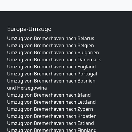
Europa-Umzüge
Umzug von Bremerhaven nach Belarus
Umzug von Bremerhaven nach Belgien
Umzug von Bremerhaven nach Bulgarien
Umzug von Bremerhaven nach Dänemark
Umzug von Bremerhaven nach England
Umzug von Bremerhaven nach Portugal
Umzug von Bremerhaven nach Bosnien
und Herzegowina
Umzug von Bremerhaven nach Irland
Umzug von Bremerhaven nach Lettland
Umzug von Bremerhaven nach Zypern
Umzug von Bremerhaven nach Kroatien
Umzug von Bremerhaven nach Estland
Umzug von Bremerhaven nach Finnland