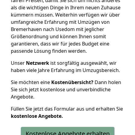
fairen Preisen, damit Sie sich um nichts anderes
als die wichtigen Dinge in Ihrem neuen Zuhause
kümmern müssen. Weiterhin verfügen wir über
umfangreiche Erfahrung mit Umzügen von
Bremerhaven nach Usedom mit jeglicher
Größenordnung und können Ihnen somit
garantieren, dass wir für jedes Budget eine
passende Lösung finden werden.
Unser
Netzwerk
ist sorgfältig ausgewählt, wir
haben viele Jahre Erfahrung im Umzugsbereich.
Sie möchten eine
Kostenübersicht?
Dann holen
Sie sich jetzt kostenlose und unverbindliche
Angebote.
Füllen Sie jetzt das Formular aus und erhalten Sie
kostenlose
Angebote.
Kostenlose Angebote erhalten