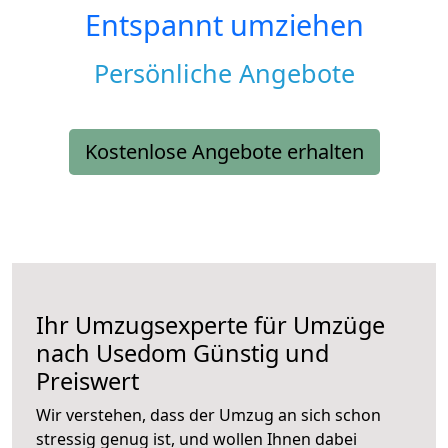
Entspannt umziehen
Persönliche Angebote
Kostenlose Angebote erhalten
Ihr Umzugsexperte für Umzüge
nach
Usedom
Günstig und
Preiswert
Wir verstehen, dass der Umzug an sich schon
stressig genug ist, und wollen Ihnen dabei