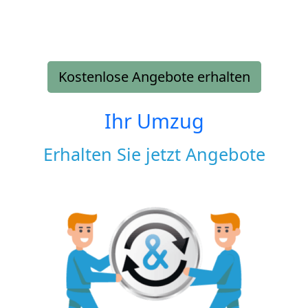
Kostenlose Angebote erhalten
Ihr Umzug
Erhalten Sie jetzt Angebote