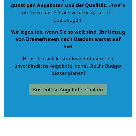
günstigen Angeboten und der Qualität
.
Unsere
umfassender Service wird Sie garantiert
überzeugen.
Wir legen los, wenn Sie so weit sind, Ihr Umzug
von Bremerhaven nach Usedom wartet auf
Sie!
Holen Sie sich kostenlose und natürlich
unverbindliche Angebote
, damit Sie Ihr Budget
besser planen!
Kostenlose Angebote erhalten