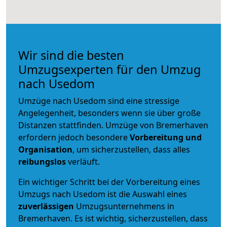
Wir sind die besten
Umzugsexperten für den Umzug
nach Usedom
Umzüge nach Usedom sind eine stressige
Angelegenheit, besonders wenn sie über große
Distanzen stattfinden. Umzüge von Bremerhaven
erfordern jedoch besondere
Vorbereitung und
Organisation
, um sicherzustellen, dass alles
reibungslos
verläuft.
Ein wichtiger Schritt bei der Vorbereitung eines
Umzugs nach Usedom ist die Auswahl eines
zuverlässigen
Umzugsunternehmens in
Bremerhaven. Es ist wichtig, sicherzustellen, dass