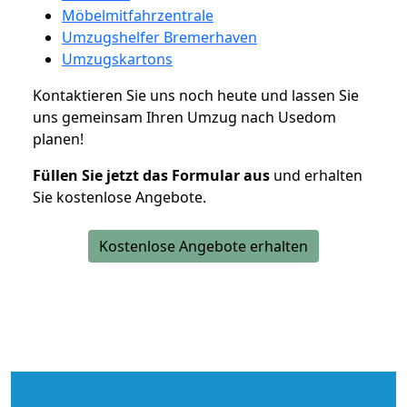
Möbelmitfahrzentrale
Umzugshelfer Bremerhaven
Umzugskartons
Kontaktieren Sie uns noch heute und lassen Sie
uns gemeinsam Ihren Umzug nach Usedom
planen!
Füllen Sie jetzt das Formular aus
und erhalten
Sie kostenlose Angebote.
Kostenlose Angebote erhalten