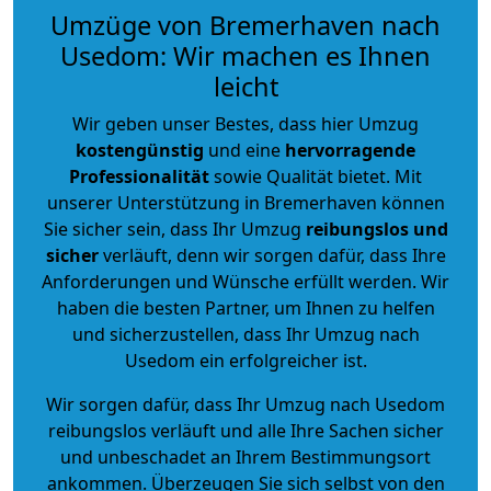
Umzüge von Bremerhaven nach
Usedom: Wir machen es Ihnen
leicht
Wir geben unser Bestes, dass hier Umzug
kostengünstig
und eine
hervorragende
Professionalität
sowie Qualität bietet. Mit
unserer Unterstützung in Bremerhaven können
Sie sicher sein, dass Ihr Umzug
reibungslos und
sicher
verläuft, denn wir sorgen dafür, dass Ihre
Anforderungen und Wünsche erfüllt werden. Wir
haben die besten Partner, um Ihnen zu helfen
und sicherzustellen, dass Ihr Umzug nach
Usedom ein erfolgreicher ist.
Wir sorgen dafür, dass Ihr Umzug nach Usedom
reibungslos verläuft und alle Ihre Sachen sicher
und unbeschadet an Ihrem Bestimmungsort
ankommen. Überzeugen Sie sich selbst von den