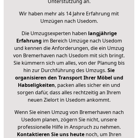
Unterstützung an.
Wir haben mehr als 14 Jahre Erfahrung mit
Umzügen nach
Usedom
.
Die Umzugsexperten haben
langjährige
Erfahrung
im Bereich Umzüge nach Usedom
und kennen die Anforderungen, die ein Umzug
von Bremerhaven nach Usedom mit sich bringt.
Sie kümmern sich um alles, von der Planung bis
hin zur Durchführung des Umzugs.
Sie
organisieren den Transport Ihrer Möbel und
Habseligkeiten
, packen alles sicher ein und
sorgen dafür, dass alles rechtzeitig an Ihrem
neuen Zielort in Usedom ankommt.
Wenn Sie einen Umzug von Bremerhaven nach
Usedom planen, zögern Sie nicht, unsere
professionelle Hilfe in Anspruch zu nehmen.
Kontaktieren Sie uns heute
noch, um Ihren