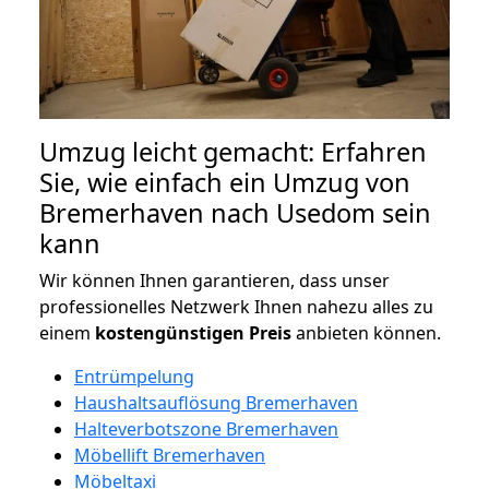
Umzug leicht gemacht: Erfahren
Sie, wie einfach ein Umzug von
Bremerhaven nach Usedom sein
kann
Wir können Ihnen garantieren, dass unser
professionelles Netzwerk Ihnen nahezu alles zu
einem
kostengünstigen
Preis
anbieten können.
Entrümpelung
Haushaltsauflösung Bremerhaven
Halteverbotszone Bremerhaven
Möbellift Bremerhaven
Möbeltaxi