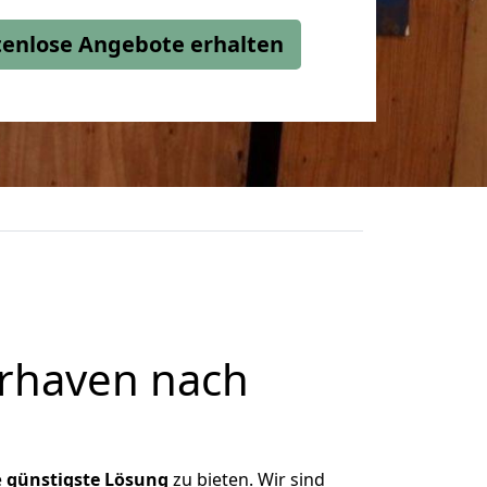
stenlose Angebote erhalten
rhaven nach
e
günstigste
Lösung
zu bieten. Wir sind