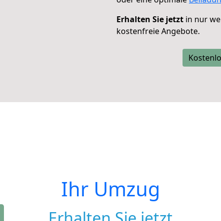
Erhalten Sie jetzt
in nur we
kostenfreie Angebote.
Kostenlo
Ihr Umzug
Erhalten Sie jetzt