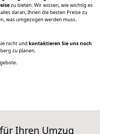
eise
zu bieten. Wir wissen, wie wichtig es
lles daran, Ihnen die besten Preise zu
tzen, was umgezogen werden muss.
ie nicht und
kontaktieren Sie uns noch
berg zu planen.
ngebote.
 für Ihren Umzug