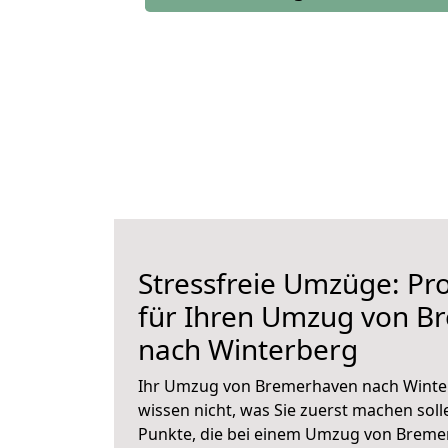
Stressfreie Umzüge: Pro
für Ihren Umzug von B
nach Winterberg
Ihr Umzug von Bremerhaven nach Winter
wissen nicht, was Sie zuerst machen solle
Punkte, die bei einem Umzug von Breme