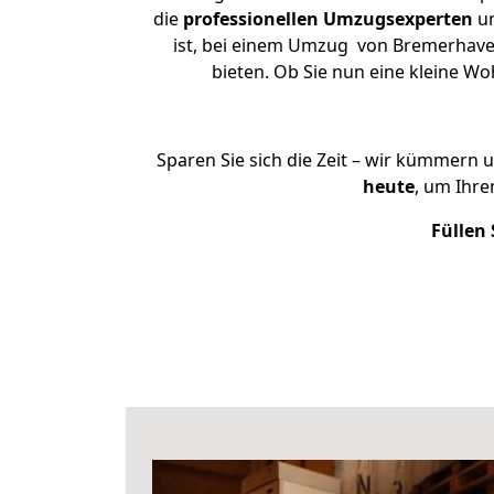
die
professionellen Umzugsexperten
un
ist, bei einem Umzug von Bremerhaven 
bieten. Ob Sie nun eine kleine 
Sparen Sie sich die Zeit – wir kümmern 
heute
, um Ihr
Füllen 