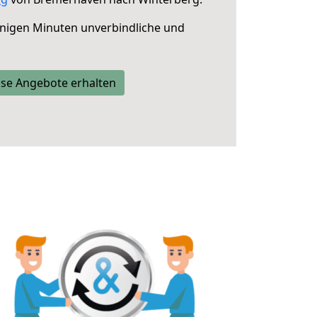
nigen Minuten unverbindliche und
se Angebote erhalten