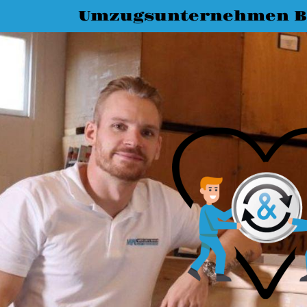
Umzugsunternehmen 