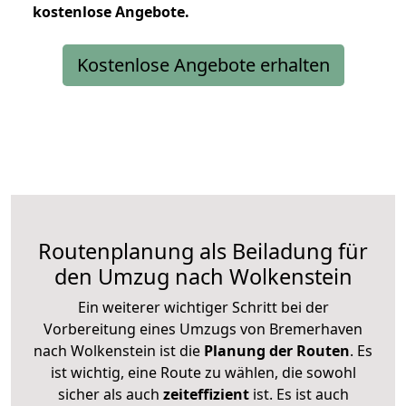
kostenlose
Angebote.
Kostenlose Angebote erhalten
Routenplanung als Beiladung für
den Umzug nach Wolkenstein
Ein weiterer wichtiger Schritt bei der
Vorbereitung eines Umzugs von Bremerhaven
nach Wolkenstein ist die
Planung der Routen
. Es
ist wichtig, eine Route zu wählen, die sowohl
sicher als auch
zeiteffizient
ist. Es ist auch