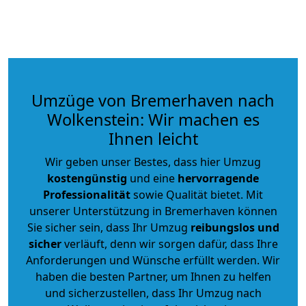
Umzüge von Bremerhaven nach
Wolkenstein: Wir machen es
Ihnen leicht
Wir geben unser Bestes, dass hier Umzug
kostengünstig
und eine
hervorragende
Professionalität
sowie Qualität bietet. Mit
unserer Unterstützung in Bremerhaven können
Sie sicher sein, dass Ihr Umzug
reibungslos und
sicher
verläuft, denn wir sorgen dafür, dass Ihre
Anforderungen und Wünsche erfüllt werden. Wir
haben die besten Partner, um Ihnen zu helfen
und sicherzustellen, dass Ihr Umzug nach