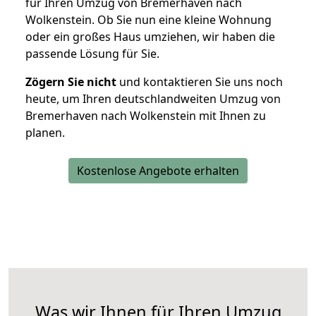
für Ihren Umzug von Bremerhaven nach
Wolkenstein. Ob Sie nun eine kleine Wohnung
oder ein großes Haus umziehen, wir haben die
passende Lösung für Sie.
Zögern Sie nicht
und kontaktieren Sie uns noch
heute, um Ihren deutschlandweiten Umzug von
Bremerhaven nach Wolkenstein mit Ihnen zu
planen.
Kostenlose Angebote erhalten
Was wir Ihnen für Ihren Umzug