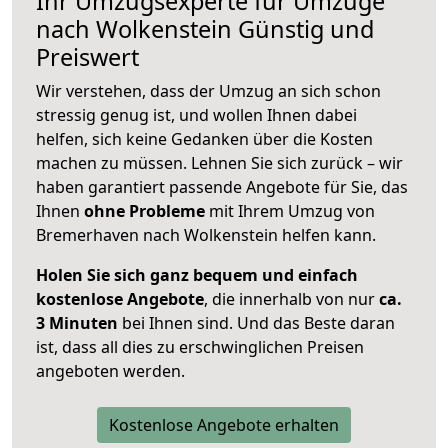
Ihr Umzugsexperte für Umzüge
nach
Wolkenstein
Günstig und
Preiswert
Wir verstehen, dass der Umzug an sich schon
stressig genug ist, und wollen Ihnen dabei
helfen, sich keine Gedanken über die Kosten
machen zu müssen. Lehnen Sie sich zurück – wir
haben garantiert passende Angebote für Sie, das
Ihnen
ohne Probleme
mit Ihrem Umzug von
Bremerhaven nach Wolkenstein helfen kann.
Holen Sie sich ganz bequem und einfach
kostenlose Angebote
, die innerhalb von nur
ca.
3 Minuten
bei Ihnen sind. Und das Beste daran
ist, dass all dies zu erschwinglichen Preisen
angeboten werden.
Kostenlose Angebote erhalten