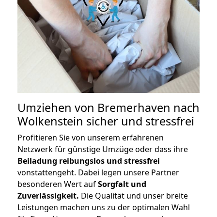
Umziehen von
Bremerhaven nach
Wolkenstein
sicher und stressfrei
Profitieren Sie von unserem erfahrenen
Netzwerk für günstige Umzüge oder dass ihre
Beiladung reibungslos und stressfrei
vonstattengeht. Dabei legen unsere Partner
besonderen Wert auf
Sorgfalt und
Zuverlässigkeit.
Die Qualität und unser breite
Leistungen machen uns zu der optimalen Wahl