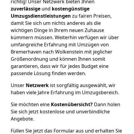
richtig! Unser Netzwerk bieten Ihnen
zuverlässige
und
kostengünstige
Umzugsdienstleistungen
zu fairen Preisen,
damit Sie sich um nichts anderes als die
wichtigen Dinge in Ihrem neuen Zuhause
kümmern müssen. Weiterhin verfügen wir über
umfangreiche Erfahrung mit Umzügen von
Bremerhaven nach Wolkenstein mit jeglicher
Größenordnung und können Ihnen somit
garantieren, dass wir für jedes Budget eine
passende Lösung finden werden.
Unser
Netzwerk
ist sorgfältig ausgewählt, wir
haben viele Jahre Erfahrung im Umzugsbereich.
Sie möchten eine
Kostenübersicht?
Dann holen
Sie sich jetzt kostenlose und unverbindliche
Angebote.
Füllen Sie jetzt das Formular aus und erhalten Sie