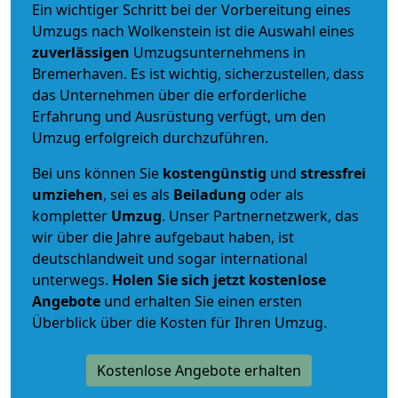
Ein wichtiger Schritt bei der Vorbereitung eines
Umzugs nach Wolkenstein ist die Auswahl eines
zuverlässigen
Umzugsunternehmens in
Bremerhaven. Es ist wichtig, sicherzustellen, dass
das Unternehmen über die erforderliche
Erfahrung und Ausrüstung verfügt, um den
Umzug erfolgreich durchzuführen.
Bei uns können Sie
kostengünstig
und
stressfrei
umziehen
, sei es als
Beiladung
oder als
kompletter
Umzug
. Unser Partnernetzwerk, das
wir über die Jahre aufgebaut haben, ist
deutschlandweit und sogar international
unterwegs.
Holen Sie sich jetzt kostenlose
Angebote
und erhalten Sie einen ersten
Überblick über die Kosten für Ihren Umzug.
Kostenlose Angebote erhalten