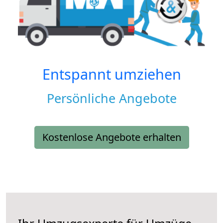
Entspannt umziehen
Persönliche Angebote
Kostenlose Angebote erhalten