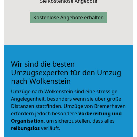
Sie kostenlose Angebote
Kostenlose Angebote erhalten
Wir sind die besten
Umzugsexperten für den Umzug
nach Wolkenstein
Umzüge nach Wolkenstein sind eine stressige
Angelegenheit, besonders wenn sie über große
Distanzen stattfinden. Umzüge von Bremerhaven
erfordern jedoch besondere
Vorbereitung und
Organisation
, um sicherzustellen, dass alles
reibungslos
verläuft.