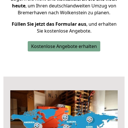
heute
, um Ihren deutschlandweiten Umzug von
Bremerhaven nach Wolkenstein zu planen.
Füllen Sie jetzt das Formular aus
, und erhalten
Sie kostenlose Angebote.
Kostenlose Angebote erhalten