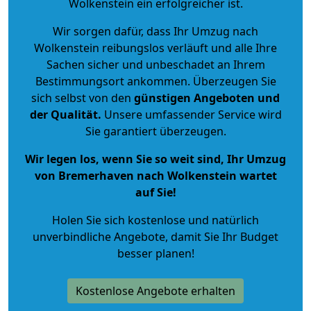
Wolkenstein ein erfolgreicher ist.
Wir sorgen dafür, dass Ihr Umzug nach
Wolkenstein reibungslos verläuft und alle Ihre
Sachen sicher und unbeschadet an Ihrem
Bestimmungsort ankommen. Überzeugen Sie
sich selbst von den
günstigen Angeboten und
der Qualität
.
Unsere umfassender Service wird
Sie garantiert überzeugen.
Wir legen los, wenn Sie so weit sind, Ihr Umzug
von Bremerhaven nach Wolkenstein wartet
auf Sie!
Holen Sie sich kostenlose und natürlich
unverbindliche Angebote
, damit Sie Ihr Budget
besser planen!
Kostenlose Angebote erhalten