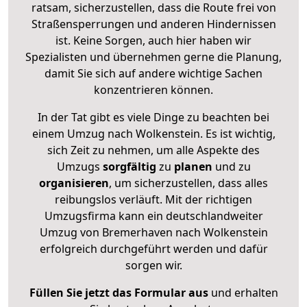
ratsam, sicherzustellen, dass die Route frei von
Straßensperrungen und anderen Hindernissen
ist. Keine Sorgen, auch hier haben wir
Spezialisten und übernehmen gerne die Planung,
damit Sie sich auf andere wichtige Sachen
konzentrieren können.
In der Tat gibt es viele Dinge zu beachten bei
einem Umzug nach Wolkenstein. Es ist wichtig,
sich Zeit zu nehmen, um alle Aspekte des
Umzugs
sorgfältig
zu
planen
und zu
organisieren
, um sicherzustellen, dass alles
reibungslos verläuft. Mit der richtigen
Umzugsfirma kann ein deutschlandweiter
Umzug von Bremerhaven nach Wolkenstein
erfolgreich durchgeführt werden und dafür
sorgen wir.
Füllen Sie jetzt das Formular aus
und erhalten