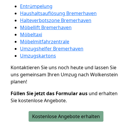
Entrümpelung
Haushaltsauflösung Bremerhaven
Halteverbotszone Bremerhaven
Möbellift Bremerhaven
Möbeltaxi
Möbelmitfahrzentrale
Umzugshelfer Bremerhaven
Umzugskartons
Kontaktieren Sie uns noch heute und lassen Sie
uns gemeinsam Ihren Umzug nach Wolkenstein
planen!
Füllen Sie jetzt das Formular aus
und erhalten
Sie kostenlose Angebote.
Kostenlose Angebote erhalten