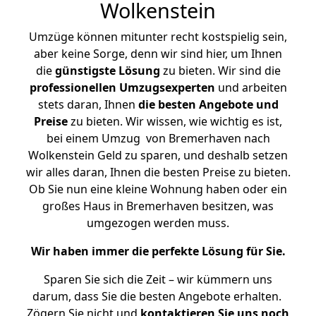
Wolkenstein
Umzüge können mitunter recht kostspielig sein,
aber keine Sorge, denn wir sind hier, um Ihnen
die
günstigste
Lösung
zu bieten. Wir sind die
professionellen Umzugsexperten
und arbeiten
stets daran, Ihnen
die besten Angebote und
Preise
zu bieten. Wir wissen, wie wichtig es ist,
bei einem Umzug von Bremerhaven nach
Wolkenstein Geld zu sparen, und deshalb setzen
wir alles daran, Ihnen die besten Preise zu bieten.
Ob Sie nun eine kleine Wohnung haben oder ein
großes Haus in Bremerhaven besitzen, was
umgezogen werden muss.
Wir haben immer die perfekte Lösung für Sie.
Sparen Sie sich die Zeit – wir kümmern uns
darum, dass Sie die besten Angebote erhalten.
Zögern Sie nicht und
kontaktieren Sie uns noch