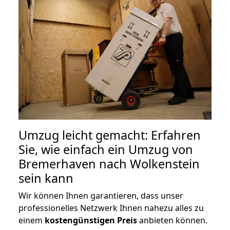
Umzug leicht gemacht: Erfahren
Sie, wie einfach ein Umzug von
Bremerhaven nach Wolkenstein
sein kann
Wir können Ihnen garantieren, dass unser
professionelles Netzwerk Ihnen nahezu alles zu
einem
kostengünstigen
Preis
anbieten können.