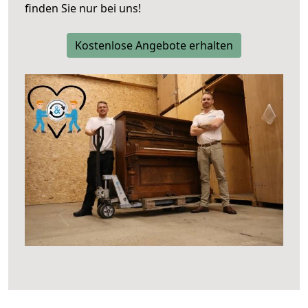
finden Sie nur bei uns!
Kostenlose Angebote erhalten