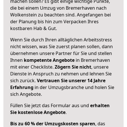
machen sollen? Es gibt einige wichtige Punkte,
die bei einem Umzug von Bremerhaven nach
Wolkenstein zu beachten sind.
Angefangen bei
der Planung bis hin zum Verpacken Ihres
kostbaren Hab & Gut.
Wenn Sie durch Ihren alltäglichen Arbeitsstress
nicht wissen, was Sie zuerst planen sollen, dann
übernehmen unsere Partner für Sie und stellen
Ihnen
kompetente Angebote
in Bremerhaven
mit einer Checkliste.
Zögern Sie nicht
, unsere
Dienste in Anspruch zu nehmen und lehnen Sie
sich zurück.
Vertrauen Sie unserer 14 Jahre
Erfahrung
in der Umzugsbranche und holen Sie
sich Angebote.
Füllen Sie jetzt das Formular aus und
erhalten
Sie kostenlose Angebote
.
Bis zu 60 % der Umzugskosten sparen
, das