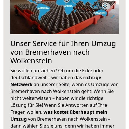
Unser Service für Ihren Umzug
von Bremerhaven nach
Wolkenstein
Sie wollen umziehen? Ob um die Ecke oder
deutschlandweit – wir haben das
richtige
Netzwerk
an unserer Seite, wenn es Umzüge von
Bremerhaven nach Wolkenstein geht! Wenn Sie
nicht weiterwissen – haben wir die richtige
Lösung für Sie! Wenn Sie Antworten auf Ihre
Fragen wollen,
was kostet überhaupt mein
Umzug
von Bremerhaven nach Wolkenstein –
dann wählen Sie sie uns, denn wir haben immer