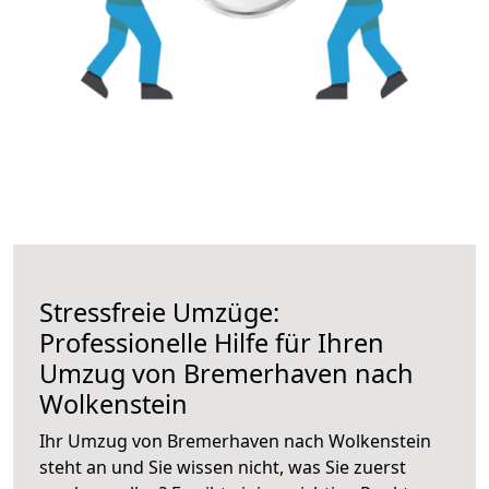
Stressfreie Umzüge:
Professionelle Hilfe für Ihren
Umzug von Bremerhaven nach
Wolkenstein
Ihr Umzug von Bremerhaven nach Wolkenstein
steht an und Sie wissen nicht, was Sie zuerst