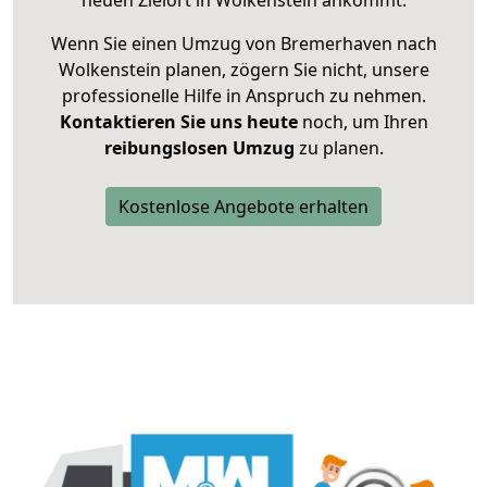
neuen Zielort in Wolkenstein ankommt.
Wenn Sie einen Umzug von Bremerhaven nach
Wolkenstein planen, zögern Sie nicht, unsere
professionelle Hilfe in Anspruch zu nehmen.
Kontaktieren Sie uns heute
noch, um Ihren
reibungslosen Umzug
zu planen.
Kostenlose Angebote erhalten