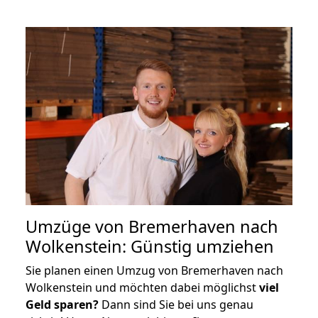
Umzüge von Bremerhaven nach
Wolkenstein: Günstig umziehen
Sie planen einen Umzug von Bremerhaven nach
Wolkenstein und möchten dabei möglichst
viel
Geld sparen?
Dann sind Sie bei uns genau