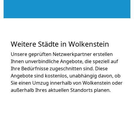
Weitere Städte in Wolkenstein
Unsere geprüften Netzwerkpartner erstellen
Ihnen unverbindliche Angebote, die speziell auf
Ihre Bedürfnisse zugeschnitten sind. Diese
Angebote sind kostenlos, unabhängig davon, ob
Sie einen Umzug innerhalb von Wolkenstein oder
außerhalb Ihres aktuellen Standorts planen.