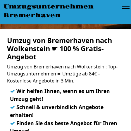
Umzugsunternehmen
Bremerhaven
Umzug von Bremerhaven nach
Wolkenstein ☛ 100 % Gratis-
Angebot
Umzug von Bremerhaven nach Wolkenstein : Top-
Umzugsunternehmen ➨ Umzüge ab 84€ –
Kostenlose Angebote in 3 Min.
✓
Wir helfen Ihnen, wenn es um Ihren
Umzug geht!
✓
Schnell & unverbindlich Angebote
erhalten!
✓
Finden Sie das beste Angebot für Ihren