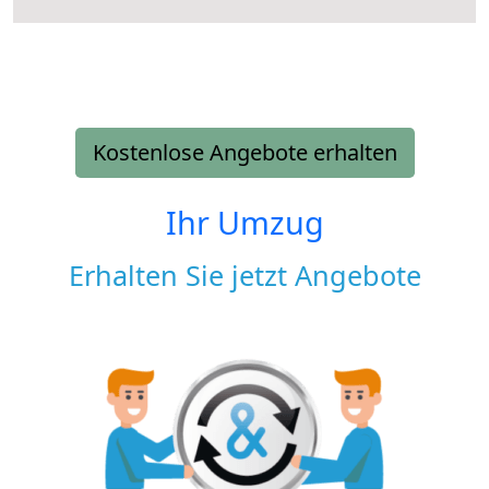
Kostenlose Angebote erhalten
Ihr Umzug
Erhalten Sie jetzt Angebote