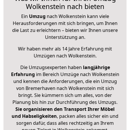
Wolkenstein nach bieten
Ein
Umzug
nach Wolkenstein kann viele
Herausforderungen mit sich bringen, um Ihnen
die Last zu erleichtern – bieten wir Ihnen unsere
Unterstützung an.
Wir haben mehr als 14 Jahre Erfahrung mit
Umzügen nach
Wolkenstein
.
Die Umzugsexperten haben
langjährige
Erfahrung
im Bereich Umzüge nach Wolkenstein
und kennen die Anforderungen, die ein Umzug
von Bremerhaven nach Wolkenstein mit sich
bringt. Sie kümmern sich um alles, von der
Planung bis hin zur Durchführung des Umzugs.
Sie organisieren den Transport Ihrer Möbel
und Habseligkeiten
, packen alles sicher ein und
sorgen dafür, dass alles rechtzeitig an Ihrem