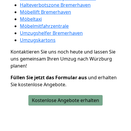
Halteverbotszone Bremerhaven
Möbellift Bremerhaven
Möbeltaxi
Möbelmitfahrzentrale
Umzugshelfer Bremerhaven
Umzugskartons
Kontaktieren Sie uns noch heute und lassen Sie
uns gemeinsam Ihren Umzug nach Würzburg
planen!
Füllen Sie jetzt das Formular aus
und erhalten
Sie kostenlose Angebote.
Kostenlose Angebote erhalten