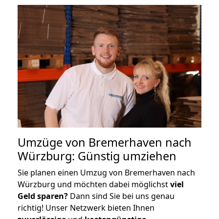
Umzüge von Bremerhaven nach
Würzburg: Günstig umziehen
Sie planen einen Umzug von Bremerhaven nach
Würzburg und möchten dabei möglichst
viel
Geld sparen?
Dann sind Sie bei uns genau
richtig! Unser Netzwerk bieten Ihnen