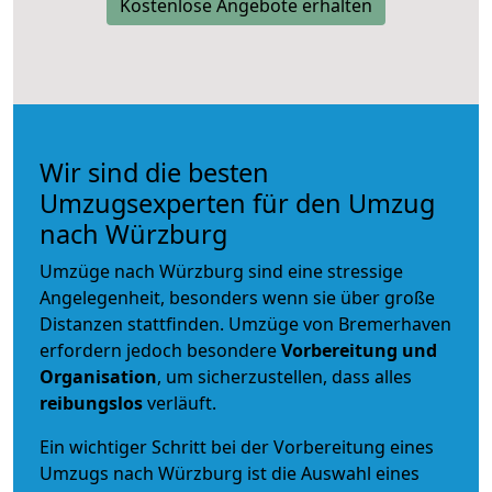
Kostenlose Angebote erhalten
Wir sind die besten
Umzugsexperten für den Umzug
nach Würzburg
Umzüge nach Würzburg sind eine stressige
Angelegenheit, besonders wenn sie über große
Distanzen stattfinden. Umzüge von Bremerhaven
erfordern jedoch besondere
Vorbereitung und
Organisation
, um sicherzustellen, dass alles
reibungslos
verläuft.
Ein wichtiger Schritt bei der Vorbereitung eines
Umzugs nach Würzburg ist die Auswahl eines