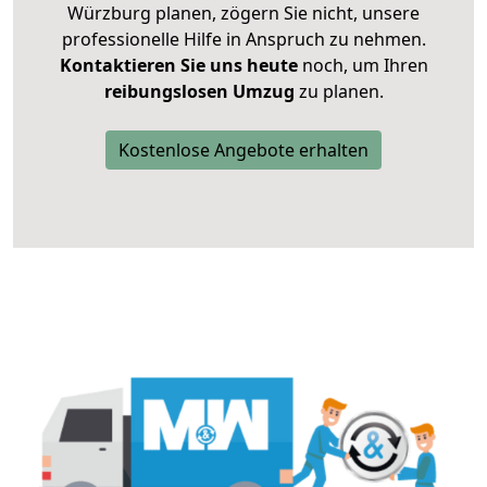
Würzburg planen, zögern Sie nicht, unsere
professionelle Hilfe in Anspruch zu nehmen.
Kontaktieren Sie uns heute
noch, um Ihren
reibungslosen Umzug
zu planen.
Kostenlose Angebote erhalten