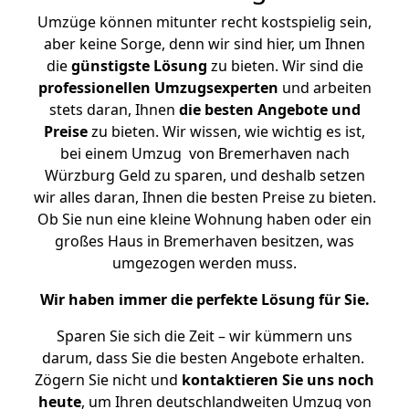
Umzüge können mitunter recht kostspielig sein,
aber keine Sorge, denn wir sind hier, um Ihnen
die
günstigste
Lösung
zu bieten. Wir sind die
professionellen Umzugsexperten
und arbeiten
stets daran, Ihnen
die besten Angebote und
Preise
zu bieten. Wir wissen, wie wichtig es ist,
bei einem Umzug von Bremerhaven nach
Würzburg Geld zu sparen, und deshalb setzen
wir alles daran, Ihnen die besten Preise zu bieten.
Ob Sie nun eine kleine Wohnung haben oder ein
großes Haus in Bremerhaven besitzen, was
umgezogen werden muss.
Wir haben immer die perfekte Lösung für Sie.
Sparen Sie sich die Zeit – wir kümmern uns
darum, dass Sie die besten Angebote erhalten.
Zögern Sie nicht und
kontaktieren Sie uns noch
heute
, um Ihren deutschlandweiten Umzug von