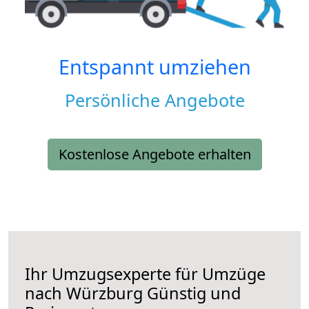
Entspannt umziehen
Persönliche Angebote
Kostenlose Angebote erhalten
Ihr Umzugsexperte für Umzüge
nach
Würzburg
Günstig und