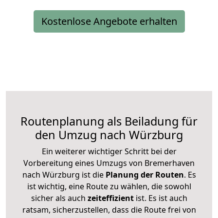
Kostenlose Angebote erhalten
Routenplanung als Beiladung für
den Umzug nach Würzburg
Ein weiterer wichtiger Schritt bei der
Vorbereitung eines Umzugs von Bremerhaven
nach Würzburg ist die
Planung der Routen
. Es
ist wichtig, eine Route zu wählen, die sowohl
sicher als auch
zeiteffizient
ist. Es ist auch
ratsam, sicherzustellen, dass die Route frei von