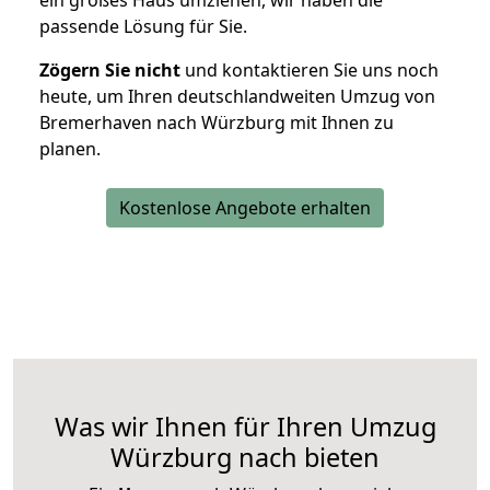
ein großes Haus umziehen, wir haben die
passende Lösung für Sie.
Zögern Sie nicht
und kontaktieren Sie uns noch
heute, um Ihren deutschlandweiten Umzug von
Bremerhaven nach Würzburg mit Ihnen zu
planen.
Kostenlose Angebote erhalten
Was wir Ihnen für Ihren Umzug
Würzburg nach bieten