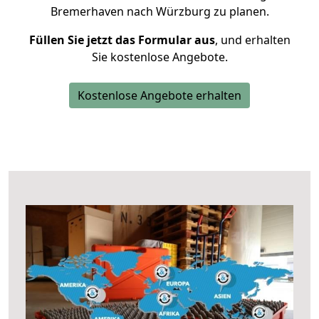
Bremerhaven nach Würzburg zu planen.
Füllen Sie jetzt das Formular aus
, und erhalten
Sie kostenlose Angebote.
Kostenlose Angebote erhalten