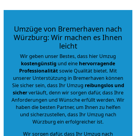
Umzüge von Bremerhaven nach
Würzburg: Wir machen es Ihnen
leicht
Wir geben unser Bestes, dass hier Umzug
kostengünstig
und eine
hervorragende
Professionalität
sowie Qualität bietet. Mit
unserer Unterstützung in Bremerhaven können
Sie sicher sein, dass Ihr Umzug
reibungslos und
sicher
verläuft, denn wir sorgen dafür, dass Ihre
Anforderungen und Wünsche erfüllt werden. Wir
haben die besten Partner, um Ihnen zu helfen
und sicherzustellen, dass Ihr Umzug nach
Würzburg ein erfolgreicher ist.
Wir sorgen dafür, dass Ihr Umzug nach