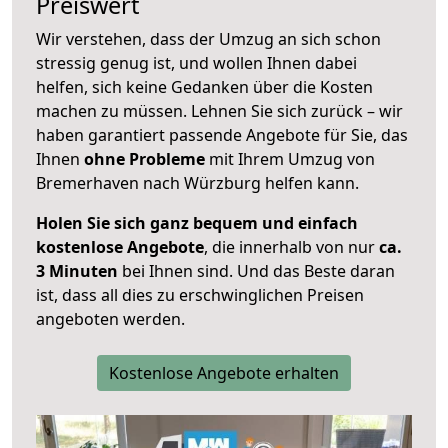
Preiswert
Wir verstehen, dass der Umzug an sich schon
stressig genug ist, und wollen Ihnen dabei
helfen, sich keine Gedanken über die Kosten
machen zu müssen. Lehnen Sie sich zurück – wir
haben garantiert passende Angebote für Sie, das
Ihnen
ohne Probleme
mit Ihrem Umzug von
Bremerhaven nach Würzburg helfen kann.
Holen Sie sich ganz bequem und einfach
kostenlose Angebote
, die innerhalb von nur
ca.
3 Minuten
bei Ihnen sind. Und das Beste daran
ist, dass all dies zu erschwinglichen Preisen
angeboten werden.
Kostenlose Angebote erhalten