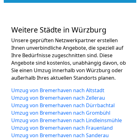
Weitere Städte in Würzburg
Unsere geprüften Netzwerkpartner erstellen
Ihnen unverbindliche Angebote, die speziell auf
Ihre Bedürfnisse zugeschnitten sind. Diese
Angebote sind kostenlos, unabhängig davon, ob
Sie einen Umzug innerhalb von Würzburg oder
außerhalb Ihres aktuellen Standorts planen.
Umzug von Bremerhaven nach Altstadt
Umzug von Bremerhaven nach Zellerau
Umzug von Bremerhaven nach Dürrbachtal
Umzug von Bremerhaven nach Grombühl
Umzug von Bremerhaven nach Lindleinsmühle
Umzug von Bremerhaven nach Frauenland
Umzug von Bremerhaven nach Sanderau