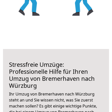
Stressfreie Umzüge:
Professionelle Hilfe für Ihren
Umzug von Bremerhaven nach
Würzburg
Ihr Umzug von Bremerhaven nach Würzburg
steht an und Sie wissen nicht, was Sie zuerst
machen sollen? Es gibt einige wichtige Punkte,
die bei einem Umzug von Bremerhaven nach