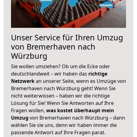
Unser Service für Ihren Umzug
von Bremerhaven nach
Würzburg
Sie wollen umziehen? Ob um die Ecke oder
deutschlandweit – wir haben das
richtige
Netzwerk
an unserer Seite, wenn es Umzüge von
Bremerhaven nach Würzburg geht! Wenn Sie
nicht weiterwissen – haben wir die richtige
Lösung für Sie! Wenn Sie Antworten auf Ihre
Fragen wollen,
was kostet überhaupt mein
Umzug
von Bremerhaven nach Würzburg – dann
wählen Sie sie uns, denn wir haben immer die
passende Antwort auf Ihre Fragen parat.