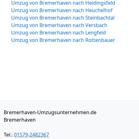
Umzug von Bremerhaven nach Heidingsfeld
Umzug von Bremerhaven nach Heuchelhof
Umzug von Bremerhaven nach Steinbachtal
Umzug von Bremerhaven nach Versbach
Umzug von Bremerhaven nach Lengfeld
Umzug von Bremerhaven nach Rottenbauer
Bremerhaven-Umzugsunternehmen.de
Bremerhaven
Tel.:
01579-2482367