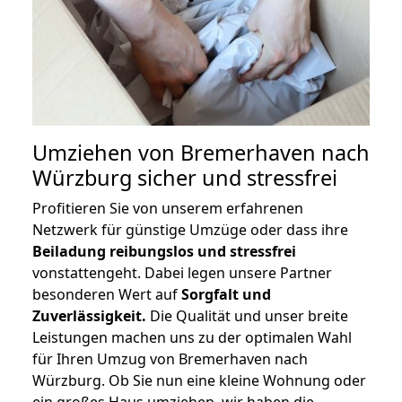
Umziehen von
Bremerhaven nach
Würzburg
sicher und stressfrei
Profitieren Sie von unserem erfahrenen
Netzwerk für günstige Umzüge oder dass ihre
Beiladung reibungslos und stressfrei
vonstattengeht. Dabei legen unsere Partner
besonderen Wert auf
Sorgfalt und
Zuverlässigkeit.
Die Qualität und unser breite
Leistungen machen uns zu der optimalen Wahl
für Ihren Umzug von Bremerhaven nach
Würzburg. Ob Sie nun eine kleine Wohnung oder