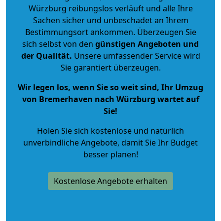
Würzburg reibungslos verläuft und alle Ihre
Sachen sicher und unbeschadet an Ihrem
Bestimmungsort ankommen. Überzeugen Sie
sich selbst von den
günstigen Angeboten und
der Qualität
.
Unsere umfassender Service wird
Sie garantiert überzeugen.
Wir legen los, wenn Sie so weit sind, Ihr Umzug
von Bremerhaven nach Würzburg wartet auf
Sie!
Holen Sie sich kostenlose und natürlich
unverbindliche Angebote
, damit Sie Ihr Budget
besser planen!
Kostenlose Angebote erhalten