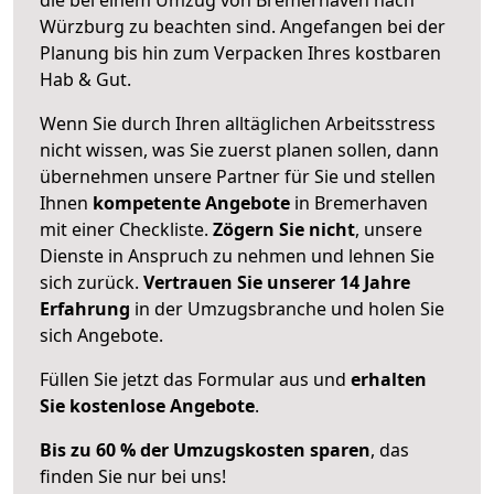
Würzburg zu beachten sind.
Angefangen bei der
Planung bis hin zum Verpacken Ihres kostbaren
Hab & Gut.
Wenn Sie durch Ihren alltäglichen Arbeitsstress
nicht wissen, was Sie zuerst planen sollen, dann
übernehmen unsere Partner für Sie und stellen
Ihnen
kompetente Angebote
in Bremerhaven
mit einer Checkliste.
Zögern Sie nicht
, unsere
Dienste in Anspruch zu nehmen und lehnen Sie
sich zurück.
Vertrauen Sie unserer 14 Jahre
Erfahrung
in der Umzugsbranche und holen Sie
sich Angebote.
Füllen Sie jetzt das Formular aus und
erhalten
Sie kostenlose Angebote
.
Bis zu 60 % der Umzugskosten sparen
, das
finden Sie nur bei uns!