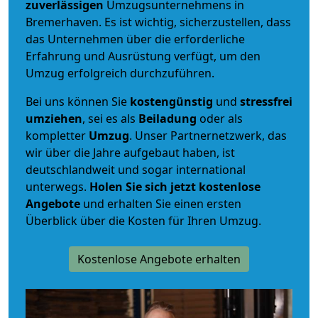
zuverlässigen
Umzugsunternehmens in
Bremerhaven. Es ist wichtig, sicherzustellen, dass
das Unternehmen über die erforderliche
Erfahrung und Ausrüstung verfügt, um den
Umzug erfolgreich durchzuführen.
Bei uns können Sie
kostengünstig
und
stressfrei
umziehen
, sei es als
Beiladung
oder als
kompletter
Umzug
. Unser Partnernetzwerk, das
wir über die Jahre aufgebaut haben, ist
deutschlandweit und sogar international
unterwegs.
Holen Sie sich jetzt kostenlose
Angebote
und erhalten Sie einen ersten
Überblick über die Kosten für Ihren Umzug.
Kostenlose Angebote erhalten