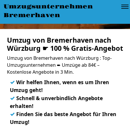
Umzugsunternehmen
Bremerhaven
Umzug von Bremerhaven nach
Würzburg ☛ 100 % Gratis-Angebot
Umzug von Bremerhaven nach Würzburg : Top-
Umzugsunternehmen ➨ Umzüge ab 84€ –
Kostenlose Angebote in 3 Min.
✓
Wir helfen Ihnen, wenn es um Ihren
Umzug geht!
✓
Schnell & unverbindlich Angebote
erhalten!
✓
Finden Sie das beste Angebot für Ihren
Umzug!