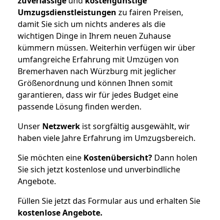
zuverlässige
und
kostengünstige
Umzugsdienstleistungen
zu fairen Preisen,
damit Sie sich um nichts anderes als die
wichtigen Dinge in Ihrem neuen Zuhause
kümmern müssen. Weiterhin verfügen wir über
umfangreiche Erfahrung mit Umzügen von
Bremerhaven nach Würzburg mit jeglicher
Größenordnung und können Ihnen somit
garantieren, dass wir für jedes Budget eine
passende Lösung finden werden.
Unser
Netzwerk
ist sorgfältig ausgewählt, wir
haben viele Jahre Erfahrung im Umzugsbereich.
Sie möchten eine
Kostenübersicht?
Dann holen
Sie sich jetzt kostenlose und unverbindliche
Angebote.
Füllen Sie jetzt das Formular aus und erhalten Sie
kostenlose
Angebote.