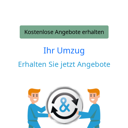
Kostenlose Angebote erhalten
Ihr Umzug
Erhalten Sie jetzt Angebote