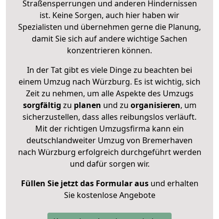
Straßensperrungen und anderen Hindernissen
ist. Keine Sorgen, auch hier haben wir
Spezialisten und übernehmen gerne die Planung,
damit Sie sich auf andere wichtige Sachen
konzentrieren können.
In der Tat gibt es viele Dinge zu beachten bei
einem Umzug nach Würzburg. Es ist wichtig, sich
Zeit zu nehmen, um alle Aspekte des Umzugs
sorgfältig
zu
planen
und zu
organisieren
, um
sicherzustellen, dass alles reibungslos verläuft.
Mit der richtigen Umzugsfirma kann ein
deutschlandweiter Umzug von Bremerhaven
nach Würzburg erfolgreich durchgeführt werden
und dafür sorgen wir.
Füllen Sie jetzt das Formular aus
und erhalten
Sie kostenlose Angebote