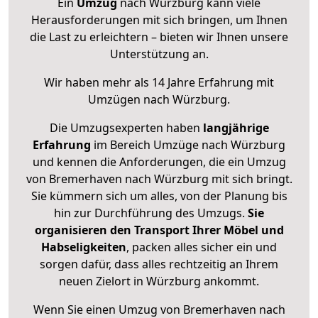
Ein
Umzug
nach Würzburg kann viele
Herausforderungen mit sich bringen, um Ihnen
die Last zu erleichtern – bieten wir Ihnen unsere
Unterstützung an.
Wir haben mehr als 14 Jahre Erfahrung mit
Umzügen nach
Würzburg
.
Die Umzugsexperten haben
langjährige
Erfahrung
im Bereich Umzüge nach Würzburg
und kennen die Anforderungen, die ein Umzug
von Bremerhaven nach Würzburg mit sich bringt.
Sie kümmern sich um alles, von der Planung bis
hin zur Durchführung des Umzugs.
Sie
organisieren den Transport Ihrer Möbel und
Habseligkeiten
, packen alles sicher ein und
sorgen dafür, dass alles rechtzeitig an Ihrem
neuen Zielort in Würzburg ankommt.
Wenn Sie einen Umzug von Bremerhaven nach