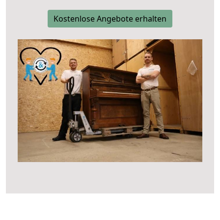
Kostenlose Angebote erhalten