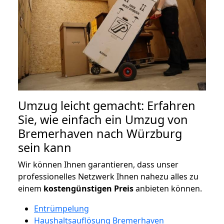
Umzug leicht gemacht: Erfahren
Sie, wie einfach ein Umzug von
Bremerhaven nach Würzburg
sein kann
Wir können Ihnen garantieren, dass unser
professionelles Netzwerk Ihnen nahezu alles zu
einem
kostengünstigen
Preis
anbieten können.
Entrümpelung
Haushaltsauflösung Bremerhaven