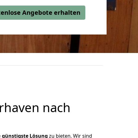
stenlose Angebote erhalten
rhaven nach
e
günstigste
Lösung
zu bieten. Wir sind