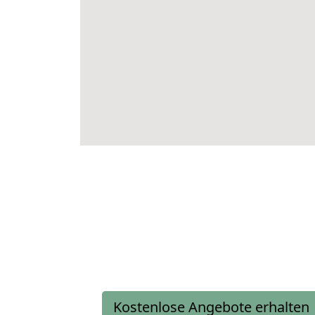
Kostenlose Angebote erhalten