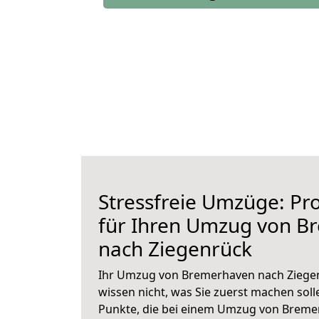
Stressfreie Umzüge: Pro
für Ihren Umzug von B
nach Ziegenrück
Ihr Umzug von Bremerhaven nach Ziegen
wissen nicht, was Sie zuerst machen solle
Punkte, die bei einem Umzug von Breme