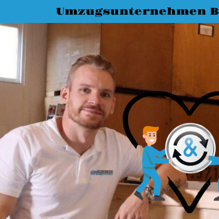
Umzugsunternehmen 