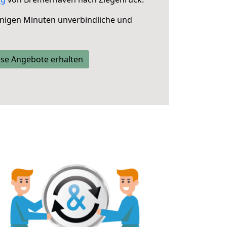
nigen Minuten unverbindliche und
se Angebote erhalten