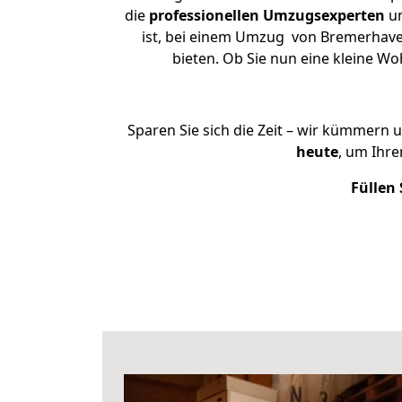
die
professionellen Umzugsexperten
un
ist, bei einem Umzug von Bremerhaven
bieten. Ob Sie nun eine kleine 
Sparen Sie sich die Zeit – wir kümmern 
heute
, um Ihr
Füllen 