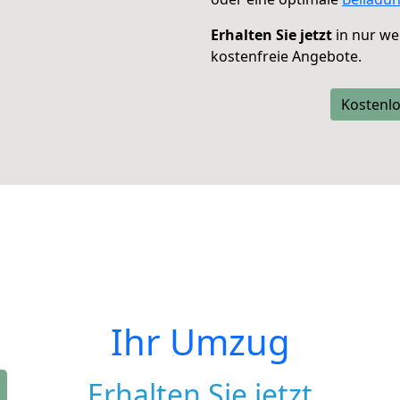
Erhalten Sie jetzt
in nur we
kostenfreie Angebote.
Kostenlo
Ihr Umzug
Erhalten Sie jetzt