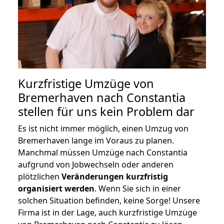
Kurzfristige Umzüge von
Bremerhaven nach Constantia
stellen für uns kein Problem dar
Es ist nicht immer möglich, einen Umzug von
Bremerhaven lange im Voraus zu planen.
Manchmal müssen Umzüge nach Constantia
aufgrund von Jobwechseln oder anderen
plötzlichen
Veränderungen kurzfristig
organisiert werden
. Wenn Sie sich in einer
solchen Situation befinden, keine Sorge! Unsere
Firma ist in der Lage, auch kurzfristige Umzüge