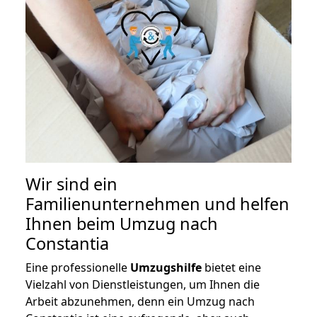
Wir sind ein
Familienunternehmen und helfen
Ihnen beim Umzug nach
Constantia
Eine professionelle
Umzugshilfe
bietet eine
Vielzahl von Dienstleistungen, um Ihnen die
Arbeit abzunehmen, denn ein Umzug nach