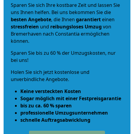
Sparen Sie sich Ihre kostbare Zeit und lassen Sie
uns Ihnen helfen. Bei uns bekommen Sie die
besten Angebote
, die Ihnen
garantiert
einen
stressfreien
und
reibungsloses
Umzug
von
Bremerhaven nach Constantia ermöglichen
können.
Sparen Sie bis zu 60 % der Umzugskosten, nur
bei uns!
Holen Sie sich jetzt kostenlose und
unverbindliche Angebote.
Keine versteckten Kosten
Sogar möglich mit einer Festpreisgarantie
bis zu ca. 60 % sparen
professionelle Umzugsunternehmen
schnelle Auftragsabwicklung