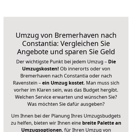
Umzug von Bremerhaven nach
Constantia: Vergleichen Sie
Angebote und sparen Sie Geld
Der wichtigste Punkt bei jedem Umzug –
Die
Umzugskosten!
Ob innerorts oder von
Bremerhaven nach Constantia oder nach
Ravenstein –
ein Umzug kostet
.
Man muss sich
vorher im Klaren sein, was das Budget hergibt.
Welchen Service erwarten und wünschen Sie?
Was möchten Sie dafür ausgeben?
Um Ihnen bei der Planung Ihres Umzugsbudgets
zu helfen, bieten wir Ihnen eine
breite Palette an
Umzugsoptionen
, für Ihren Umzug von