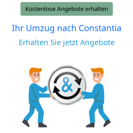
Kostenlose Angebote erhalten
Ihr Umzug nach
Constantia
Erhalten Sie jetzt Angebote