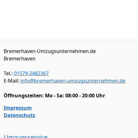
Bremerhaven-Umzugsunternehmen.de
Bremerhaven
Tel.:
01579-2482367
E-Mail:
info@bremerhaven-umzugsunternehmen.de
Öffnungszeiten:
Mo - Sa: 08:00 - 20:00 Uhr
Impressum
Datenschutz
Umzugsservice