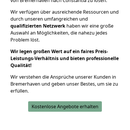
von Bremerhaven nach Constantia zu lösen.
Wir verfügen über ausreichende Ressourcen und
durch unseren umfangreichen und
qualifizierten Netzwerk
haben wir eine große
Auswahl an Möglichkeiten, die nahezu jedes
Problem löst.
Wir legen großen Wert auf ein faires Preis-
Leistungs-Verhältnis und bieten professionelle
Qualität!
Wir verstehen die Ansprüche unserer Kunden in
Bremerhaven und geben unser Bestes, um sie zu
erfüllen.
Kostenlose Angebote erhalten