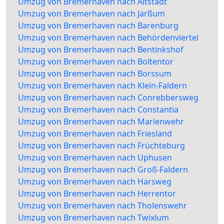
Umzug von Bremerhaven nach Altstadt
Umzug von Bremerhaven nach Jarßum
Umzug von Bremerhaven nach Barenburg
Umzug von Bremerhaven nach Behördenviertel
Umzug von Bremerhaven nach Bentinkshof
Umzug von Bremerhaven nach Boltentor
Umzug von Bremerhaven nach Borssum
Umzug von Bremerhaven nach Klein-Faldern
Umzug von Bremerhaven nach Conrebbersweg
Umzug von Bremerhaven nach Constantia
Umzug von Bremerhaven nach Marienwehr
Umzug von Bremerhaven nach Friesland
Umzug von Bremerhaven nach Früchteburg
Umzug von Bremerhaven nach Uphusen
Umzug von Bremerhaven nach Groß-Faldern
Umzug von Bremerhaven nach Harsweg
Umzug von Bremerhaven nach Herrentor
Umzug von Bremerhaven nach Tholenswehr
Umzug von Bremerhaven nach Twixlum