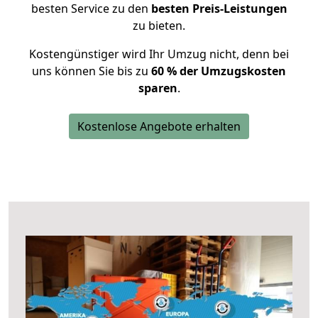
besten Service zu den
besten Preis-Leistungen
zu bieten.
Kostengünstiger wird Ihr Umzug nicht, denn bei
uns können Sie bis zu
60 % der Umzugskosten
sparen
.
Kostenlose Angebote erhalten