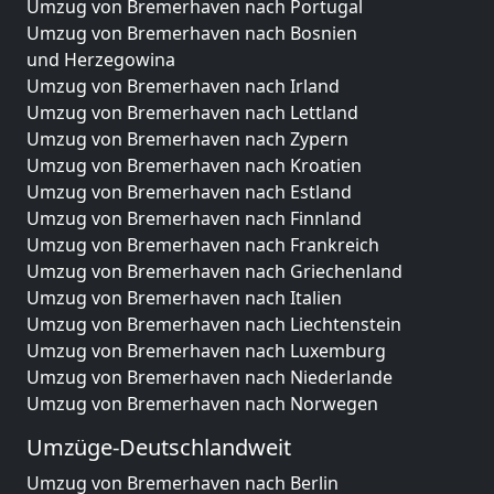
Umzug von Bremerhaven nach Portugal
Umzug von Bremerhaven nach Bosnien
und Herzegowina
Umzug von Bremerhaven nach Irland
Umzug von Bremerhaven nach Lettland
Umzug von Bremerhaven nach Zypern
Umzug von Bremerhaven nach Kroatien
Umzug von Bremerhaven nach Estland
Umzug von Bremerhaven nach Finnland
Umzug von Bremerhaven nach Frankreich
Umzug von Bremerhaven nach Griechenland
Umzug von Bremerhaven nach Italien
Umzug von Bremerhaven nach Liechtenstein
Umzug von Bremerhaven nach Luxemburg
Umzug von Bremerhaven nach Niederlande
Umzug von Bremerhaven nach Norwegen
Umzüge-Deutschlandweit
Umzug von Bremerhaven nach Berlin