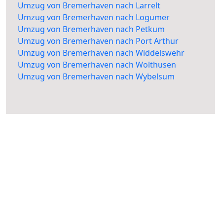
Umzug von Bremerhaven nach Larrelt
Umzug von Bremerhaven nach Logumer
Umzug von Bremerhaven nach Petkum
Umzug von Bremerhaven nach Port Arthur
Umzug von Bremerhaven nach Widdelswehr
Umzug von Bremerhaven nach Wolthusen
Umzug von Bremerhaven nach Wybelsum