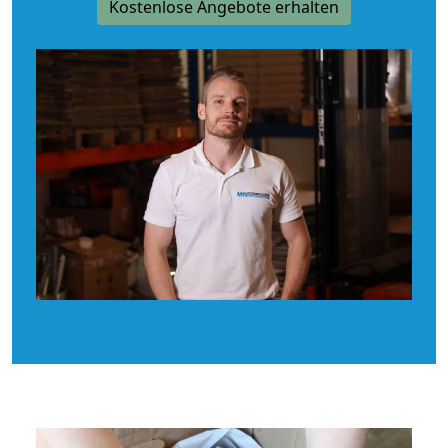
Kostenlose Angebote erhalten