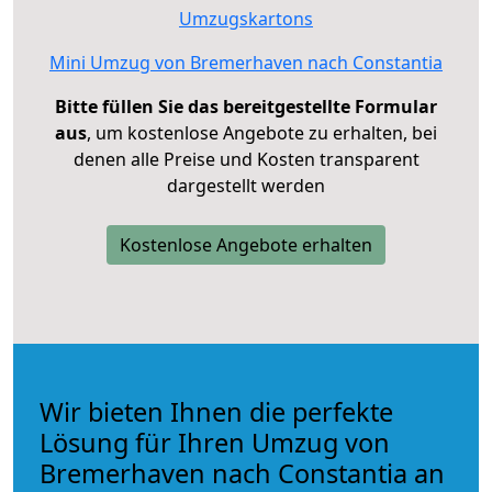
Umzugskartons
Mini Umzug von Bremerhaven nach Constantia
Bitte füllen Sie das bereitgestellte Formular
aus
, um kostenlose Angebote zu erhalten, bei
denen alle Preise und Kosten transparent
dargestellt werden
Kostenlose Angebote erhalten
Wir bieten Ihnen die perfekte
Lösung für Ihren Umzug von
Bremerhaven nach Constantia an