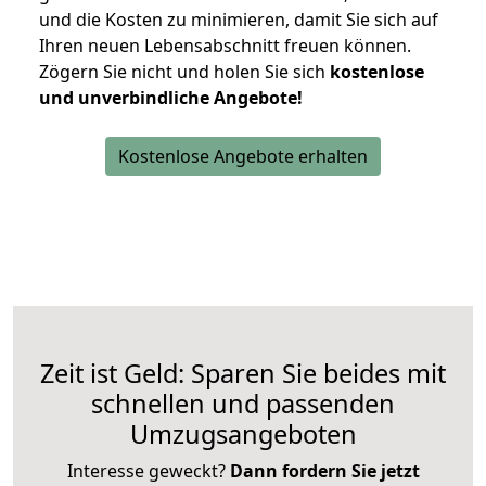
und die Kosten zu minimieren, damit Sie sich auf
Ihren neuen Lebensabschnitt freuen können.
Zögern Sie nicht und holen Sie sich
kostenlose
und unverbindliche Angebote!
Kostenlose Angebote erhalten
Zeit ist Geld: Sparen Sie beides mit
schnellen und passenden
Umzugsangeboten
Interesse geweckt?
Dann fordern Sie jetzt