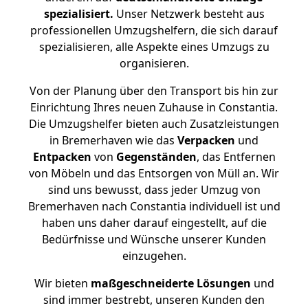
spezialisiert.
Unser Netzwerk besteht aus
professionellen Umzugshelfern, die sich darauf
spezialisieren, alle Aspekte eines Umzugs zu
organisieren.
Von der Planung über den Transport bis hin zur
Einrichtung Ihres neuen Zuhause in Constantia.
Die Umzugshelfer bieten auch Zusatzleistungen
in Bremerhaven wie das
Verpacken
und
Entpacken
von
Gegenständen
, das Entfernen
von Möbeln und das Entsorgen von Müll an. Wir
sind uns bewusst, dass jeder Umzug von
Bremerhaven nach Constantia individuell ist und
haben uns daher darauf eingestellt, auf die
Bedürfnisse und Wünsche unserer Kunden
einzugehen.
Wir bieten
maßgeschneiderte Lösungen
und
sind immer bestrebt, unseren Kunden den