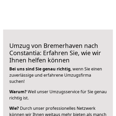
Umzug von Bremerhaven nach
Constantia: Erfahren Sie, wie wir
Ihnen helfen können
Bei uns sind Sie genau richtig
, wenn Sie einen
zuverlässige und erfahrene Umzugsfirma
suchen!
Warum?
Weil unser Umzugsservice für Sie genau
richtig ist.
Wie?
Durch unser professionelles Netzwerk
können wir Ihnen weitaus mehr bieten als manch