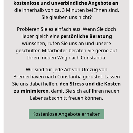
kostenlose und unverbindliche Angebote an
,
die innerhalb von ca. 3 Minuten bei Ihnen sind.
Sie glauben uns nicht?
Probieren Sie es einfach aus. Wenn Sie doch
lieber gleich eine
persönliche Beratung
wünschen, rufen Sie uns an und unsere
geschulten Mitarbeiter beraten Sie gerne auf
Ihrem neuen Weg nach Constantia.
Wir sind für jede Art von Umzug von
Bremerhaven nach Constantia gerüstet. Lassen
Sie uns dabei helfen,
den Stress und die Kosten
zu minimieren
, damit Sie sich auf Ihren neuen
Lebensabschnitt freuen können.
Kostenlose Angebote erhalten