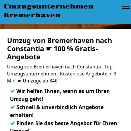
Umzugsunternehmen
Bremerhaven
Umzug von Bremerhaven nach
Constantia ☛ 100 % Gratis-
Angebote
Umzug von Bremerhaven nach Constantia : Top-
Umzugsunternehmen - Kostenlose Angebote in 3
Min. ➨ Umzüge ab 84€
✓
Wir helfen Ihnen, wenn es um Ihren
Umzug geht!
✓
Schnell & unverbindlich Angebote
erhalten!
✓
Finden Sie das beste Angebot für Ihren