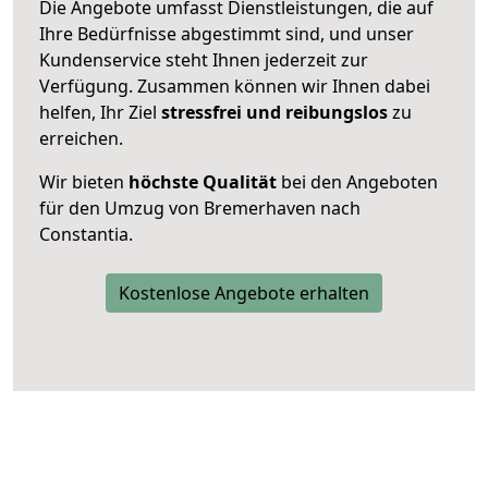
Die Angebote umfasst Dienstleistungen, die auf
Ihre Bedürfnisse abgestimmt sind, und unser
Kundenservice steht Ihnen jederzeit zur
Verfügung. Zusammen können wir Ihnen dabei
helfen, Ihr Ziel
stressfrei und reibungslos
zu
erreichen.
Wir bieten
höchste Qualität
bei den Angeboten
für den Umzug von Bremerhaven nach
Constantia.
Kostenlose Angebote erhalten