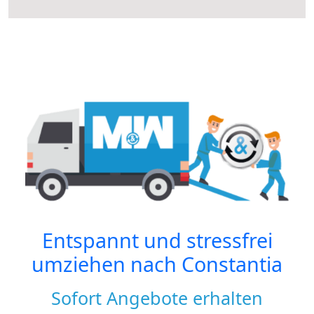
Entspannt und stressfrei
umziehen nach
Constantia
Sofort Angebote erhalten