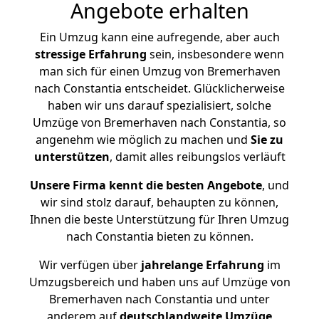
Angebote erhalten
Ein Umzug kann eine aufregende, aber auch
stressige
Erfahrung
sein, insbesondere wenn
man sich für einen Umzug von Bremerhaven
nach Constantia entscheidet. Glücklicherweise
haben wir uns darauf spezialisiert, solche
Umzüge von Bremerhaven nach Constantia, so
angenehm wie möglich zu machen und
Sie zu
unterstützen
, damit alles reibungslos verläuft
Unsere Firma kennt die besten Angebote
, und
wir sind stolz darauf, behaupten zu können,
Ihnen die beste Unterstützung für Ihren Umzug
nach Constantia bieten zu können.
Wir verfügen über
jahrelange Erfahrung
im
Umzugsbereich und haben uns auf Umzüge von
Bremerhaven nach Constantia und unter
anderem auf
deutschlandweite Umzüge