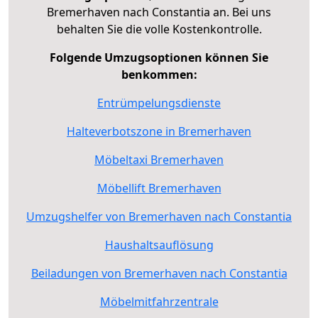
Bremerhaven nach Constantia an. Bei uns
behalten Sie die volle Kostenkontrolle.
Folgende Umzugsoptionen können Sie
benkommen:
Entrümpelungsdienste
Halteverbotszone in Bremerhaven
Möbeltaxi Bremerhaven
Möbellift Bremerhaven
Umzugshelfer von Bremerhaven nach Constantia
Haushaltsauflösung
Beiladungen von Bremerhaven nach Constantia
Möbelmitfahrzentrale