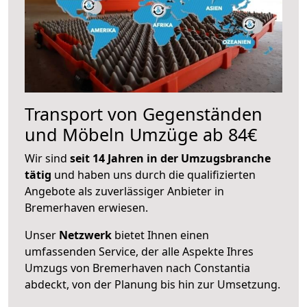
Transport von Gegenständen
und Möbeln Umzüge ab 84€
Wir sind
seit 14 Jahren in der Umzugsbranche
tätig
und haben uns durch die qualifizierten
Angebote als zuverlässiger Anbieter in
Bremerhaven erwiesen.
Unser
Netzwerk
bietet Ihnen einen
umfassenden Service, der alle Aspekte Ihres
Umzugs von Bremerhaven nach Constantia
abdeckt, von der Planung bis hin zur Umsetzung.