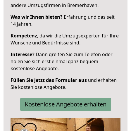
andere Umzugsfirmen in Bremerhaven.
Was wir Ihnen bieten?
Erfahrung und das seit
14 Jahren.
Kompetenz
, da wir die Umzugsexperten für Ihre
Wünsche und Bedürfnisse sind.
Interesse?
Dann greifen Sie zum Telefon oder
holen Sie sich erst einmal ganz bequem
kostenlose Angebote.
Füllen Sie jetzt das Formular aus
und erhalten
Sie kostenlose Angebote.
Kostenlose Angebote erhalten