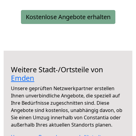
Kostenlose Angebote erhalten
Weitere Stadt-/Ortsteile von
Emden
Unsere geprüften Netzwerkpartner erstellen
Ihnen unverbindliche Angebote, die speziell auf
Ihre Bedürfnisse zugeschnitten sind. Diese
Angebote sind kostenlos, unabhängig davon, ob
Sie einen Umzug innerhalb von Constantia oder
außerhalb Ihres aktuellen Standorts planen.