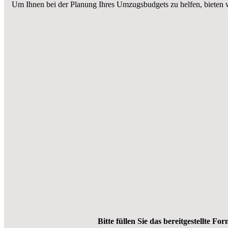
Um Ihnen bei der Planung Ihres Umzugsbudgets zu helfen, bieten 
Bitte füllen Sie das bereitgestellte Fo