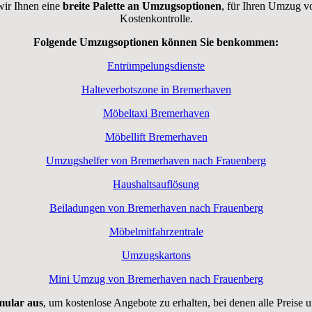
wir Ihnen eine
breite Palette an Umzugsoptionen
, für Ihren Umzug v
Kostenkontrolle.
Folgende Umzugsoptionen können Sie benkommen:
Entrümpelungsdienste
Halteverbotszone in Bremerhaven
Möbeltaxi Bremerhaven
Möbellift Bremerhaven
Umzugshelfer von Bremerhaven nach Frauenberg
Haushaltsauflösung
Beiladungen von Bremerhaven nach Frauenberg
Möbelmitfahrzentrale
Umzugskartons
Mini Umzug von Bremerhaven nach Frauenberg
rmular aus
, um kostenlose Angebote zu erhalten, bei denen alle Preise 