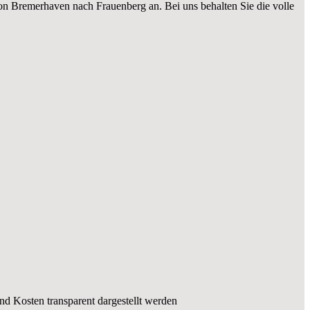
on Bremerhaven nach Frauenberg an. Bei uns behalten Sie die volle
und Kosten transparent dargestellt werden