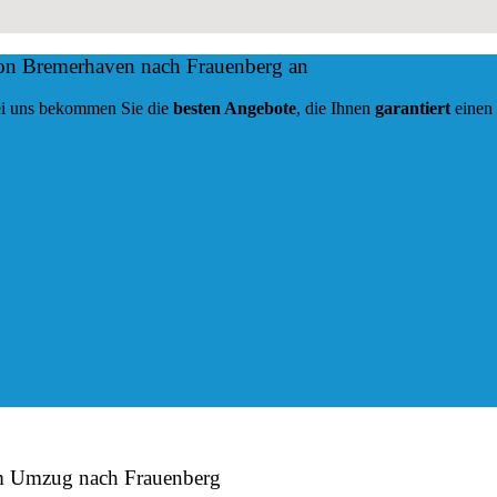
von Bremerhaven nach Frauenberg an
 Bei uns bekommen Sie die
besten Angebote
, die Ihnen
garantiert
einen
im Umzug nach Frauenberg