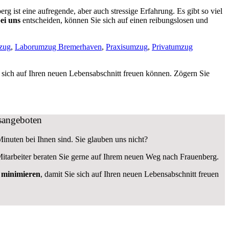
 ist eine aufregende, aber auch stressige Erfahrung. Es gibt so viel
ei uns
entscheiden, können Sie sich auf einen reibungslosen und
zug
,
Laborumzug Bremerhaven
,
Praxisumzug
,
Privatumzug
e sich auf Ihren neuen Lebensabschnitt freuen können.
Zögern Sie
gsangeboten
Minuten bei Ihnen sind. Sie glauben uns nicht?
itarbeiter beraten Sie gerne auf Ihrem neuen Weg nach Frauenberg.
u minimieren
, damit Sie sich auf Ihren neuen Lebensabschnitt freuen