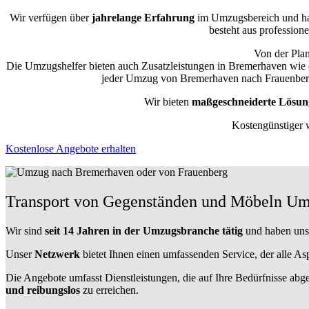
Wir verfügen über
jahrelange Erfahrung
im Umzugsbereich und ha
besteht aus professione
Von der Plan
Die Umzugshelfer bieten auch Zusatzleistungen in Bremerhaven wie
jeder Umzug von Bremerhaven nach Frauenberg i
Wir bieten
maßgeschneiderte Lösun
Kostengünstiger 
Kostenlose Angebote erhalten
Transport von Gegenständen und Möbeln Um
Wir sind
seit 14 Jahren in der Umzugsbranche tätig
und haben uns 
Unser
Netzwerk
bietet Ihnen einen umfassenden Service, der alle 
Die Angebote umfasst Dienstleistungen, die auf Ihre Bedürfnisse abg
und reibungslos
zu erreichen.