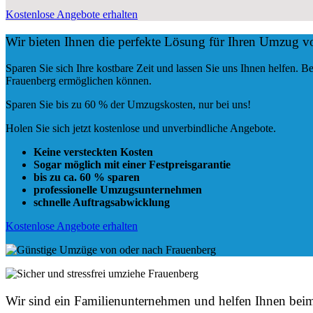
Kostenlose Angebote erhalten
Wir bieten Ihnen die perfekte Lösung für Ihren Umzug 
Sparen Sie sich Ihre kostbare Zeit und lassen Sie uns Ihnen helfen.
Frauenberg ermöglichen können.
Sparen Sie bis zu 60 % der Umzugskosten, nur bei uns!
Holen Sie sich jetzt kostenlose und unverbindliche Angebote.
Keine versteckten Kosten
Sogar möglich mit einer Festpreisgarantie
bis zu ca. 60 % sparen
professionelle Umzugsunternehmen
schnelle Auftragsabwicklung
Kostenlose Angebote erhalten
Wir sind ein Familienunternehmen und helfen Ihnen be