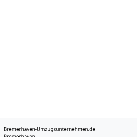
Bremerhaven-Umzugsunternehmen.de
Bremerhaven