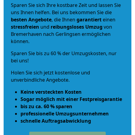
Sparen Sie sich Ihre kostbare Zeit und lassen Sie
uns Ihnen helfen. Bei uns bekommen Sie die
besten Angebote
, die Ihnen
garantiert
einen
stressfreien
und
reibungsloses
Umzug
von
Bremerhaven nach Gerlingsen ermöglichen
können.
Sparen Sie bis zu 60 % der Umzugskosten, nur
bei uns!
Holen Sie sich jetzt kostenlose und
unverbindliche Angebote.
Keine versteckten Kosten
Sogar möglich mit einer Festpreisgarantie
bis zu ca. 60 % sparen
professionelle Umzugsunternehmen
schnelle Auftragsabwicklung