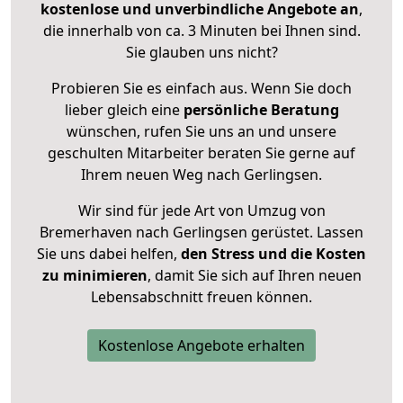
kostenlose und unverbindliche Angebote an
,
die innerhalb von ca. 3 Minuten bei Ihnen sind.
Sie glauben uns nicht?
Probieren Sie es einfach aus. Wenn Sie doch
lieber gleich eine
persönliche Beratung
wünschen, rufen Sie uns an und unsere
geschulten Mitarbeiter beraten Sie gerne auf
Ihrem neuen Weg nach Gerlingsen.
Wir sind für jede Art von Umzug von
Bremerhaven nach Gerlingsen gerüstet. Lassen
Sie uns dabei helfen,
den Stress und die Kosten
zu minimieren
, damit Sie sich auf Ihren neuen
Lebensabschnitt freuen können.
Kostenlose Angebote erhalten