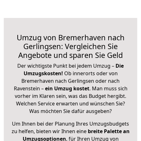
Umzug von Bremerhaven nach
Gerlingsen: Vergleichen Sie
Angebote und sparen Sie Geld
Der wichtigste Punkt bei jedem Umzug –
Die
Umzugskosten!
Ob innerorts oder von
Bremerhaven nach Gerlingsen oder nach
Ravenstein –
ein Umzug kostet
.
Man muss sich
vorher im Klaren sein, was das Budget hergibt.
Welchen Service erwarten und wünschen Sie?
Was möchten Sie dafür ausgeben?
Um Ihnen bei der Planung Ihres Umzugsbudgets
zu helfen, bieten wir Ihnen eine
breite Palette an
Umzugsoptionen
, für Ihren Umzug von