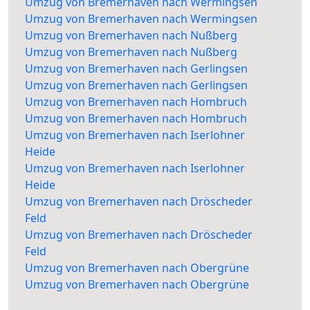
Umzug von Bremerhaven nach Wermingsen
Umzug von Bremerhaven nach Wermingsen
Umzug von Bremerhaven nach Nußberg
Umzug von Bremerhaven nach Nußberg
Umzug von Bremerhaven nach Gerlingsen
Umzug von Bremerhaven nach Gerlingsen
Umzug von Bremerhaven nach Hombruch
Umzug von Bremerhaven nach Hombruch
Umzug von Bremerhaven nach Iserlohner
Heide
Umzug von Bremerhaven nach Iserlohner
Heide
Umzug von Bremerhaven nach Dröscheder
Feld
Umzug von Bremerhaven nach Dröscheder
Feld
Umzug von Bremerhaven nach Obergrüne
Umzug von Bremerhaven nach Obergrüne