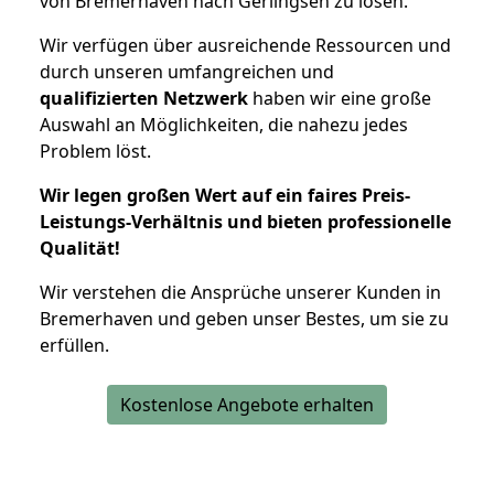
von Bremerhaven nach Gerlingsen zu lösen.
Wir verfügen über ausreichende Ressourcen und
durch unseren umfangreichen und
qualifizierten Netzwerk
haben wir eine große
Auswahl an Möglichkeiten, die nahezu jedes
Problem löst.
Wir legen großen Wert auf ein faires Preis-
Leistungs-Verhältnis und bieten professionelle
Qualität!
Wir verstehen die Ansprüche unserer Kunden in
Bremerhaven und geben unser Bestes, um sie zu
erfüllen.
Kostenlose Angebote erhalten