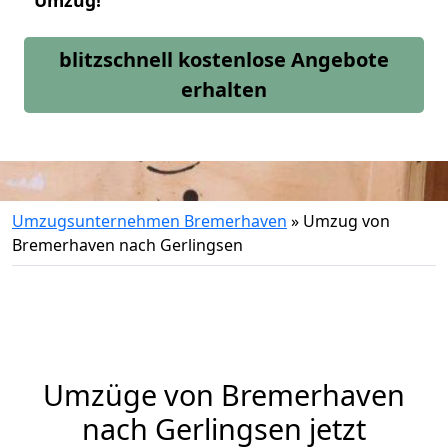
Umzug!
blitzschnell kostenlose Angebote
erhalten
Umzugsunternehmen Bremerhaven
»
Umzug von
Bremerhaven nach Gerlingsen
Umzüge von Bremerhaven
nach Gerlingsen jetzt