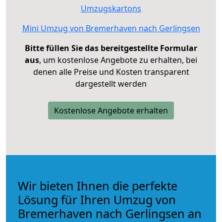
Umzugskartons
Mini Umzug von Bremerhaven nach Gerlingsen
Bitte füllen Sie das bereitgestellte Formular
aus
, um kostenlose Angebote zu erhalten, bei
denen alle Preise und Kosten transparent
dargestellt werden
Kostenlose Angebote erhalten
Wir bieten Ihnen die perfekte
Lösung für Ihren Umzug von
Bremerhaven nach Gerlingsen an