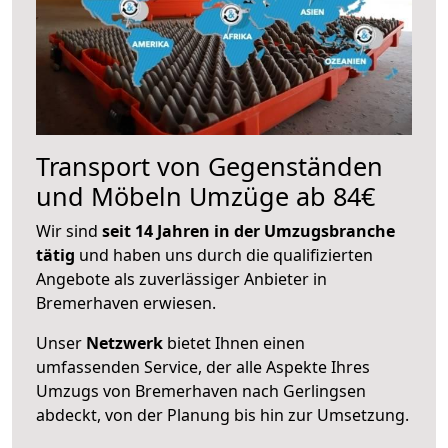
Transport von Gegenständen
und Möbeln Umzüge ab 84€
Wir sind
seit 14 Jahren in der Umzugsbranche
tätig
und haben uns durch die qualifizierten
Angebote als zuverlässiger Anbieter in
Bremerhaven erwiesen.
Unser
Netzwerk
bietet Ihnen einen
umfassenden Service, der alle Aspekte Ihres
Umzugs von Bremerhaven nach Gerlingsen
abdeckt, von der Planung bis hin zur Umsetzung.