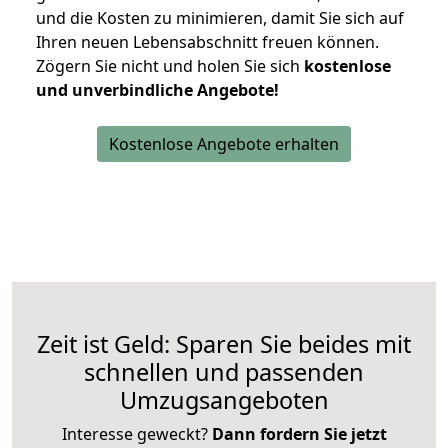
und die Kosten zu minimieren, damit Sie sich auf
Ihren neuen Lebensabschnitt freuen können.
Zögern Sie nicht und holen Sie sich
kostenlose
und unverbindliche Angebote!
Kostenlose Angebote erhalten
Zeit ist Geld: Sparen Sie beides mit
schnellen und passenden
Umzugsangeboten
Interesse geweckt?
Dann fordern Sie jetzt