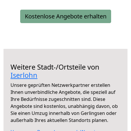
Kostenlose Angebote erhalten
Weitere Stadt-/Ortsteile von
Iserlohn
Unsere geprüften Netzwerkpartner erstellen
Ihnen unverbindliche Angebote, die speziell auf
Ihre Bedürfnisse zugeschnitten sind. Diese
Angebote sind kostenlos, unabhängig davon, ob
Sie einen Umzug innerhalb von Gerlingsen oder
außerhalb Ihres aktuellen Standorts planen.