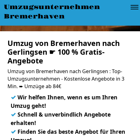
Umzugsunternehmen
Bremerhaven
Umzug von Bremerhaven nach
Gerlingsen ☛ 100 % Gratis-
Angebote
Umzug von Bremerhaven nach Gerlingsen : Top-
Umzugsunternehmen - Kostenlose Angebote in 3
Min. ➨ Umzüge ab 84€
✓
Wir helfen Ihnen, wenn es um Ihren
Umzug geht!
✓
Schnell & unverbindlich Angebote
erhalten!
✓
Finden Sie das beste Angebot für Ihren