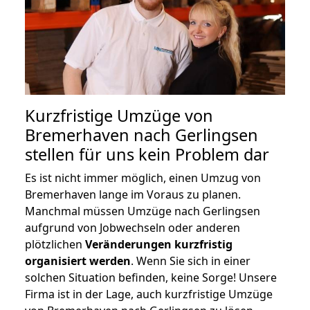
Kurzfristige Umzüge von
Bremerhaven nach Gerlingsen
stellen für uns kein Problem dar
Es ist nicht immer möglich, einen Umzug von
Bremerhaven lange im Voraus zu planen.
Manchmal müssen Umzüge nach Gerlingsen
aufgrund von Jobwechseln oder anderen
plötzlichen
Veränderungen kurzfristig
organisiert werden
. Wenn Sie sich in einer
solchen Situation befinden, keine Sorge! Unsere
Firma ist in der Lage, auch kurzfristige Umzüge