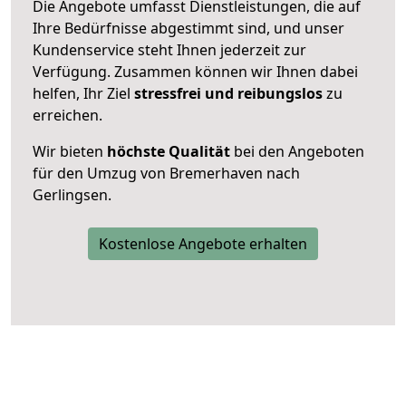
Die Angebote umfasst Dienstleistungen, die auf
Ihre Bedürfnisse abgestimmt sind, und unser
Kundenservice steht Ihnen jederzeit zur
Verfügung. Zusammen können wir Ihnen dabei
helfen, Ihr Ziel
stressfrei und reibungslos
zu
erreichen.
Wir bieten
höchste Qualität
bei den Angeboten
für den Umzug von Bremerhaven nach
Gerlingsen.
Kostenlose Angebote erhalten