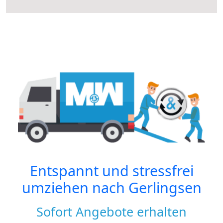
Entspannt und stressfrei
umziehen nach
Gerlingsen
Sofort Angebote erhalten