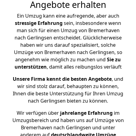
Angebote erhalten
Ein Umzug kann eine aufregende, aber auch
stressige
Erfahrung
sein, insbesondere wenn
man sich für einen Umzug von Bremerhaven
nach Gerlingsen entscheidet. Glücklicherweise
haben wir uns darauf spezialisiert, solche
Umzüge von Bremerhaven nach Gerlingsen, so
angenehm wie möglich zu machen und
Sie zu
unterstützen
, damit alles reibungslos verläuft
Unsere Firma kennt die besten Angebote
, und
wir sind stolz darauf, behaupten zu können,
Ihnen die beste Unterstützung für Ihren Umzug
nach Gerlingsen bieten zu können.
Wir verfügen über
jahrelange Erfahrung
im
Umzugsbereich und haben uns auf Umzüge von
Bremerhaven nach Gerlingsen und unter
anderem auf
deutschlandweite Umzüge