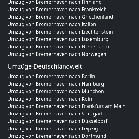
Umzug von Bremerhaven nach Finnland
Umzug von Bremerhaven nach Frankreich
Umzug von Bremerhaven nach Griechenland
Umzug von Bremerhaven nach Italien
Umzug von Bremerhaven nach Liechtenstein
Umzug von Bremerhaven nach Luxemburg
Umzug von Bremerhaven nach Niederlande
Umzug von Bremerhaven nach Norwegen
Umzüge-Deutschlandweit
Umzug von Bremerhaven nach Berlin
Umzug von Bremerhaven nach Hamburg
Umzug von Bremerhaven nach München
Umzug von Bremerhaven nach Köln
Umzug von Bremerhaven nach Frankfurt am Main
Umzug von Bremerhaven nach Stuttgart
Umzug von Bremerhaven nach Düsseldorf
Umzug von Bremerhaven nach Leipzig
Umzug von Bremerhaven nach Dortmund