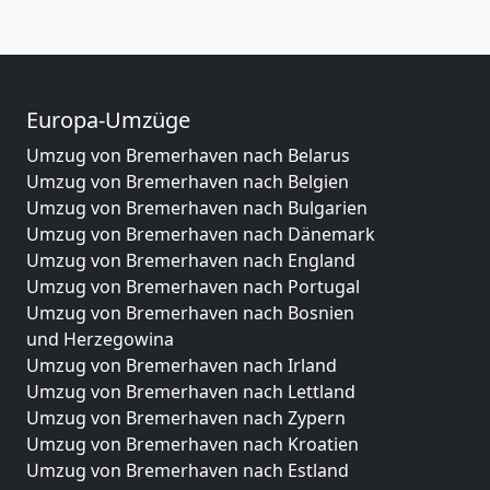
Europa-Umzüge
Umzug von Bremerhaven nach Belarus
Umzug von Bremerhaven nach Belgien
Umzug von Bremerhaven nach Bulgarien
Umzug von Bremerhaven nach Dänemark
Umzug von Bremerhaven nach England
Umzug von Bremerhaven nach Portugal
Umzug von Bremerhaven nach Bosnien
und Herzegowina
Umzug von Bremerhaven nach Irland
Umzug von Bremerhaven nach Lettland
Umzug von Bremerhaven nach Zypern
Umzug von Bremerhaven nach Kroatien
Umzug von Bremerhaven nach Estland