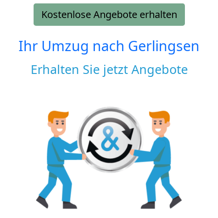
Kostenlose Angebote erhalten
Ihr Umzug nach
Gerlingsen
Erhalten Sie jetzt Angebote