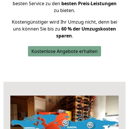
besten Service zu den
besten Preis-Leistungen
zu bieten.
Kostengünstiger wird Ihr Umzug nicht, denn bei
uns können Sie bis zu
60 % der Umzugskosten
sparen
.
Kostenlose Angebote erhalten