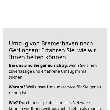
Umzug von Bremerhaven nach
Gerlingsen: Erfahren Sie, wie wir
Ihnen helfen können
Bei uns sind Sie genau richtig
, wenn Sie einen
zuverlässige und erfahrene Umzugsfirma
suchen!
Warum?
Weil unser Umzugsservice für Sie genau
richtig ist.
Wie?
Durch unser professionelles Netzwerk
können wir Ihnen weitaus mehr bieten als manch