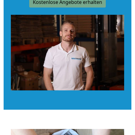
Kostenlose Angebote erhalten