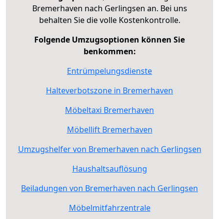
Bremerhaven nach Gerlingsen an. Bei uns
behalten Sie die volle Kostenkontrolle.
Folgende Umzugsoptionen können Sie
benkommen:
Entrümpelungsdienste
Halteverbotszone in Bremerhaven
Möbeltaxi Bremerhaven
Möbellift Bremerhaven
Umzugshelfer von Bremerhaven nach Gerlingsen
Haushaltsauflösung
Beiladungen von Bremerhaven nach Gerlingsen
Möbelmitfahrzentrale