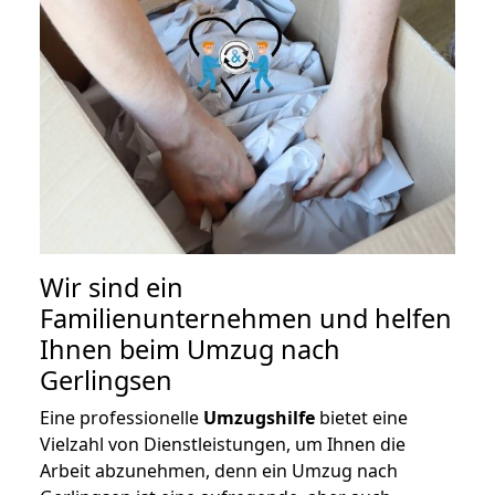
Wir sind ein
Familienunternehmen und helfen
Ihnen beim Umzug nach
Gerlingsen
Eine professionelle
Umzugshilfe
bietet eine
Vielzahl von Dienstleistungen, um Ihnen die
Arbeit abzunehmen, denn ein Umzug nach