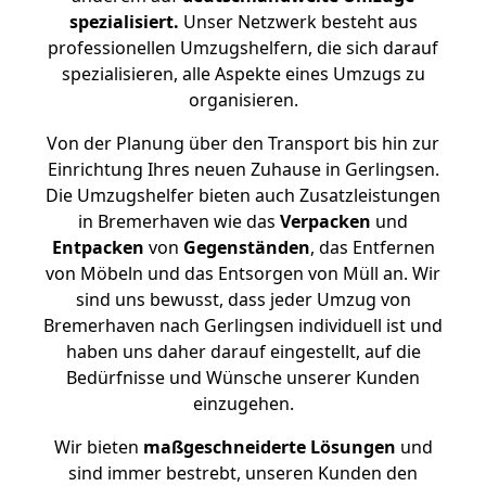
spezialisiert.
Unser Netzwerk besteht aus
professionellen Umzugshelfern, die sich darauf
spezialisieren, alle Aspekte eines Umzugs zu
organisieren.
Von der Planung über den Transport bis hin zur
Einrichtung Ihres neuen Zuhause in Gerlingsen.
Die Umzugshelfer bieten auch Zusatzleistungen
in Bremerhaven wie das
Verpacken
und
Entpacken
von
Gegenständen
, das Entfernen
von Möbeln und das Entsorgen von Müll an. Wir
sind uns bewusst, dass jeder Umzug von
Bremerhaven nach Gerlingsen individuell ist und
haben uns daher darauf eingestellt, auf die
Bedürfnisse und Wünsche unserer Kunden
einzugehen.
Wir bieten
maßgeschneiderte Lösungen
und
sind immer bestrebt, unseren Kunden den