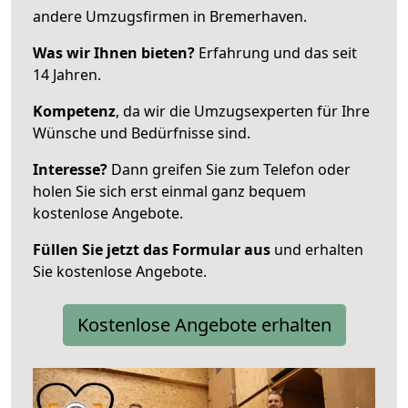
andere Umzugsfirmen in Bremerhaven.
Was wir Ihnen bieten?
Erfahrung und das seit
14 Jahren.
Kompetenz
, da wir die Umzugsexperten für Ihre
Wünsche und Bedürfnisse sind.
Interesse?
Dann greifen Sie zum Telefon oder
holen Sie sich erst einmal ganz bequem
kostenlose Angebote.
Füllen Sie jetzt das Formular aus
und erhalten
Sie kostenlose Angebote.
Kostenlose Angebote erhalten